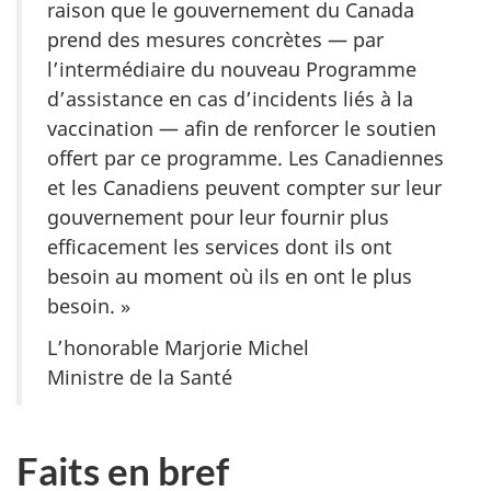
raison que le gouvernement du Canada
prend des mesures concrètes — par
l’intermédiaire du nouveau Programme
d’assistance en cas d’incidents liés à la
vaccination — afin de renforcer le soutien
offert par ce programme. Les Canadiennes
et les Canadiens peuvent compter sur leur
gouvernement pour leur fournir plus
efficacement les services dont ils ont
besoin au moment où ils en ont le plus
besoin. »
L’honorable Marjorie Michel
Ministre de la Santé
Faits en bref