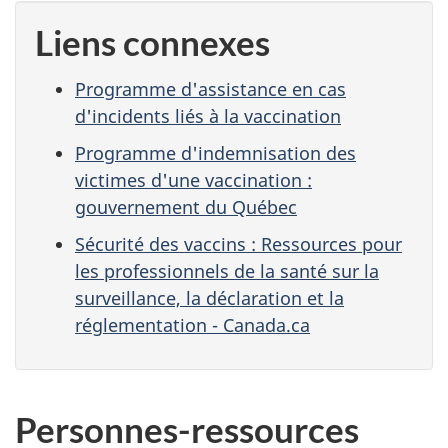
Liens connexes
Programme d'assistance en cas
d'incidents liés à la vaccination
Programme d'indemnisation des
victimes d'une vaccination :
gouvernement du Québec
Sécurité des vaccins : Ressources pour
les professionnels de la santé sur la
surveillance, la déclaration et la
réglementation - Canada.ca
Personnes-ressources