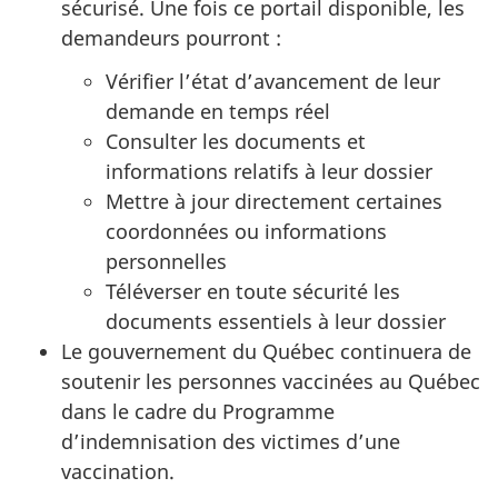
sécurisé. Une fois ce portail disponible, les
demandeurs
pourront :
Vérifier l’état d’avancement de leur
demande en temps réel
Consulter les documents et
informations relatifs à leur dossier
Mettre à jour directement certaines
coordonnées ou informations
personnelles
Téléverser en toute sécurité les
documents essentiels à leur dossier
Le gouvernement du Québec continuera de
soutenir les personnes vaccinées au Québec
dans le cadre du Programme
d’indemnisation des victimes d’une
vaccination.