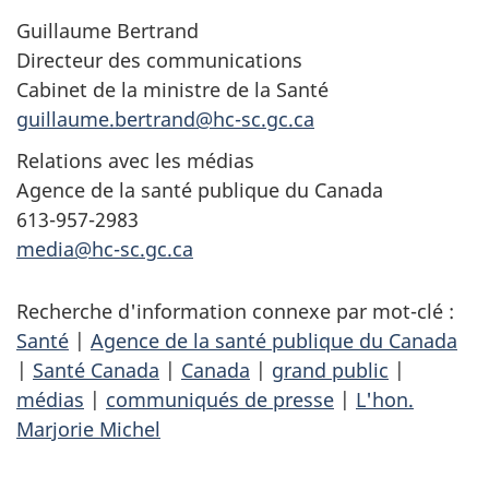
Guillaume Bertrand
Directeur des communications
Cabinet de la ministre de la Santé
guillaume.bertrand@hc-sc.gc.ca
Relations avec les médias
Agence de la santé publique du Canada
613-957-2983
media@hc-sc.gc.ca
Recherche d'information connexe par mot-clé :
Santé
|
Agence de la santé publique du Canada
|
Santé Canada
|
Canada
|
grand public
|
médias
|
communiqués de presse
|
L'hon.
Marjorie Michel