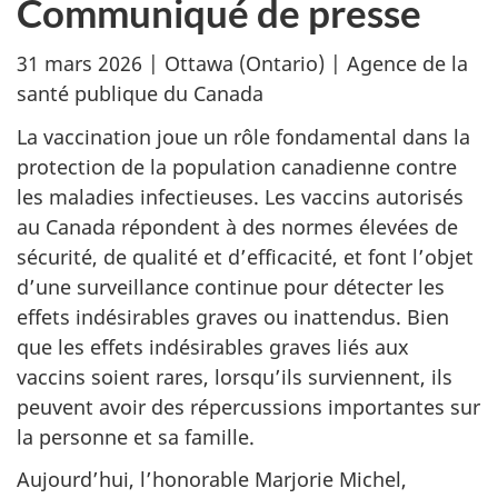
Communiqué de presse
31 mars 2026 | Ottawa (Ontario) | Agence de la
santé publique du Canada
La vaccination joue un rôle fondamental dans la
protection de la population canadienne contre
les maladies infectieuses. Les vaccins autorisés
au Canada répondent à des normes élevées de
sécurité, de qualité et d’efficacité, et font l’objet
d’une surveillance continue pour détecter les
effets indésirables graves ou inattendus. Bien
que les effets indésirables graves liés aux
vaccins soient rares, lorsqu’ils surviennent, ils
peuvent avoir des répercussions importantes sur
la personne et sa famille.
Aujourd’hui, l’honorable Marjorie Michel,