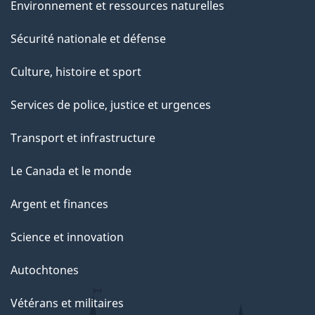
Environnement et ressources naturelles
Sécurité nationale et défense
Culture, histoire et sport
Services de police, justice et urgences
Transport et infrastructure
Le Canada et le monde
Argent et finances
Science et innovation
Autochtones
Vétérans et militaires