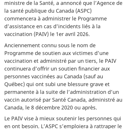
ministre de la Santé, a annoncé que l’Agence de
la santé publique du Canada (ASPC)
commencera à administrer le Programme
d’assistance en cas d’incidents liés à la
vaccination (PAIV) le 1er avril 2026.
Anciennement connu sous le nom de
Programme de soutien aux victimes d’une
vaccination et administré par un tiers, le PAIV
continuera d’offrir un soutien financier aux
personnes vaccinées au Canada (sauf au
Québec) qui ont subi une blessure grave et
permanente à la suite de l’administration d’un
vaccin autorisé par Santé Canada, administré au
Canada, le 8 décembre 2020 ou après.
Le PAIV vise à mieux soutenir les personnes qui
en ont besoin. L’ASPC s’emploiera à rattraper le