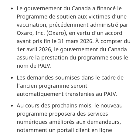
Le gouvernement du Canada a financé le
Programme de soutien aux victimes d’une
vaccination, précédemment administré par
Oxaro, Inc. (Oxaro), en vertu d’un accord
ayant pris fin le 31 mars 2026. À compter du
1er avril 2026, le gouvernement du Canada
assure la prestation du programme sous le
nom de PAIV.
Les demandes soumises dans le cadre de
l’ancien programme seront
automatiquement transférées au PAIV.
Au cours des prochains mois, le nouveau
programme proposera des services
numériques améliorés aux demandeurs,
notamment un portail client en ligne