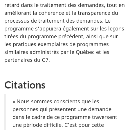
retard dans le traitement des demandes, tout en
améliorant la cohérence et la transparence du
processus de traitement des demandes. Le
programme s’appuiera également sur les leçons
tirées du programme précédent, ainsi que sur
les pratiques exemplaires de programmes
similaires administrés par le Québec et les
partenaires du G7.
Citations
« Nous sommes conscients que les
personnes qui présentent une demande
dans le cadre de ce programme traversent
une période difficile. C’est pour cette