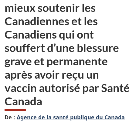
mieux soutenir les
Canadiennes et les
Canadiens qui ont
souffert d’une blessure
grave et permanente
après avoir reçu un
vaccin autorisé par Santé
Canada
De :
Agence de la santé publique du Canada