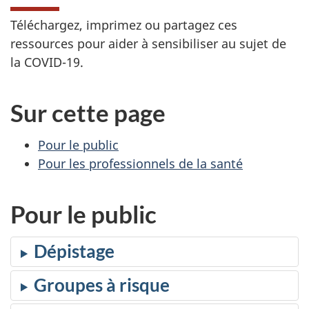
Téléchargez, imprimez ou partagez ces
ressources pour aider à sensibiliser au sujet de
la COVID-19.
Sur cette page
Pour le public
Pour les professionnels de la santé
Pour le public
Dépistage
Groupes à risque