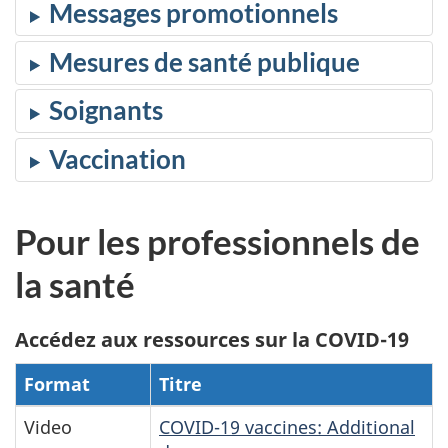
Messages promotionnels
Mesures de santé publique
Soignants
Vaccination
Pour les professionnels de
la santé
Accédez aux ressources sur la COVID-19
Format
Titre
Video
COVID-19 vaccines: Additional