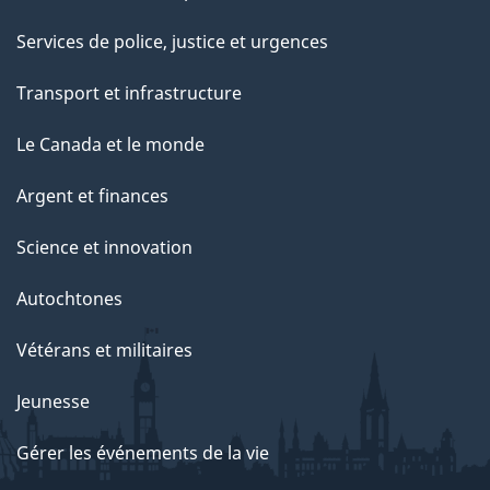
Services de police, justice et urgences
Transport et infrastructure
Le Canada et le monde
Argent et finances
Science et innovation
Autochtones
Vétérans et militaires
Jeunesse
Gérer les événements de la vie