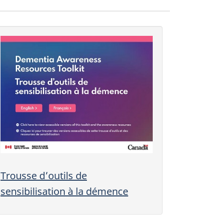
Trousse d’outils de
sensibilisation à la démence