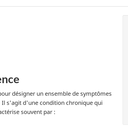
ence
 pour désigner un ensemble de symptômes
 Il s'agit d'une condition chronique qui
actérise souvent par :