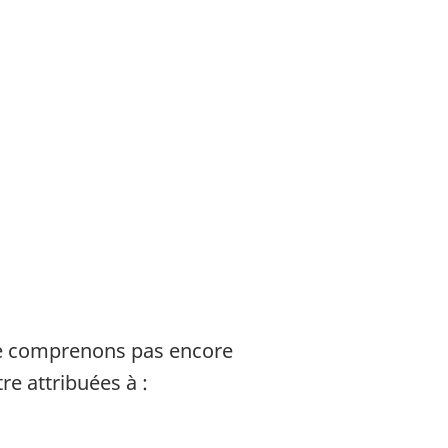
ne comprenons pas encore
e attribuées à :