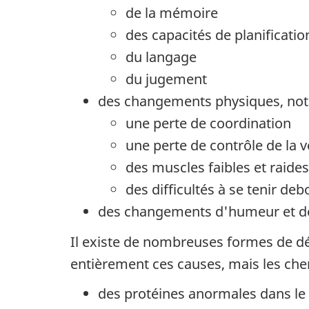
de la mémoire
des capacités de planificatio
du langage
du jugement
des changements physiques, no
une perte de coordination
une perte de contrôle de la v
des muscles faibles et raides
des difficultés à se tenir de
des changements d'humeur et 
Il existe de nombreuses formes de 
entièrement ces causes, mais les che
des protéines anormales dans le