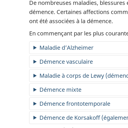
De nombreuses maladies, blessures et
démence. Certaines affections comme 
ont été associées à la démence.
En commençant par les plus courante
Maladie d’Alzheimer
Démence vasculaire
Maladie à corps de Lewy (démenc
Démence mixte
Démence frontotemporale
Démence de Korsakoff (égalemen