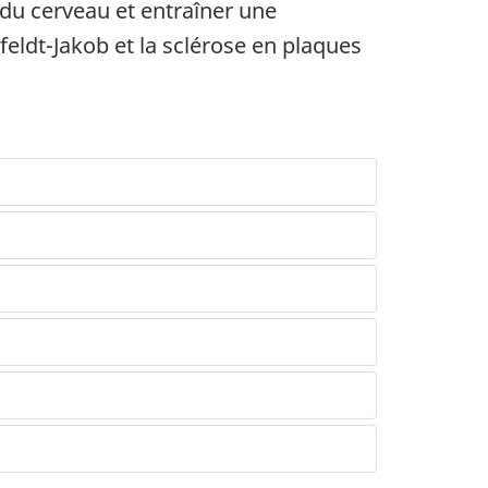
du cerveau et entraîner une
eldt-Jakob et la sclérose en plaques