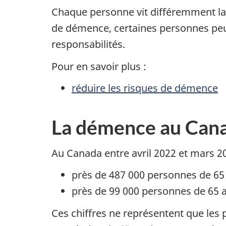
Chaque personne vit différemment la 
de démence, certaines personnes peuve
responsabilités.
Pour en savoir plus :
réduire les risques de démence
La démence au Can
Au Canada entre avril 2022 et mars 20
près de 487 000 personnes de 65 
près de 99 000 personnes de 65 
Ces chiffres ne représentent que les 