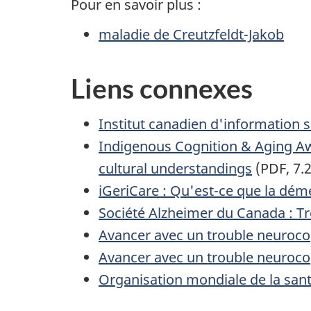
Pour en savoir plus :
maladie de Creutzfeldt-Jakob
Liens connexes
Institut canadien d'information 
Indigenous Cognition & Aging A
cultural understandings
(PDF, 7.
iGeriCare : Qu'est-ce que la dé
Société Alzheimer du Canada : Tr
Avancer avec un trouble neurocog
Avancer avec un trouble neurocogn
Organisation mondiale de la sant