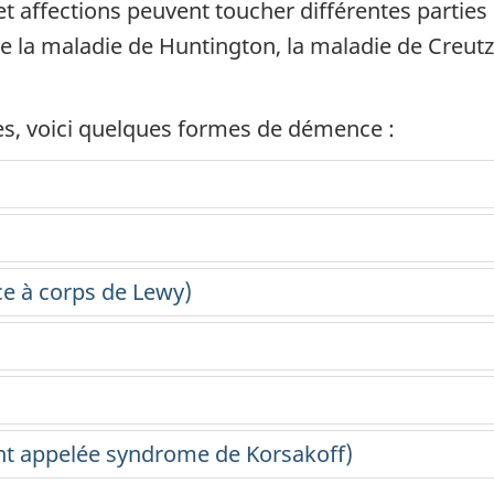
 affections peuvent toucher différentes parties 
la maladie de Huntington, la maladie de Creutzf
s, voici quelques formes de démence :
e à corps de Lewy)
t appelée syndrome de Korsakoff)