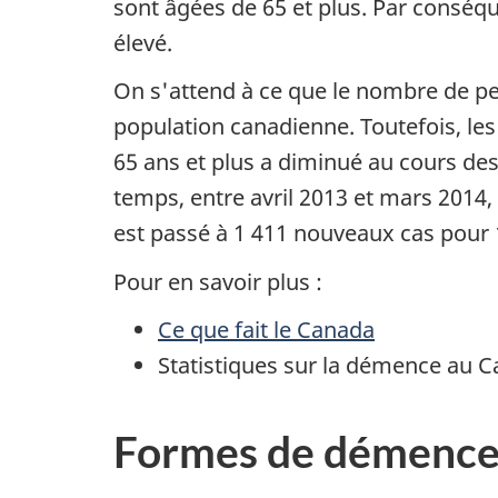
sont âgées de 65 et plus. Par conséq
élevé.
On s'attend à ce que le nombre de pe
population canadienne. Toutefois, le
65 ans et plus a diminué au cours des
temps, entre avril 2013 et mars 2014,
est passé à 1 411 nouveaux cas pour 
Pour en savoir plus :
Ce que fait le Canada
Statistiques sur la démence au C
Formes de démenc