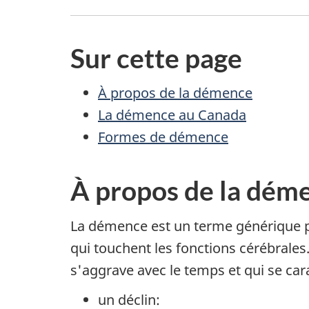
Sur cette page
À propos de la démence
La démence au Canada
Formes de démence
À propos de la dém
La démence est un terme générique
qui touchent les fonctions cérébrales.
s'aggrave avec le temps et qui se car
un déclin: