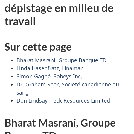
dépistage en milieu de
travail
Sur cette page
Bharat Masrani, Groupe Banque TD
Linda Hasenfratz, Linamar
Simon Gagné, Sobeys Inc.
Dr. Graham Sher, Société canadienne du
sang
Don Lindsay, Teck Resources Limited
Bharat Masrani, Groupe