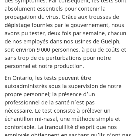
des symptômes. Par conséquent, les tests sont
absolument essentiels pour contenir la
propagation du virus. Grâce aux trousses de
dépistage fournies par le gouvernement, nous
avons pu tester, deux fois par semaine, chacun
de nos employés dans nos usines de Guelph,
soit environ 9 000 personnes, à peu de coûts et
sans trop de de perturbations pour notre
personnel et notre production.
En Ontario, les tests peuvent être
autoadministrés sous la supervision de notre
propre personnel; la présence d’un
professionnel de la santé n’est pas
nécessaire. Le test consiste à prélever un
échantillon mi‑nasal, une méthode simple et
confortable. La tranquillité d’esprit que nos
employés obtiennent en sachant qu’ils n’ont pas