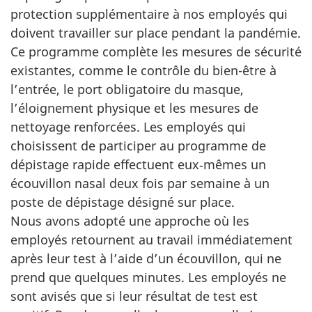
protection supplémentaire à nos employés qui
doivent travailler sur place pendant la pandémie.
Ce programme complète les mesures de sécurité
existantes, comme le contrôle du bien-être à
l’entrée, le port obligatoire du masque,
l’éloignement physique et les mesures de
nettoyage renforcées. Les employés qui
choisissent de participer au programme de
dépistage rapide effectuent eux‑mêmes un
écouvillon nasal deux fois par semaine à un
poste de dépistage désigné sur place.
Nous avons adopté une approche où les
employés retournent au travail immédiatement
après leur test à l’aide d’un écouvillon, qui ne
prend que quelques minutes. Les employés ne
sont avisés que si leur résultat de test est