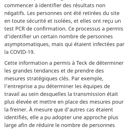
commencer à identifier des résultats non
négatifs. Les personnes ont été retirées du site
en toute sécurité et isolées, et elles ont reçu un
test PCR de confirmation. Ce processus a permis
d’identifier un certain nombre de personnes
asymptomatiques, mais qui étaient infectées par
la COVID-19.
Cette information a permis à Teck de déterminer
les grandes tendances et de prendre des
mesures stratégiques clés. Par exemple,
l’entreprise a pu déterminer les équipes de
travail au sein desquelles la transmission était
plus élevée et mettre en place des mesures pour
la freiner. À mesure que d’autres cas étaient
identifiés, elle a pu adopter une approche plus
large afin de réduire le nombre de personnes