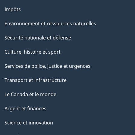
Impôts
Environnement et ressources naturelles
Sécurité nationale et défense
Culture, histoire et sport
Services de police, justice et urgences
Transport et infrastructure
Le Canada et le monde
Argent et finances
Science et innovation