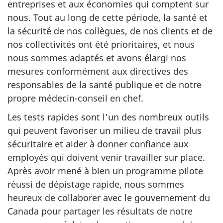
entreprises et aux économies qui comptent sur
nous. Tout au long de cette période, la santé et
la sécurité de nos collègues, de nos clients et de
nos collectivités ont été prioritaires, et nous
nous sommes adaptés et avons élargi nos
mesures conformément aux directives des
responsables de la santé publique et de notre
propre médecin-conseil en chef.
Les tests rapides sont l’un des nombreux outils
qui peuvent favoriser un milieu de travail plus
sécuritaire et aider à donner confiance aux
employés qui doivent venir travailler sur place.
Après avoir mené à bien un programme pilote
réussi de dépistage rapide, nous sommes
heureux de collaborer avec le gouvernement du
Canada pour partager les résultats de notre