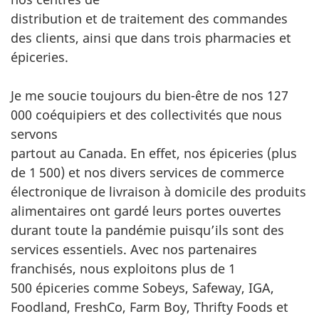
distribution et de traitement des commandes
des clients, ainsi que dans trois pharmacies et
épiceries.
Je me soucie toujours du bien-être de nos 127
000 coéquipiers et des collectivités que nous
servons
partout au Canada. En effet, nos épiceries (plus
de 1 500) et nos divers services de commerce
électronique de livraison à domicile des produits
alimentaires ont gardé leurs portes ouvertes
durant toute la pandémie puisqu’ils sont des
services essentiels. Avec nos partenaires
franchisés, nous exploitons plus de 1
500 épiceries comme Sobeys, Safeway, IGA,
Foodland, FreshCo, Farm Boy, Thrifty Foods et