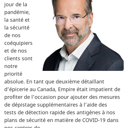
jour de la
pandémie,
la santé et
la sécurité
de nos
coéquipiers
et de nos
clients sont
notre
priorité
absolue. En tant que deuxième détaillant
d’épicerie au Canada, Empire était impatient de
profiter de l’occasion pour ajouter des mesures
de dépistage supplémentaires à l’aide des
tests de détection rapide des antigènes à nos
plans de sécurité en matière de COVID-19 dans
nos centres de