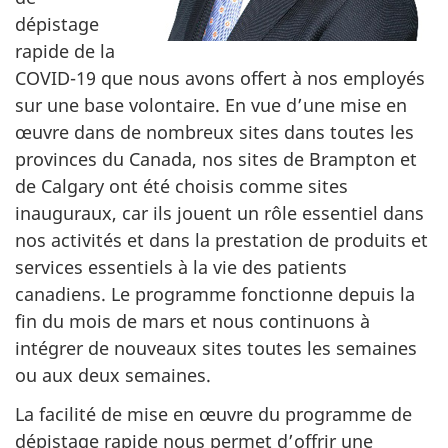
dépistage
rapide de la
COVID-19 que nous avons offert à nos employés
sur une base volontaire. En vue d’une mise en
œuvre dans de nombreux sites dans toutes les
provinces du Canada, nos sites de Brampton et
de Calgary ont été choisis comme sites
inauguraux, car ils jouent un rôle essentiel dans
nos activités et dans la prestation de produits et
services essentiels à la vie des patients
canadiens. Le programme fonctionne depuis la
fin du mois de mars et nous continuons à
intégrer de nouveaux sites toutes les semaines
ou aux deux semaines.
La facilité de mise en œuvre du programme de
dépistage rapide nous permet d’offrir une