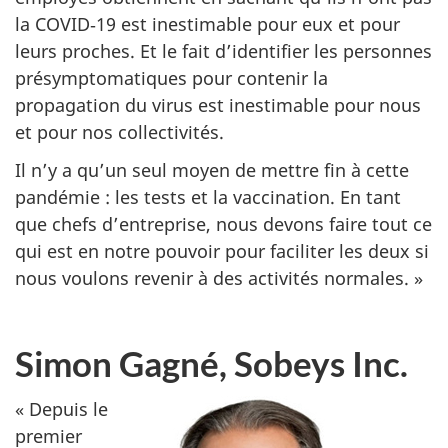
la COVID‑19 est inestimable pour eux et pour
leurs proches. Et le fait d’identifier les personnes
présymptomatiques pour contenir la
propagation du virus est inestimable pour nous
et pour nos collectivités.
Il n’y a qu’un seul moyen de mettre fin à cette
pandémie : les tests et la vaccination. En tant
que chefs d’entreprise, nous devons faire tout ce
qui est en notre pouvoir pour faciliter les deux si
nous voulons revenir à des activités normales. »
Simon Gagné, Sobeys Inc.
« Depuis le
premier