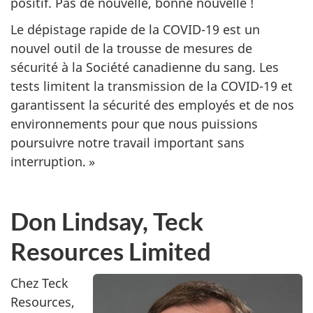
positif. Pas de nouvelle, bonne nouvelle !
Le dépistage rapide de la COVID-19 est un
nouvel outil de la trousse de mesures de
sécurité à la Société canadienne du sang. Les
tests limitent la transmission de la COVID-19 et
garantissent la sécurité des employés et de nos
environnements pour que nous puissions
poursuivre notre travail important sans
interruption. »
Don Lindsay, Teck
Resources Limited
Chez Teck
Resources,