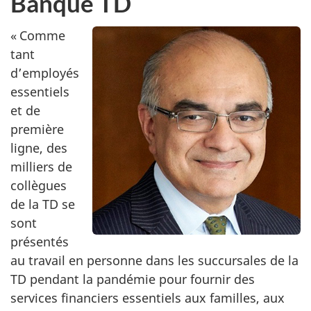
Banque TD
« Comme
tant
d’employés
essentiels
et de
première
ligne, des
milliers de
collègues
de la TD se
sont
présentés
au travail en personne dans les succursales de la
TD pendant la pandémie pour fournir des
services financiers essentiels aux familles, aux