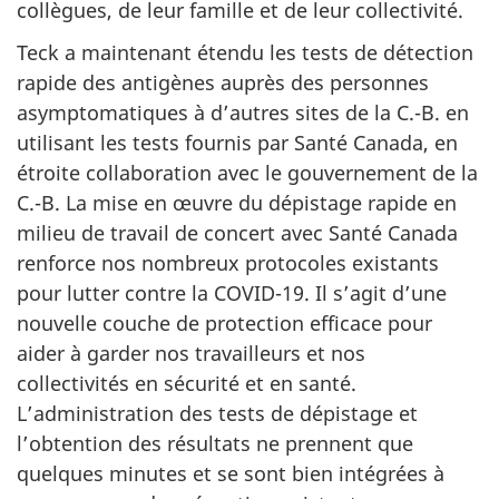
collègues, de leur famille et de leur collectivité.
Teck a maintenant étendu les tests de détection
rapide des antigènes auprès des personnes
asymptomatiques à d’autres sites de la C.-B. en
utilisant les tests fournis par Santé Canada, en
étroite collaboration avec le gouvernement de la
C.-B. La mise en œuvre du dépistage rapide en
milieu de travail de concert avec Santé Canada
renforce nos nombreux protocoles existants
pour lutter contre la COVID-19. Il s’agit d’une
nouvelle couche de protection efficace pour
aider à garder nos travailleurs et nos
collectivités en sécurité et en santé.
L’administration des tests de dépistage et
l’obtention des résultats ne prennent que
quelques minutes et se sont bien intégrées à