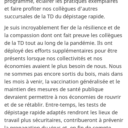
programme, éclairer les pratiques exemplaires
et faire profiter nos collègues d’autres
succursales de la TD du dépistage rapide.
Je suis incroyablement fier de la résilience et de
la compassion dont ont fait preuve les collègues
de la TD tout au long de la pandémie. Ils ont
déployé des efforts supplémentaires pour être
présents lorsque nos collectivités et nos
économies avaient le plus besoin de nous. Nous
ne sommes pas encore sortis du bois, mais dans
les mois à venir, la vaccination généralisée et le
maintien des mesures de santé publique
devraient permettre à nos économies de rouvrir
et de se rétablir. Entre-temps, les tests de
dépistage rapide adaptés rendront les lieux de
travail plus sécuritaires, contribueront à prévenir
la propagation du virus et, en fin de compte,