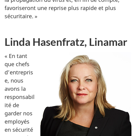
favoriseront une reprise plus rapide et plus
sécuritaire. »
Linda Hasenfratz, Linamar
« En tant
que chefs
d’entrepris
e, nous
avons la
responsabil
ité de
garder nos
employés
en sécurité