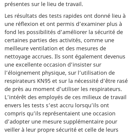
présentes sur le lieu de travail.
Les résultats des tests rapides ont donné lieu à
une réflexion et ont permis d’examiner plus à
fond les possibilités d’améliorer la sécurité de
certaines parties des activités, comme une
meilleure ventilation et des mesures de
nettoyage accrues. Ils sont également devenus
une excellente occasion d’insister sur
l’éloignement physique, sur l’utilisation de
respirateurs KN95 et sur la nécessité d’être rasé
de près au moment d’utiliser les respirateurs.
L’intérêt des employés de ces milieux de travail
envers les tests s’est accru lorsqu’ils ont
compris qu’ils représentaient une occasion
d’adopter une mesure supplémentaire pour
veiller à leur propre sécurité et celle de leurs