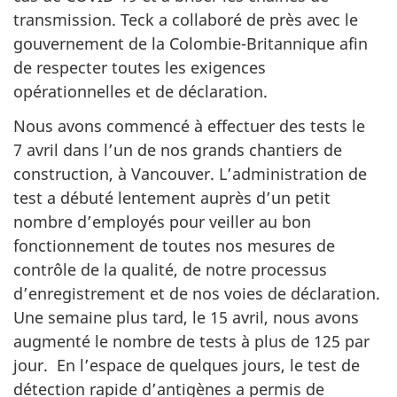
transmission. Teck a collaboré de près avec le
gouvernement de la Colombie-Britannique afin
de respecter toutes les exigences
opérationnelles et de déclaration.
Nous avons commencé à effectuer des tests le
7 avril dans l’un de nos grands chantiers de
construction, à Vancouver. L’administration de
test a débuté lentement auprès d’un petit
nombre d’employés pour veiller au bon
fonctionnement de toutes nos mesures de
contrôle de la qualité, de notre processus
d’enregistrement et de nos voies de déclaration.
Une semaine plus tard, le 15 avril, nous avons
augmenté le nombre de tests à plus de 125 par
jour. En l’espace de quelques jours, le test de
détection rapide d’antigènes a permis de