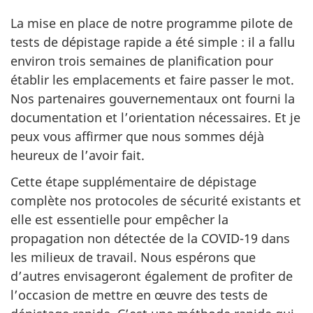
La mise en place de notre programme pilote de
tests de dépistage rapide a été simple : il a fallu
environ trois semaines de planification pour
établir les emplacements et faire passer le mot.
Nos partenaires gouvernementaux ont fourni la
documentation et l’orientation nécessaires. Et je
peux vous affirmer que nous sommes déjà
heureux de l’avoir fait.
Cette étape supplémentaire de dépistage
complète nos protocoles de sécurité existants et
elle est essentielle pour empêcher la
propagation non détectée de la COVID-19 dans
les milieux de travail. Nous espérons que
d’autres envisageront également de profiter de
l’occasion de mettre en œuvre des tests de