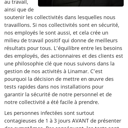
au travail,
ainsi que de
soutenir les collectivités dans lesquelles nous
travaillons. Si nos collectivités sont en sécurité,
nos employés le sont aussi, et cela crée un
milieu de travail positif qui donne de meilleurs
résultats pour tous. L’équilibre entre les besoins
des employés, des actionnaires et des clients est
une philosophie clé que nous suivons dans la
gestion de nos activités à Linamar. C’est
pourquoi la décision de mettre en œuvre des
tests rapides dans nos installations pour
garantir la sécurité de notre personnel et de
notre collectivité a été facile à prendre.
Les personnes infectées sont surtout
contagieuses de 1 à 3 jours AVANT de présenter