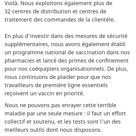
Voilà. Nous exploitons également plus de
32 centres de distribution et centres de
traitement des commandes de la clientèle.
En plus d’investir dans des mesures de sécurité
supplémentaires, nous avons également établi
un programme national de vaccination dans nos
pharmacies et lancé des primes de confinement
pour nos coéquipiers organisationnels. De plus,
nous continuons de plaider pour que nos
travailleurs de première ligne essentiels
reçoivent un vaccin en priorité.
Nous ne pouvons pas enrayer cette terrible
maladie par une seule mesure : il faut un effort
collectif et soutenu, et les tests sont l’un des
meilleurs outils dont nous disposons.