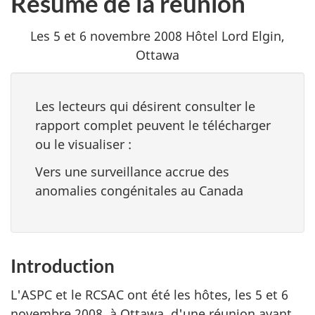
Résumé de la réunion
Les 5 et 6 novembre 2008 Hôtel Lord Elgin,
Ottawa
Les lecteurs qui désirent consulter le
rapport complet peuvent le télécharger
ou le visualiser :
Vers une surveillance accrue des
anomalies congénitales au Canada
Introduction
L'ASPC et le RCSAC ont été les hôtes, les 5 et 6
novembre 2008, à Ottawa, d'une réunion ayant