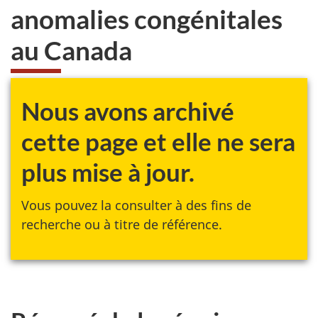
anomalies congénitales
au Canada
Nous avons archivé
cette page et elle ne sera
plus mise à jour.
Vous pouvez la consulter à des fins de
recherche ou à titre de référence.