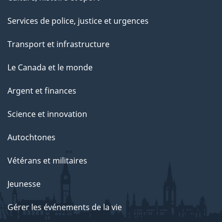
Services de police, justice et urgences
Transport et infrastructure
Le Canada et le monde
Argent et finances
Science et innovation
Autochtones
Vétérans et militaires
Jeunesse
Gérer les événements de la vie