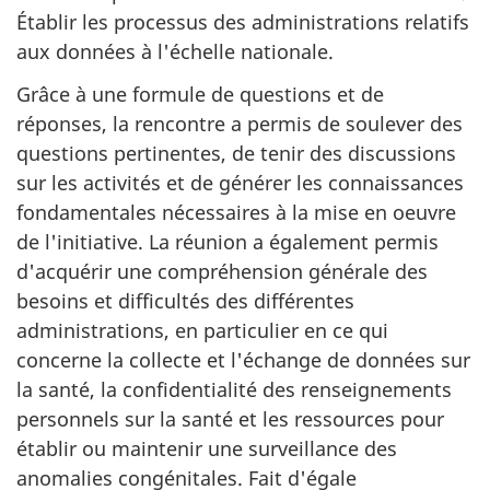
Établir les processus des administrations relatifs
aux données à l'échelle nationale.
Grâce à une formule de questions et de
réponses, la rencontre a permis de soulever des
questions pertinentes, de tenir des discussions
sur les activités et de générer les connaissances
fondamentales nécessaires à la mise en oeuvre
de l'initiative. La réunion a également permis
d'acquérir une compréhension générale des
besoins et difficultés des différentes
administrations, en particulier en ce qui
concerne la collecte et l'échange de données sur
la santé, la confidentialité des renseignements
personnels sur la santé et les ressources pour
établir ou maintenir une surveillance des
anomalies congénitales. Fait d'égale