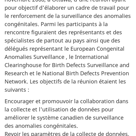
pour objectif d'élaborer un cadre de travail pour
le renforcement de la surveillance des anomalies
congénitales. Parmi les participants à la
rencontre figuraient des représentants et des
spécialistes de partout au pays ainsi que des
délégués représentant le European Congenital
Anomalies Surveillance , le International
Clearinghouse for Birth Defects Surveillance and
Research et le National Birth Defects Prevention
Network. Les objectifs de la réunion étaient les
suivants :
Encourager et promouvoir la collaboration dans
la collecte et l'utilisation de données pour
améliorer le système canadien de surveillance
des anomalies congénitales.
Revoir les paramètres de la collecte de données.