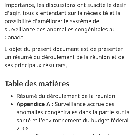
importance, les discussions ont suscité le désir
d'agir, tous s'entendant sur la nécessité et la
possibilité d'améliorer le système de
surveillance des anomalies congénitales au
Canada.
L'objet du présent document est de présenter
un résumé du déroulement de la réunion et de
ses principaux résultats.
Table des matières
Résumé du déroulement de la réunion
Appendice A :
Surveillance accrue des
anomalies congénitales dans la partie sur la
santé et l'environnement du budget fédéral
2008