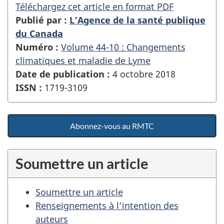
Téléchargez cet article en format PDF
Publié par :
L’Agence de la santé publique
du Canada
Numéro :
Volume 44-10 : Changements
climatiques et maladie de Lyme
Date de publication :
4 octobre 2018
ISSN :
1719-3109
Abonnez-vous au RMTC
Soumettre un article
Soumettre un article
Renseignements à l’intention des
auteurs