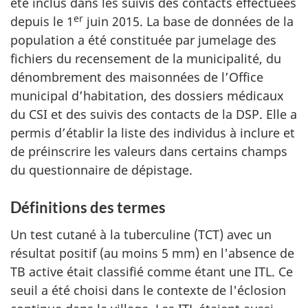
été inclus dans les suivis des contacts effectuées
er
depuis le 1
juin 2015. La base de données de la
population a été constituée par jumelage des
fichiers du recensement de la municipalité, du
dénombrement des maisonnées de l’Office
municipal d’habitation, des dossiers médicaux
du CSI et des suivis des contacts de la DSP. Elle a
permis d’établir la liste des individus à inclure et
de préinscrire les valeurs dans certains champs
du questionnaire de dépistage.
Définitions des termes
Un test cutané à la tuberculine (TCT) avec un
résultat positif (au moins 5 mm) en l'absence de
TB active était classifié comme étant une ITL. Ce
seuil a été choisi dans le contexte de l'éclosion