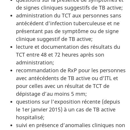
de signes cliniques suggestifs de TB active;
administration du TCT aux personnes sans
antécédent d’infection tuberculeuse et ne
présentant pas de symptôme ou de signe
clinique suggestif de TB active;
lecture et documentation des résultats du
TCT entre 48 et 72 heures après son
administration;
recommandation de RxP pour les personnes
avec antécédents de TB active ou d’ITL et
pour celles avec un résultat de TCT de
dépistage d’au moins 5 mm;
questions sur l’exposition récente (depuis
le 1er janvier 2015) à un cas de TB active
hospitalisé;
suivi en présence d’anomalies cliniques non