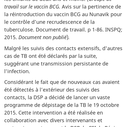
travail sur le vaccin BCG.
Avis sur la pertinence de
la réintroduction du vaccin BCG au Nunavik pour
le contrôle d’une recrudescence de la
tuberculose. Document de travail. p 1-86. INSPQ;
2015.
Document non publié
)
.
Malgré les suivis des contacts extensifs, d'autres
cas de TB ont été déclarés par la suite,
suggérant une transmission persistante de
l’infection.
Considérant le fait que de nouveaux cas avaient
été détectés à l’extérieur des suivis des
contacts, la DSP a décidé de lancer un vaste
programme de dépistage de la TB le 19 octobre
2015. Cette intervention a été réalisée en
collaboration avec divers intervenants et