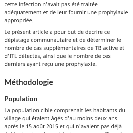
cette infection n'avait pas été traitée
adéquatement et de leur fournir une prophylaxie
appropriée.
Le présent article a pour but de décrire ce
dépistage communautaire et de déterminer le
nombre de cas supplémentaires de TB active et
d'ITL détectés, ainsi que le nombre de ces
derniers ayant reçu une prophylaxie.
Méthodologie
Population
La population cible comprenait les habitants du
village qui étaient âgés d'au moins deux ans
après le 15 août 2015 et qui n'avaient pas déjà