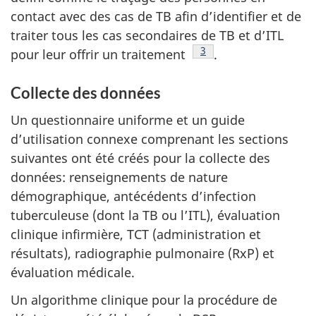
contact avec des cas de TB afin d’identifier et de
traiter tous les cas secondaires de TB et d’ITL
Footnote
3
pour leur offrir un traitement
.
Collecte des données
Un questionnaire uniforme et un guide
d’utilisation connexe comprenant les sections
suivantes ont été créés pour la collecte des
données: renseignements de nature
démographique, antécédents d’infection
tuberculeuse (dont la TB ou l’ITL), évaluation
clinique infirmière, TCT (administration et
résultats), radiographie pulmonaire (RxP) et
évaluation médicale.
Un algorithme clinique pour la procédure de