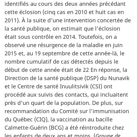
identifiés au cours des deux années précédant
cette éclosion (cinq cas en 2010 et huit cas en
2011). À la suite d'une intervention concertée de
la santé publique, on estimait que l'éclosion
était sous contrôle en 2014. Toutefois, on a
observé une résurgence de la maladie en juin
2015 et, au 19 septembre de cette année-là, le
nombre cumulatif de cas détectés depuis le
début de cette année était de 22 En réponse, la
Direction de la santé publique (DSP) du Nunavik
et le Centre de santé Inuulitsivik (CSI) ont
procédé aux suivis des contacts, qui incluaitent
près d'un quart de la population. De plus, sur
recommandation du Comité sur l’immunisation
du Québec (CIQ), la vaccination au bacille
Calmette-Guérin (BCG) a été réintroduite chez
les enfants de deux ans et moins. (
Groupe de