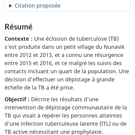
Citation proposée
Résumé
Contexte :
Une éclosion de tuberculose (TB)
s'est produite dans un petit village du Nunavik
entre 2012 et 2013, et a connu une résurgence
entre 2015 et 2016, et ce malgré les suivis des
contacts incluant un quart de la population. Une
décision d'effectuer un dépistage à grande
échelle de la TB a été prise.
Objectif :
Décrire les résultats d'une
intervention de dépistage communautaire de la
TB qui visait à repérer les personnes atteintes
d'une infection tuberculeuse latente (ITL) ou de
TB active nécessitant une prophylaxie.