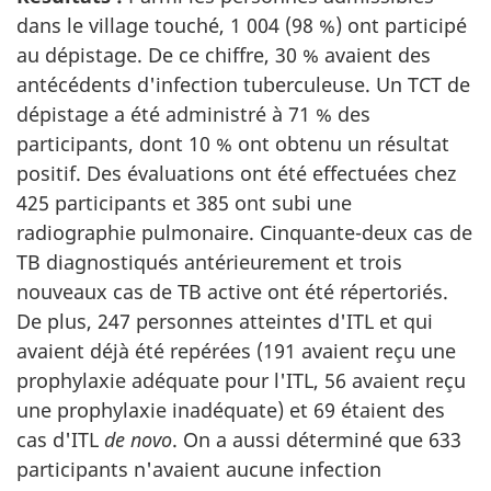
dans le village touché, 1 004 (98 %) ont participé
au dépistage. De ce chiffre, 30 % avaient des
antécédents d'infection tuberculeuse. Un TCT de
dépistage a été administré à 71 % des
participants, dont 10 % ont obtenu un résultat
positif. Des évaluations ont été effectuées chez
425 participants et 385 ont subi une
radiographie pulmonaire. Cinquante-deux cas de
TB diagnostiqués antérieurement et trois
nouveaux cas de TB active ont été répertoriés.
De plus, 247 personnes atteintes d'ITL et qui
avaient déjà été repérées (191 avaient reçu une
prophylaxie adéquate pour l'ITL, 56 avaient reçu
une prophylaxie inadéquate) et 69 étaient des
cas d'ITL
de novo
. On a aussi déterminé que 633
participants n'avaient aucune infection