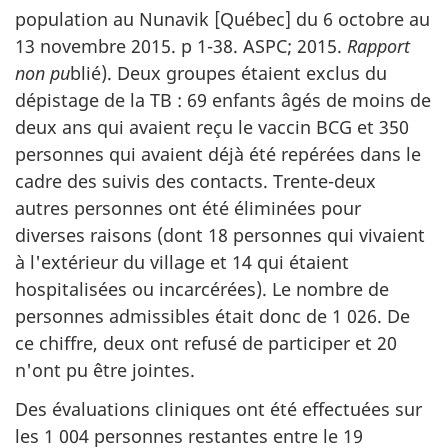
population au Nunavik [Québec] du 6 octobre au
13 novembre 2015. p 1-38. ASPC; 2015.
Rapport
non pu
blié). Deux groupes étaient exclus du
dépistage de la TB : 69 enfants âgés de moins de
deux ans qui avaient reçu le vaccin BCG et 350
personnes qui avaient déjà été repérées dans le
cadre des suivis des contacts. Trente-deux
autres personnes ont été éliminées pour
diverses raisons (dont 18 personnes qui vivaient
à l'extérieur du village et 14 qui étaient
hospitalisées ou incarcérées). Le nombre de
personnes admissibles était donc de 1 026. De
ce chiffre, deux ont refusé de participer et 20
n'ont pu être jointes.
Des évaluations cliniques ont été effectuées sur
les 1 004 personnes restantes entre le 19