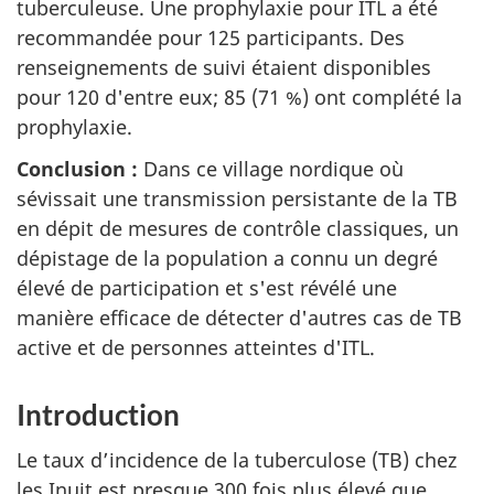
tuberculeuse. Une prophylaxie pour ITL a été
recommandée pour 125 participants. Des
renseignements de suivi étaient disponibles
pour 120 d'entre eux; 85 (71 %) ont complété la
prophylaxie.
Conclusion :
Dans ce village nordique où
sévissait une transmission persistante de la TB
en dépit de mesures de contrôle classiques, un
dépistage de la population a connu un degré
élevé de participation et s'est révélé une
manière efficace de détecter d'autres cas de TB
active et de personnes atteintes d'ITL.
Introduction
Le taux d’incidence de la tuberculose (TB) chez
les Inuit est presque 300 fois plus élevé que