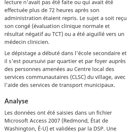
lecture n'avait pas été faite ou qui avait été
effectuée plus de 72 heures après son
administration étaient repris. Le sujet a soit reçu
son congé (évaluation clinique normale et
résultat négatif au TCT) ou a été aiguillé vers un
médecin clinicien.
Le dépistage a débuté dans l'école secondaire et
il s'est poursuivi par quartier et par foyer auprès
des personnes amenées au Centre local des
services communautaires (CLSC) du village, avec
l'aide des services de transport municipaux.
Analyse
Les données ont été saisies dans un fichier
Microsoft Access 2007 (Redmond, État de
Washington, É-U) et validées par la DSP. Une