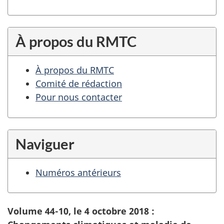
À propos du RMTC
À propos du RMTC
Comité de rédaction
Pour nous contacter
Naviguer
Numéros antérieurs
Volume 44-10, le 4 octobre 2018 :