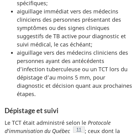
spécifiques;
aiguillage immédiat vers des médecins
cliniciens des personnes présentant des
symptômes ou des signes cliniques
suggestifs de TB active pour diagnostic et
suivi médical, le cas échéant;
aiguillage vers des médecins cliniciens des
personnes ayant des antécédents
d’infection tuberculeuse ou un TCT lors du
dépistage d’au moins 5 mm, pour
diagnostic et décision quant aux prochaines
étapes.
Dépistage et suivi
Le TCT était administré selon le
Protocole
Footnote
11
d'immunisation du Québec
; ceux dont la