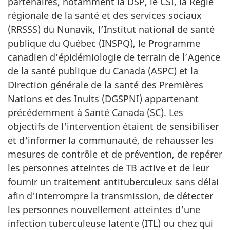
partenaires, notamment la DSP, le CSI, la Régie
régionale de la santé et des services sociaux
(RRSSS) du Nunavik, l’Institut national de santé
publique du Québec (INSPQ), le Programme
canadien d’épidémiologie de terrain de l’Agence
de la santé publique du Canada (ASPC) et la
Direction générale de la santé des Premières
Nations et des Inuits (DGSPNI) appartenant
précédemment à Santé Canada (SC). Les
objectifs de l'intervention étaient de sensibiliser
et d'informer la communauté, de rehausser les
mesures de contrôle et de prévention, de repérer
les personnes atteintes de TB active et de leur
fournir un traitement antituberculeux sans délai
afin d'interrompre la transmission, de détecter
les personnes nouvellement atteintes d'une
infection tuberculeuse latente (ITL) ou chez qui