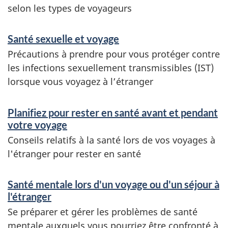
selon les types de voyageurs
Santé sexuelle et voyage
Précautions à prendre pour vous protéger contre
les infections sexuellement transmissibles (IST)
lorsque vous voyagez à l’étranger
Planifiez pour rester en santé avant et pendant
votre voyage
Conseils relatifs à la santé lors de vos voyages à
l'étranger pour rester en santé
Santé mentale lors d'un voyage ou d'un séjour à
l'étranger
Se préparer et gérer les problèmes de santé
mentale auxquels vous pourriez être confronté à