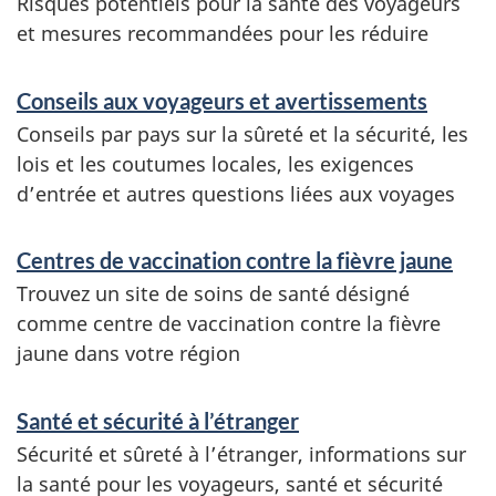
Risques potentiels pour la santé des voyageurs
et mesures recommandées pour les réduire
Conseils aux voyageurs et avertissements
Conseils par pays sur la sûreté et la sécurité, les
lois et les coutumes locales, les exigences
d’entrée et autres questions liées aux voyages
Centres de vaccination contre la fièvre jaune
Trouvez un site de soins de santé désigné
comme centre de vaccination contre la fièvre
jaune dans votre région
Santé et sécurité à l’étranger
Sécurité et sûreté à l’étranger, informations sur
la santé pour les voyageurs, santé et sécurité