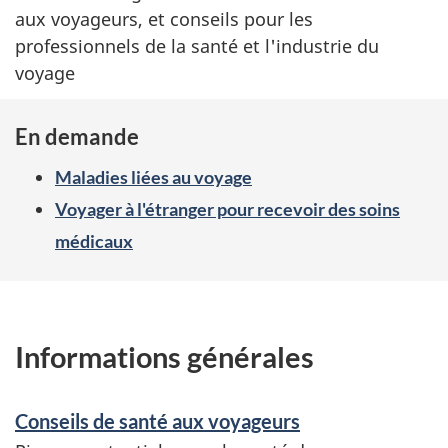
aux voyageurs, et conseils pour les
professionnels de la santé et l'industrie du
voyage
En demande
Maladies liées au voyage
Voyager à l'étranger pour recevoir des soins
médicaux
Informations générales
Conseils de santé aux voyageurs