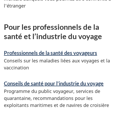
l'étranger
Pour les professionnels de la
santé et l’industrie du voyage
Professionnels de la santé des voyageurs
Conseils sur les maladies liées aux voyages et la
vaccination
Conseils de santé pour l’industrie du voyage
Programme du public voyageur, services de
quarantaine, recommandations pour les
exploitants maritimes et de navires de croisière