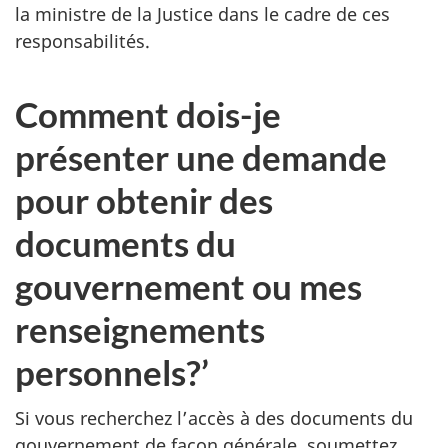
la ministre de la Justice dans le cadre de ces
responsabilités.
Comment dois-je
présenter une demande
pour obtenir des
documents du
gouvernement ou mes
renseignements
personnels?’
Si vous recherchez l’accès à des documents du
gouvernement de façon générale, soumettez