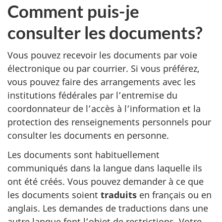
Comment puis-je
consulter les documents?
Vous pouvez recevoir les documents par voie
électronique ou par courrier. Si vous préférez,
vous pouvez faire des arrangements avec les
institutions fédérales par l’entremise du
coordonnateur de l’accès à l’information et la
protection des renseignements personnels pour
consulter les documents en personne.
Les documents sont habituellement
communiqués dans la langue dans laquelle ils
ont été créés. Vous pouvez demander à ce que
les documents soient
traduits
en français ou en
anglais. Les demandes de traductions dans une
autre langue font l’objet de restrictions. Votre