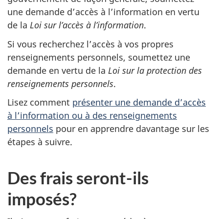
une demande d’accès à l’information en vertu
de la
Loi sur l’accès à l’information
.
Si vous recherchez l’accès à vos propres
renseignements personnels, soumettez une
demande en vertu de la
Loi sur la protection des
renseignements personnels
.
Lisez comment
présenter une demande d’accès
à l’information ou à des renseignements
personnels
pour en apprendre davantage sur les
étapes à suivre.
Des frais seront-ils
imposés?