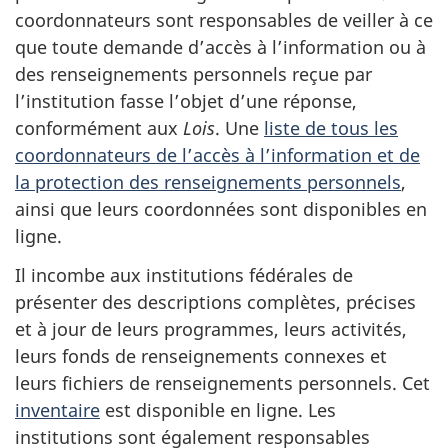
coordonnateurs sont responsables de veiller à ce
que toute demande d’accès à l’information ou à
des renseignements personnels reçue par
l’institution fasse l’objet d’une réponse,
conformément aux
Lois
. Une
liste de tous les
coordonnateurs de l’accès à l’information et de
la protection des renseignements personnels
,
ainsi que leurs coordonnées sont disponibles en
ligne.
Il incombe aux institutions fédérales de
présenter des descriptions complètes, précises
et à jour de leurs programmes, leurs activités,
leurs fonds de renseignements connexes et
leurs fichiers de renseignements personnels. Cet
inventaire
est disponible en ligne. Les
institutions sont également responsables