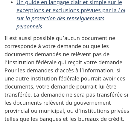
Un guide en langage clair et simple sur le
exceptions et exclusions prévues par la
Loi
sur la protection des renseignements
personnels
Il est aussi possible qu’aucun document ne
corresponde à votre demande ou que les
documents demandés ne relèvent pas de
l’institution fédérale qui reçoit votre demande.
Pour les demandes d’accès à l’information, si
une autre institution fédérale pourrait avoir ces
documents, votre demande pourrait lui être
transférée. La demande ne sera pas transférée si
les documents relèvent du gouvernement
provincial ou municipal, ou d’institutions privées
telles que les banques et les bureaux de crédit.