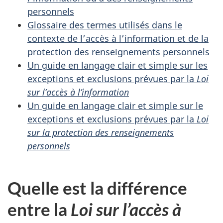
personnels
Glossaire des termes utilisés dans le
contexte de l’accès à l’information et de la
protection des renseignements personnels
Un guide en langage clair et simple sur les
exceptions et exclusions prévues par la
Loi
sur l’accès à l’information
Un guide en langage clair et simple sur le
exceptions et exclusions prévues par la
Loi
sur la protection des renseignements
personnels
Quelle est la différence
entre la
Loi sur l’accès à