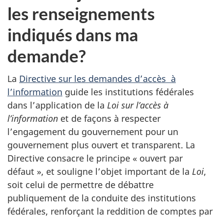
les renseignements
indiqués dans ma
demande?
La
Directive sur les demandes d’accès à
l’information
guide les institutions fédérales
dans l’application de la
Loi sur l’accès à
l’information
et de façons à respecter
l’engagement du gouvernement pour un
gouvernement plus ouvert et transparent. La
Directive consacre le principe « ouvert par
défaut », et souligne l’objet important de la
Loi
,
soit celui de permettre de débattre
publiquement de la conduite des institutions
fédérales, renforçant la reddition de comptes par