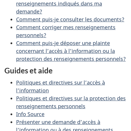
renseignements indiqués dans ma
demande?
Comment puis-je consulter les documents?
Comment corriger mes renseignements
personnels?
Comment puis-je déposer une plainte
concernant l’accès à l’information ou la
protection des renseignements personnels?
Guides et aide
Politiques et directives sur l’accès à
l’information
Politiques et directives sur la protection des
renseignements personnels
Info Source
Présenter une demande d’accès à
l’information ou à des renseignements