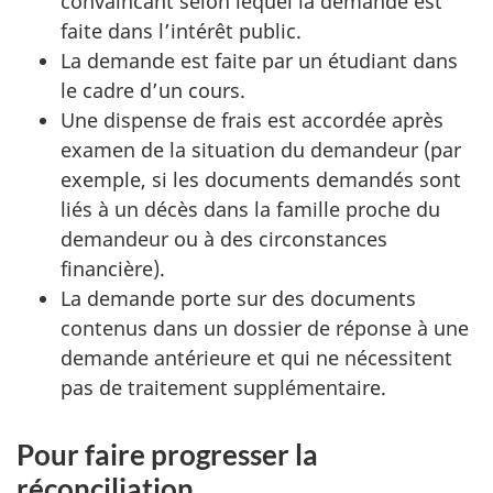
convaincant selon lequel la demande est
faite dans l’intérêt public.
La demande est faite par un étudiant dans
le cadre d’un cours.
Une dispense de frais est accordée après
examen de la situation du demandeur (par
exemple, si les documents demandés sont
liés à un décès dans la famille proche du
demandeur ou à des circonstances
financière).
La demande porte sur des documents
contenus dans un dossier de réponse à une
demande antérieure et qui ne nécessitent
pas de traitement supplémentaire.
Pour faire progresser la
réconciliation