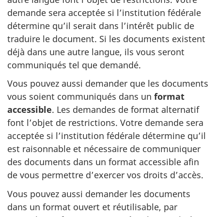
demande sera acceptée si l’institution fédérale
détermine qu’il serait dans l’intérêt public de
traduire le document. Si les documents existent
déjà dans une autre langue, ils vous seront
communiqués tel que demandé.
Vous pouvez aussi demander que les documents
vous soient communiqués dans un
format
accessible
. Les demandes de format alternatif
font l’objet de restrictions. Votre demande sera
acceptée si l’institution fédérale détermine qu’il
est raisonnable et nécessaire de communiquer
des documents dans un format accessible afin
de vous permettre d’exercer vos droits d’accès.
Vous pouvez aussi demander les documents
dans un format ouvert et réutilisable, par