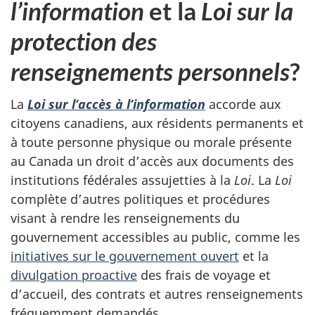
l’information
et la
Loi sur la
protection des
renseignements personnels
?
La
Loi sur l’accès à l’information
accorde aux
citoyens canadiens, aux résidents permanents et
à toute personne physique ou morale présente
au Canada un droit d’accès aux documents des
institutions fédérales assujetties à la
Loi
. La
Loi
complète d’autres politiques et procédures
visant à rendre les renseignements du
gouvernement accessibles au public, comme les
initiatives sur le gouvernement ouvert
et la
divulgation proactive
des frais de voyage et
d’accueil, des contrats et autres renseignements
fréquemment demandés.