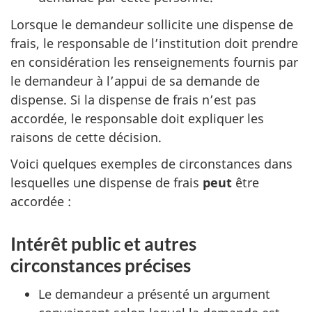
Lorsque le demandeur sollicite une dispense de
frais, le responsable de l’institution doit prendre
en considération les renseignements fournis par
le demandeur à l’appui de sa demande de
dispense. Si la dispense de frais n’est pas
accordée, le responsable doit expliquer les
raisons de cette décision.
Voici quelques exemples de circonstances dans
lesquelles une dispense de frais
peut
être
accordée :
Intérêt public et autres
circonstances précises
Le demandeur a présenté un argument