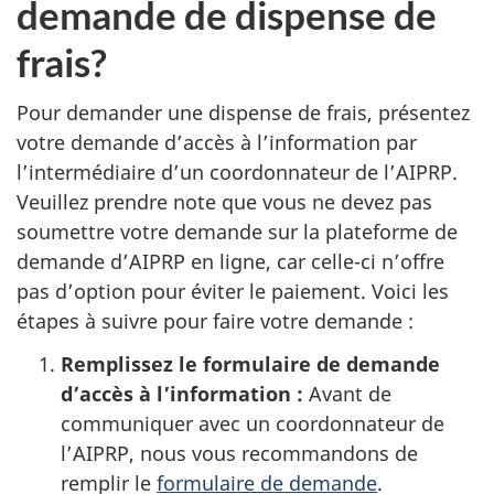
demande de dispense de
frais?
Pour demander une dispense de frais, présentez
votre demande d’accès à l’information par
l’intermédiaire d’un coordonnateur de l’AIPRP.
Veuillez prendre note que vous ne devez pas
soumettre votre demande sur la plateforme de
demande d’AIPRP en ligne, car celle-ci n’offre
pas d’option pour éviter le paiement. Voici les
étapes à suivre pour faire votre demande :
Remplissez le formulaire de demande
d’accès à l’information :
Avant de
communiquer avec un coordonnateur de
l’AIPRP, nous vous recommandons de
remplir le
formulaire de demande
.