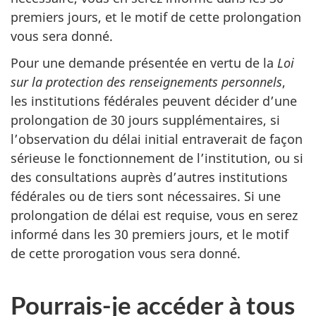
premiers jours, et le motif de cette prolongation
vous sera donné.
Pour une demande présentée en vertu de la
Loi
sur la protection des renseignements personnels
,
les institutions fédérales peuvent décider d’une
prolongation de 30 jours supplémentaires, si
l’observation du délai initial entraverait de façon
sérieuse le fonctionnement de l’institution, ou si
des consultations auprès d’autres institutions
fédérales ou de tiers sont nécessaires. Si une
prolongation de délai est requise, vous en serez
informé dans les 30 premiers jours, et le motif
de cette prorogation vous sera donné.
Pourrais-je accéder à tous