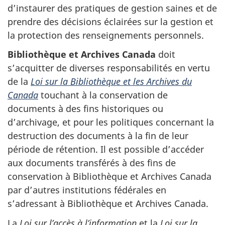
d’instaurer des pratiques de gestion saines et de
prendre des décisions éclairées sur la gestion et
la protection des renseignements personnels.
Bibliothèque et Archives Canada
doit
s’acquitter de diverses responsabilités en vertu
de la
Loi sur la Bibliothèque et les Archives du
Canada
touchant à la conservation de
documents à des fins historiques ou
d’archivage, et pour les politiques concernant la
destruction des documents à la fin de leur
période de rétention. Il est possible d’accéder
aux documents transférés à des fins de
conservation à Bibliothèque et Archives Canada
par d’autres institutions fédérales en
s’adressant à Bibliothèque et Archives Canada.
La
Loi sur l’accès à l’information
et la
Loi sur la