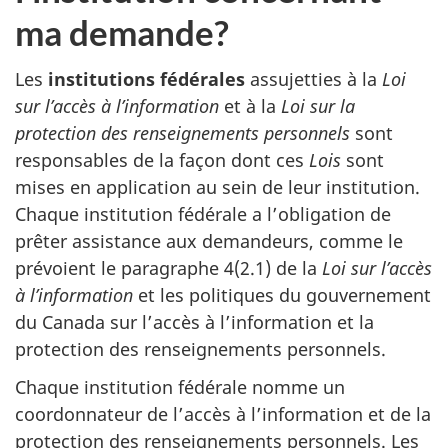
ma demande?
Les
institutions fédérales
assujetties à la
Loi
sur l’accès à l’information
et à la
Loi sur la
protection des renseignements personnels
sont
responsables de la façon dont ces
Lois
sont
mises en application au sein de leur institution.
Chaque institution fédérale a l’obligation de
prêter assistance aux demandeurs, comme le
prévoient le paragraphe 4(2.1) de la
Loi sur l’accès
à l’information
et les politiques du gouvernement
du Canada sur l’accès à l’information et la
protection des renseignements personnels.
Chaque institution fédérale nomme un
coordonnateur de l’accès à l’information et de la
protection des renseignements personnels. Les