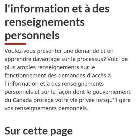
l'information et à des
renseignements
personnels
Voulez-vous présenter une demande et en
apprendre davantage sur le processus? Voici de
plus amples renseignements sur le
fonctionnement des demandes d’accès à
l’information et à des renseignements
personnels et sur la façon dont le gouvernement
du Canada protège votre vie privée lorsqu’il gère
vos renseignements personnels.
Sur cette page