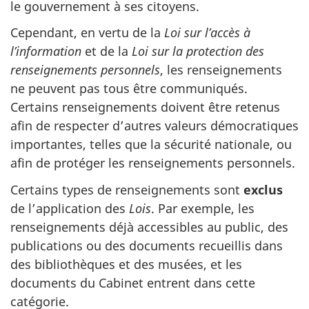
le gouvernement à ses citoyens.
Cependant, en vertu de la
Loi sur l’accès à
l’information
et de la
Loi sur la protection des
renseignements personnels
, les renseignements
ne peuvent pas tous être communiqués.
Certains renseignements doivent être retenus
afin de respecter d’autres valeurs démocratiques
importantes, telles que la sécurité nationale, ou
afin de protéger les renseignements personnels.
Certains types de renseignements sont
exclus
de l’application des
Lois
. Par exemple, les
renseignements déjà accessibles au public, des
publications ou des documents recueillis dans
des bibliothèques et des musées, et les
documents du Cabinet entrent dans cette
catégorie.