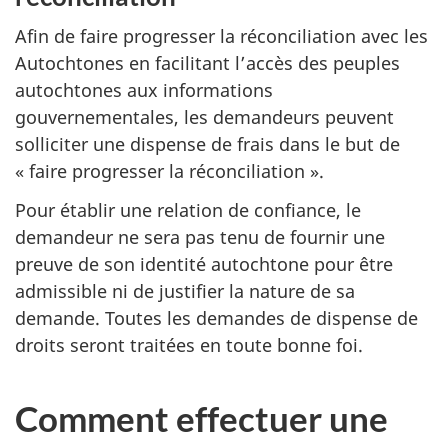
Afin de faire progresser la réconciliation avec les
Autochtones en facilitant l’accès des peuples
autochtones aux informations
gouvernementales, les demandeurs peuvent
solliciter une dispense de frais dans le but de
« faire progresser la réconciliation ».
Pour établir une relation de confiance, le
demandeur ne sera pas tenu de fournir une
preuve de son identité autochtone pour être
admissible ni de justifier la nature de sa
demande. Toutes les demandes de dispense de
droits seront traitées en toute bonne foi.
Comment effectuer une