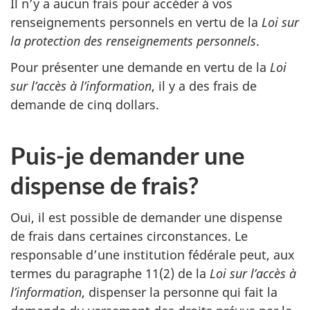
Il n’y a aucun frais pour accéder à vos
renseignements personnels en vertu de la
Loi sur
la protection des renseignements personnels
.
Pour présenter une demande en vertu de la
Loi
sur l’accès à l’information
, il y a des frais de
demande de cinq dollars.
Puis-je demander une
dispense de frais?
Oui, il est possible de demander une dispense
de frais dans certaines circonstances. Le
responsable d’une institution fédérale peut, aux
termes du paragraphe 11(2) de la
Loi sur l’accès à
l’information
, dispenser la personne qui fait la