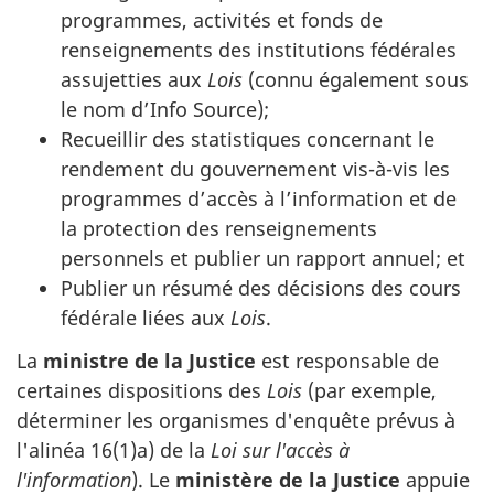
programmes, activités et fonds de
renseignements des institutions fédérales
assujetties aux
Lois
(connu également sous
le nom d’Info Source);
Recueillir des statistiques concernant le
rendement du gouvernement vis-à-vis les
programmes d’accès à l’information et de
la protection des renseignements
personnels et publier un rapport annuel; et
Publier un résumé des décisions des cours
fédérale liées aux
Lois
.
La
ministre de la Justice
est responsable de
certaines dispositions des
Lois
(par exemple,
déterminer les organismes d'enquête prévus à
l'alinéa 16(1)a) de la
Loi sur l'accès à
l'information
). Le
ministère de la Justice
appuie