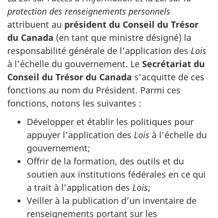
protection des renseignements personnels
attribuent au
président du Conseil du Trésor
du Canada
(en tant que ministre désigné) la
responsabilité générale de l’application des
Lois
à l’échelle du gouvernement. Le
Secrétariat du
Conseil du Trésor du Canada
s’acquitte de ces
fonctions au nom du Président. Parmi ces
fonctions, notons les suivantes :
Développer et établir les politiques pour
appuyer l’application des
Lois
à l’échelle du
gouvernement;
Offrir de la formation, des outils et du
soutien aux institutions fédérales en ce qui
a trait à l’application des
Lois
;
Veiller à la publication d’un inventaire de
renseignements portant sur les