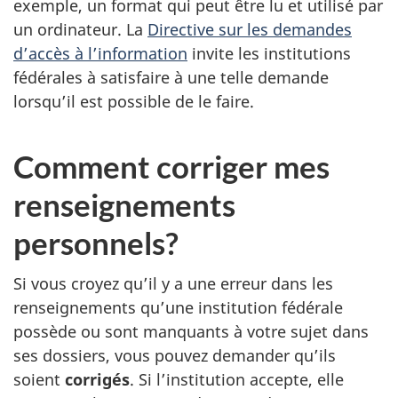
exemple, un format qui peut être lu et utilisé par
un ordinateur. La
Directive sur les demandes
d’accès à l’information
invite les institutions
fédérales à satisfaire à une telle demande
lorsqu’il est possible de le faire.
Comment corriger mes
renseignements
personnels?
Si vous croyez qu’il y a une erreur dans les
renseignements qu’une institution fédérale
possède ou sont manquants à votre sujet dans
ses dossiers, vous pouvez demander qu’ils
soient
corrigés
. Si l’institution accepte, elle