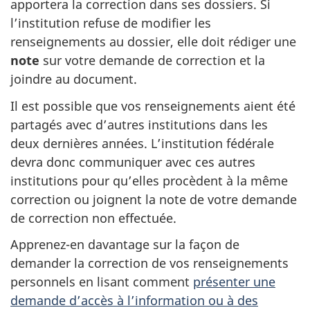
apportera la correction dans ses dossiers. Si
l’institution refuse de modifier les
renseignements au dossier, elle doit rédiger une
note
sur votre demande de correction et la
joindre au document.
Il est possible que vos renseignements aient été
partagés avec d’autres institutions dans les
deux dernières années. L’institution fédérale
devra donc communiquer avec ces autres
institutions pour qu’elles procèdent à la même
correction ou joignent la note de votre demande
de correction non effectuée.
Apprenez-en davantage sur la façon de
demander la correction de vos renseignements
personnels en lisant comment
présenter une
demande d’accès à l’information ou à des