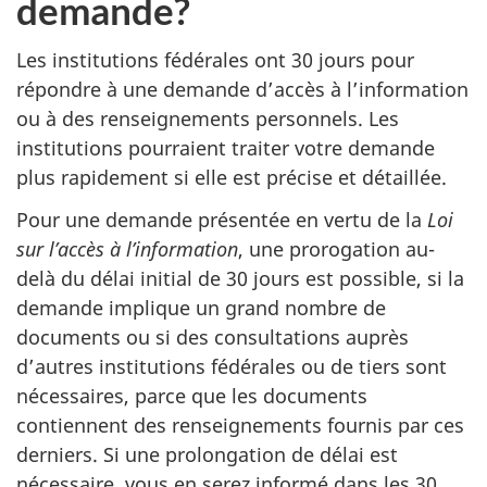
demande?
Les institutions fédérales ont 30 jours pour
répondre à une demande d’accès à l’information
ou à des renseignements personnels. Les
institutions pourraient traiter votre demande
plus rapidement si elle est précise et détaillée.
Pour une demande présentée en vertu de la
Loi
sur l’accès à l’information
, une prorogation au-
delà du délai initial de 30 jours est possible, si la
demande implique un grand nombre de
documents ou si des consultations auprès
d’autres institutions fédérales ou de tiers sont
nécessaires, parce que les documents
contiennent des renseignements fournis par ces
derniers. Si une prolongation de délai est
nécessaire, vous en serez informé dans les 30