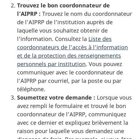
Trouvez le bon coordonnateur de
l’AIPRP :
Trouvez le nom du coordonnateur
de l’AIPRP de l’institution auprès de
laquelle vous souhaitez obtenir de
l’information. Consultez la
Liste des
coordonnateurs de l’accès à l’information
et de la protection des renseignements
personnels par institution
. Vous pouvez
communiquer avec le coordonnateur de
l’AIPRP par courriel, par la poste ou par
téléphone.
Soumettez votre demande :
Lorsque vous
avez rempli le formulaire et trouvé le bon
coordonnateur de l’AIPRP, communiquez
avec ce dernier et expliquez brièvement la
raison pour laquelle vous demandez une