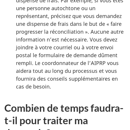
dispense de frais. Par exemple, si vous êtes
une personne autochtone ou un
représentant, précisez que vous demandez
une dispense de frais dans le but de « faire
progresser la réconciliation ». Aucune autre
information n’est nécessaire. Vous devez
joindre à votre courriel ou à votre envoi
postal le formulaire de demande dûment
rempli. Le coordonnateur de l’AIPRP vous
aidera tout au long du processus et vous
fournira des conseils supplémentaires en
cas de besoin.
Combien de temps faudra-
t-il pour traiter ma