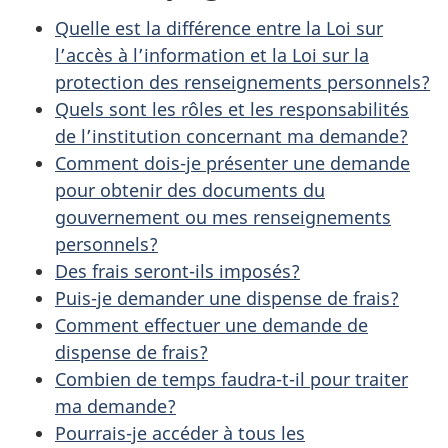
Quelle est la différence entre la Loi sur
l’accès à l’information et la Loi sur la
protection des renseignements personnels?
Quels sont les rôles et les responsabilités
de l’institution concernant ma demande?
Comment dois-je présenter une demande
pour obtenir des documents du
gouvernement ou mes renseignements
personnels?
Des frais seront-ils imposés?
Puis-je demander une dispense de frais?
Comment effectuer une demande de
dispense de frais?
Combien de temps faudra-t-il pour traiter
ma demande?
Pourrais-je accéder à tous les