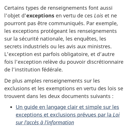
Certains types de renseignements font aussi
l’objet d’
exceptions
en vertu de ces
Lois
et ne
pourront pas être communiqués. Par exemple,
les exceptions protégeant les renseignements
sur la sécurité nationale, les enquêtes, les
secrets industriels ou les avis aux ministres.
L’exception est parfois obligatoire, et d’autre
fois l’exception relève du pouvoir discrétionnaire
de l’institution fédérale.
De plus amples renseignements sur les
exclusions et les exemptions en vertu des lois se
trouvent dans les deux documents suivants :
Un guide en langage clair et simple sur les
exceptions et exclusions prévues par la
Loi
sur l’accès à l’information