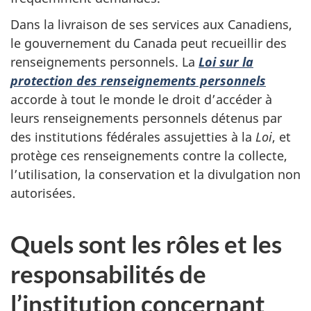
Dans la livraison de ses services aux Canadiens,
le gouvernement du Canada peut recueillir des
renseignements personnels. La
Loi sur la
protection des renseignements personnels
accorde à tout le monde le droit d’accéder à
leurs renseignements personnels détenus par
des institutions fédérales assujetties à la
Loi
, et
protège ces renseignements contre la collecte,
l’utilisation, la conservation et la divulgation non
autorisées.
Quels sont les rôles et les
responsabilités de
l’institution concernant