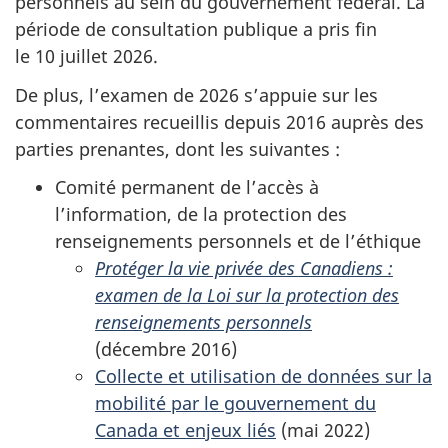
personnels au sein du gouvernement fédéral. La
période de consultation publique a pris fin
le 10 juillet 2026
.
De plus, l’examen de 2026 s’appuie sur les
commentaires recueillis depuis 2016 auprès des
parties prenantes, dont les suivantes :
Comité permanent de l’accès à
l’information, de la protection des
renseignements personnels et de l’éthique
Protéger la vie privée des Canadiens :
examen de la Loi sur la protection des
renseignements personnels
(
décembre 2016
)
Collecte et utilisation de données sur la
mobilité par le gouvernement du
Canada et enjeux liés
(
mai 2022
)