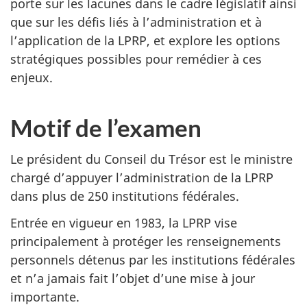
porte sur les lacunes dans le cadre législatif ainsi
que sur les défis liés à l’administration et à
l’application de la LPRP, et explore les options
stratégiques possibles pour remédier à ces
enjeux.
Motif de l’examen
Le président du Conseil du Trésor est le ministre
chargé d’appuyer l’administration de la LPRP
dans plus de 250 institutions fédérales.
Entrée en vigueur en 1983, la LPRP vise
principalement à protéger les renseignements
personnels détenus par les institutions fédérales
et n’a jamais fait l’objet d’une mise à jour
importante.