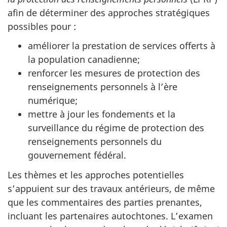
afin de déterminer des approches stratégiques
possibles pour :
améliorer la prestation de services offerts à
la population canadienne;
renforcer les mesures de protection des
renseignements personnels à l’ère
numérique;
mettre à jour les fondements et la
surveillance du régime de protection des
renseignements personnels du
gouvernement fédéral.
Les thèmes et les approches potentielles
s’appuient sur des travaux antérieurs, de même
que les commentaires des parties prenantes,
incluant les partenaires autochtones. L’examen