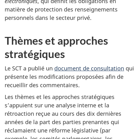
électroniques
, qui définit les obligations en
matière de protection des renseignements
personnels dans le secteur privé.
Thèmes et approches
stratégiques
Le SCT a publié un
document de consultation
qui
présente les modifications proposées afin de
recueillir des commentaires.
Les thèmes et les approches stratégiques
s’appuient sur une analyse interne et la
rétroaction reçue au cours des dix dernières
années de la part des parties prenantes qui
réclamaient une réforme législative (par
exemple, les comités parlementaires, les