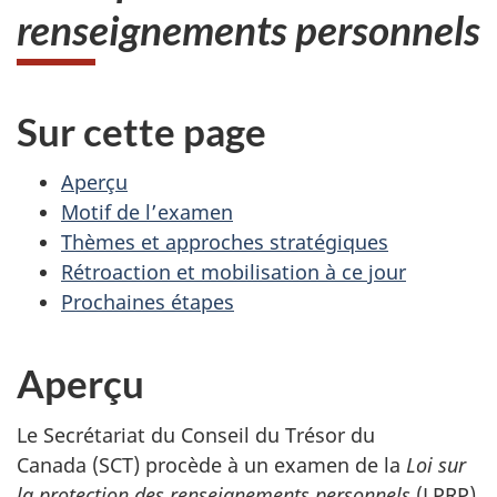
renseignements personnels
Sur cette page
Aperçu
Motif de l’examen
Thèmes et approches stratégiques
Rétroaction et mobilisation à ce jour
Prochaines étapes
Aperçu
Le Secrétariat du Conseil du Trésor du
Canada (SCT) procède à un examen de la
Loi sur
la protection des renseignements personnels
(LPRP)