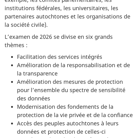
institutions fédérales, les universitaires, les
partenaires autochtones et les organisations de
la société civile).
L’examen de 2026 se divise en six grands
thèmes :
Facilitation des services intégrés
Amélioration de la responsabilisation et de
la transparence
Amélioration des mesures de protection
pour l’ensemble du spectre de sensibilité
des données
Modernisation des fondements de la
protection de la vie privée et de la confiance
Accès des peuples autochtones à leurs
données et protection de celles-ci