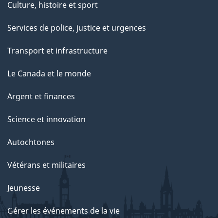
Culture, histoire et sport
Services de police, justice et urgences
Transport et infrastructure
Le Canada et le monde
Argent et finances
Science et innovation
Autochtones
Vétérans et militaires
Jeunesse
Gérer les événements de la vie