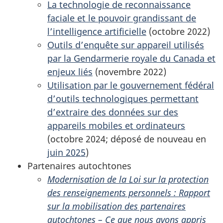
La technologie de reconnaissance
faciale et le pouvoir grandissant de
l’intelligence artificielle
(
octobre 2022
)
Outils d’enquête sur appareil utilisés
par la Gendarmerie royale du Canada et
enjeux liés
(
novembre 2022
)
Utilisation par le gouvernement fédéral
d’outils technologiques permettant
d’extraire des données sur des
appareils mobiles et ordinateurs
(
octobre 2024
; déposé de nouveau en
juin 2025
)
Partenaires autochtones
Modernisation de la Loi sur la protection
des renseignements personnels : Rapport
sur la mobilisation des partenaires
autochtones – Ce que nous avons appris