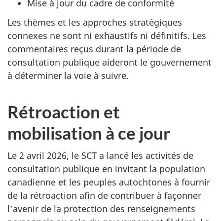
Mise à jour du cadre de conformité
Les thèmes et les approches stratégiques
connexes ne sont ni exhaustifs ni définitifs. Les
commentaires reçus durant la période de
consultation publique aideront le gouvernement
à déterminer la voie à suivre.
Rétroaction et
mobilisation à ce jour
Le 2 avril 2026
, le SCT a lancé les activités de
consultation publique en invitant la population
canadienne et les peuples autochtones à fournir
de la rétroaction afin de contribuer à façonner
l’avenir de la protection des renseignements