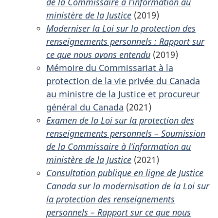
de la Commissaire à l’information au
ministère de la Justice
(2019)
Moderniser la Loi sur la protection des
renseignements personnels : Rapport sur
ce que nous avons entendu
(2019)
Mémoire du Commissariat à la
protection de la vie privée du Canada
au ministre de la Justice et procureur
général du Canada
(2021)
Examen de la Loi sur la protection des
renseignements personnels – Soumission
de la Commissaire à l’information au
ministère de la Justice
(2021)
Consultation publique en ligne de Justice
Canada sur la modernisation de la Loi sur
la protection des renseignements
personnels – Rapport sur ce que nous