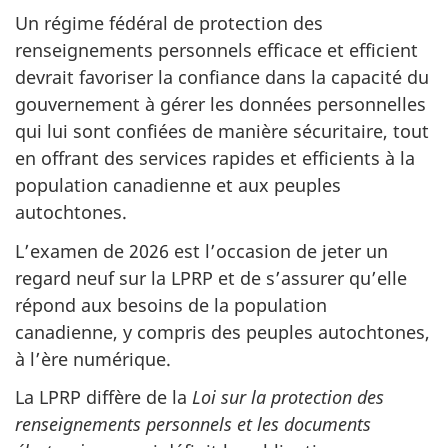
Un régime fédéral de protection des
renseignements personnels efficace et efficient
devrait favoriser la confiance dans la capacité du
gouvernement à gérer les données personnelles
qui lui sont confiées de manière sécuritaire, tout
en offrant des services rapides et efficients à la
population canadienne et aux peuples
autochtones.
L’examen de 2026 est l’occasion de jeter un
regard neuf sur la LPRP et de s’assurer qu’elle
répond aux besoins de la population
canadienne, y compris des peuples autochtones,
à l’ère numérique.
La LPRP diffère de la
Loi sur la protection des
renseignements personnels et les documents