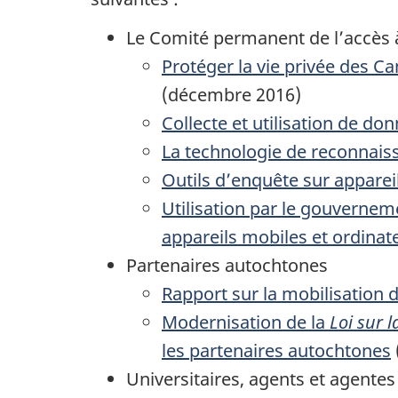
Le Comité permanent de l’accès à
Protéger la vie privée des C
(
décembre 2016
)
Collecte et utilisation de d
La technologie de reconnaissan
Outils d’enquête sur appareil
Utilisation par le gouvernem
appareils mobiles et ordinat
Partenaires autochtones
Rapport sur la mobilisation 
Modernisation de la
Loi sur 
les partenaires autochtones
Universitaires, agents et agentes 