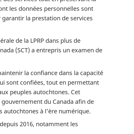
 dont les données personnelles sont
 garantir la prestation de services
érale de la LPRP dans plus de
Canada (SCT) a entrepris un examen de
 maintenir la confiance dans la capacité
ui sont confiées, tout en permettant
 aux peuples autochtones. Cet
le gouvernement du Canada afin de
s autochtones à l’ère numérique.
 depuis 2016, notamment les