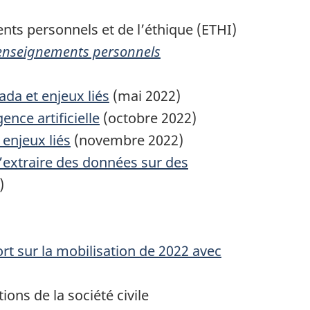
nts personnels et de l’éthique (ETHI)
 renseignements personnels
ada et enjeux liés
(
mai 2022
)
ence artificielle
(
octobre 2022
)
 enjeux liés
(
novembre 2022
)
’extraire des données sur des
)
t sur la mobilisation de 2022 avec
ions de la société civile