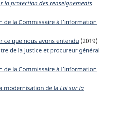
ur la protection des renseignements
 de la Commissaire à l’information
r ce que nous avons entendu
(2019)
re de la Justice et procureur général
 de la Commissaire à l’information
la modernisation de la
Loi sur la