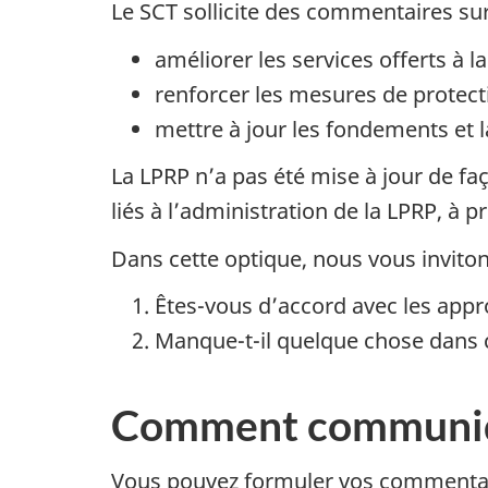
Le SCT sollicite des commentaires sur
améliorer les services offerts à 
renforcer les mesures de protecti
mettre à jour les fondements et l
La LPRP n’a pas été mise à jour de fa
liés à l’administration de la LPRP, à
Dans cette optique, nous vous inviton
Êtes-vous d’accord avec les appr
Manque-t-il quelque chose dans 
Comment communiq
Vous pouvez formuler vos commentai