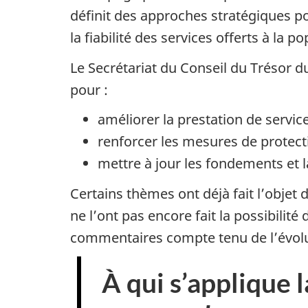
définit des approches stratégiques pot
la fiabilité des services offerts à la 
Le Secrétariat du Conseil du Trésor d
pour :
améliorer la prestation de servic
renforcer les mesures de protect
mettre à jour les fondements et l
Certains thèmes ont déjà fait l’objet 
ne l’ont pas encore fait la possibilité
commentaires compte tenu de l’évolut
À qui s’applique 