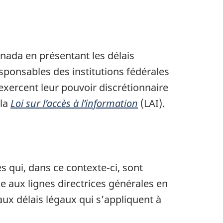
nada en présentant les délais
esponsables des institutions fédérales
exercent leur pouvoir discrétionnaire
 la
Loi sur l’accès à l’information
(LAI).
 qui, dans ce contexte-ci, sont
 aux lignes directrices générales en
x délais légaux qui s’appliquent à