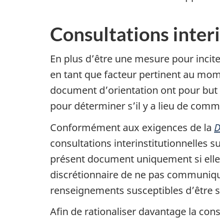
Consultations interi
En plus d’être une mesure pour incite
en tant que facteur pertinent au mom
document d’orientation ont pour but d’
pour déterminer s’il y a lieu de com
Conformément aux exigences de la
D
consultations interinstitutionnelles
présent document uniquement si elles
discrétionnaire de ne pas communiqu
renseignements susceptibles d’être s
Afin de rationaliser davantage la cons