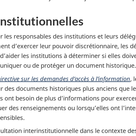
nstitutionnelles
r les responsables des institutions et leurs dél
ent d’exercer leur pouvoir discrétionnaire, les 
aider les institutions à déterminer si elles doiv
muniquer ou de protéger un document historique.
irective sur les demandes d’accès à l’information
, 
 sur des documents historiques plus anciens que 
 ont besoin de plus d’informations pour exerce
er des renseignements ou lorsqu’elles ont l’in
ensibles.
ultation interinstitutionnelle dans le contexte d