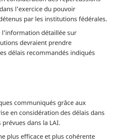
 dans l’exercice du pouvoir
détenus par les institutions fédérales.
l’information détaillée sur
itutions devraient prendre
 les délais recommandés indiqués
riques communiqués grâce aux
rise en considération des délais dans
 prévues dans la LAI.
e plus efficace et plus cohérente