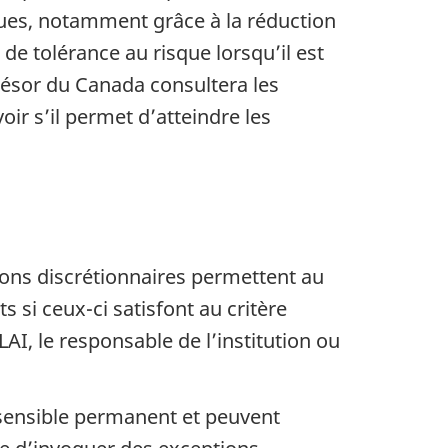
ues, notamment grâce à la réduction
e tolérance au risque lorsqu’il est
ésor du Canada consultera les
oir s’il permet d’atteindre les
tions discrétionnaires permettent au
si ceux-ci satisfont au critère
LAI, le responsable de l’institution ou
 sensible permanent et peuvent