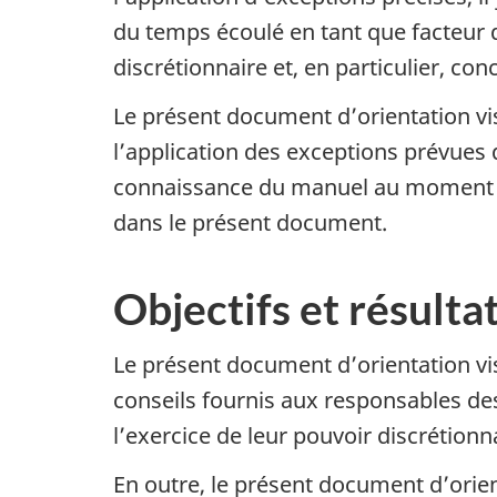
du temps écoulé en tant que facteur d
discrétionnaire et, en particulier, co
Le présent document d’orientation vis
l’application des exceptions prévues
connaissance du manuel au moment de
dans le présent document.
Objectifs et résulta
Le présent document d’orientation 
conseils fournis aux responsables des
l’exercice de leur pouvoir discrétion
En outre, le présent document d’orien