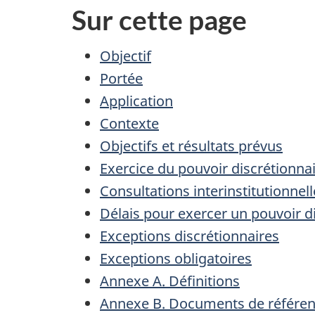
Sur cette page
Objectif
Portée
Application
Contexte
Objectifs et résultats prévus
Exercice du pouvoir discrétionna
Consultations interinstitutionnell
Délais pour exercer un pouvoir di
Exceptions discrétionnaires
Exceptions obligatoires
Annexe A. Définitions
Annexe B. Documents de référe