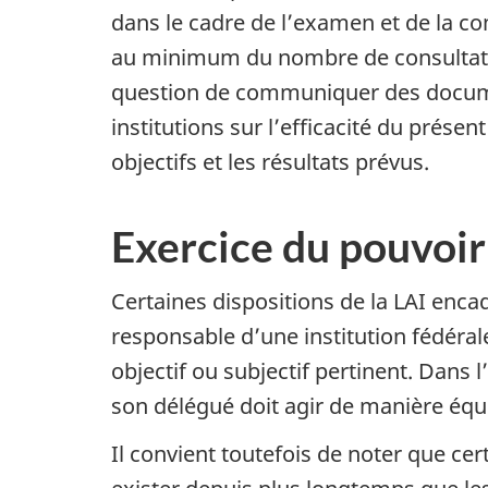
dans le cadre de l’examen et de la 
au minimum du nombre de consultations
question de communiquer des documen
institutions sur l’efficacité du prése
objectifs et les résultats prévus.
Exercice du pouvoir
Certaines dispositions de la LAI enca
responsable d’une institution fédéra
objectif ou subjectif pertinent. Dans l
son délégué doit agir de manière équi
Il convient toutefois de noter que c