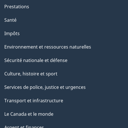
Prestations
Santé
Impôts
Environnement et ressources naturelles
Sécurité nationale et défense
Culture, histoire et sport
Services de police, justice et urgences
Transport et infrastructure
Le Canada et le monde
Argent et finances