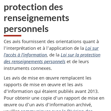
protection des
renseignements
personnels
Ces avis fournissent des orientations quant à
l’interprétation et à l’application de la
Loi sur
l’accès à l’information
, de la
Loi sur la protection
des renseignements personnels
et de leurs
instruments connexes.
Les avis de mise en œuvre remplacent les
rapports de mise en œuvre et les avis
d’information qui étaient publiés avant 2013.
Pour obtenir une copie d’un rapport de mise en
œuvre ou d’un avis d’information archivé,