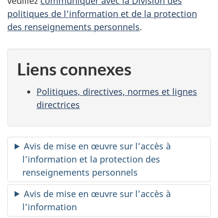
veuillez
communiquer avec la Division des
politiques de l’information et de la protection
des renseignements personnels
.
Liens connexes
Politiques, directives, normes et lignes
directrices
Avis de mise en œuvre sur l’accès à
l’information et la protection des
renseignements personnels
Avis de mise en œuvre sur l’accès à
l’information