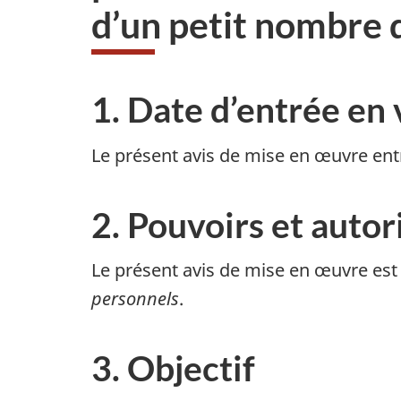
d’un petit nombre 
1. Date d’entrée en
Le présent avis de mise en œuvre ent
2. Pouvoirs et autor
Le présent avis de mise en œuvre est 
personnels
.
3. Objectif