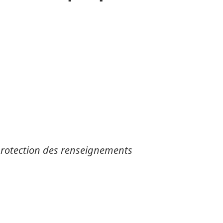
 protection des renseignements