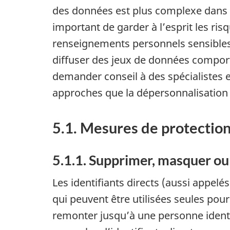
des données est plus complexe dans l
important de garder à l’esprit les ri
renseignements personnels sensibles, 
diffuser des jeux de données comport
demander conseil à des spécialistes en
approches que la dépersonnalisation af
5.1. Mesures de protection
5.1.1. Supprimer, masquer ou 
Les identifiants directs (aussi appelés
qui peuvent être utilisées seules pou
remonter jusqu’à une personne identi