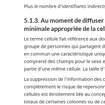
Plus le nombre d’identifiants indirects
5.1.3. Au moment de diffuser 
minimale appropriée de la cel
Le terme cellule fait référence aux 
groupe de personnes qui partagent de
en commun une caractéristique uniqu
comprend des champs pour le sexe et
partie d’une même cellule. La taille d
La suppression de l’information des c
complètement le risque de repersonna
cellules est étroitement liée au concep
totaux de certaines colonnes ou de cer