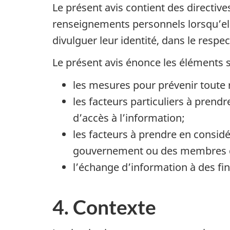
Le présent avis contient des directive
renseignements personnels lorsqu’el
divulguer leur identité, dans le respec
Le présent avis énonce les éléments s
les mesures pour prévenir toute
les facteurs particuliers à pren
d’accès à l’information;
les facteurs à prendre en consid
gouvernement ou des membres du
l’échange d’information à des fin
4. Contexte