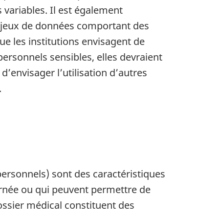
variables. Il est également
aux jeux de données comportant des
e les institutions envisagent de
ersonnels sensibles, elles devraient
d’envisager l’utilisation d’autres
.
s personnels) sont des caractéristiques
ernée ou qui peuvent permettre de
ossier médical constituent des