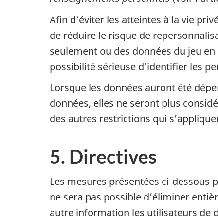
Afin d’éviter les atteintes à la vie p
de réduire le risque de repersonnali
seulement ou des données du jeu en c
possibilité sérieuse d’identifier les 
Lorsque les données auront été déper
données, elles ne seront plus consi
des autres restrictions qui s’appliquen
5. Directives
Les mesures présentées ci-dessous peu
ne sera pas possible d’éliminer entièr
autre information les utilisateurs de