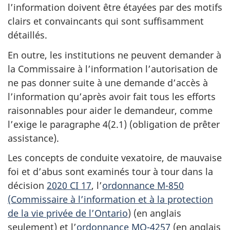
l’information doivent être étayées par des motifs
clairs et convaincants qui sont suffisamment
détaillés.
En outre, les institutions ne peuvent demander à
la Commissaire à l’information l’autorisation de
ne pas donner suite à une demande d’accès à
l’information qu’après avoir fait tous les efforts
raisonnables pour aider le demandeur, comme
l’exige le paragraphe 4(2.1) (obligation de prêter
assistance).
Les concepts de conduite vexatoire, de mauvaise
foi et d’abus sont examinés tour à tour dans la
décision
2020 CI 17
, l’
ordonnance M-850
(Commissaire à l’information et à la protection
de la vie privée de l’Ontario
) (en anglais
seulement) et l’
ordonnance MO-4257
(en anglais