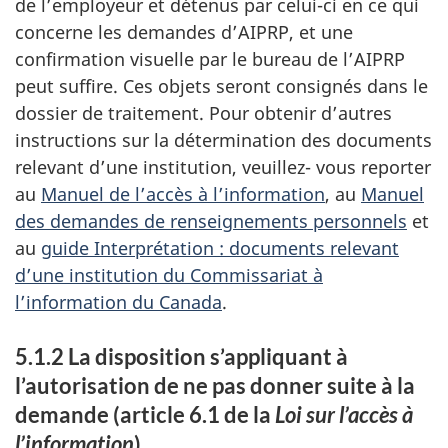
de l’employeur et détenus par celui-ci en ce qui
concerne les demandes d’AIPRP, et une
confirmation visuelle par le bureau de l’AIPRP
peut suffire. Ces objets seront consignés dans le
dossier de traitement. Pour obtenir d’autres
instructions sur la détermination des documents
relevant d’une institution, veuillez- vous reporter
au
Manuel de l’accès à l’information
, au
Manuel
des demandes de renseignements personnels
et
au
guide Interprétation : documents relevant
d’une institution du Commissariat à
l’information du Canada
.
5.1.2 La disposition s’appliquant à
l’autorisation de ne pas donner suite à la
demande (article 6.1 de la
Loi sur l’accès à
l’information
)