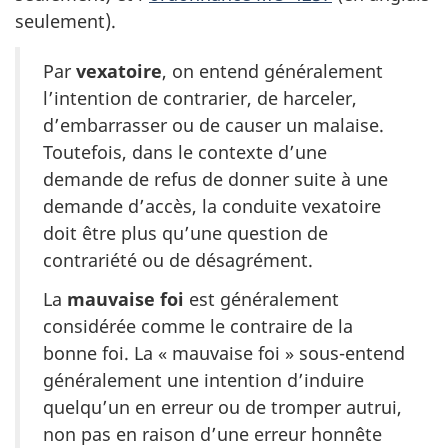
seulement).
Par
vexatoire
, on entend généralement
l’intention de contrarier, de harceler,
d’embarrasser ou de causer un malaise.
Toutefois, dans le contexte d’une
demande de refus de donner suite à une
demande d’accès, la conduite vexatoire
doit être plus qu’une question de
contrariété ou de désagrément.
La
mauvaise foi
est généralement
considérée comme le contraire de la
bonne foi. La « mauvaise foi » sous-entend
généralement une intention d’induire
quelqu’un en erreur ou de tromper autrui,
non pas en raison d’une erreur honnête