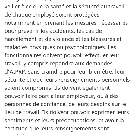
veiller à ce que la santé et la sécurité au travail
de chaque employé soient protégées,
notamment en prenant les mesures nécessaires
pour prévenir les accidents, les cas de
harcèlement et de violence et les blessures et
maladies physiques ou psychologiques. Les
fonctionnaires doivent pouvoir effectuer leur
travail, y compris répondre aux demandes
d’AIPRP, sans craindre pour leur bien-être, leur
sécurité et que leurs renseignements personnels
soient compromis. Ils doivent également
pouvoir faire part à leur employeur, ou à des
personnes de confiance, de leurs besoins sur le
lieu de travail. Ils doivent pouvoir exprimer leurs
sentiments et leurs préoccupations, et avoir la
certitude que leurs renseignements sont