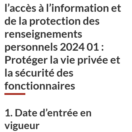
l’accès à l’information et
de la protection des
renseignements
personnels 2024 01 :
Protéger la vie privée et
la sécurité des
fonctionnaires
1. Date d’entrée en
vigueur