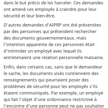
dans le but précis de les harceler. Ces demandes
ont amené ces employés à craindre pour leur
sécurité et leur bien-être.
D’autres demandes d’AIPRP ont été présentées
par des personnes qui prétendent rechercher
des documents gouvernementaux, mais
l’intention apparente de ces personnes était
d’intimider un employé avec lequel ils
entretenaient une relation personnelle malsaine.
Enfin, dans certains cas, sans que le demandeur
le sache, les documents visés contiennent des
renseignements qui pourraient poser des
problèmes de sécurité pour les employés s’ils
étaient communiqués. Par exemple, un employé
qui fait l’objet d’une ordonnance restrictive à
l’encontre d’une personne peut ne pas souhaiter