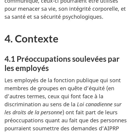
communique, ceux-ci pourraient être utilisés
pour menacer sa vie, son intégrité corporelle, et
sa santé et sa sécurité psychologiques.
4. Contexte
4.1 Préoccupations soulevées par
les employés
Les employés de la fonction publique qui sont
membres de groupes en quête d’équité (en
d’autres termes, ceux qui font face à la
discrimination au sens de la
Loi canadienne sur
les droits de la personne
) ont fait part de leurs
préoccupations quant au fait que des personnes
pourraient soumettre des demandes d’AIPRP