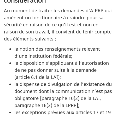
Au moment de traiter les demandes d’AIPRP qui
amènent un fonctionnaire à craindre pour sa
sécurité en raison de ce qu’il est et non en
raison de son travail, il convient de tenir compte
des éléments suivants :
la notion des renseignements relevant
d’une institution fédérale;
la disposition s’appliquant à l’autorisation
de ne pas donner suite à la demande
(article 6.1 de la LAI);
la dispense de divulgation de l’existence du
document dont la communication n’est pas
obligatoire [paragraphe 10(2) de la LAI,
paragraphe 16(2) de la LPRP];
les exceptions prévues aux articles 17 et 19