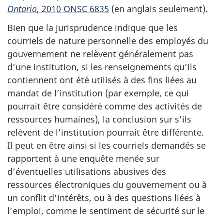
Ontario
, 2010 ONSC 6835
(en anglais seulement).
Bien que la jurisprudence indique que les
courriels de nature personnelle des employés du
gouvernement ne relèvent généralement pas
d’une institution, si les renseignements qu’ils
contiennent ont été utilisés à des fins liées au
mandat de l’institution (par exemple, ce qui
pourrait être considéré comme des activités de
ressources humaines), la conclusion sur s’ils
relèvent de l’institution pourrait être différente.
Il peut en être ainsi si les courriels demandés se
rapportent à une enquête menée sur
d’éventuelles utilisations abusives des
ressources électroniques du gouvernement ou à
un conflit d’intérêts, ou à des questions liées à
l’emploi, comme le sentiment de sécurité sur le