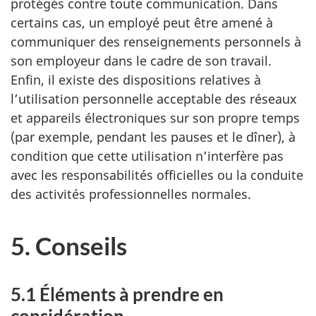
protégés contre toute communication. Dans
certains cas, un employé peut être amené à
communiquer des renseignements personnels à
son employeur dans le cadre de son travail.
Enfin, il existe des dispositions relatives à
l’utilisation personnelle acceptable des réseaux
et appareils électroniques sur son propre temps
(par exemple, pendant les pauses et le dîner), à
condition que cette utilisation n’interfère pas
avec les responsabilités officielles ou la conduite
des activités professionnelles normales.
5. Conseils
5.1 Éléments à prendre en
considération