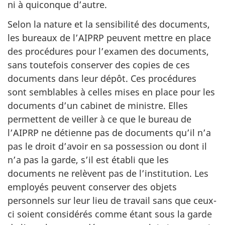
ni à quiconque d’autre.
Selon la nature et la sensibilité des documents,
les bureaux de l’AIPRP peuvent mettre en place
des procédures pour l’examen des documents,
sans toutefois conserver des copies de ces
documents dans leur dépôt. Ces procédures
sont semblables à celles mises en place pour les
documents d’un cabinet de ministre. Elles
permettent de veiller à ce que le bureau de
l’AIPRP ne détienne pas de documents qu’il n’a
pas le droit d’avoir en sa possession ou dont il
n’a pas la garde, s’il est établi que les
documents ne relèvent pas de l’institution. Les
employés peuvent conserver des objets
personnels sur leur lieu de travail sans que ceux-
ci soient considérés comme étant sous la garde