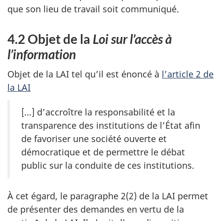
que son lieu de travail soit communiqué.
4.2 Objet de la
Loi sur l’accès à
l’information
Objet de la LAI tel qu’il est énoncé à
l’article 2 de
la LAI
[...] d’accroître la responsabilité et la
transparence des institutions de l’État afin
de favoriser une société ouverte et
démocratique et de permettre le débat
public sur la conduite de ces institutions.
À cet égard, le paragraphe 2(2) de la LAI permet
de présenter des demandes en vertu de la