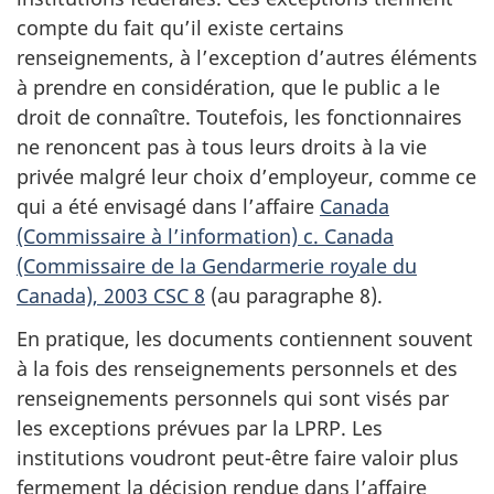
compte du fait qu’il existe certains
renseignements, à l’exception d’autres éléments
à prendre en considération, que le public a le
droit de connaître. Toutefois, les fonctionnaires
ne renoncent pas à tous leurs droits à la vie
privée malgré leur choix d’employeur, comme ce
qui a été envisagé dans l’affaire
Canada
(Commissaire à l’information) c. Canada
(Commissaire de la Gendarmerie royale du
Canada), 2003 CSC 8
(au paragraphe 8).
En pratique, les documents contiennent souvent
à la fois des renseignements personnels et des
renseignements personnels qui sont visés par
les exceptions prévues par la LPRP. Les
institutions voudront peut-être faire valoir plus
fermement la décision rendue dans l’affaire