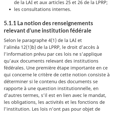
de la LAI et aux articles 25 et 26 de la LPRP;
les consultations internes.
5.1.1 La notion des renseignements
relevant d’une institution fédérale
Selon le paragraphe 4(1) de la LAI et
l’alinéa 12(1)b) de la LPRP, le droit d’accès à
l’information prévu par ces lois ne s’applique
qu’aux documents relevant des institutions
fédérales. Une première étape importante en ce
qui concerne le critère de cette notion consiste à
déterminer si le contenu des documents se
rapporte à une question institutionnelle, en
d’autres termes, s’il est en lien avec le mandat,
les obligations, les activités et les fonctions de
l’institution. Les lois n’ont pas pour objet de