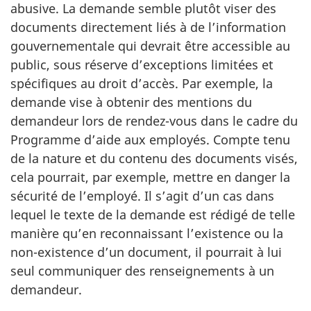
abusive. La demande semble plutôt viser des
documents directement liés à de l’information
gouvernementale qui devrait être accessible au
public, sous réserve d’exceptions limitées et
spécifiques au droit d’accès. Par exemple, la
demande vise à obtenir des mentions du
demandeur lors de rendez-vous dans le cadre du
Programme d’aide aux employés. Compte tenu
de la nature et du contenu des documents visés,
cela pourrait, par exemple, mettre en danger la
sécurité de l’employé. Il s’agit d’un cas dans
lequel le texte de la demande est rédigé de telle
manière qu’en reconnaissant l’existence ou la
non-existence d’un document, il pourrait à lui
seul communiquer des renseignements à un
demandeur.