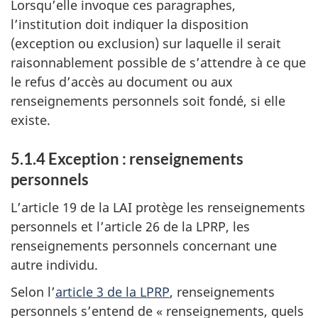
Lorsqu’elle invoque ces paragraphes,
l’institution doit indiquer la disposition
(exception ou exclusion) sur laquelle il serait
raisonnablement possible de s’attendre à ce que
le refus d’accès au document ou aux
renseignements personnels soit fondé, si elle
existe.
5.1.4 Exception : renseignements
personnels
L’article 19 de la LAI protège les renseignements
personnels et l’article 26 de la LPRP, les
renseignements personnels concernant une
autre individu.
Selon l’
article 3 de la LPRP
, renseignements
personnels s’entend de « renseignements, quels