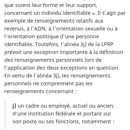
que soient leur forme et leur support,
concernant un individu identifiable ». Il s’agit par
exemple de renseignements relatifs aux
revenus, à l’ADN, à l’orientation sexuelle ou à
l’orientation politique d’une personne
identifiable. Toutefois, l’alinéa 3j) de la LPRP
prévoit une exception importante à la définition
des renseignements personnels lors de
l’application des deux exceptions en question.
En vertu de l’alinéa 3j), les renseignements
personnels ne comprennent pas les
renseignements concernant :
j)
un cadre ou employé, actuel ou ancien,
d’une institution fédérale et portant sur
son poste ou ses fonctions, notamment :