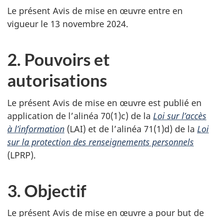
Le présent Avis de mise en œuvre entre en
vigueur le 13 novembre 2024.
2. Pouvoirs et
autorisations
Le présent Avis de mise en œuvre est publié en
application de l’alinéa 70(1)c) de la
Loi sur l’accès
à l’information
(LAI) et de l’alinéa 71(1)d) de la
Loi
sur la protection des renseignements personnels
(LPRP).
3. Objectif
Le présent Avis de mise en œuvre a pour but de