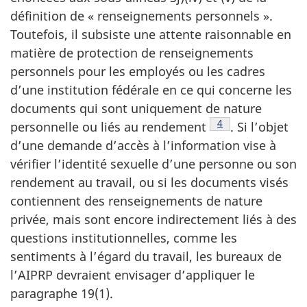
définition de « renseignements personnels ».
Toutefois, il subsiste une attente raisonnable en
matière de protection de renseignements
personnels pour les employés ou les cadres
d’une institution fédérale en ce qui concerne les
documents qui sont uniquement de nature
Note de bas de pa
4
personnelle ou liés au rendement
. Si l’objet
d’une demande d’accès à l’information vise à
vérifier l’identité sexuelle d’une personne ou son
rendement au travail, ou si les documents visés
contiennent des renseignements de nature
privée, mais sont encore indirectement liés à des
questions institutionnelles, comme les
sentiments à l’égard du travail, les bureaux de
l’AIPRP devraient envisager d’appliquer le
paragraphe 19(1).