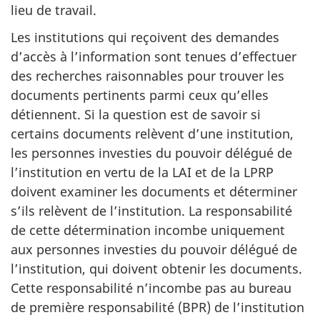
lieu de travail.
Les institutions qui reçoivent des demandes
d’accès à l’information sont tenues d’effectuer
des recherches raisonnables pour trouver les
documents pertinents parmi ceux qu’elles
détiennent. Si la question est de savoir si
certains documents relèvent d’une institution,
les personnes investies du pouvoir délégué de
l’institution en vertu de la LAI et de la LPRP
doivent examiner les documents et déterminer
s’ils relèvent de l’institution. La responsabilité
de cette détermination incombe uniquement
aux personnes investies du pouvoir délégué de
l’institution, qui doivent obtenir les documents.
Cette responsabilité n’incombe pas au bureau
de première responsabilité (BPR) de l’institution