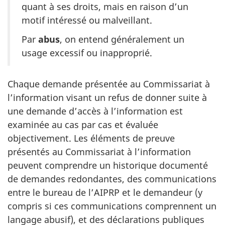
quant à ses droits, mais en raison d’un
motif intéressé ou malveillant.
Par
abus
, on entend généralement un
usage excessif ou inapproprié.
Chaque demande présentée au Commissariat à
l’information visant un refus de donner suite à
une demande d’accès à l’information est
examinée au cas par cas et évaluée
objectivement. Les éléments de preuve
présentés au Commissariat à l’information
peuvent comprendre un historique documenté
de demandes redondantes, des communications
entre le bureau de l’AIPRP et le demandeur (y
compris si ces communications comprennent un
langage abusif), et des déclarations publiques