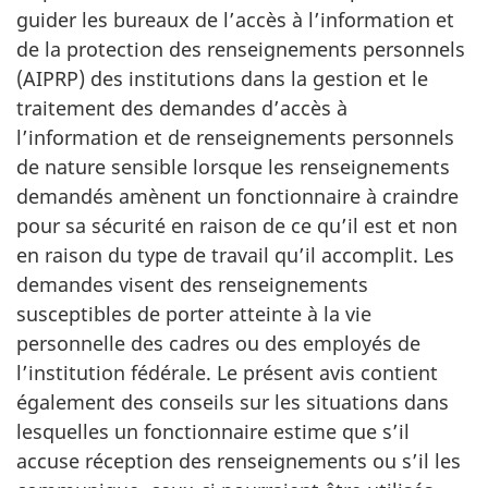
guider les bureaux de l’accès à l’information et
de la protection des renseignements personnels
(AIPRP) des institutions dans la gestion et le
traitement des demandes d’accès à
l’information et de renseignements personnels
de nature sensible lorsque les renseignements
demandés amènent un fonctionnaire à craindre
pour sa sécurité en raison de ce qu’il est et non
en raison du type de travail qu’il accomplit. Les
demandes visent des renseignements
susceptibles de porter atteinte à la vie
personnelle des cadres ou des employés de
l’institution fédérale. Le présent avis contient
également des conseils sur les situations dans
lesquelles un fonctionnaire estime que s’il
accuse réception des renseignements ou s’il les