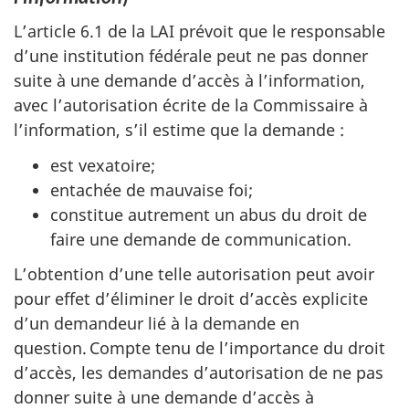
L’article 6.1 de la LAI prévoit que le responsable
d’une institution fédérale peut ne pas donner
suite à une demande d’accès à l’information,
avec l’autorisation écrite de la Commissaire à
l’information, s’il estime que la demande :
est vexatoire;
entachée de mauvaise foi;
constitue autrement un abus du droit de
faire une demande de communication.
L’obtention d’une telle autorisation peut avoir
pour effet d’éliminer le droit d’accès explicite
d’un demandeur lié à la demande en
question. Compte tenu de l’importance du droit
d’accès, les demandes d’autorisation de ne pas
donner suite à une demande d’accès à