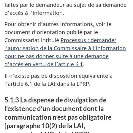
faites par le demandeur au sujet de sa demande
d’accès à l’information.
Pour obtenir d’autres informations, voir le
document d’orientation publié par le
Commissariat intitulé
Processus : demander
l’autorisation de la Commissaire à l’information
pour ne pas donner suite à une demande
d’accès en vertu de l’article 6.1
.
Il n’existe pas de disposition équivalente à
l’article 6.1 de la LAI dans la LPRP.
5.1.3 La dispense de divulgation de
l’existence d’un document dont la
communication n’est pas obligatoire
[paragraphe 10(2) de la LAI,