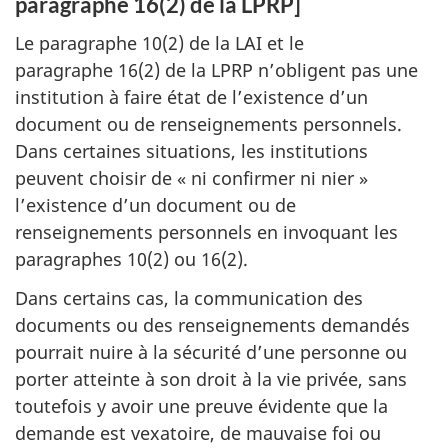
paragraphe 16(2) de la LPRP]
Le paragraphe 10(2) de la LAI et le
paragraphe 16(2) de la LPRP n’obligent pas une
institution à faire état de l’existence d’un
document ou de renseignements personnels.
Dans certaines situations, les institutions
peuvent choisir de « ni confirmer ni nier »
l’existence d’un document ou de
renseignements personnels en invoquant les
paragraphes 10(2) ou 16(2).
Dans certains cas, la communication des
documents ou des renseignements demandés
pourrait nuire à la sécurité d’une personne ou
porter atteinte à son droit à la vie privée, sans
toutefois y avoir une preuve évidente que la
demande est vexatoire, de mauvaise foi ou