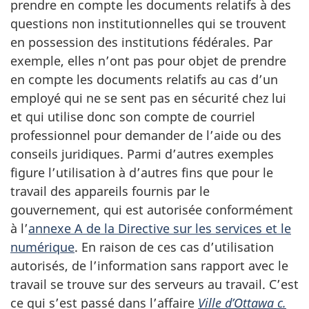
prendre en compte les documents relatifs à des
questions non institutionnelles qui se trouvent
en possession des institutions fédérales. Par
exemple, elles n’ont pas pour objet de prendre
en compte les documents relatifs au cas d’un
employé qui ne se sent pas en sécurité chez lui
et qui utilise donc son compte de courriel
professionnel pour demander de l’aide ou des
conseils juridiques. Parmi d’autres exemples
figure l’utilisation à d’autres fins que pour le
travail des appareils fournis par le
gouvernement, qui est autorisée conformément
à l’
annexe A de la Directive sur les services et le
numérique
. En raison de ces cas d’utilisation
autorisés, de l’information sans rapport avec le
travail se trouve sur des serveurs au travail. C’est
ce qui s’est passé dans l’affaire
Ville d’Ottawa c.