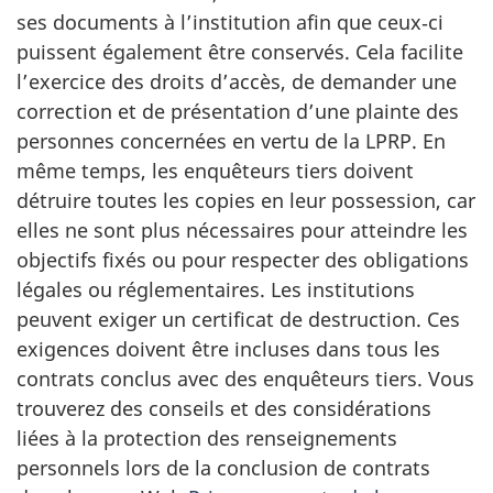
ses documents à l’institution afin que ceux‑ci
puissent également être conservés. Cela facilite
l’exercice des droits d’accès, de demander une
correction et de présentation d’une plainte des
personnes concernées en vertu de la LPRP. En
même temps, les enquêteurs tiers doivent
détruire toutes les copies en leur possession, car
elles ne sont plus nécessaires pour atteindre les
objectifs fixés ou pour respecter des obligations
légales ou réglementaires. Les institutions
peuvent exiger un certificat de destruction. Ces
exigences doivent être incluses dans tous les
contrats conclus avec des enquêteurs tiers. Vous
trouverez des conseils et des considérations
liées à la protection des renseignements
personnels lors de la conclusion de contrats