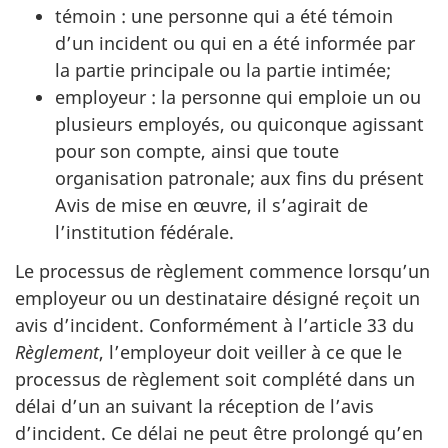
témoin : une personne qui a été témoin
d’un incident ou qui en a été informée par
la partie principale ou la partie intimée;
employeur : la personne qui emploie un ou
plusieurs employés, ou quiconque agissant
pour son compte, ainsi que toute
organisation patronale; aux fins du présent
Avis de mise en œuvre, il s’agirait de
l’institution fédérale.
Le processus de règlement commence lorsqu’un
employeur ou un destinataire désigné reçoit un
avis d’incident. Conformément à l’article 33 du
Règlement
, l’employeur doit veiller à ce que le
processus de règlement soit complété dans un
délai d’un an suivant la réception de l’avis
d’incident. Ce délai ne peut être prolongé qu’en