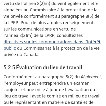
vertu de l’alinéa 8(2)m) doivent également être
signalées au Commissaire à la protection de la
vie privée conformément au paragraphe 8(5) de
la LPRP. Pour de plus amples renseignements
sur les communications en vertu de
l’alinéa 8(2)m) de la LPRP, consultez les
directives sur les communications dans l’intérêt
public
du Commissariat à la protection de la vie
privée du Canada.
5.2.5 Évaluation du lieu de travail
Conformément au paragraphe 5(2) du
Règlement
,
l’employeur peut entreprendre un examen
conjoint et une mise à jour de l’évaluation du
lieu de travail avec le comité en milieu de travail
ou le représentant en matière de santé et de