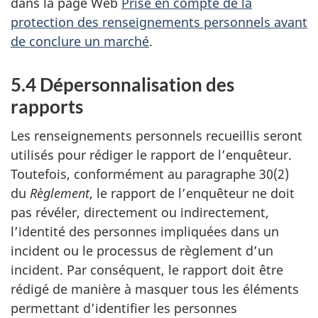
dans la page Web
Prise en compte de la
protection des renseignements personnels avant
de conclure un marché
.
5.4 Dépersonnalisation des
rapports
Les renseignements personnels recueillis seront
utilisés pour rédiger le rapport de l’enquêteur.
Toutefois, conformément au paragraphe 30(2)
du
Règlement
, le rapport de l’enquêteur ne doit
pas révéler, directement ou indirectement,
l’identité des personnes impliquées dans un
incident ou le processus de règlement d’un
incident. Par conséquent, le rapport doit être
rédigé de manière à masquer tous les éléments
permettant d’identifier les personnes