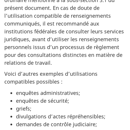
présent document. En cas de doute de
l’utilisation compatible de renseignements
communiqués, il est recommandé aux
institutions fédérales de consulter leurs services
juridiques, avant d’utiliser les renseignements
personnels issus d’un processus de règlement
pour des consultations distinctes en matière de
relations de travail.
Voici d’autres exemples d’utilisations
compatibles possibles :
enquêtes administratives;
enquêtes de sécurité;
griefs;
divulgations d’actes répréhensibles;
demandes de contrôle judiciaire;