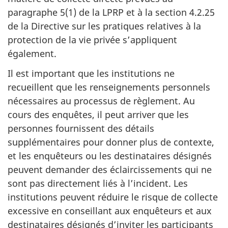
paragraphe 5(1) de la LPRP et à la section 4.2.25
de la Directive sur les pratiques relatives à la
protection de la vie privée s’appliquent
également.
Il est important que les institutions ne
recueillent que les renseignements personnels
nécessaires au processus de règlement. Au
cours des enquêtes, il peut arriver que les
personnes fournissent des détails
supplémentaires pour donner plus de contexte,
et les enquêteurs ou les destinataires désignés
peuvent demander des éclaircissements qui ne
sont pas directement liés à l’incident. Les
institutions peuvent réduire le risque de collecte
excessive en conseillant aux enquêteurs et aux
destinataires désignés d’inviter les participants