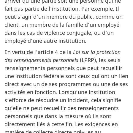
arriver qu’une partie soit une personne qui ne
fait pas partie de l’institution. Par exemple, Il
peut s’agir d’un membre du public, comme un
client, un membre de la famille d’un employé
dans les cas de violence conjugale, ou d’un
employé d’une autre institution.
En vertu de l’article 4 de la
Loi sur la protection
des renseignements personnels
(LPRP), les seuls
renseignements personnels que peut recueillir
une institution fédérale sont ceux qui ont un lien
direct avec un de ses programmes ou une de ses
activités en fonction. Lorsqu’une institution
s’efforce de résoudre un incident, cela signifie
qu’elle ne peut recueillir des renseignements
personnels que dans la mesure où ils sont
directement liés à cette fin. Les exigences en
matière de collecte directe prévues au