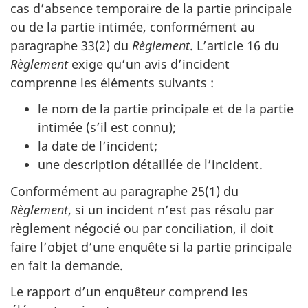
cas d’absence temporaire de la partie principale
ou de la partie intimée, conformément au
paragraphe 33(2) du
Règlement
. L’article 16 du
Règlement
exige qu’un avis d’incident
comprenne les éléments suivants :
le nom de la partie principale et de la partie
intimée (s’il est connu);
la date de l’incident;
une description détaillée de l’incident.
Conformément au paragraphe 25(1) du
Règlement
, si un incident n’est pas résolu par
règlement négocié ou par conciliation, il doit
faire l’objet d’une enquête si la partie principale
en fait la demande.
Le rapport d’un enquêteur comprend les