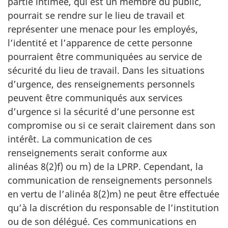
partie intimée, qui est un membre du public,
pourrait se rendre sur le lieu de travail et
représenter une menace pour les employés,
l’identité et l’apparence de cette personne
pourraient être communiquées au service de
sécurité du lieu de travail. Dans les situations
d’urgence, des renseignements personnels
peuvent être communiqués aux services
d’urgence si la sécurité d’une personne est
compromise ou si ce serait clairement dans son
intérêt. La communication de ces
renseignements serait conforme aux
alinéas 8(2)f) ou m) de la LPRP. Cependant, la
communication de renseignements personnels
en vertu de l’alinéa 8(2)m) ne peut être effectuée
qu’à la discrétion du responsable de l’institution
ou de son délégué. Ces communications en