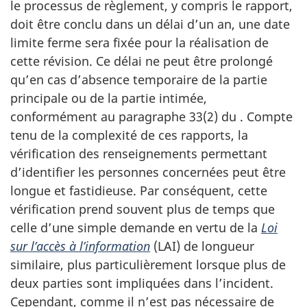
le processus de règlement, y compris le rapport,
doit être conclu dans un délai d’un an, une date
limite ferme sera fixée pour la réalisation de
cette révision. Ce délai ne peut être prolongé
qu’en cas d’absence temporaire de la partie
principale ou de la partie intimée,
conformément au paragraphe 33(2) du . Compte
tenu de la complexité de ces rapports, la
vérification des renseignements permettant
d’identifier les personnes concernées peut être
longue et fastidieuse. Par conséquent, cette
vérification prend souvent plus de temps que
celle d’une simple demande en vertu de la
Loi
sur l’accès à l’information
(LAI) de longueur
similaire, plus particulièrement lorsque plus de
deux parties sont impliquées dans l’incident.
Cependant, comme il n’est pas nécessaire de