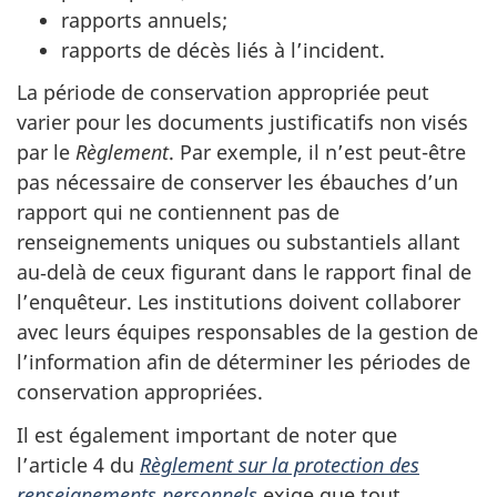
rapports annuels;
rapports de décès liés à l’incident.
La période de conservation appropriée peut
varier pour les documents justificatifs non visés
par le
Règlement
. Par exemple, il n’est peut-être
pas nécessaire de conserver les ébauches d’un
rapport qui ne contiennent pas de
renseignements uniques ou substantiels allant
au‑delà de ceux figurant dans le rapport final de
l’enquêteur. Les institutions doivent collaborer
avec leurs équipes responsables de la gestion de
l’information afin de déterminer les périodes de
conservation appropriées.
Il est également important de noter que
l’article 4 du
Règlement sur la protection des
renseignements personnels
exige que tout