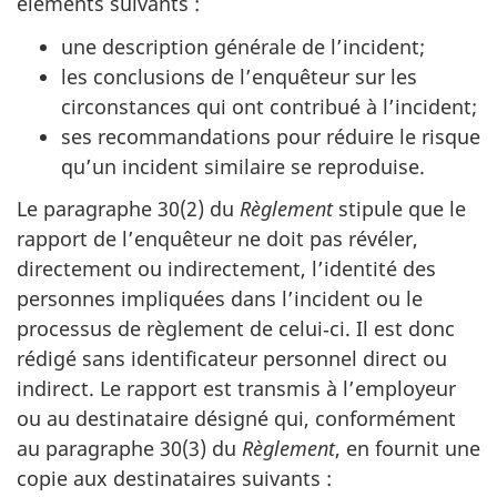
éléments suivants :
une description générale de l’incident;
les conclusions de l’enquêteur sur les
circonstances qui ont contribué à l’incident;
ses recommandations pour réduire le risque
qu’un incident similaire se reproduise.
Le paragraphe 30(2) du
Règlement
stipule que le
rapport de l’enquêteur ne doit pas révéler,
directement ou indirectement, l’identité des
personnes impliquées dans l’incident ou le
processus de règlement de celui‑ci. Il est donc
rédigé sans identificateur personnel direct ou
indirect. Le rapport est transmis à l’employeur
ou au destinataire désigné qui, conformément
au paragraphe 30(3) du
Règlement
, en fournit une
copie aux destinataires suivants :