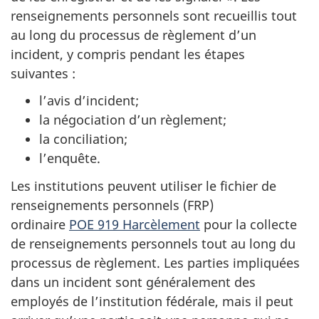
renseignements personnels sont recueillis tout
au long du processus de règlement d’un
incident, y compris pendant les étapes
suivantes :
l’avis d’incident;
la négociation d’un règlement;
la conciliation;
l’enquête.
Les institutions peuvent utiliser le fichier de
renseignements personnels (FRP)
ordinaire
POE 919 Harcèlement
pour la collecte
de renseignements personnels tout au long du
processus de règlement. Les parties impliquées
dans un incident sont généralement des
employés de l’institution fédérale, mais il peut