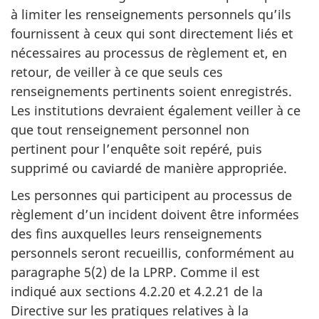
à limiter les renseignements personnels qu’ils
fournissent à ceux qui sont directement liés et
nécessaires au processus de règlement et, en
retour, de veiller à ce que seuls ces
renseignements pertinents soient enregistrés.
Les institutions devraient également veiller à ce
que tout renseignement personnel non
pertinent pour l’enquête soit repéré, puis
supprimé ou caviardé de manière appropriée.
Les personnes qui participent au processus de
règlement d’un incident doivent être informées
des fins auxquelles leurs renseignements
personnels seront recueillis, conformément au
paragraphe 5(2) de la LPRP. Comme il est
indiqué aux sections 4.2.20 et 4.2.21 de la
Directive sur les pratiques relatives à la