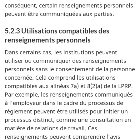
conséquent, certain renseignements personnels
peuvent être communiquées aux parties.
5.2.3 Utilisations compatibles des
renseignements personnels
Dans certains cas, les institutions peuvent
utiliser ou communiquer des renseignements
personnels sans le consentement de la personne
concernée. Cela comprend les utilisations
compatibles aux alinéas 7a) et 8(2)a) de la LPRP.
Par exemple, les renseignements communiqués
à l’employeur dans le cadre du processus de
règlement peuvent être utilisés pour initier un
processus distinct, comme une consultation en
matière de relations de travail. Ces
renseignements peuvent comprendre l’avis