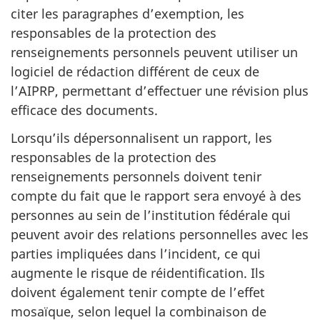
citer les paragraphes d’exemption, les
responsables de la protection des
renseignements personnels peuvent utiliser un
logiciel de rédaction différent de ceux de
l’AIPRP, permettant d’effectuer une révision plus
efficace des documents.
Lorsqu’ils dépersonnalisent un rapport, les
responsables de la protection des
renseignements personnels doivent tenir
compte du fait que le rapport sera envoyé à des
personnes au sein de l’institution fédérale qui
peuvent avoir des relations personnelles avec les
parties impliquées dans l’incident, ce qui
augmente le risque de réidentification. Ils
doivent également tenir compte de l’effet
mosaïque, selon lequel la combinaison de