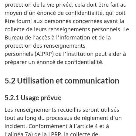
protection de la vie privée, cela doit être fait au
moyen d’un énoncé de confidentialité, qui doit
être fourni aux personnes concernées avant la
collecte de leurs renseignements personnels. Le
Bureau de l’accès à l’information et de la
protection des renseignements
personnels (AIPRP) de l’institution peut aider à
préparer un énoncé de confidentialité.
5.2 Utilisation et communication
5.2.1 Usage prévue
Les renseignements recueillis seront utilisés
tout au long du processus de règlement d’un
incident. Conformément à l’article 4 et à
l’alinéa 7a) de la LPRP, la collecte de