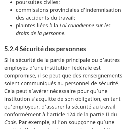
poursuites civiles;
commissions provinciales d’indemnisation
des accidents du travail;
plaintes liées à la
Loi canadienne sur les
droits de la personne
.
5.2.4 Sécurité des personnes
Si la sécurité de la partie principale ou d’autres
employés d’une institution fédérale est
compromise, il se peut que des renseignements
soient communiqués au personnel de sécurité.
Cela peut s’avérer nécessaire pour qu’une
institution s’acquitte de son obligation, en tant
qu’employeur, d’assurer la sécurité au travail,
conformément à l’article 124 de la partie II du
Code
. Par exemple, si l’on soupçonne qu’une