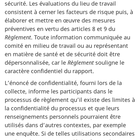
sécurité. Les évaluations du lieu de travail
consistent à cerner les facteurs de risque puis, à
élaborer et mettre en œuvre des mesures
préventives en vertu des articles 8 et 9 du
Règlement
. Toute information communiquée au
comité en milieu de travail ou au représentant
en matière de santé et de sécurité doit être
dépersonnalisée, car le
Règlement
souligne le
caractère confidentiel du rapport.
L’énoncé de confidentialité, fourni lors de la
collecte, informe les participants dans le
processus de règlement qu’il existe des limites à
la confidentialité du processus et que leurs
renseignements personnels pourraient être
utilisés dans d’autres contextes, par exemple
une enquête. Si de telles utilisations secondaires