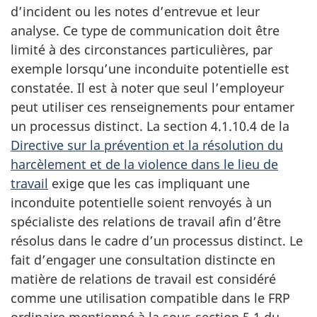
d’incident ou les notes d’entrevue et leur
analyse. Ce type de communication doit être
limité à des circonstances particulières, par
exemple lorsqu’une inconduite potentielle est
constatée. Il est à noter que seul l’employeur
peut utiliser ces renseignements pour entamer
un processus distinct. La section 4.1.10.4 de la
Directive sur la prévention et la résolution du
harcèlement et de la violence dans le lieu de
travail
exige que les cas impliquant une
inconduite potentielle soient renvoyés à un
spécialiste des relations de travail afin d’être
résolus dans le cadre d’un processus distinct. Le
fait d’engager une consultation distincte en
matière de relations de travail est considéré
comme une utilisation compatible dans le FRP
ordinaire mentionné à la sous‑section 5.1 du