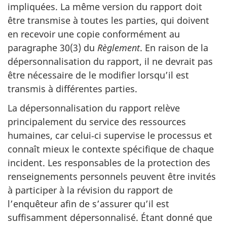
impliquées. La même version du rapport doit
être transmise à toutes les parties, qui doivent
en recevoir une copie conformément au
paragraphe 30(3) du
Règlement
. En raison de la
dépersonnalisation du rapport, il ne devrait pas
être nécessaire de le modifier lorsqu’il est
transmis à différentes parties.
La dépersonnalisation du rapport relève
principalement du service des ressources
humaines, car celui‑ci supervise le processus et
connaît mieux le contexte spécifique de chaque
incident. Les responsables de la protection des
renseignements personnels peuvent être invités
à participer à la révision du rapport de
l’enquêteur afin de s’assurer qu’il est
suffisamment dépersonnalisé. Étant donné que