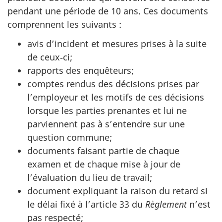
pendant une période de 10 ans. Ces documents
comprennent les suivants :
avis d’incident et mesures prises à la suite
de ceux‑ci;
rapports des enquêteurs;
comptes rendus des décisions prises par
l’employeur et les motifs de ces décisions
lorsque les parties prenantes et lui ne
parviennent pas à s’entendre sur une
question commune;
documents faisant partie de chaque
examen et de chaque mise à jour de
l’évaluation du lieu de travail;
document expliquant la raison du retard si
le délai fixé à l’article 33 du
Règlement
n’est
pas respecté;