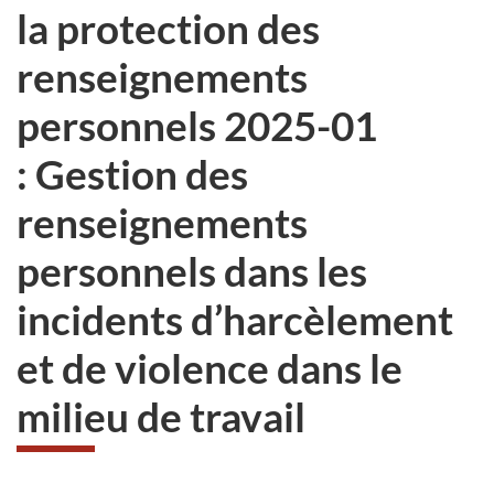
la protection des
renseignements
personnels 2025-01
: Gestion des
renseignements
personnels dans les
incidents d’harcèlement
et de violence dans le
milieu de travail