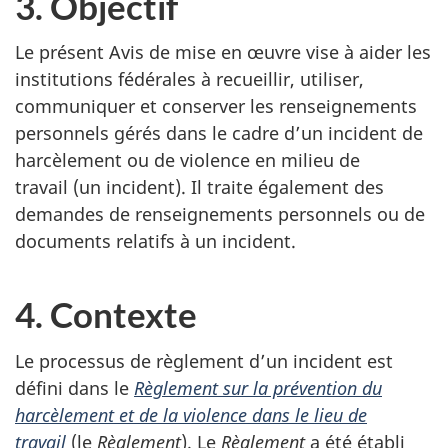
3. Objectif
Le présent Avis de mise en œuvre vise à aider les
institutions fédérales à recueillir, utiliser,
communiquer et conserver les renseignements
personnels gérés dans le cadre d’un incident de
harcèlement ou de violence en milieu de
travail (un incident). Il traite également des
demandes de renseignements personnels ou de
documents relatifs à un incident.
4. Contexte
Le processus de règlement d’un incident est
défini dans le
Règlement sur la prévention du
harcèlement et de la violence dans le lieu de
travail
(le
Règlement
). Le
Règlement
a été établi