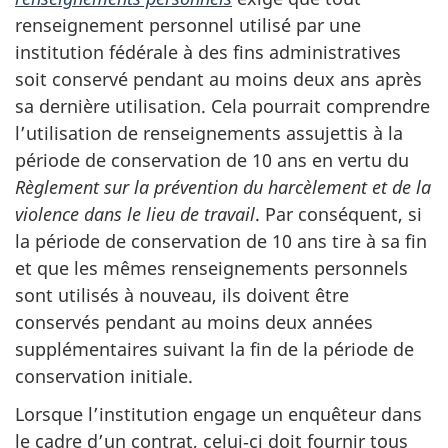
renseignement personnel utilisé par une
institution fédérale à des fins administratives
soit conservé pendant au moins deux ans après
sa dernière utilisation. Cela pourrait comprendre
l’utilisation de renseignements assujettis à la
période de conservation de 10 ans en vertu du
Règlement sur la prévention du harcèlement et de la
violence dans le lieu de travail
. Par conséquent, si
la période de conservation de 10 ans tire à sa fin
et que les mêmes renseignements personnels
sont utilisés à nouveau, ils doivent être
conservés pendant au moins deux années
supplémentaires suivant la fin de la période de
conservation initiale.
Lorsque l’institution engage un enquêteur dans
le cadre d’un contrat, celui‑ci doit fournir tous