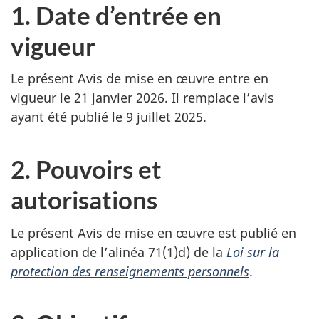
1. Date d’entrée en
vigueur
Le présent Avis de mise en œuvre entre en
vigueur le 21 janvier 2026. Il remplace l’avis
ayant été publié le 9 juillet 2025.
2. Pouvoirs et
autorisations
Le présent Avis de mise en œuvre est publié en
application de l’alinéa 71(1)d) de la
Loi sur la
protection des renseignements personnels
.