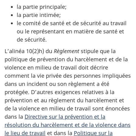
la partie principale;
la partie intimée;
le comité de santé et de sécurité au travail
ou le représentant en matière de santé et
de sécurité.
L’alinéa 10(2)h) du
Règlement
stipule que la
politique de prévention du harcèlement et de la
violence en milieu de travail doit décrire
comment la vie privée des personnes impliquées
dans un incident ou son règlement a été
protégée. D’autres exigences relatives à la
prévention et au règlement du harcèlement et
de la violence en milieu de travail sont énoncées
dans la
Directive sur la prévention et la
résolution du harcèlement et de la violence dans
le lieu de travail
et dans la
Politique sur la