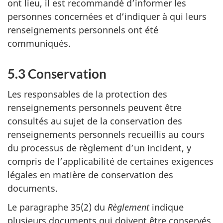
ont lieu, il est recommandé d’informer les
personnes concernées et d’indiquer à qui leurs
renseignements personnels ont été
communiqués.
5.3 Conservation
Les responsables de la protection des
renseignements personnels peuvent être
consultés au sujet de la conservation des
renseignements personnels recueillis au cours
du processus de règlement d’un incident, y
compris de l’applicabilité de certaines exigences
légales en matière de conservation des
documents.
Le paragraphe 35(2) du
Règlement
indique
plusieurs documents qui doivent être conservés