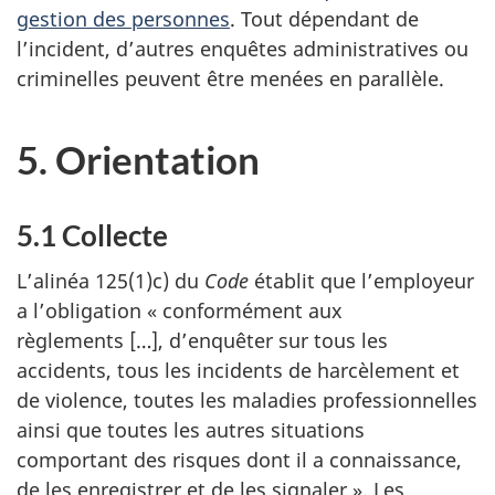
gestion des personnes
. Tout dépendant de
l’incident, d’autres enquêtes administratives ou
criminelles peuvent être menées en parallèle.
5. Orientation
5.1 Collecte
L’alinéa 125(1)c) du
Code
établit que l’employeur
a l’obligation « conformément aux
règlements […], d’enquêter sur tous les
accidents, tous les incidents de harcèlement et
de violence, toutes les maladies professionnelles
ainsi que toutes les autres situations
comportant des risques dont il a connaissance,
de les enregistrer et de les signaler ». Les