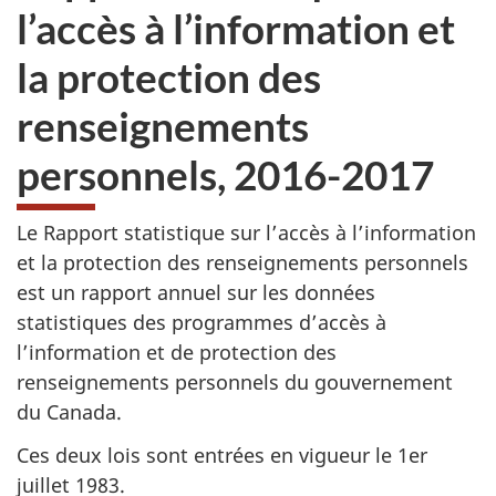
l’accès à l’information et
la protection des
renseignements
personnels, 2016-2017
Le Rapport statistique sur l’accès à l’information
et la protection des renseignements personnels
est un rapport annuel sur les données
statistiques des programmes d’accès à
l’information et de protection des
renseignements personnels du gouvernement
du Canada.
Ces deux lois sont entrées en vigueur le 1er
juillet 1983.