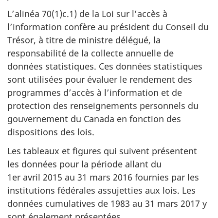
L’alinéa 70(1)c.1) de la Loi sur l’accès à
l’information confère au président du Conseil du
Trésor, à titre de ministre délégué, la
responsabilité de la collecte annuelle de
données statistiques. Ces données statistiques
sont utilisées pour évaluer le rendement des
programmes d’accès à l’information et de
protection des renseignements personnels du
gouvernement du Canada en fonction des
dispositions des lois.
Les tableaux et figures qui suivent présentent
les données pour la période allant du
1er avril 2015 au 31 mars 2016 fournies par les
institutions fédérales assujetties aux lois. Les
données cumulatives de 1983 au 31 mars 2017 y
sont également présentées.