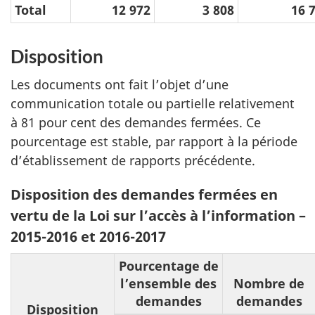
Total
12 972
3 808
16 
Disposition
Les documents ont fait l’objet d’une
communication totale ou partielle relativement
à 81 pour cent des demandes fermées. Ce
pourcentage est stable, par rapport à la période
d’établissement de rapports précédente.
Disposition des demandes fermées en
vertu de la Loi sur l’accès à l’information –
2015-2016 et 2016-2017
Pourcentage de
l’ensemble des
Nombre de
demandes
demandes
Disposition