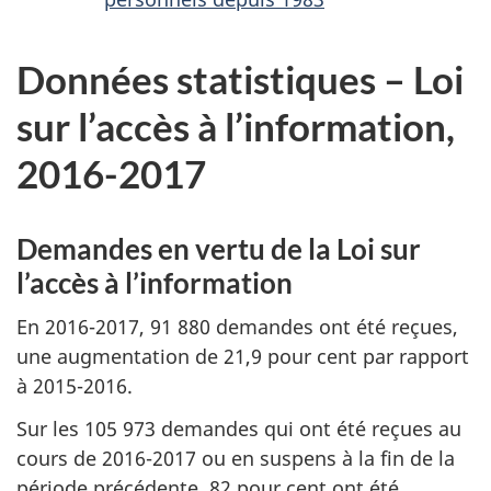
Données statistiques – Loi
sur l’accès à l’information,
2016-2017
Demandes en vertu de la Loi sur
l’accès à l’information
En 2016-2017, 91 880 demandes ont été reçues,
une augmentation de 21,9 pour cent par rapport
à 2015-2016.
Sur les 105 973 demandes qui ont été reçues au
cours de 2016-2017 ou en suspens à la fin de la
période précédente, 82 pour cent ont été