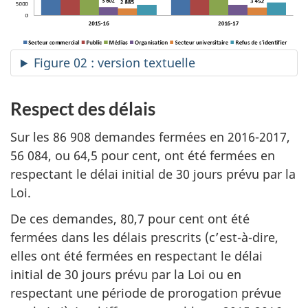
Figure 02 : version textuelle
Respect des délais
Sur les 86 908 demandes fermées en 2016-2017,
56 084, ou 64,5 pour cent, ont été fermées en
respectant le délai initial de 30 jours prévu par la
Loi.
De ces demandes, 80,7 pour cent ont été
fermées dans les délais prescrits (c’est-à-dire,
elles ont été fermées en respectant le délai
initial de 30 jours prévu par la Loi ou en
respectant une période de prorogation prévue