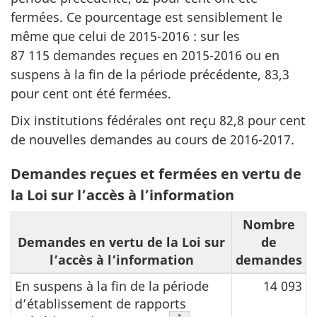
fermées. Ce pourcentage est sensiblement le
même que celui de 2015-2016 : sur les
87 115 demandes reçues en 2015-2016 ou en
suspens à la fin de la période précédente, 83,3
pour cent ont été fermées.
Dix institutions fédérales ont reçu 82,8 pour cent
de nouvelles demandes au cours de 2016-2017.
Demandes reçues et fermées en vertu de
la Loi sur l’accès à l’information
Nombre
Demandes en vertu de la Loi sur
de
l’accès à l’information
demandes
En suspens à la fin de la période
14 093
d’établissement de rapports