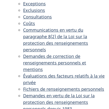
Exceptions
Exclusions
Consultations
Coûts
Communications en vertu du
paragraphe 8(2) de la Loi sur la
protection des renseignements
personnels
Demandes de correction de
renseignements personnels et
mentions
Évaluations des facteurs relatifs à la vie
privée
Fichiers de renseignements personnels
Demandes en vertu de la Loi sur la
protection des renseignements
personnels depuis 1983