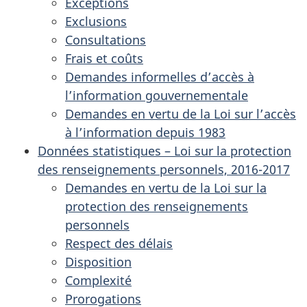
Exceptions
Exclusions
Consultations
Frais et coûts
Demandes informelles d’accès à
l’information gouvernementale
Demandes en vertu de la Loi sur l’accès
à l’information depuis 1983
Données statistiques – Loi sur la protection
des renseignements personnels, 2016-2017
Demandes en vertu de la Loi sur la
protection des renseignements
personnels
Respect des délais
Disposition
Complexité
Prorogations