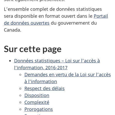
L’ensemble complet de données statistiques
sera disponible en format ouvert dans le
Portail
de données ouvertes
du gouvernement du
Canada.
Sur cette page
Données statistiques – Loi sur l’accès à
l’information, 2016-2017
Demandes en vertu de la Loi sur l’accès
à l’information
Respect des délais
Disposition
Complexité
Prorogations