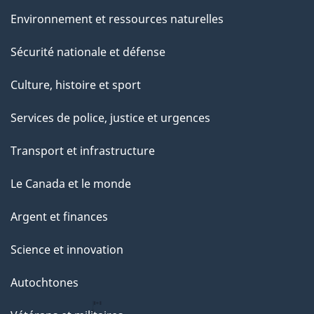
Environnement et ressources naturelles
Sécurité nationale et défense
Culture, histoire et sport
Services de police, justice et urgences
Transport et infrastructure
Le Canada et le monde
Argent et finances
Science et innovation
Autochtones