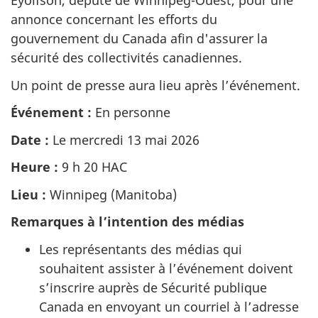
Eyolfson, député de Winnipeg-Ouest, pour une
annonce concernant les efforts du
gouvernement du Canada afin d'assurer la
sécurité des collectivités canadiennes.
Un point de presse aura lieu après l’événement.
Événement :
En personne
Date :
Le mercredi 13 mai 2026
Heure :
9 h 20 HAC
Lieu :
Winnipeg (Manitoba)
Remarques à l’intention des médias
Les représentants des médias qui
souhaitent assister à l’événement doivent
s’inscrire auprès de Sécurité publique
Canada en envoyant un courriel à l’adresse