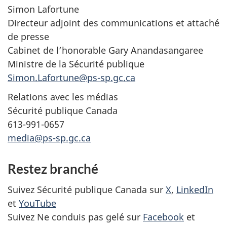
Simon Lafortune
Directeur adjoint des communications et attaché
de presse
Cabinet de l’honorable Gary Anandasangaree
Ministre de la Sécurité publique
Simon.Lafortune@ps-sp.gc.ca
Relations avec les médias
Sécurité publique Canada
613-991-0657
media@ps-sp.gc.ca
Restez branché
Suivez Sécurité publique Canada sur
X
,
LinkedIn
et
YouTube
Suivez Ne conduis pas gelé sur
Facebook
et