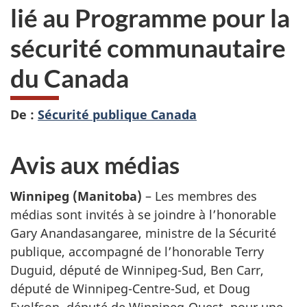
lié au Programme pour la
sécurité communautaire
du Canada
De :
Sécurité publique Canada
Avis aux médias
Winnipeg (Manitoba)
– Les membres des
médias sont invités à se joindre à l’honorable
Gary Anandasangaree, ministre de la Sécurité
publique, accompagné de l’honorable Terry
Duguid, député de Winnipeg-Sud, Ben Carr,
député de Winnipeg-Centre-Sud, et Doug