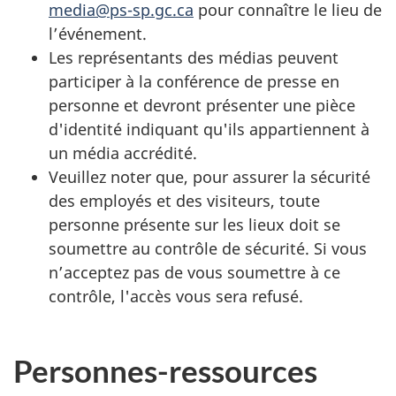
media@ps-sp.gc.ca
pour connaître le lieu de
l’événement.
Les représentants des médias peuvent
participer à la conférence de presse en
personne et devront présenter une pièce
d'identité indiquant qu'ils appartiennent à
un média accrédité.
Veuillez noter que, pour assurer la sécurité
des employés et des visiteurs, toute
personne présente sur les lieux doit se
soumettre au contrôle de sécurité. Si vous
n’acceptez pas de vous soumettre à ce
contrôle, l'accès vous sera refusé.
Personnes-ressources