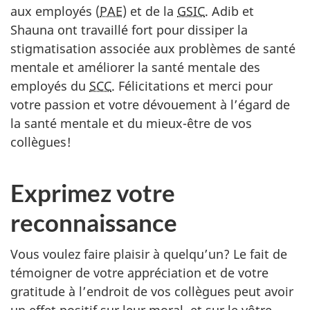
aux employés (
PAE
) et de la
GSIC
. Adib et
Shauna ont travaillé fort pour dissiper la
stigmatisation associée aux problèmes de santé
mentale et améliorer la santé mentale des
employés du
SCC
. Félicitations et merci pour
votre passion et votre dévouement à l’égard de
la santé mentale et du mieux-être de vos
collègues!
Exprimez votre
reconnaissance
Vous voulez faire plaisir à quelqu’un? Le fait de
témoigner de votre appréciation et de votre
gratitude à l’endroit de vos collègues peut avoir