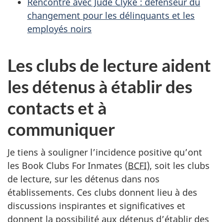
Rencontre avec Jude Clyke : défenseur du
changement pour les délinquants et les
employés noirs
Les clubs de lecture aident
les détenus à établir des
contacts et à
communiquer
Je tiens à souligner l’incidence positive qu’ont
les Book Clubs For Inmates (
BCFI
), soit les clubs
de lecture, sur les détenus dans nos
établissements. Ces clubs donnent lieu à des
discussions inspirantes et significatives et
donnent la possibilité aux détenus d’établir des