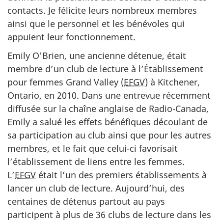
contacts. Je félicite leurs nombreux membres
ainsi que le personnel et les bénévoles qui
appuient leur fonctionnement.
Emily O'Brien, une ancienne détenue, était
membre d’un club de lecture à l’Établissement
pour femmes Grand Valley (
EFGV
) à Kitchener,
Ontario, en 2010. Dans une entrevue récemment
diffusée sur la chaîne anglaise de Radio-Canada,
Emily a salué les effets bénéfiques découlant de
sa participation au club ainsi que pour les autres
membres, et le fait que celui-ci favorisait
l’établissement de liens entre les femmes.
L’
EFGV
était l’un des premiers établissements à
lancer un club de lecture. Aujourd’hui, des
centaines de détenus partout au pays
participent à plus de 36 clubs de lecture dans les