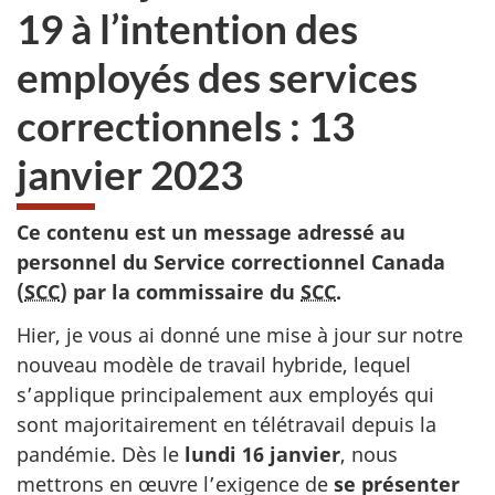
19 à l’intention des
employés des services
correctionnels : 13
janvier 2023
Ce contenu est un message adressé au
personnel du Service correctionnel Canada
(
SCC
) par la commissaire
du
SCC
.
Hier, je vous ai donné une mise à jour sur notre
nouveau modèle de travail hybride, lequel
s’applique principalement aux employés qui
sont majoritairement en télétravail depuis la
pandémie. Dès le
lundi 16 janvier
, nous
mettrons en œuvre l’exigence de
se présenter