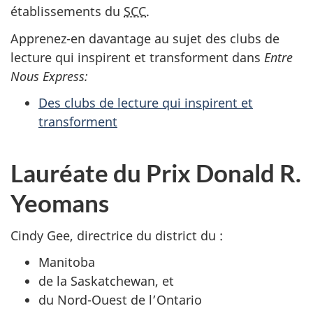
établissements du
SCC
.
Apprenez-en davantage au sujet des clubs de
lecture qui inspirent et transforment dans
Entre
Nous Express:
Des clubs de lecture qui inspirent et
transforment
Lauréate du Prix Donald R.
Yeomans
Cindy Gee, directrice du district du :
Manitoba
de la Saskatchewan, et
du Nord-Ouest de l’Ontario