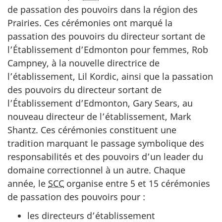
de passation des pouvoirs dans la région des
Prairies. Ces cérémonies ont marqué la
passation des pouvoirs du directeur sortant de
l’Établissement d’Edmonton pour femmes, Rob
Campney, à la nouvelle directrice de
l’établissement, Lil Kordic, ainsi que la passation
des pouvoirs du directeur sortant de
l’Établissement d’Edmonton, Gary Sears, au
nouveau directeur de l’établissement, Mark
Shantz. Ces cérémonies constituent une
tradition marquant le passage symbolique des
responsabilités et des pouvoirs d’un leader du
domaine correctionnel à un autre. Chaque
année, le
SCC
organise entre 5 et 15 cérémonies
de passation des pouvoirs pour :
les directeurs d’établissement