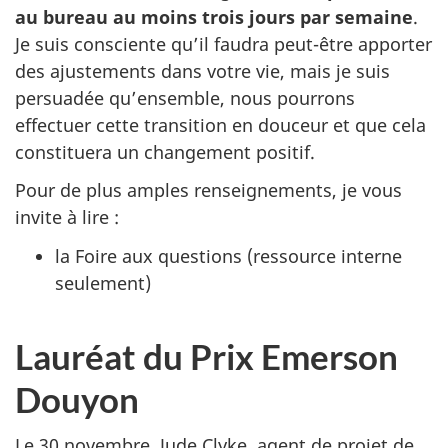
au bureau au moins trois jours par semaine
.
Je suis consciente qu’il faudra peut-être apporter
des ajustements dans votre vie, mais je suis
persuadée qu’ensemble, nous pourrons
effectuer cette transition en douceur et que cela
constituera un changement positif.
Pour de plus amples renseignements, je vous
invite à lire :
la Foire aux questions (ressource interne
seulement)
Lauréat du Prix Emerson
Douyon
Le 30 novembre, Jude Clyke, agent de projet de