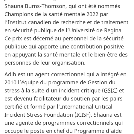
Shauna Burns-Thomson, qui ont été nommés
Champions de la santé mentale 2022 par
l’Institut canadien de recherche et de traitement
en sécurité publique de l’Université de Regina.
Ce prix est décerné au personnel de la sécurité
publique qui apporte une contribution positive
en appuyant la santé mentale et le bien-être des
personnes de leur organisation.
Adib est un agent correctionnel qui a intégré en
2010 l’équipe du programme de Gestion du
stress à la suite d'un incident critique (
GSIC
) et
est devenu facilitateur du soutien par les pairs
certifié et formé par l’International Critical
Incident Stress Foundation (
ICISF
). Shauna est
une agente de programmes correctionnels qui
occupe le poste en chef du Programme d’aide