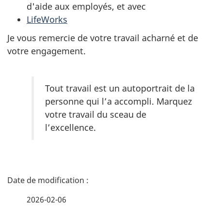
d'aide aux employés, et avec
LifeWorks
Je vous remercie de votre travail acharné et de
votre engagement.
Tout travail est un autoportrait de la
personne qui l’a accompli. Marquez
votre travail du sceau de
l’excellence.
D
é
2026-02-06