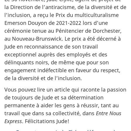
la Direction de l’antiracisme, de la diversité et de
l’inclusion, a reçu le Prix du multiculturalisme
Emerson Douyon de 2021-2022 lors d’une
cérémonie tenue au Pénitencier de Dorchester,
au Nouveau-Brunswick. Le prix a été décerné à
Jude en reconnaissance de son travail
exceptionnel auprès des employés et des
délinquants noirs, de même que pour son
engagement indéfectible en faveur du respect,
de la diversité et de l’inclusion.
Vous pouvez lire un article qui raconte la passion
de toujours de Jude et sa détermination
permanente à aider les gens à réussir, tant au
travail que dans sa collectivité, dans
Entre Nous
Express
. Félicitations Jude!