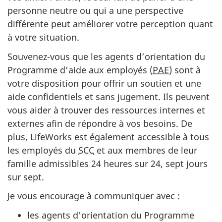
personne neutre ou qui a une perspective
différente peut améliorer votre perception quant
à votre situation.
Souvenez-vous que les agents d’orientation du
Programme d’aide aux employés (
PAE
) sont à
votre disposition pour offrir un soutien et une
aide confidentiels et sans jugement. Ils peuvent
vous aider à trouver des ressources internes et
externes afin de répondre à vos besoins. De
plus, LifeWorks est également accessible à tous
les employés du
SCC
et aux membres de leur
famille admissibles 24 heures sur 24, sept jours
sur sept.
Je vous encourage à communiquer avec :
les agents d'orientation du Programme