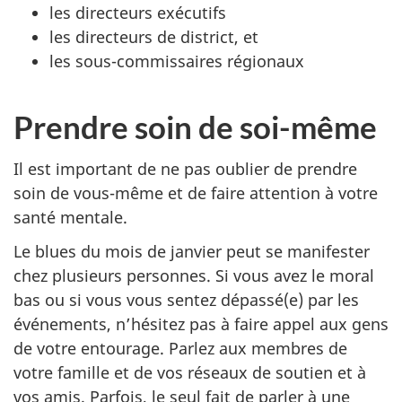
les directeurs exécutifs
les directeurs de district, et
les sous-commissaires régionaux
Prendre soin de soi-même
Il est important de ne pas oublier de prendre
soin de vous-même et de faire attention à votre
santé mentale.
Le blues du mois de janvier peut se manifester
chez plusieurs personnes. Si vous avez le moral
bas ou si vous vous sentez dépassé(e) par les
événements, n’hésitez pas à faire appel aux gens
de votre entourage. Parlez aux membres de
votre famille et de vos réseaux de soutien et à
vos amis. Parfois, le seul fait de parler à une