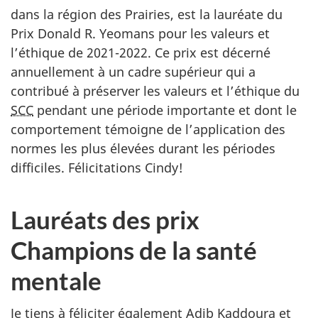
dans la région des Prairies, est la lauréate du
Prix Donald R. Yeomans pour les valeurs et
l’éthique de 2021-2022. Ce prix est décerné
annuellement à un cadre supérieur qui a
contribué à préserver les valeurs et l’éthique du
SCC
pendant une période importante et dont le
comportement témoigne de l’application des
normes les plus élevées durant les périodes
difficiles. Félicitations Cindy!
Lauréats des prix
Champions de la santé
mentale
Je tiens à féliciter également Adib Kaddoura et