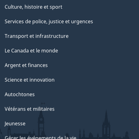
Culture, histoire et sport
Services de police, justice et urgences
Transport et infrastructure
Le Canada et le monde
Argent et finances
Science et innovation
Autochtones
Vétérans et militaires
Jeunesse
Gérer les événements de la vie