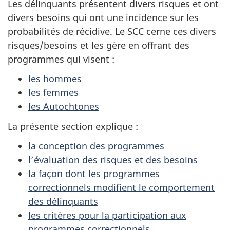
Les délinquants présentent divers risques et ont
divers besoins qui ont une incidence sur les
probabilités de récidive. Le SCC cerne ces divers
risques/besoins et les gère en offrant des
programmes qui visent :
les hommes
les femmes
les Autochtones
La présente section explique :
la conception des programmes
l’évaluation des risques et des besoins
la façon dont les programmes
correctionnels modifient le comportement
des délinquants
les critères pour la participation aux
programmes correctionnels