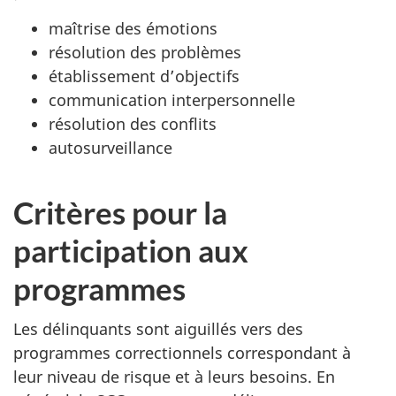
maîtrise des émotions
résolution des problèmes
établissement d’objectifs
communication interpersonnelle
résolution des conflits
autosurveillance
Critères pour la
participation aux
programmes
Les délinquants sont aiguillés vers des
programmes correctionnels correspondant à
leur niveau de risque et à leurs besoins. En