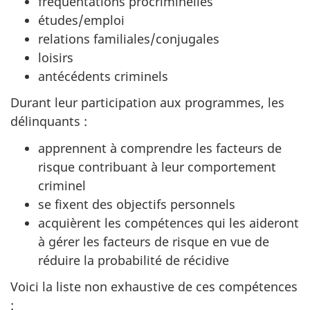
fréquentations procriminelles
études/emploi
relations familiales/conjugales
loisirs
antécédents criminels
Durant leur participation aux programmes, les
délinquants :
apprennent à comprendre les facteurs de
risque contribuant à leur comportement
criminel
se fixent des objectifs personnels
acquièrent les compétences qui les aideront
à gérer les facteurs de risque en vue de
réduire la probabilité de récidive
Voici la liste non exhaustive de ces compétences
: