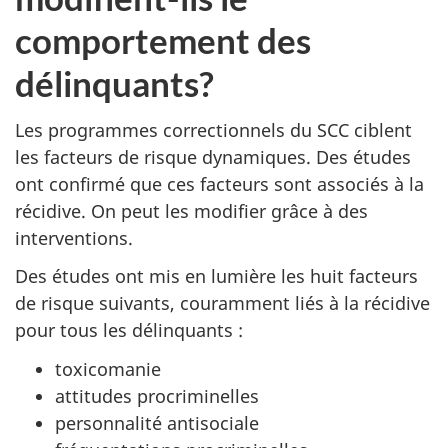
comportement des
délinquants?
Les programmes correctionnels du SCC ciblent
les facteurs de risque dynamiques. Des études
ont confirmé que ces facteurs sont associés à la
récidive. On peut les modifier grâce à des
interventions.
Des études ont mis en lumière les huit facteurs
de risque suivants, couramment liés à la récidive
pour tous les délinquants :
toxicomanie
attitudes procriminelles
personnalité antisociale