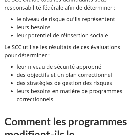
responsabilité fédérale afin de déterminer :
le niveau de risque qu’ils représentent
leurs besoins
leur potentiel de réinsertion sociale
Le SCC utilise les résultats de ces évaluations
pour déterminer :
leur niveau de sécurité approprié
des objectifs et un plan correctionnel
des stratégies de gestion des risques
leurs besoins en matière de programmes
correctionnels
Comment les programmes
modifient-ils le