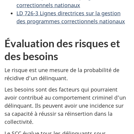
correctionnels nationaux
LD 726-3 Lignes directrices sur la gestion
des programmes correctionnels nationaux
Évaluation des risques et
des besoins
Le risque est une mesure de la probabilité de
récidive d’un délinquant.
Les besoins sont des facteurs qui pourraient
avoir contribué au comportement criminel d’un
délinquant. Ils peuvent avoir une incidence sur
sa capacité à réussir sa réinsertion dans la
collectivité.
Le SCC évalue tous les délinquants sous