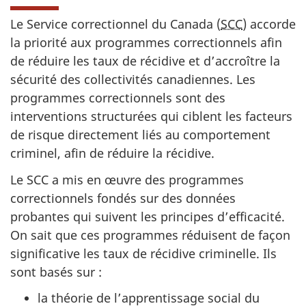
Le Service correctionnel du Canada (
SCC
) accorde
la priorité aux programmes correctionnels afin
de réduire les taux de récidive et d’accroître la
sécurité des collectivités canadiennes. Les
programmes correctionnels sont des
interventions structurées qui ciblent les facteurs
de risque directement liés au comportement
criminel, afin de réduire la récidive.
Le SCC a mis en œuvre des programmes
correctionnels fondés sur des données
probantes qui suivent les principes d’efficacité.
On sait que ces programmes réduisent de façon
significative les taux de récidive criminelle. Ils
sont basés sur :
la théorie de l’apprentissage social du