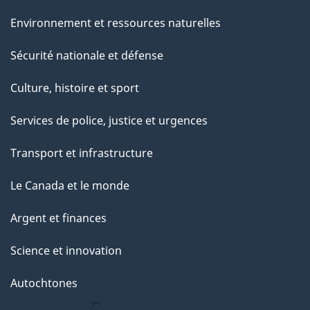
Environnement et ressources naturelles
Sécurité nationale et défense
Culture, histoire et sport
Services de police, justice et urgences
Transport et infrastructure
Le Canada et le monde
Argent et finances
Science et innovation
Autochtones