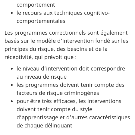
comportement
le recours aux techniques cognitivo-
comportementales
Les programmes correctionnels sont également
basés sur le modèle d’intervention fondé sur les
principes du risque, des besoins et de la
réceptivité, qui prévoit que :
le niveau d’intervention doit correspondre
au niveau de risque
les programmes doivent tenir compte des
facteurs de risque criminogènes
pour être très efficaces, les interventions
doivent tenir compte du style
d’apprentissage et d’autres caractéristiques
de chaque délinquant