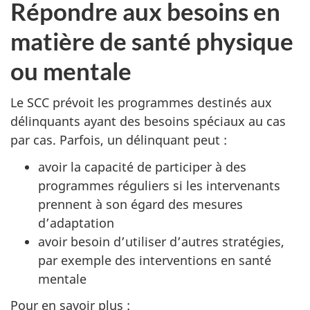
Répondre aux besoins en
matière de santé physique
ou mentale
Le SCC prévoit les programmes destinés aux
délinquants ayant des besoins spéciaux au cas
par cas. Parfois, un délinquant peut :
avoir la capacité de participer à des
programmes réguliers si les intervenants
prennent à son égard des mesures
d’adaptation
avoir besoin d’utiliser d’autres stratégies,
par exemple des interventions en santé
mentale
Pour en savoir plus :