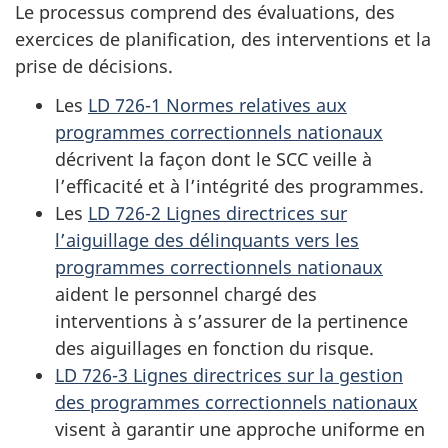
Le processus comprend des évaluations, des
exercices de planification, des interventions et la
prise de décisions.
Les
LD 726-1 Normes relatives aux
programmes correctionnels nationaux
décrivent la façon dont le SCC veille à
l’efficacité et à l’intégrité des programmes.
Les
LD 726-2 Lignes directrices sur
l’aiguillage des délinquants vers les
programmes correctionnels nationaux
aident le personnel chargé des
interventions à s’assurer de la pertinence
des aiguillages en fonction du risque.
LD 726-3 Lignes directrices sur la gestion
des programmes correctionnels nationaux
visent à garantir une approche uniforme en