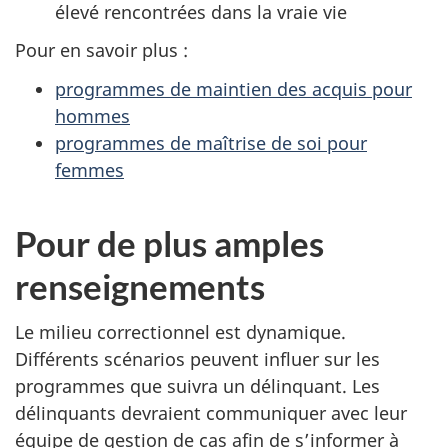
élevé rencontrées dans la vraie vie
Pour en savoir plus :
programmes de maintien des acquis pour
hommes
programmes de maîtrise de soi pour
femmes
Pour de plus amples
renseignements
Le milieu correctionnel est dynamique.
Différents scénarios peuvent influer sur les
programmes que suivra un délinquant. Les
délinquants devraient communiquer avec leur
équipe de gestion de cas afin de s’informer à