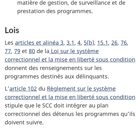
matière de gestion, de surveillance et de
prestation des programmes.
Lois
Les
articles et alinéa 3
,
3.1
,
4
,
5(b)
,
15.1
,
26
,
76
,
77
,
79
et
80
de la
Loi sur le système
correctionnel et la mise en liberté sous condition
donnent des renseignements sur les
programmes destinés aux délinquants.
L’
article 102
du
Règlement sur le système
correctionnel et la mise en liberté sous condition
stipule que le SCC doit intégrer au plan
correctionnel des détenus les programmes qu’ils
doivent suivre.