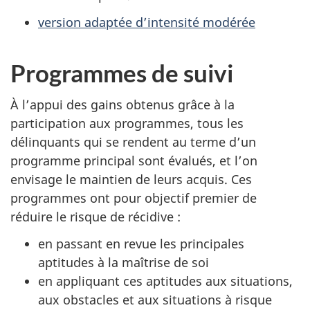
version adaptée d’intensité modérée
Programmes de suivi
À l’appui des gains obtenus grâce à la
participation aux programmes, tous les
délinquants qui se rendent au terme d’un
programme principal sont évalués, et l’on
envisage le maintien de leurs acquis. Ces
programmes ont pour objectif premier de
réduire le risque de récidive :
en passant en revue les principales
aptitudes à la maîtrise de soi
en appliquant ces aptitudes aux situations,
aux obstacles et aux situations à risque