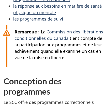
la réponse aux besoins en matière de santé
physique ou mentale
les programmes de suivi
Remarque :
La
Commission des libérations
conditionnelles du Canada
tient compte de
la participation aux programmes et de leur
achèvement quand elle examine un cas en
vue de la mise en liberté.
Conception des
programmes
Le SCC offre des programmes correctionnels