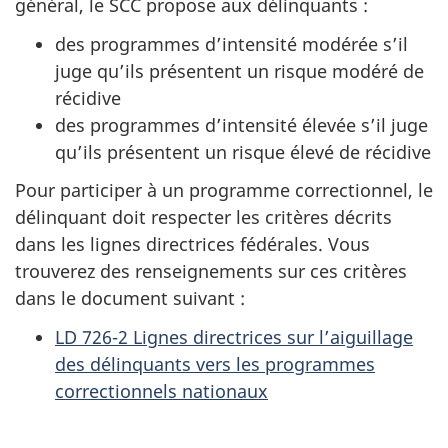
général, le SCC propose aux délinquants :
des programmes d’intensité modérée s’il
juge qu’ils présentent un risque modéré de
récidive
des programmes d’intensité élevée s’il juge
qu’ils présentent un risque élevé de récidive
Pour participer à un programme correctionnel, le
délinquant doit respecter les critères décrits
dans les lignes directrices fédérales. Vous
trouverez des renseignements sur ces critères
dans le document suivant :
LD 726-2 Lignes directrices sur l’aiguillage
des délinquants vers les programmes
correctionnels nationaux