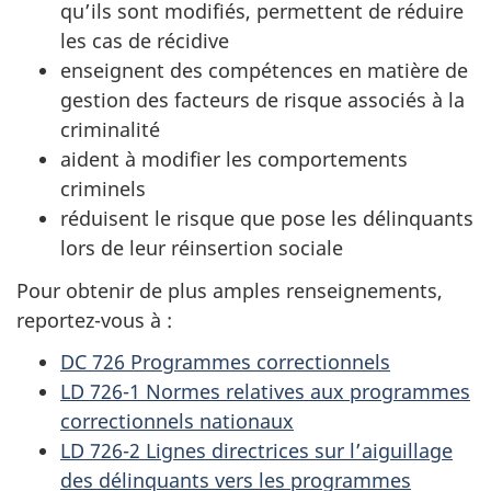
qu’ils sont modifiés, permettent de réduire
les cas de récidive
enseignent des compétences en matière de
gestion des facteurs de risque associés à la
criminalité
aident à modifier les comportements
criminels
réduisent le risque que pose les délinquants
lors de leur réinsertion sociale
Pour obtenir de plus amples renseignements,
reportez-vous à :
DC 726 Programmes correctionnels
LD 726-1 Normes relatives aux programmes
correctionnels nationaux
LD 726-2 Lignes directrices sur l’aiguillage
des délinquants vers les programmes