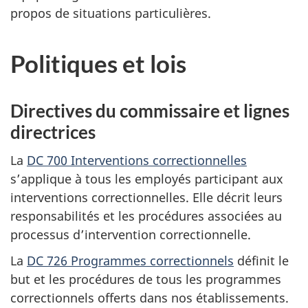
propos de situations particulières.
Politiques et lois
Directives du commissaire et lignes
directrices
La
DC 700 Interventions correctionnelles
s’applique à tous les employés participant aux
interventions correctionnelles. Elle décrit leurs
responsabilités et les procédures associées au
processus d’intervention correctionnelle.
La
DC 726 Programmes correctionnels
définit le
but et les procédures de tous les programmes
correctionnels offerts dans nos établissements.