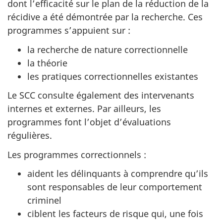
dont l’efficacité sur le plan de la réduction de la
récidive a été démontrée par la recherche. Ces
programmes s’appuient sur :
la recherche de nature correctionnelle
la théorie
les pratiques correctionnelles existantes
Le SCC consulte également des intervenants
internes et externes. Par ailleurs, les
programmes font l’objet d’évaluations
régulières.
Les programmes correctionnels :
aident les délinquants à comprendre qu’ils
sont responsables de leur comportement
criminel
ciblent les facteurs de risque qui, une fois