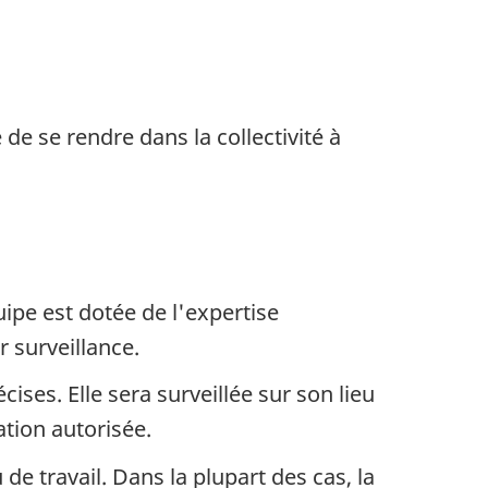
e se rendre dans la collectivité à
ipe est dotée de l'expertise
r surveillance.
ises. Elle sera surveillée sur son lieu
tion autorisée.
e travail. Dans la plupart des cas, la