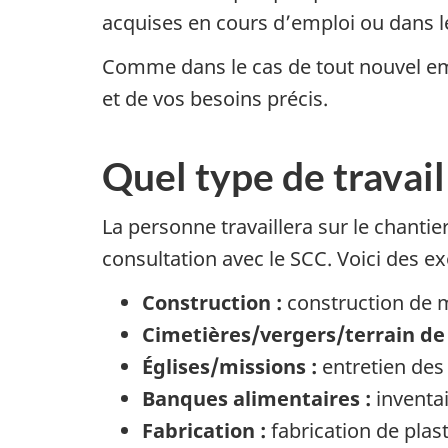
acquises en cours d’emploi ou dans l
Comme dans le cas de tout nouvel emp
et de vos besoins précis.
Quel type de travail
La personne travaillera sur le chantie
consultation avec le SCC. Voici des 
Construction :
construction de ma
Cimetières/vergers/terrain de
Églises/missions :
entretien des
Banques alimentaires :
inventai
Fabrication :
fabrication de plast