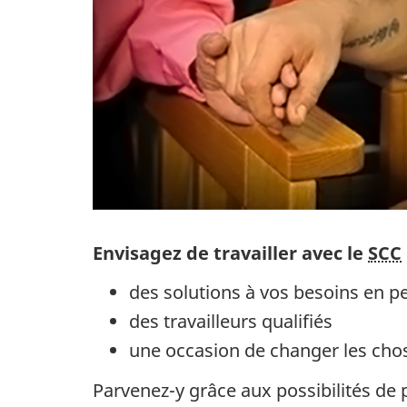
Envisagez de travailler avec le
SCC
des solutions à vos besoins en p
des travailleurs qualifiés
une occasion de changer les cho
Parvenez-y grâce aux possibilités de 