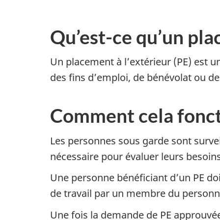
Qu’est-ce qu’un pla
Un placement à l’extérieur (PE) est u
des fins d’emploi, de bénévolat ou 
Comment cela fonct
Les personnes sous garde sont surveil
nécessaire pour évaluer leurs besoins,
Une personne bénéficiant d’un PE doit 
de travail par un membre du personn
Une fois la demande de PE approuvée, l