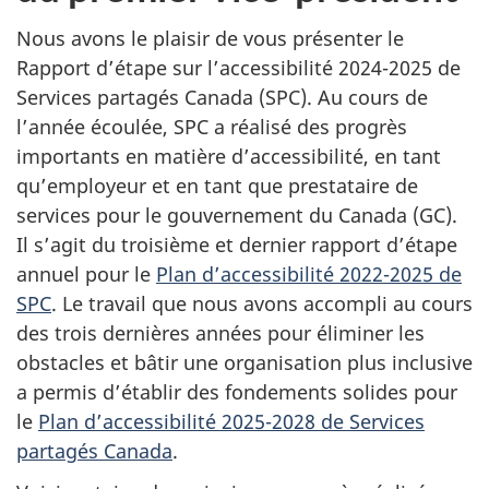
Nous avons le plaisir de vous présenter le
Rapport d’étape sur l’accessibilité 2024-2025 de
Services partagés Canada (SPC). Au cours de
l’année écoulée, SPC a réalisé des progrès
importants en matière d’accessibilité, en tant
qu’employeur et en tant que prestataire de
services pour le gouvernement du Canada (GC).
Il s’agit du troisième et dernier rapport d’étape
annuel pour le
Plan d’accessibilité 2022-2025 de
SPC
. Le travail que nous avons accompli au cours
des trois dernières années pour éliminer les
obstacles et bâtir une organisation plus inclusive
a permis d’établir des fondements solides pour
le
Plan d’accessibilité 2025-2028 de Services
partagés Canada
.