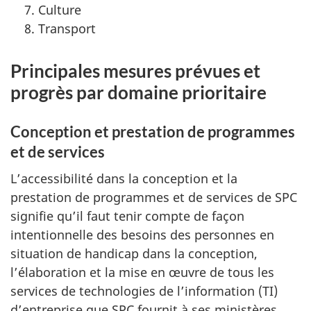
Culture
Transport
Principales mesures prévues et
progrès par domaine prioritaire
Conception et prestation de programmes
et de services
L’accessibilité dans la conception et la
prestation de programmes et de services de SPC
signifie qu’il faut tenir compte de façon
intentionnelle des besoins des personnes en
situation de handicap dans la conception,
l’élaboration et la mise en œuvre de tous les
services de technologies de l’information (TI)
d’entreprise que SPC fournit à ses ministères