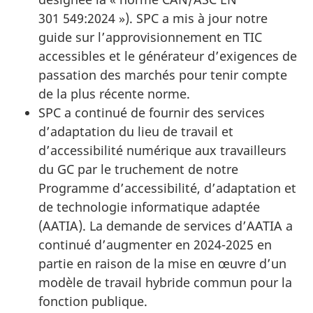
301 549:2024 »). SPC a mis à jour notre
guide sur l’approvisionnement en TIC
accessibles et le générateur d’exigences de
passation des marchés pour tenir compte
de la plus récente norme.
SPC a continué de fournir des services
d’adaptation du lieu de travail et
d’accessibilité numérique aux travailleurs
du GC par le truchement de notre
Programme d’accessibilité, d’adaptation et
de technologie informatique adaptée
(AATIA). La demande de services d’AATIA a
continué d’augmenter en 2024-2025 en
partie en raison de la mise en œuvre d’un
modèle de travail hybride commun pour la
fonction publique.