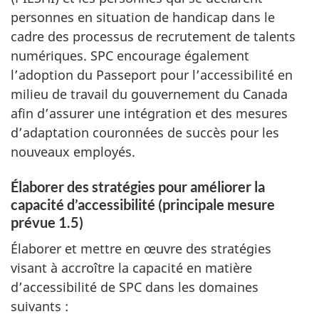
personnes en situation de handicap dans le
cadre des processus de recrutement de talents
numériques. SPC encourage également
l’adoption du Passeport pour l’accessibilité en
milieu de travail du gouvernement du Canada
afin d’assurer une intégration et des mesures
d’adaptation couronnées de succès pour les
nouveaux employés.
Élaborer des stratégies pour améliorer la
capacité d’accessibilité (principale mesure
prévue 1.5)
Élaborer et mettre en œuvre des stratégies
visant à accroître la capacité en matière
d’accessibilité de SPC dans les domaines
suivants :