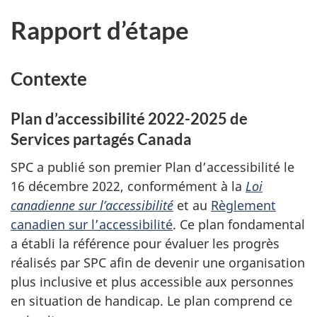
Rapport d’étape
Contexte
Plan d’accessibilité 2022-2025 de
Services partagés Canada
SPC a publié son premier Plan d’accessibilité le
16 décembre 2022, conformément à la
Loi
canadienne sur l’accessibilité
et au
Règlement
canadien sur l’accessibilité
. Ce plan fondamental
a établi la référence pour évaluer les progrès
réalisés par SPC afin de devenir une organisation
plus inclusive et plus accessible aux personnes
en situation de handicap. Le plan comprend ce