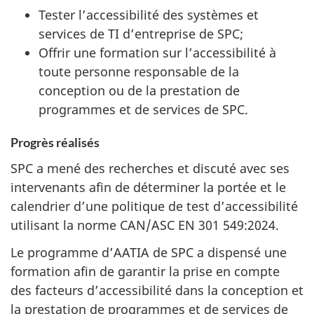
Tester l’accessibilité des systèmes et
services de TI d’entreprise de SPC;
Offrir une formation sur l’accessibilité à
toute personne responsable de la
conception ou de la prestation de
programmes et de services de SPC.
Progrès réalisés
SPC a mené des recherches et discuté avec ses
intervenants afin de déterminer la portée et le
calendrier d’une politique de test d’accessibilité
utilisant la norme CAN/ASC EN 301 549:2024.
Le programme d’AATIA de SPC a dispensé une
formation afin de garantir la prise en compte
des facteurs d’accessibilité dans la conception et
la prestation de programmes et de services de