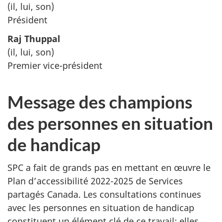
(il, lui, son)
Président
Raj Thuppal
(il, lui, son)
Premier vice-président
Message des champions
des personnes en situation
de handicap
SPC a fait de grands pas en mettant en œuvre le
Plan d’accessibilité 2022-2025 de Services
partagés Canada. Les consultations continues
avec les personnes en situation de handicap
constituent un élément clé de ce travail; elles