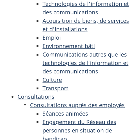
Technologies de l’information et
des communications
Acquisition de biens, de services
et d’installations
Emploi
Environnement bâti
Communications autres que les
technologies de l’information et
des communications
Culture
Transport
Consultations
Consultations auprès des employés
Séances animées
Engagement du Réseau des
personnes en situation de
handicap