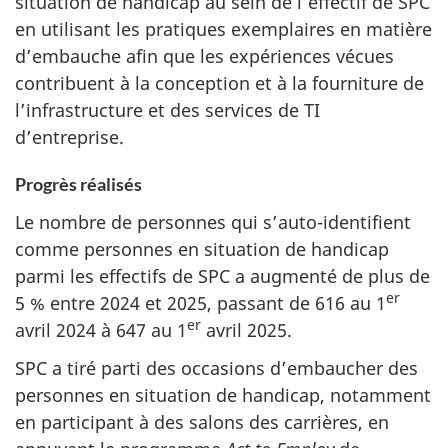
situation de handicap au sein de l’effectif de SPC
en utilisant les pratiques exemplaires en matière
d’embauche afin que les expériences vécues
contribuent à la conception et à la fourniture de
l’infrastructure et des services de TI
d’entreprise.
Progrès réalisés
Le nombre de personnes qui s’auto-identifient
comme personnes en situation de handicap
parmi les effectifs de SPC a augmenté de plus de
er
5 % entre 2024 et 2025, passant de 616 au 1
er
avril 2024 à 647 au 1
avril 2025.
SPC a tiré parti des occasions d’embaucher des
personnes en situation de handicap, notamment
en participant à des salons des carrières, en