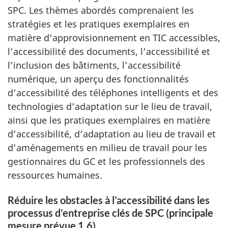
SPC. Les thèmes abordés comprenaient les
stratégies et les pratiques exemplaires en
matière d’approvisionnement en TIC accessibles,
l’accessibilité des documents, l’accessibilité et
l’inclusion des bâtiments, l’accessibilité
numérique, un aperçu des fonctionnalités
d’accessibilité des téléphones intelligents et des
technologies d’adaptation sur le lieu de travail,
ainsi que les pratiques exemplaires en matière
d’accessibilité, d’adaptation au lieu de travail et
d’aménagements en milieu de travail pour les
gestionnaires du GC et les professionnels des
ressources humaines.
Réduire les obstacles à l’accessibilité dans les
processus d’entreprise clés de SPC (principale
mesure prévue 1.6)