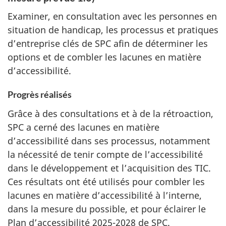
Examiner, en consultation avec les personnes en
situation de handicap, les processus et pratiques
d’entreprise clés de SPC afin de déterminer les
options et de combler les lacunes en matière
d’accessibilité.
Progrès réalisés
Grâce à des consultations et à de la rétroaction,
SPC a cerné des lacunes en matière
d’accessibilité dans ses processus, notamment
la nécessité de tenir compte de l’accessibilité
dans le développement et l’acquisition des TIC.
Ces résultats ont été utilisés pour combler les
lacunes en matière d’accessibilité à l’interne,
dans la mesure du possible, et pour éclairer le
Plan d’accessibilité 2025-2028 de SPC.