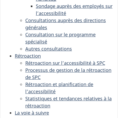
Sondage auprès des employés sur
l’accessibilité
Consultations auprès des directions
générales
Consultation sur le programme
spécialisé
Autres consultations
Rétroaction
Rétroaction sur l’accessibilité à SPC
Processus de gestion de la rétroaction
de SPC
Rétroaction et planification de
l’accessibilité
Statistiques et tendances relatives à la
rétroaction
La voie à suivre