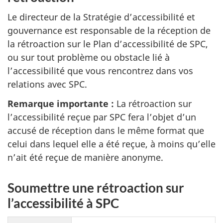
Le directeur de la Stratégie d’accessibilité et
gouvernance est responsable de la réception de
la rétroaction sur le Plan d’accessibilité de SPC,
ou sur tout problème ou obstacle lié à
l’accessibilité que vous rencontrez dans vos
relations avec SPC.
Remarque importante :
La rétroaction sur
l’accessibilité reçue par SPC fera l’objet d’un
accusé de réception dans le même format que
celui dans lequel elle a été reçue, à moins qu’elle
n’ait été reçue de manière anonyme.
Soumettre une rétroaction sur
l’accessibilité à SPC