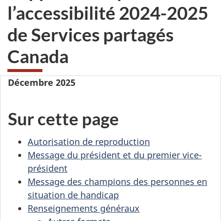
l’accessibilité 2024-2025
de Services partagés
Canada
Décembre 2025
Sur cette page
Autorisation de reproduction
Message du président et du premier vice-
président
Message des champions des personnes en
situation de handicap
Renseignements généraux