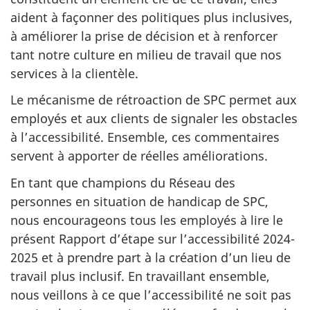
aident à façonner des politiques plus inclusives,
à améliorer la prise de décision et à renforcer
tant notre culture en milieu de travail que nos
services à la clientèle.
Le mécanisme de rétroaction de SPC permet aux
employés et aux clients de signaler les obstacles
à l’accessibilité. Ensemble, ces commentaires
servent à apporter de réelles améliorations.
En tant que champions du Réseau des
personnes en situation de handicap de SPC,
nous encourageons tous les employés à lire le
présent Rapport d’étape sur l’accessibilité 2024-
2025 et à prendre part à la création d’un lieu de
travail plus inclusif. En travaillant ensemble,
nous veillons à ce que l’accessibilité ne soit pas