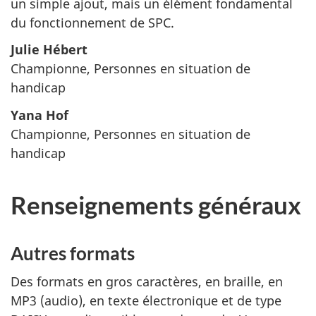
un simple ajout, mais un élément fondamental
du fonctionnement de SPC.
Julie Hébert
Championne, Personnes en situation de
handicap
Yana Hof
Championne, Personnes en situation de
handicap
Renseignements généraux
Autres formats
Des formats en gros caractères, en braille, en
MP3 (audio), en texte électronique et de type