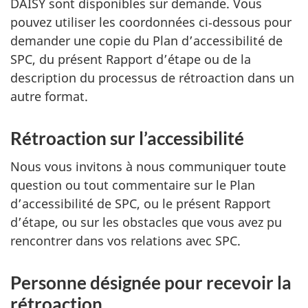
DAISY sont disponibles sur demande. Vous
pouvez utiliser les coordonnées ci‑dessous pour
demander une copie du Plan d’accessibilité de
SPC, du présent Rapport d’étape ou de la
description du processus de rétroaction dans un
autre format.
Rétroaction sur l’accessibilité
Nous vous invitons à nous communiquer toute
question ou tout commentaire sur le Plan
d’accessibilité de SPC, ou le présent Rapport
d’étape, ou sur les obstacles que vous avez pu
rencontrer dans vos relations avec SPC.
Personne désignée pour recevoir la
rétroaction