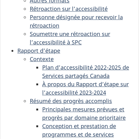
Autres formats
Rétroaction sur l’accessibilité
Personne désignée pour recevoir la
rétroaction
Soumettre une rétroaction sur
l’accessibilité à SPC
Rapport d’étape
Contexte
Plan d’accessibilité 2022-2025 de
Services partagés Canada
À propos du Rapport d’étape sur
l’accessibilité 2023-2024
Résumé des progrès accomplis
Principales mesures prévues et
progrès par domaine prioritaire
Conception et prestation de
programmes et de services