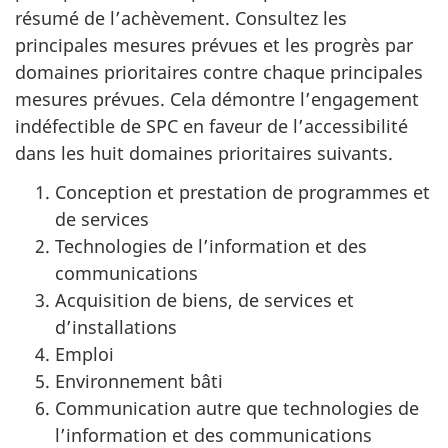
résumé de l’achèvement. Consultez les
principales mesures prévues et les progrès par
domaines prioritaires contre chaque principales
mesures prévues. Cela démontre l’engagement
indéfectible de SPC en faveur de l’accessibilité
dans les huit domaines prioritaires suivants.
Conception et prestation de programmes et
de services
Technologies de l’information et des
communications
Acquisition de biens, de services et
d’installations
Emploi
Environnement bâti
Communication autre que technologies de
l’information et des communications