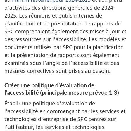
d’activités des directions générales de 2024-
2025. Les réunions et outils internes de
planification et de présentation de rapports de
SPC comprenaient également des mises à jour et
des ressources sur l’accessibilité. Les modèles et
documents utilisés par SPC pour la planification
et la présentation de rapports sont également
examinés sous l’angle de l’accessibilité et des
mesures correctives sont prises au besoin.
Créer une politique d’évaluation de
l’accessibilité (principale mesure prévue 1.3)
Établir une politique d’évaluation de
l’accessibilité en commençant par les services et
technologies d’entreprise de SPC centrés sur
l’utilisateur, les services et technologies