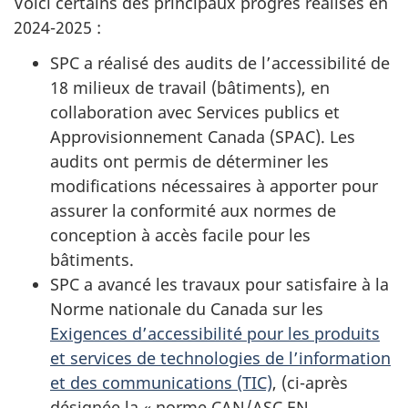
Voici certains des principaux progrès réalisés en
2024-2025 :
SPC a réalisé des audits de l’accessibilité de
18 milieux de travail (bâtiments), en
collaboration avec Services publics et
Approvisionnement Canada (SPAC). Les
audits ont permis de déterminer les
modifications nécessaires à apporter pour
assurer la conformité aux normes de
conception à accès facile pour les
bâtiments.
SPC a avancé les travaux pour satisfaire à la
Norme nationale du Canada sur les
Exigences d’accessibilité pour les produits
et services de technologies de l’information
et des communications (TIC)
, (ci-après
désignée la « norme CAN/ASC EN