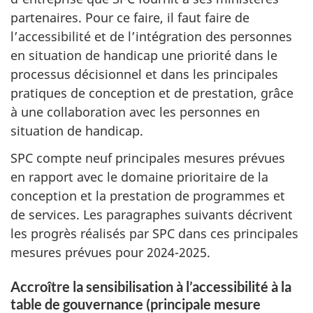
partenaires. Pour ce faire, il faut faire de
l’accessibilité et de l’intégration des personnes
en situation de handicap une priorité dans le
processus décisionnel et dans les principales
pratiques de conception et de prestation, grâce
à une collaboration avec les personnes en
situation de handicap.
SPC compte neuf principales mesures prévues
en rapport avec le domaine prioritaire de la
conception et la prestation de programmes et
de services. Les paragraphes suivants décrivent
les progrès réalisés par SPC dans ces principales
mesures prévues pour 2024-2025.
Accroître la sensibilisation à l’accessibilité à la
table de gouvernance (principale mesure