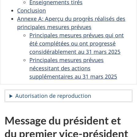
Enseignements tirés
Conclusion
Annexe A: Aperçu du progrès réalisés des
principales mesures prévues
Principales mesures prévues qui ont
été complétées ou ont progressé
considérablement au 31 mars 2025
Principales mesures prévues
nécessitant des actions
supplémentaires au 31 mars 2025
Autorisation de reproduction
Message du président et
du premier vice-président