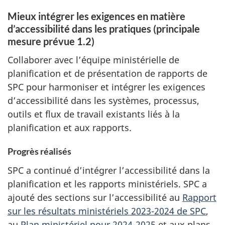
Mieux intégrer les exigences en matière
d’accessibilité dans les pratiques (principale
mesure prévue 1.2)
Collaborer avec l’équipe ministérielle de
planification et de présentation de rapports de
SPC pour harmoniser et intégrer les exigences
d’accessibilité dans les systèmes, processus,
outils et flux de travail existants liés à la
planification et aux rapports.
Progrès réalisés
SPC a continué d’intégrer l’accessibilité dans la
planification et les rapports ministériels. SPC a
ajouté des sections sur l’accessibilité au
Rapport
sur les résultats ministériels 2023-2024 de SPC
,
au
Plan ministériel pour 2024-2025
et aux plans