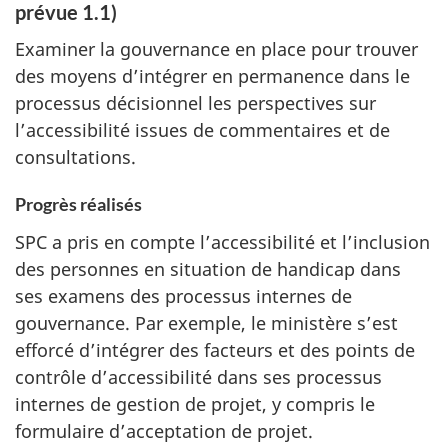
prévue 1.1)
Examiner la gouvernance en place pour trouver
des moyens d’intégrer en permanence dans le
processus décisionnel les perspectives sur
l’accessibilité issues de commentaires et de
consultations.
Progrès réalisés
SPC a pris en compte l’accessibilité et l’inclusion
des personnes en situation de handicap dans
ses examens des processus internes de
gouvernance. Par exemple, le ministère s’est
efforcé d’intégrer des facteurs et des points de
contrôle d’accessibilité dans ses processus
internes de gestion de projet, y compris le
formulaire d’acceptation de projet.