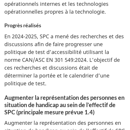
opérationnels internes et les technologies
opérationnelles propres à la technologie.
Progrès réalisés
En 2024-2025, SPC a mené des recherches et des
discussions afin de faire progresser une
politique de test d’accessibilité utilisant la
norme CAN/ASC EN 301 549:2024. L’objectif de
ces recherches et discussions était de
déterminer la portée et le calendrier d’une
politique de test.
Augmenter la représentation des personnes en
situation de handicap au sein de l’effectif de
SPC (principale mesure prévue 1.4)
Augmenter la représentation des personnes en