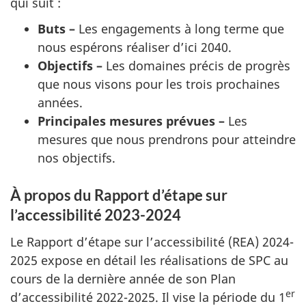
qui suit :
Buts –
Les engagements à long terme que
nous espérons réaliser d’ici 2040.
Objectifs –
Les domaines précis de progrès
que nous visons pour les trois prochaines
années.
Principales mesures prévues –
Les
mesures que nous prendrons pour atteindre
nos objectifs.
À propos du Rapport d’étape sur
l’accessibilité 2023-2024
Le Rapport d’étape sur l’accessibilité (REA) 2024-
2025 expose en détail les réalisations de SPC au
cours de la dernière année de son Plan
er
d’accessibilité 2022-2025. Il vise la période du 1