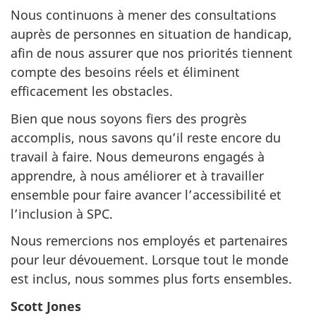
Nous continuons à mener des consultations
auprès de personnes en situation de handicap,
afin de nous assurer que nos priorités tiennent
compte des besoins réels et éliminent
efficacement les obstacles.
Bien que nous soyons fiers des progrès
accomplis, nous savons qu’il reste encore du
travail à faire. Nous demeurons engagés à
apprendre, à nous améliorer et à travailler
ensemble pour faire avancer l’accessibilité et
l’inclusion à SPC.
Nous remercions nos employés et partenaires
pour leur dévouement. Lorsque tout le monde
est inclus, nous sommes plus forts ensembles.
Scott Jones