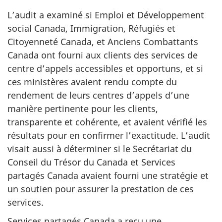
L’audit a examiné si Emploi et Développement
social Canada, Immigration, Réfugiés et
Citoyenneté Canada, et Anciens Combattants
Canada ont fourni aux clients des services de
centre d’appels accessibles et opportuns, et si
ces ministères avaient rendu compte du
rendement de leurs centres d’appels d’une
manière pertinente pour les clients,
transparente et cohérente, et avaient vérifié les
résultats pour en confirmer l’exactitude. L’audit
visait aussi à déterminer si le Secrétariat du
Conseil du Trésor du Canada et Services
partagés Canada avaient fourni une stratégie et
un soutien pour assurer la prestation de ces
services.
Services partagés Canada a reçu une