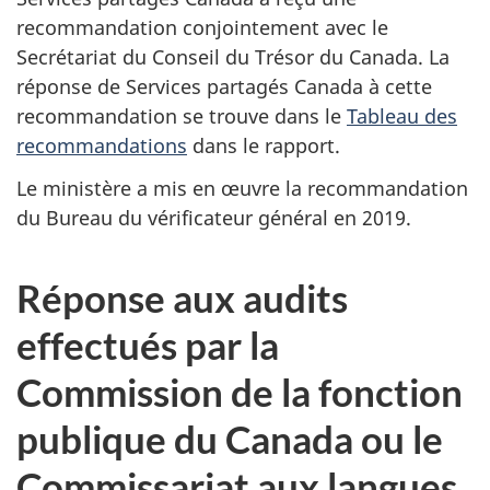
recommandation conjointement avec le
Secrétariat du Conseil du Trésor du Canada. La
réponse de Services partagés Canada à cette
recommandation se trouve dans le
Tableau des
recommandations
dans le rapport.
Le ministère a mis en œuvre la recommandation
du Bureau du vérificateur général en 2019.
Réponse aux audits
effectués par la
Commission de la fonction
publique du Canada ou le
Commissariat aux langues