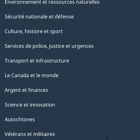
Environnement et ressources naturelles
Sécurité nationale et défense
Culture, histoire et sport
Services de police, justice et urgences
Transport et infrastructure
Le Canada et le monde
Argent et finances
Science et innovation
Autochtones
Vétérans et militaires