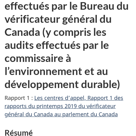
effectués par le Bureau du
vérificateur général du
Canada (y compris les
audits effectués par le
commissaire à
l’environnement et au
développement durable)
Rapport 1 :
Les centres d’appel, Rapport 1 des
rapports du printemps 2019 du vérificateur
général du Canada au parlement du Canada
Résumé