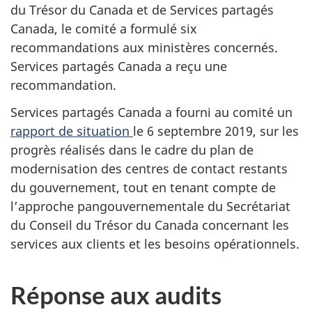
du Trésor du Canada et de Services partagés
Canada, le comité a formulé six
recommandations aux ministères concernés.
Services partagés Canada a reçu une
recommandation.
Services partagés Canada a fourni au comité un
rapport de situation
le 6 septembre 2019, sur les
progrès réalisés dans le cadre du plan de
modernisation des centres de contact restants
du gouvernement, tout en tenant compte de
l’approche pangouvernementale du Secrétariat
du Conseil du Trésor du Canada concernant les
services aux clients et les besoins opérationnels.
Réponse aux audits