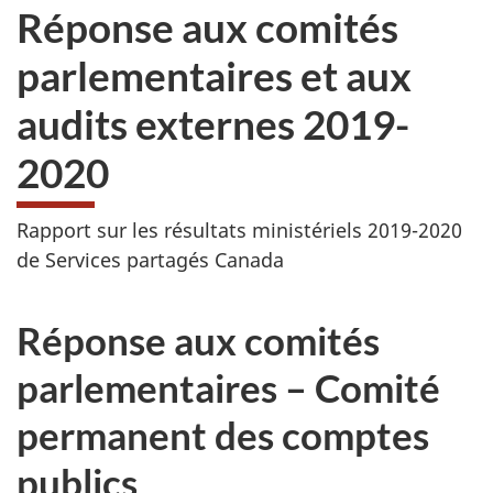
Réponse aux comités
parlementaires et aux
audits externes 2019-
2020
Rapport sur les résultats ministériels 2019-2020
de Services partagés Canada
Réponse aux comités
parlementaires – Comité
permanent des comptes
publics