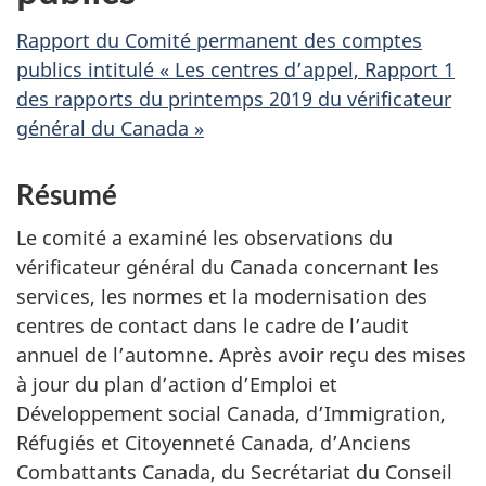
Rapport du Comité permanent des comptes
publics intitulé « Les centres d’appel, Rapport 1
des rapports du printemps 2019 du vérificateur
général du Canada »
Résumé
Le comité a examiné les observations du
vérificateur général du Canada concernant les
services, les normes et la modernisation des
centres de contact dans le cadre de l’audit
annuel de l’automne. Après avoir reçu des mises
à jour du plan d’action d’Emploi et
Développement social Canada, d’Immigration,
Réfugiés et Citoyenneté Canada, d’Anciens
Combattants Canada, du Secrétariat du Conseil