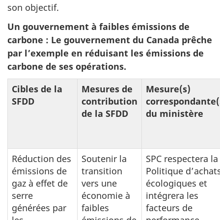
son objectif.
Un gouvernement à faibles émissions de
carbone : Le gouvernement du Canada prêche
par l’exemple en réduisant les émissions de
carbone de ses opérations.
Cibles de la
Mesures de
Mesure(s)
SFDD
contribution
correspondante(
de la SFDD
du ministère
Réduction des
Soutenir la
SPC respectera la
émissions de
transition
Politique d’achat
gaz à effet de
vers une
écologiques et
serre
économie à
intégrera les
générées par
faibles
facteurs de