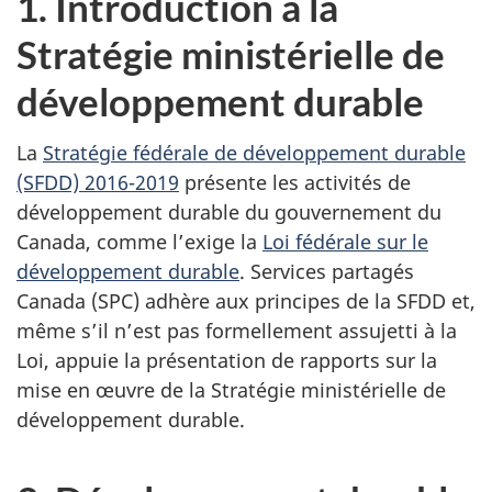
1. Introduction à la
Stratégie ministérielle de
développement durable
La
Stratégie fédérale de développement durable
(SFDD) 2016-2019
présente les activités de
développement durable du gouvernement du
Canada, comme l’exige la
Loi fédérale sur le
développement durable
. Services partagés
Canada (SPC) adhère aux principes de la SFDD et,
même s’il n’est pas formellement assujetti à la
Loi, appuie la présentation de rapports sur la
mise en œuvre de la Stratégie ministérielle de
développement durable.