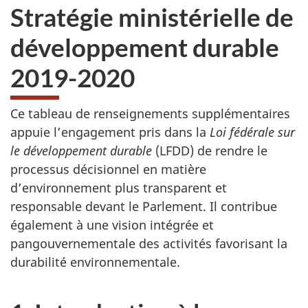
Stratégie ministérielle de
développement durable
2019-2020
Ce tableau de renseignements supplémentaires
appuie l’engagement pris dans la
Loi fédérale sur
le développement durable
(LFDD) de rendre le
processus décisionnel en matière
d’environnement plus transparent et
responsable devant le Parlement. Il contribue
également à une vision intégrée et
pangouvernementale des activités favorisant la
durabilité environnementale.