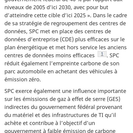
niveaux de 2005 d’ici 2030, avec pour but
d’atteindre cette cible d’ici 2025 ». Dans le cadre
de sa stratégie de regroupement des centres de
données, SPC met en place des centres de
données d’entreprise (CDE) plus efficaces sur le
plan énergétique et met hors service les anciens
Note de bas de
1
centres de données moins efficaces
. SPC
réduit également l’empreinte carbone de son
parc automobile en achetant des véhicules à
émission zéro.
SPC exerce également une influence importante
sur les émissions de gaz à effet de serre (GES)
indirectes du gouvernement fédéral provenant
du matériel et des infrastructures de TI qu’il
achète et contribue à l’objectif d’un
gouvernement à faible émission de carbone