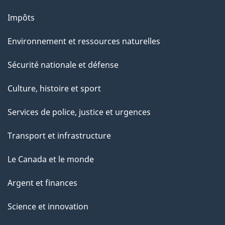
Impôts
Environnement et ressources naturelles
Sécurité nationale et défense
Culture, histoire et sport
Services de police, justice et urgences
Transport et infrastructure
Le Canada et le monde
Argent et finances
Science et innovation