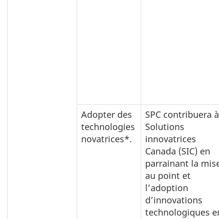
Adopter des
SPC contribuera à
technologies
Solutions
novatrices*.
innovatrices
Canada (SIC) en
parrainant la mis
au point et
l’adoption
d’innovations
technologiques e