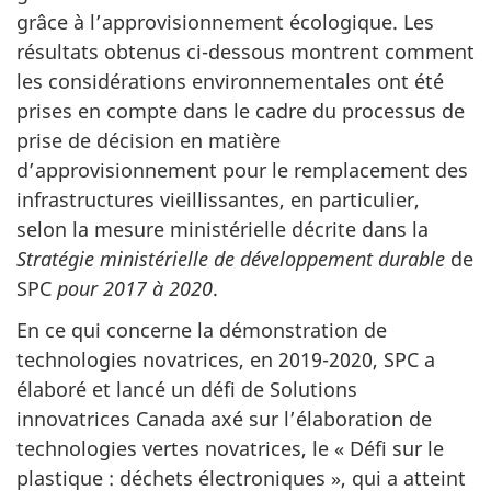
grâce à l’approvisionnement écologique. Les
résultats obtenus ci-dessous montrent comment
les considérations environnementales ont été
prises en compte dans le cadre du processus de
prise de décision en matière
d’approvisionnement pour le remplacement des
infrastructures vieillissantes, en particulier,
selon la mesure ministérielle décrite dans la
Stratégie ministérielle de développement durable
de
SPC
pour 2017 à 2020
.
En ce qui concerne la démonstration de
technologies novatrices, en 2019-2020, SPC a
élaboré et lancé un défi de Solutions
innovatrices Canada axé sur l’élaboration de
technologies vertes novatrices, le « Défi sur le
plastique : déchets électroniques », qui a atteint