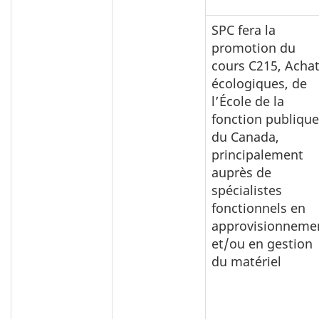
SPC fera la
promotion du
cours C215, Acha
écologiques, de
l’École de la
fonction publique
du Canada,
principalement
auprès de
spécialistes
fonctionnels en
approvisionneme
et/ou en gestion
du matériel