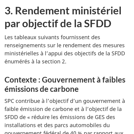
3. Rendement ministériel
par objectif de la SFDD
Les tableaux suivants fournissent des
renseignements sur le rendement des mesures
ministérielles à l’appui des objectifs de la SFDD
énumérés à la section 2.
Contexte : Gouvernement à faibles
émissions de carbone
SPC contribue à l’objectif d’un gouvernement à
faible émission de carbone et à l’objectif de la
SFDD de « réduire les émissions de GES des
installations et des parcs automobiles du
gouvernement fédéral de 40 % par rapport aux