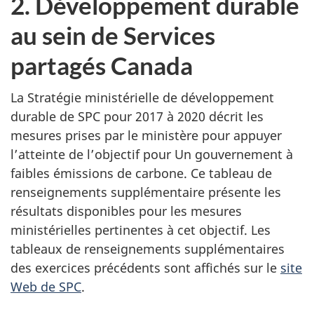
2. Développement durable
au sein de Services
partagés Canada
La Stratégie ministérielle de développement
durable de SPC pour 2017 à 2020 décrit les
mesures prises par le ministère pour appuyer
l’atteinte de l’objectif pour Un gouvernement à
faibles émissions de carbone. Ce tableau de
renseignements supplémentaire présente les
résultats disponibles pour les mesures
ministérielles pertinentes à cet objectif. Les
tableaux de renseignements supplémentaires
des exercices précédents sont affichés sur le
site
Web de SPC
.