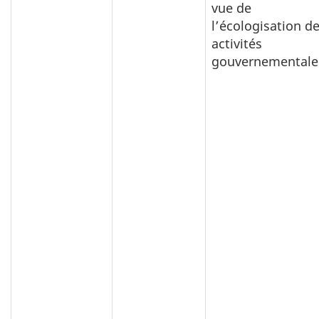
vue de
l’écologisation d
activités
gouvernementale