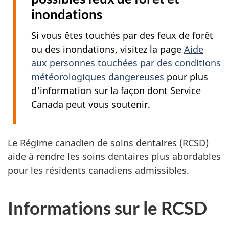
inondations
Si vous êtes touchés par des feux de forêt
ou des inondations, visitez la page
Aide
aux personnes touchées par des conditions
météorologiques dangereuses
pour plus
d'information sur la façon dont Service
Canada peut vous soutenir.
Le Régime canadien de soins dentaires (RCSD)
aide à rendre les soins dentaires plus abordables
pour les résidents canadiens admissibles.
Informations sur le RCSD