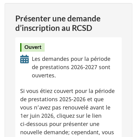
Présenter une demande
d’inscription au RCSD
Ouvert
Les demandes pour la période
de prestations 2026-2027 sont
ouvertes.
Si vous étiez couvert pour la période
de prestations 2025-2026 et que
vous n’avez pas renouvelé avant le
1er juin 2026, cliquez sur le lien
ci‑dessous pour présenter une
nouvelle demande; cependant, vous