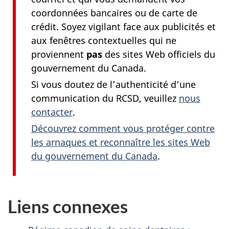
coordonnées bancaires ou de carte de
crédit. Soyez vigilant face aux publicités et
aux fenêtres contextuelles qui ne
proviennent
pas
des sites Web officiels du
gouvernement du Canada.
Si vous doutez de l’authenticité d’une
communication du RCSD, veuillez
nous
contacter
.
Découvrez comment vous protéger contre
les arnaques et reconnaître les sites Web
du gouvernement du Canada
.
Liens connexes