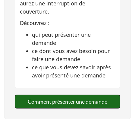
aurez une interruption de
couverture.
Découvrez :
qui peut présenter une
demande
ce dont vous avez besoin pour
faire une demande
ce que vous devez savoir après
avoir présenté une demande
Comment présenter une demande