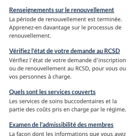
Renseignements sur le renouvellement
La période de renouvellement est terminée.
Apprenez-en davantage sur le processus de
renouvellement.
Vérifiez l’état de votre demande au RCSD
Vérifiez l’état de votre demande d’inscription
ou de renouvellement au RCSD, pour vous ou
vos personnes à charge.
Quels sont les services couverts
Les services de soins buccodentaires et la
partie des coûts pris en charge par le régime.
Examen de l’admissibilité des membres
La façon dont les informations que vous avez