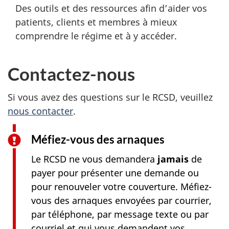
Des outils et des ressources afin d’aider vos
patients, clients et membres à mieux
comprendre le régime et à y accéder.
Contactez-nous
Si vous avez des questions sur le RCSD, veuillez
nous contacter
.
Méfiez-vous des arnaques
Le RCSD ne vous demandera
jamais
de
payer pour présenter une demande ou
pour renouveler votre couverture. Méfiez-
vous des arnaques envoyées par courrier,
par téléphone, par message texte ou par
courriel et qui vous demandent vos