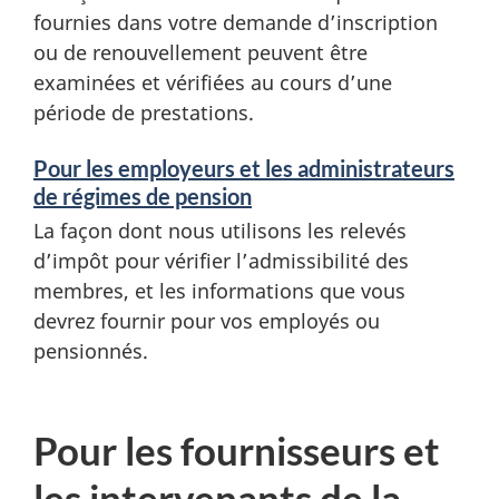
fournies dans votre demande d’inscription
ou de renouvellement peuvent être
examinées et vérifiées au cours d’une
période de prestations.
Pour les employeurs et les administrateurs
de régimes de pension
La façon dont nous utilisons les relevés
d’impôt pour vérifier l’admissibilité des
membres, et les informations que vous
devrez fournir pour vos employés ou
pensionnés.
Pour les fournisseurs et
les intervenants de la