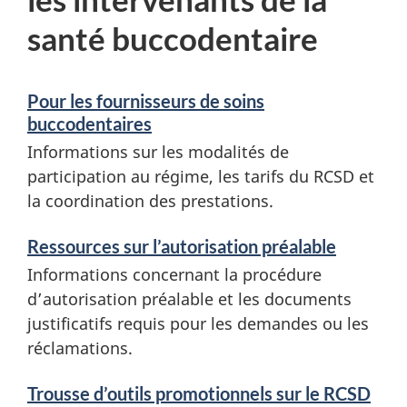
santé buccodentaire
Pour les fournisseurs de soins
buccodentaires
Informations sur les modalités de
participation au régime, les tarifs du RCSD et
la coordination des prestations.
Ressources sur l’autorisation préalable
Informations concernant la procédure
d’autorisation préalable et les documents
justificatifs requis pour les demandes ou les
réclamations.
Trousse d’outils promotionnels sur le RCSD