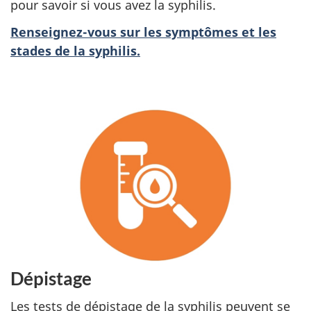
pour savoir si vous avez la syphilis.
Renseignez-vous sur les symptômes et les
stades de la syphilis.
Dépistage
Les tests de dépistage de la syphilis peuvent se