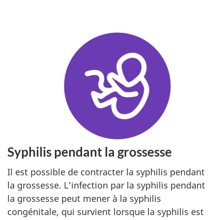
Syphilis pendant la grossesse
Il est possible de contracter la syphilis pendant
la grossesse. L'infection par la syphilis pendant
la grossesse peut mener à la syphilis
congénitale, qui survient lorsque la syphilis est