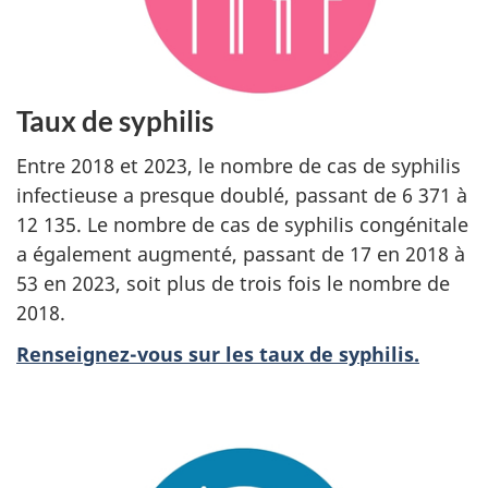
Taux de syphilis
Entre 2018 et 2023, le nombre de cas de syphilis
infectieuse a presque doublé, passant de 6 371 à
12 135. Le nombre de cas de syphilis congénitale
a également augmenté, passant de 17 en 2018 à
53 en 2023, soit plus de trois fois le nombre de
2018.
Renseignez-vous sur les taux de syphilis.