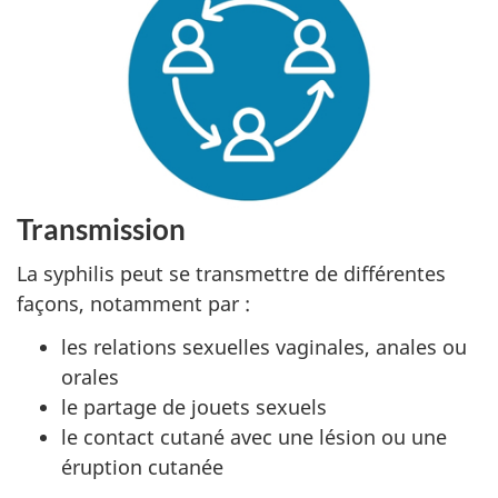
Transmission
La syphilis peut se transmettre de différentes
façons, notamment par :
les relations sexuelles vaginales, anales ou
orales
le partage de jouets sexuels
le contact cutané avec une lésion ou une
éruption cutanée