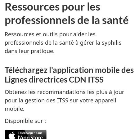
Ressources pour les
professionnels de la santé
Ressources et outils pour aider les
professionnels de la santé à gérer la syphilis
dans leur pratique.
Téléchargez l'application mobile des
Lignes directrices
CDN
ITSS
Obtenez les recommandations les plus à jour
pour la gestion des
ITSS
sur votre appareil
mobile.
Disponible sur :