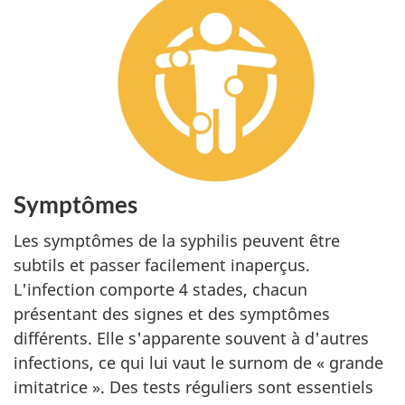
Symptômes
Les symptômes de la syphilis peuvent être
subtils et passer facilement inaperçus.
L'infection comporte 4 stades, chacun
présentant des signes et des symptômes
différents. Elle s'apparente souvent à d'autres
infections, ce qui lui vaut le surnom de « grande
imitatrice ». Des tests réguliers sont essentiels