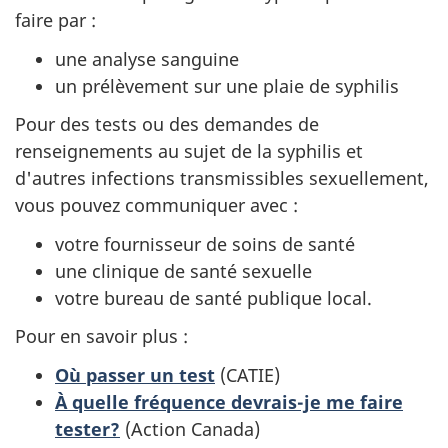
faire par :
une analyse sanguine
un prélèvement sur une plaie de syphilis
Pour des tests ou des demandes de
renseignements au sujet de la syphilis et
d'autres infections transmissibles sexuellement,
vous pouvez communiquer avec :
votre fournisseur de soins de santé
une clinique de santé sexuelle
votre bureau de santé publique local.
Pour en savoir plus :
Où passer un test
(
CATIE
)
À quelle fréquence devrais-je me faire
tester?
(
Action Canada
)