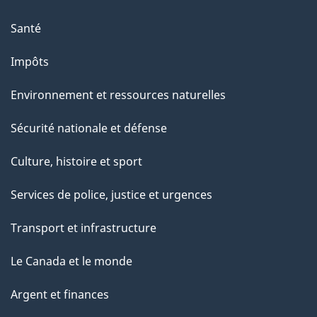
Santé
Impôts
Environnement et ressources naturelles
Sécurité nationale et défense
Culture, histoire et sport
Services de police, justice et urgences
Transport et infrastructure
Le Canada et le monde
Argent et finances