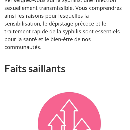
sexuellement transmissible. Vous comprendrez
ainsi les raisons pour lesquelles la
sensibilisation, le dépistage précoce et le
traitement rapide de la syphilis sont essentiels
pour la santé et le bien-être de nos
communautés.
Faits saillants