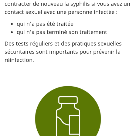
contracter de nouveau la syphilis si vous avez un
contact sexuel avec une personne infectée :
qui n'a pas été traitée
qui n'a pas terminé son traitement
Des tests réguliers et des pratiques sexuelles
sécuritaires sont importants pour prévenir la
réinfection.