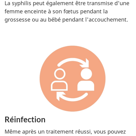
La syphilis peut également être transmise d'une
femme enceinte à son fœtus pendant la
grossesse ou au bébé pendant l'accouchement.
Réinfection
Même après un traitement réussi, vous pouvez