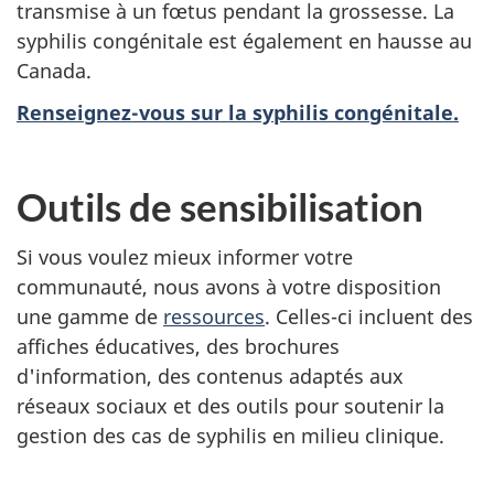
transmise à un fœtus pendant la grossesse. La
syphilis congénitale est également en hausse au
Canada.
Renseignez-vous sur la syphilis congénitale.
Outils de sensibilisation
Si vous voulez mieux informer votre
communauté, nous avons à votre disposition
une gamme de
ressources
. Celles-ci incluent des
affiches éducatives, des brochures
d'information, des contenus adaptés aux
réseaux sociaux et des outils pour soutenir la
gestion des cas de syphilis en milieu clinique.