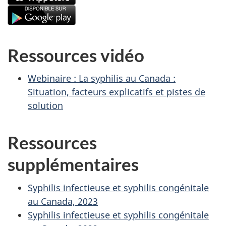
Ressources vidéo
Webinaire : La syphilis au Canada :
Situation, facteurs explicatifs et pistes de
solution
Ressources
supplémentaires
Syphilis infectieuse et syphilis congénitale
au Canada, 2023
Syphilis infectieuse et syphilis congénitale