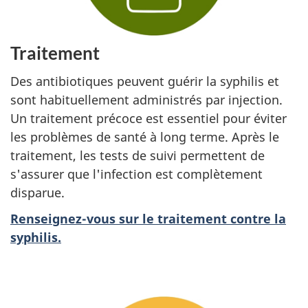
Traitement
Des antibiotiques peuvent guérir la syphilis et
sont habituellement administrés par injection.
Un traitement précoce est essentiel pour éviter
les problèmes de santé à long terme. Après le
traitement, les tests de suivi permettent de
s'assurer que l'infection est complètement
disparue.
Renseignez-vous sur le traitement contre la
syphilis.