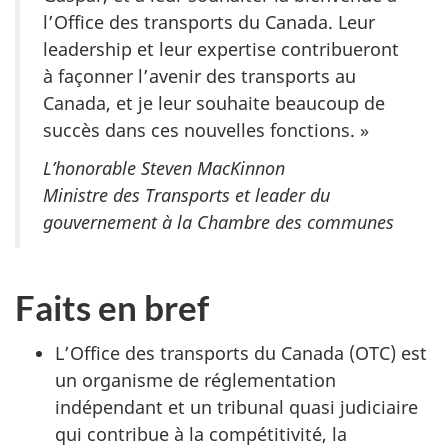
l’Office des transports du Canada. Leur
leadership et leur expertise contribueront
à façonner l’avenir des transports au
Canada, et je leur souhaite beaucoup de
succès dans ces nouvelles fonctions. »
L’honorable Steven MacKinnon
Ministre des Transports et leader du
gouvernement à la Chambre des communes
Faits en bref
L’Office des transports du Canada (OTC) est
un organisme de réglementation
indépendant et un tribunal quasi judiciaire
qui contribue à la compétitivité, la