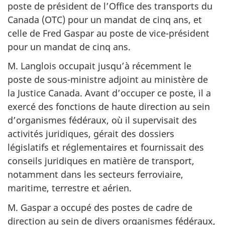
poste de président de l’Office des transports du
Canada (OTC) pour un mandat de cinq ans, et
celle de Fred Gaspar au poste de vice-président
pour un mandat de cinq ans.
M. Langlois occupait jusqu’à récemment le
poste de sous-ministre adjoint au ministère de
la Justice Canada. Avant d’occuper ce poste, il a
exercé des fonctions de haute direction au sein
d’organismes fédéraux, où il supervisait des
activités juridiques, gérait des dossiers
législatifs et réglementaires et fournissait des
conseils juridiques en matière de transport,
notamment dans les secteurs ferroviaire,
maritime, terrestre et aérien.
M. Gaspar a occupé des postes de cadre de
direction au sein de divers organismes fédéraux,