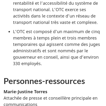
rentabilité et l’accessibilité du système de
transport national. L’OTC exerce ses
activités dans le contexte d’un réseau de
transport national très vaste et complexe.
L’OTC est composé d’un maximum de cinq
membres à temps plein et trois membres
temporaires qui agissent comme des juges
administratifs et sont nommés par le
gouverneur en conseil, ainsi que d’environ
330 employés.
Personnes-ressources
Marie-Justine Torres
Attachée de presse et conseillère principale en
communications