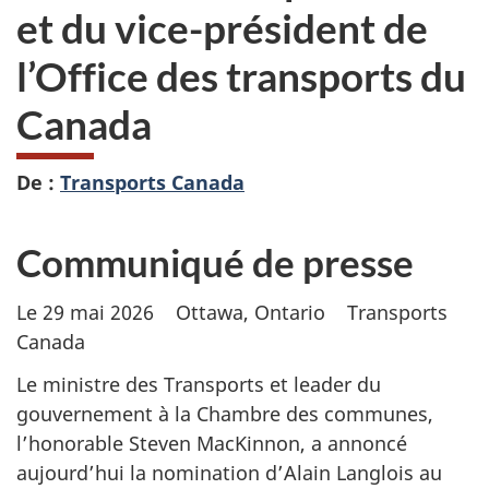
et du vice-président de
l’Office des transports du
Canada
De :
Transports Canada
Communiqué de presse
Le 29 mai 2026 Ottawa, Ontario Transports
Canada
Le ministre des Transports et leader du
gouvernement à la Chambre des communes,
l’honorable Steven MacKinnon, a annoncé
aujourd’hui la nomination d’Alain Langlois au