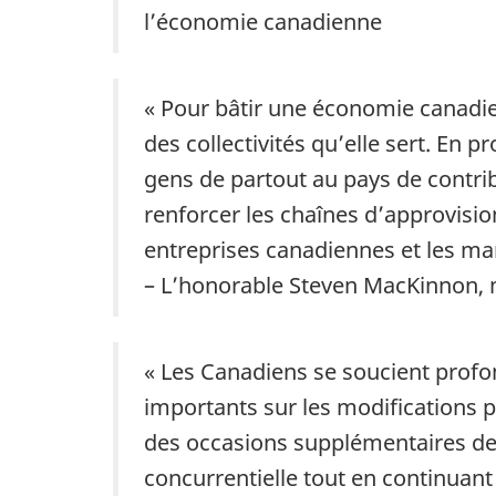
l’économie canadienne
« Pour bâtir une économie canadie
des collectivités qu’elle sert. En 
gens de partout au pays de contri
renforcer les chaînes d’approvision
entreprises canadiennes et les m
– L’honorable Steven MacKinnon,
« Les Canadiens se soucient prof
importants sur les modifications 
des occasions supplémentaires de p
concurrentielle tout en continuan