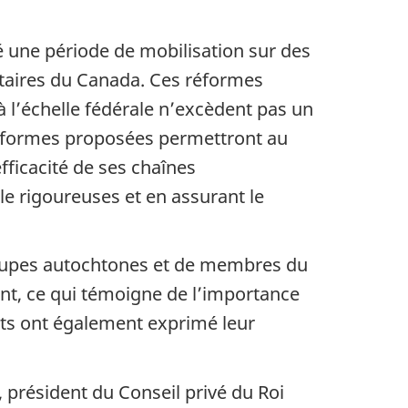
 une période de mobilisation sur des
ntaires du Canada. Ces réformes
à l’échelle fédérale n’excèdent pas un
 réformes proposées permettront au
fficacité de ses chaînes
 rigoureuses et en assurant le
groupes autochtones et de membres du
ent, ce qui témoigne de l’importance
nts ont également exprimé leur
 président du Conseil privé du Roi