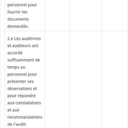
personnel pour
fournir les
documents
demandés.
2.e Les auditrices
et auditeurs ont
accordé
suffisamment de
temps au
personnel pour
présenter ses
observations et
pour répondre
aux constatations
et aux
recommandations
de l’audit.