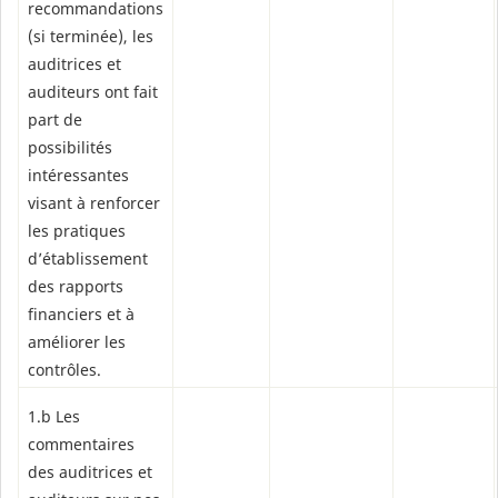
recommandations
(si terminée), les
auditrices et
auditeurs ont fait
part de
possibilités
intéressantes
visant à renforcer
les pratiques
d’établissement
des rapports
financiers et à
améliorer les
contrôles.
1.b Les
commentaires
des auditrices et