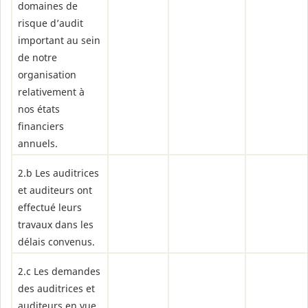
domaines de
risque d’audit
important au sein
de notre
organisation
relativement à
nos états
financiers
annuels.
2.b Les auditrices
et auditeurs ont
effectué leurs
travaux dans les
délais convenus.
2.c Les demandes
des auditrices et
auditeurs en vue