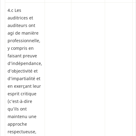
4.c Les
auditrices et
auditeurs ont
agi de manière
professionnelle,
y compris en
faisant preuve
d’indépendance,
d’objectivité et
d’impartialité et
en exerçant leur
esprit critique
(c’est‑à‑dire
qu’ils ont
maintenu une
approche
respectueuse,