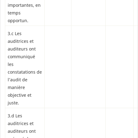
importantes, en
temps
opportun.
3.c Les
auditrices et
auditeurs ont
communiqué
les
constatations de
l’audit de
manière
objective et
juste.
3.d Les
auditrices et
auditeurs ont