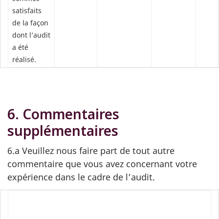
satisfaits
de la façon
dont l’audit
a été
réalisé.
6. Commentaires
supplémentaires
6.a Veuillez nous faire part de tout autre
commentaire que vous avez concernant votre
expérience dans le cadre de l’audit.
‎
‎