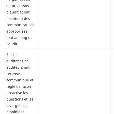
au processus
d’audit et ont
maintenu des
communications
appropriées
tout au long de
l’audit.
3.b Les
auditrices et
auditeurs ont
recensé,
communiqué et
réglé de façon
proactive les
questions et les
divergences
d’opinions