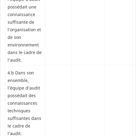
possédait une
connaissance
suffisante de
l’organisation et
de son
environnement
dans le cadre de
l’audit.
4.b Dans son
ensemble,
l’équipe d’audit
possédait des
connaissances
techniques
suffisantes dans
le cadre de
l’audit.