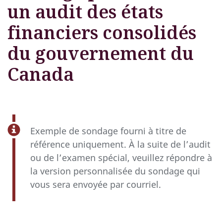
un audit des états
financiers consolidés
du gouvernement du
Canada
Exemple de sondage fourni à titre de
référence uniquement. À la suite de l’audit
ou de l’examen spécial, veuillez répondre à
la version personnalisée du sondage qui
vous sera envoyée par courriel.