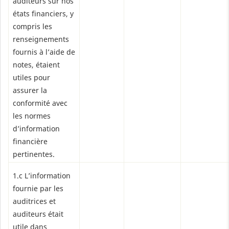
auditeurs sur nos
états financiers, y
compris les
renseignements
fournis à l’aide de
notes, étaient
utiles pour
assurer la
conformité avec
les normes
d’information
financière
pertinentes.
1.c L’information
fournie par les
auditrices et
auditeurs était
utile dans