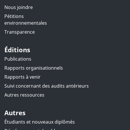
Nous joindre
Pétitions
environnementales
Transparence
Éditions
Publications
Rapports organisationnels
Rapports à venir
Suivi concernant des audits antérieurs
Autres ressources
Autres
Étudiants et nouveaux diplômés