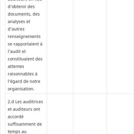
d’obtenir des
documents, des
analyses et
d’autres
renseignements
se rapportaient à
l’audit et
constituaient des
attentes
raisonnables à
l’égard de notre
organisation.
2.d Les auditrices
et auditeurs ont
accordé
suffisamment de
temps au