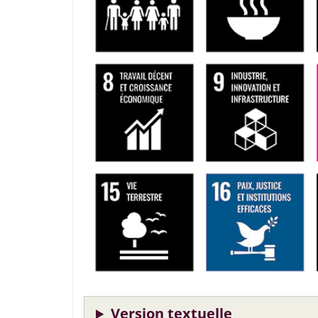
Version textuelle