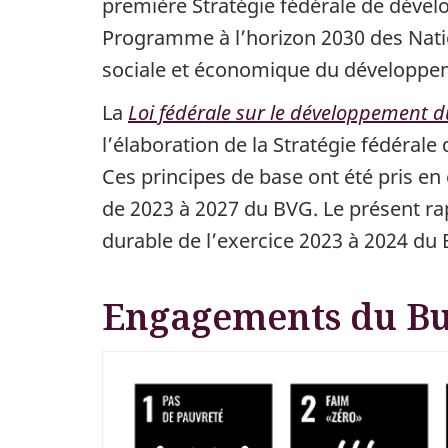
première Stratégie fédérale de dével
Programme à l’horizon 2030 des Natio
sociale et économique du développe
La
Loi fédérale sur le développement 
l’élaboration de la Stratégie fédéral
Ces principes de base ont été pris en
de 2023 à 2027 du BVG. Le présent ra
durable de l’exercice 2023 à 2024 du
Engagements du Bu