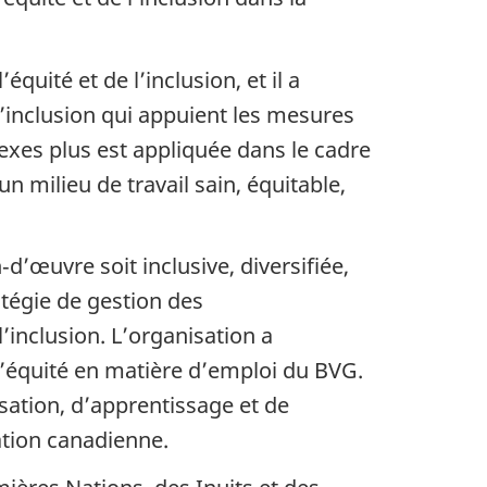
équité et de l’inclusion, et il a
 l’inclusion qui appuient les mesures
 sexes plus est appliquée dans le cadre
 milieu de travail sain, équitable,
d’œuvre soit inclusive, diversifiée,
atégie de gestion des
’inclusion. L’organisation a
 d’équité en matière d’emploi du BVG.
isation, d’apprentissage et de
ation canadienne.