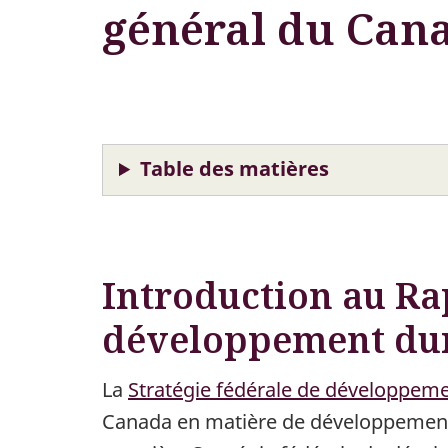
général du Can
Table des matières
Introduction au Rap
développement dur
La
Stratégie fédérale de développeme
Canada en matière de développemen