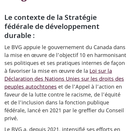
Le contexte de la Stratégie
fédérale de développement
durable :
Le BVG appuie le gouvernement du Canada dans
la mise en œuvre de l’objectif 10 en harmonisant
ses politiques et ses pratiques internes de façon
à favoriser la mise en œuvre de la
Loi sur la
Déclaration des Nations Unies sur les droits des
peuples autochtones
et de l’Appel à l’action en
faveur de la lutte contre le racisme, de l’équité
et de l’inclusion dans la fonction publique
fédérale, lancé en 2021 par le greffier du Conseil
privé.
Le BVG a, depuis 2021, intensifié ses efforts en