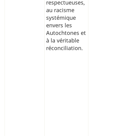
respectueuses,
au racisme
systémique
envers les
Autochtones et
à la véritable
réconciliation.