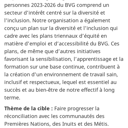
personnes 2023‑2026 du BVG comprend un
secteur d’intérêt centré sur la diversité et
l’inclusion. Notre organisation a également
conçu un plan sur la diversité et l’inclusion qui
cadre avec les plans triennaux d’équité en
matière d’emploi et d’accessibilité du BVG. Ces
plans, de même que d’autres initiatives
favorisant la sensibilisation, l’apprentissage et la
formation sur une base continue, contribuent à
la création d’un environnement de travail sain,
inclusif et respectueux, lequel est essentiel au
succès et au bien‑être de notre effectif à long
terme.
Thème de la cible :
Faire progresser la
réconciliation avec les communautés des
Premières Nations, des Inuits et des Métis.