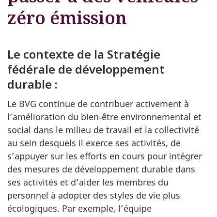
zéro émission
Le contexte de la Stratégie
fédérale de développement
durable :
Le BVG continue de contribuer activement à
l’amélioration du bien‑être environnemental et
social dans le milieu de travail et la collectivité
au sein desquels il exerce ses activités, de
s’appuyer sur les efforts en cours pour intégrer
des mesures de développement durable dans
ses activités et d’aider les membres du
personnel à adopter des styles de vie plus
écologiques. Par exemple, l’équipe