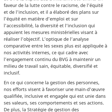
faveur de la lutte contre le racisme, de l’équité
et de l’inclusion, et il a élaboré des plans sur
l’équité en matière d’emploi et sur
l’accessibilité, la diversité et l’inclusion qui
appuient les mesures ministérielles visant à
réaliser l’objectif. L’optique de l’analyse
comparative entre les sexes plus est appliquée à
nos activités internes, ce qui cadre avec
l’engagement continu du BVG à maintenir un
milieu de travail sain, équitable, diversifié et
inclusif.
En ce qui concerne la gestion des personnes,
nos efforts visent à favoriser une main‑d’œuvre
qualifiée, inclusive et engagée qui est unie dans
ses valeurs, ses comportements et ses actions.
De plus, la Stratégie de gestion des