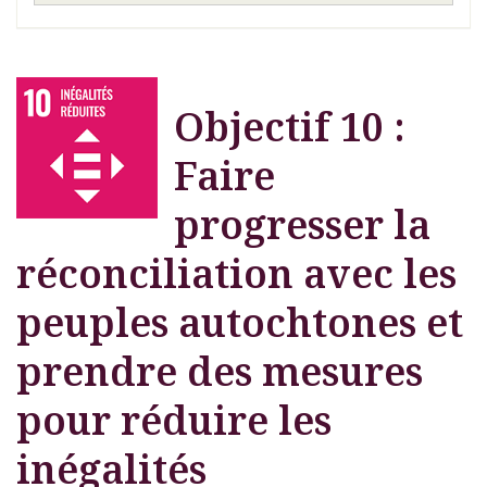
Objectif 10 :
Faire
progresser la
réconciliation avec les
peuples autochtones et
prendre des mesures
pour réduire les
inégalités