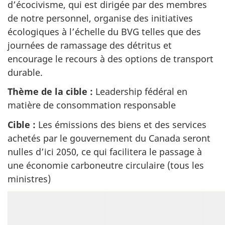
d’écocivisme, qui est dirigée par des membres
de notre personnel, organise des initiatives
écologiques à l’échelle du BVG telles que des
journées de ramassage des détritus et
encourage le recours à des options de transport
durable.
Thème de la cible :
Leadership fédéral en
matière de consommation responsable
Cible :
Les émissions des biens et des services
achetés par le gouvernement du Canada seront
nulles d’ici 2050, ce qui facilitera le passage à
une économie carboneutre circulaire (tous les
ministres)