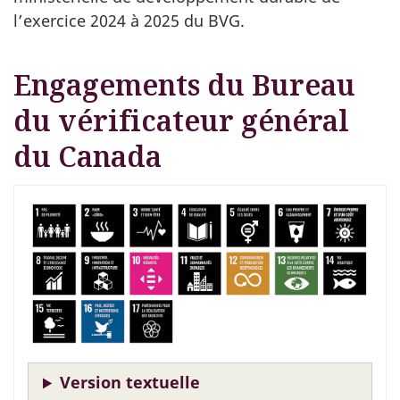
l’exercice 2024 à 2025 du BVG.
Engagements du Bureau
du vérificateur général
du Canada
Version textuelle