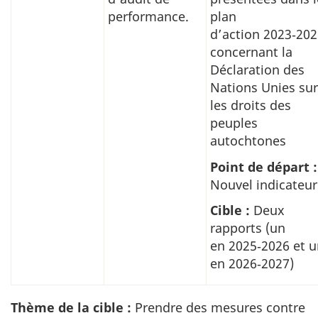
performance.
plan
d’action 2023‑20
concernant la
Déclaration des
Nations Unies sur
les droits des
peuples
autochtones
Point de départ :
Nouvel indicateur
Cible :
Deux
rapports (un
en 2025‑2026 et 
en 2026‑2027)
Thème de la cible :
Prendre des mesures contre