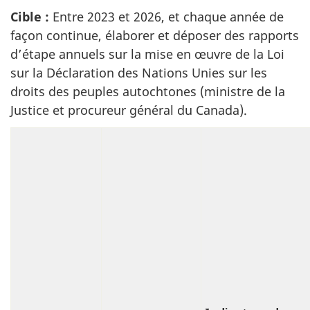
Cible :
Entre 2023 et 2026, et chaque année de
façon continue, élaborer et déposer des rapports
d’étape annuels sur la mise en œuvre de la Loi
sur la Déclaration des Nations Unies sur les
droits des peuples autochtones (ministre de la
Justice et procureur général du Canada).