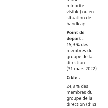
minorité
visible) ou en
situation de
handicap
Point de
départ :
15,9 % des
membres du
groupe de la
direction
(31 mars 2022)
Cible :
24,8 % des
membres du
groupe de la
direction (d’ici