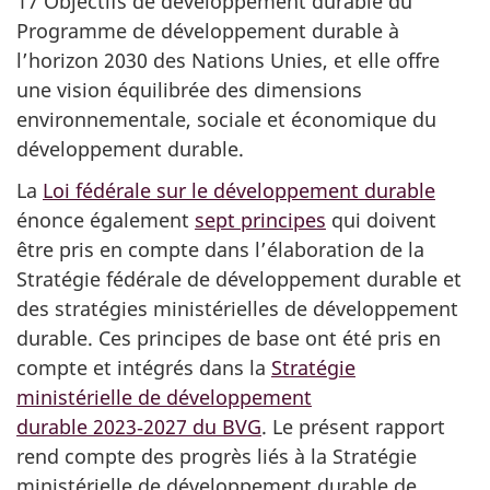
17 Objectifs de développement durable du
Programme de développement durable à
l’horizon 2030 des Nations Unies, et elle offre
une vision équilibrée des dimensions
environnementale, sociale et économique du
développement durable.
La
Loi fédérale sur le développement durable
énonce également
sept principes
qui doivent
être pris en compte dans l’élaboration de la
Stratégie fédérale de développement durable et
des stratégies ministérielles de développement
durable. Ces principes de base ont été pris en
compte et intégrés dans la
Stratégie
ministérielle de développement
durable 2023‑2027 du BVG
. Le présent rapport
rend compte des progrès liés à la Stratégie
ministérielle de développement durable de