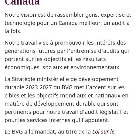
Canada
Notre vision est de rassembler gens, expertise et
technologie pour un Canada meilleur, un audit à
la fois.
Notre travail vise à promouvoir les intérêts des
générations futures par l’entremise d’audits qui
portent sur les objectifs et les résultats
économiques, sociaux et environnementaux.
La Stratégie ministérielle de développement
durable 2023‑2027 du BVG met l’accent sur les
cibles et les objectifs mondiaux et nationaux en
matière de développement durable qui sont
pertinents pour notre travail d’audit législatif et
pour les services internes qui l’appuient.
Le BVG a le mandat, au titre de la
Loi sur le