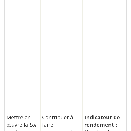
Mettre en
Contribuer à
Indicateur de
œuvre la
Loi
faire
rendement :