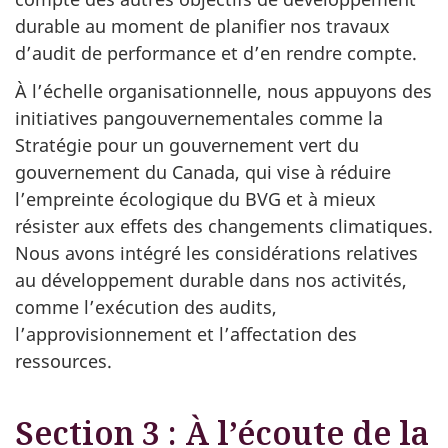
durable au moment de planifier nos travaux
d’audit de performance et d’en rendre compte.
À l’échelle organisationnelle, nous appuyons des
initiatives pangouvernementales comme la
Stratégie pour un gouvernement vert du
gouvernement du Canada, qui vise à réduire
l’empreinte écologique du BVG et à mieux
résister aux effets des changements climatiques.
Nous avons intégré les considérations relatives
au développement durable dans nos activités,
comme l’exécution des audits,
l’approvisionnement et l’affectation des
ressources.
Section 3 : À l’écoute de la