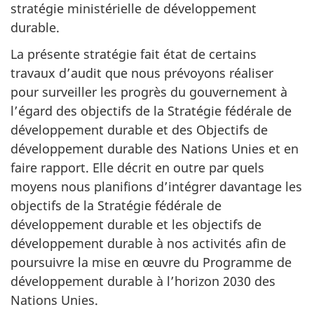
stratégie ministérielle de développement
durable.
La présente stratégie fait état de certains
travaux d’audit que nous prévoyons réaliser
pour surveiller les progrès du gouvernement à
l’égard des objectifs de la Stratégie fédérale de
développement durable et des Objectifs de
développement durable des Nations Unies et en
faire rapport. Elle décrit en outre par quels
moyens nous planifions d’intégrer davantage les
objectifs de la Stratégie fédérale de
développement durable et les objectifs de
développement durable à nos activités afin de
poursuivre la mise en œuvre du Programme de
développement durable à l’horizon 2030 des
Nations Unies.