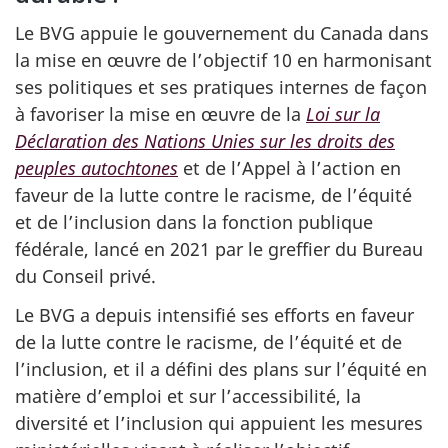
Le BVG appuie le gouvernement du Canada dans
la mise en œuvre de l’objectif 10 en harmonisant
ses politiques et ses pratiques internes de façon
à favoriser la mise en œuvre de la
Loi sur la
Déclaration des Nations Unies sur les droits des
peuples autochtones
et de l’Appel à l’action en
faveur de la lutte contre le racisme, de l’équité
et de l’inclusion dans la fonction publique
fédérale, lancé en 2021 par le greffier du Bureau
du Conseil privé.
Le BVG a depuis intensifié ses efforts en faveur
de la lutte contre le racisme, de l’équité et de
l’inclusion, et il a défini des plans sur l’équité en
matière d’emploi et sur l’accessibilité, la
diversité et l’inclusion qui appuient les mesures