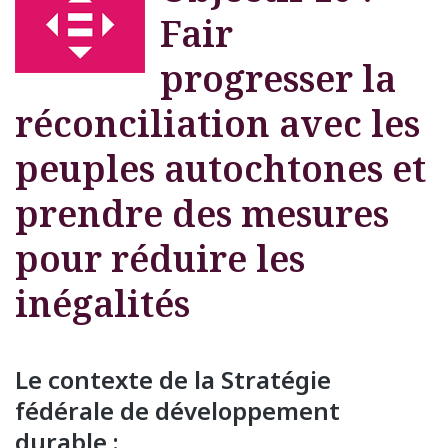
Fair
progresser la
réconciliation avec les
peuples autochtones et
prendre des mesures
pour réduire les
inégalités
Le contexte de la Stratégie
fédérale de développement
durable :