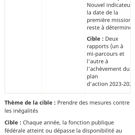
Nouvel indicateur;
la date de la
première mission
reste à déterminer
Cible :
Deux
rapports (un à
mi‑parcours et
l’autre à
l’achèvement du
plan
d’action 2023‑2028
Thème de la cible :
Prendre des mesures contre
les inégalités
Cible :
Chaque année, la fonction publique
fédérale atteint ou dépasse la disponibilité au