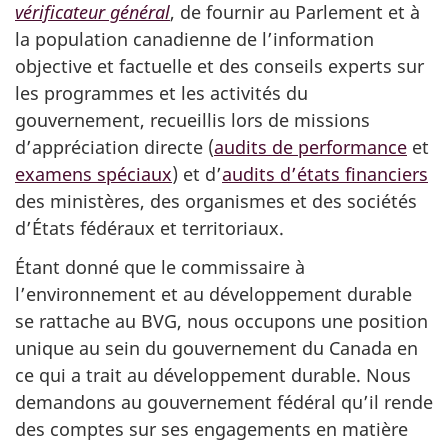
vérificateur général
, de fournir au Parlement et à
la population canadienne de l’information
objective et factuelle et des conseils experts sur
les programmes et les activités du
gouvernement, recueillis lors de missions
d’appréciation directe (
audits de performance
et
examens spéciaux
) et d’
audits d’états financiers
des ministères, des organismes et des sociétés
d’États fédéraux et territoriaux.
Étant donné que le commissaire à
l’environnement et au développement durable
se rattache au BVG, nous occupons une position
unique au sein du gouvernement du Canada en
ce qui a trait au développement durable. Nous
demandons au gouvernement fédéral qu’il rende
des comptes sur ses engagements en matière