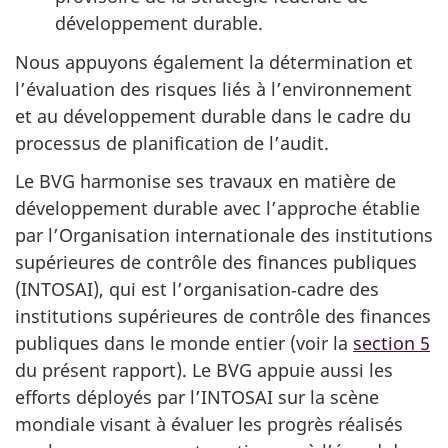
développement durable.
Nous appuyons également la détermination et
l’évaluation des risques liés à l’environnement
et au développement durable dans le cadre du
processus de planification de l’audit.
Le BVG harmonise ses travaux en matière de
développement durable avec l’approche établie
par l’Organisation internationale des institutions
supérieures de contrôle des finances publiques
(INTOSAI), qui est l’organisation‑cadre des
institutions supérieures de contrôle des finances
publiques dans le monde entier (voir la
section 5
du présent rapport). Le BVG appuie aussi les
efforts déployés par l’INTOSAI sur la scène
mondiale visant à évaluer les progrès réalisés