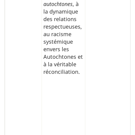
autochtones
, à
la dynamique
des relations
respectueuses,
au racisme
systémique
envers les
Autochtones et
à la véritable
réconciliation.