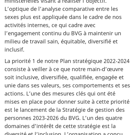
ministérielles visant à réaliser l’objectif.
L’optique de l’analyse comparative entre les
sexes plus est appliquée dans le cadre de nos
activités internes, ce qui cadre avec
l’engagement continu du BVG à maintenir un
milieu de travail sain, équitable, diversifié et
inclusif.
La priorité 1 de notre Plan stratégique 2022‑2024
consiste à veiller à ce que notre main‑d’œuvre
soit inclusive, diversifiée, qualifiée, engagée et
unie dans ses valeurs, ses comportements et ses
actions. L’une des mesures clés qui ont été
mises en place pour donner suite à cette priorité
est le lancement de la Stratégie de gestion des
personnes 2023‑2026 du BVG. L’un des quatre
domaines d’intérêt de cette stratégie est la
diversité et l’inclusion. L’organisation a conçu