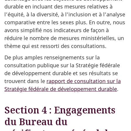
durable en incluant des mesures relatives à
l’équité, à la diversité, à l’inclusion et à l’analyse
comparative entre les sexes plus. En outre, nous
avons simplifié nos indicateurs de façon à
réduire le nombre de mesures ministérielles, un
thème qui est ressorti des consultations.
De plus amples renseignements sur la
consultation publique sur la Stratégie fédérale
de développement durable et ses résultats se
trouvent dans le
rapport de consultation sur la
Stratégie fédérale de développement durable
.
Section 4 : Engagements
du Bureau du