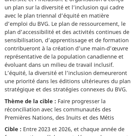
un plan sur la diversité et l’inclusion qui cadre
avec le plan triennal d’équité en matière
d’emploi du BVG. Le plan de ressourcement, le
plan d’accessibilité et des activités continues de
sensibilisation, d’apprentissage et de formation
contribueront à la création d’une main‑d’œuvre
représentative de la population canadienne et
évoluant dans un milieu de travail inclusif.
L’équité, la diversité et l’inclusion demeureront
une priorité dans les éditions ultérieures du plan
stratégique et des stratégies connexes du BVG.
Thème de la cible :
Faire progresser la
réconciliation avec les communautés des
Premières Nations, des Inuits et des Métis
Cible :
Entre 2023 et 2026, et chaque année de