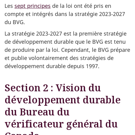
Les
sept principes
de la loi ont été pris en
compte et intégrés dans la stratégie 2023‑2027
du BVG.
La stratégie 2023‑2027 est la première stratégie
de développement durable que le BVG est tenu
de produire par la loi. Cependant, le BVG prépare
et publie volontairement des stratégies de
développement durable depuis 1997.
Section 2 : Vision du
développement durable
du Bureau du
vérificateur général du