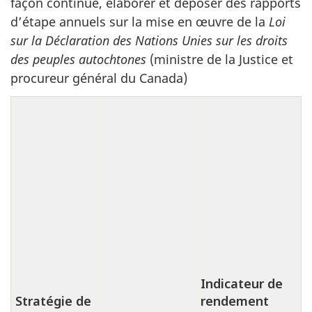
façon continue, élaborer et déposer des rapports
d’étape annuels sur la mise en œuvre de la
Loi
sur la Déclaration des Nations Unies sur les droits
des peuples autochtones
(ministre de la Justice et
procureur général du Canada)
Indicateur de
Stratégie de
rendement