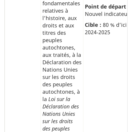
fondamentales
Point de départ :
relatives à
Nouvel indicateur
l’histoire, aux
Cible :
80 % d’ici
droits et aux
2024‑2025
titres des
peuples
autochtones,
aux traités, à la
Déclaration des
Nations Unies
sur les droits
des peuples
autochtones, à
la
Loi sur la
Déclaration des
Nations Unies
sur les droits
des peuples