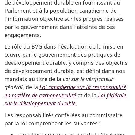
de développement durable en fournissant au
Parlement et à la population canadienne de
l’information objective sur les progrès réalisés
par le gouvernement dans l’atteinte de ces
engagements.
Le rôle du BVG dans l’évaluation de la mise en
œuvre par le gouvernement des pratiques de
développement durable, y compris des objectifs
de développement durable, est défini dans nos
mandats au titre de la
Loi sur le vérificateur
général
, de la
Loi canadienne sur la responsabilité
en matière de carboneutralité
et de la
Loi fédérale
sur le développement durable
.
Les responsabilités conférées au commissaire
par la loi comprennent les suivantes :
surveiller la mise en œuvre de la Stratégie