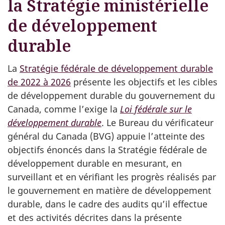
la Stratégie ministérielle
de
de développement
navigateur
durable
La
Stratégie fédérale de développement durable
de 2022 à 2026
présente les objectifs et les cibles
de développement durable du gouvernement du
Canada, comme l’exige la
Loi fédérale sur le
développement durable
. Le Bureau du vérificateur
général du Canada (BVG) appuie l’atteinte des
objectifs énoncés dans la Stratégie fédérale de
développement durable en mesurant, en
surveillant et en vérifiant les progrès réalisés par
le gouvernement en matière de développement
durable, dans le cadre des audits qu’il effectue
et des activités décrites dans la présente