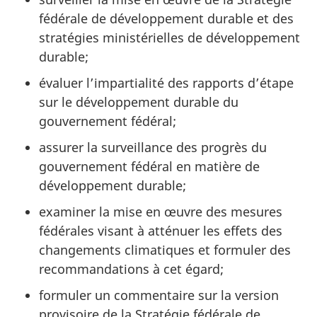
fédérale de développement durable et des
stratégies ministérielles de développement
durable;
évaluer l’impartialité des rapports d’étape
sur le développement durable du
gouvernement fédéral;
assurer la surveillance des progrès du
gouvernement fédéral en matière de
développement durable;
examiner la mise en œuvre des mesures
fédérales visant à atténuer les effets des
changements climatiques et formuler des
recommandations à cet égard;
formuler un commentaire sur la version
provisoire de la Stratégie fédérale de