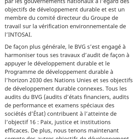
par les gouvernements nationaux à l’égard des
objectifs de développement durable et est un
membre du comité directeur du Groupe de
travail sur la vérification environnementale de
l’INTOSAI.
De façon plus générale, le BVG s’est engagé à
harmoniser tous ses travaux d’audit de façon à
appuyer le développement durable et le
Programme de développement durable à
l’horizon 2030 des Nations Unies et ses objectifs
de développement durable connexes. Tous les
audits du BVG (audits d’états financiers, audits
de performance et examens spéciaux des
sociétés d’État) contribuent à l’atteinte de
l’objectif 16 : Paix, justice et institutions
efficaces. De plus, nous tenons maintenant
compte des autres objectifs de développement