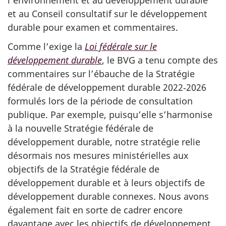
et au Conseil consultatif sur le développement
durable pour examen et commentaires.
Comme l’exige la
Loi fédérale sur le
développement durable
, le BVG a tenu compte des
commentaires sur l’ébauche de la Stratégie
fédérale de développement durable 2022‑2026
formulés lors de la période de consultation
publique. Par exemple, puisqu’elle s’harmonise
à la nouvelle Stratégie fédérale de
développement durable, notre stratégie relie
désormais nos mesures ministérielles aux
objectifs de la Stratégie fédérale de
développement durable et à leurs objectifs de
développement durable connexes. Nous avons
également fait en sorte de cadrer encore
davantage avec les objectifs de développement