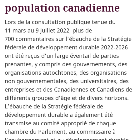
population canadienne
Lors de la consultation publique tenue du
11 mars au 9 juillet 2022, plus de
700 commentaires sur l’ébauche de la Stratégie
fédérale de développement durable 2022‑2026
ont été reçus d’un large éventail de parties
prenantes, y compris des gouvernements, des
organisations autochtones, des organisations
non gouvernementales, des universitaires, des
entreprises et des Canadiennes et Canadiens de
différents groupes d’âge et de divers horizons.
L’ébauche de la Stratégie fédérale de
développement durable a également été
transmise au comité approprié de chaque
chambre du Parlement, au commissaire à
l’environnement et au développement durable