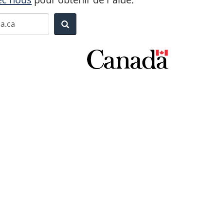
Recherche