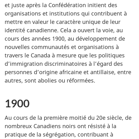
et juste après la Confédération initient des
organisations et institutions qui contribuent à
mettre en valeur le caractère unique de leur
identité canadienne. Cela a ouvert la voie, au
cours des années 1900, au développement de
nouvelles communautés et organisations à
travers le Canada à mesure que les politiques
d’immigration discriminatoires à l’égard des
personnes d’origine africaine et antillaise, entre
autres, sont abolies ou réformées.
1900
Au cours de la première moitié du 20e siècle, de
nombreux Canadiens noirs ont résisté à la
pratique de la ségrégation, contribuant à