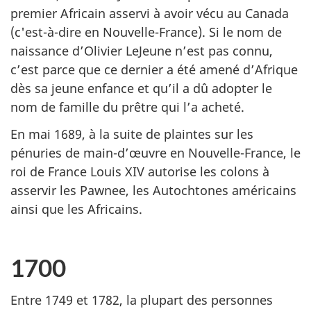
premier Africain asservi à avoir vécu au Canada
(c'est-à-dire en Nouvelle-France). Si le nom de
naissance d’Olivier LeJeune n’est pas connu,
c’est parce que ce dernier a été amené d’Afrique
dès sa jeune enfance et qu’il a dû adopter le
nom de famille du prêtre qui l’a acheté.
En mai 1689, à la suite de plaintes sur les
pénuries de main-d’œuvre en Nouvelle-France, le
roi de France Louis XIV autorise les colons à
asservir les Pawnee, les Autochtones américains
ainsi que les Africains.
1700
Entre 1749 et 1782, la plupart des personnes