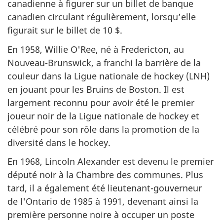
canadienne à figurer sur un billet de banque
canadien circulant régulièrement, lorsqu’elle
figurait sur le billet de 10 $.
En 1958, Willie O'Ree, né à Fredericton, au
Nouveau-Brunswick, a franchi la barrière de la
couleur dans la Ligue nationale de hockey (LNH)
en jouant pour les Bruins de Boston. Il est
largement reconnu pour avoir été le premier
joueur noir de la Ligue nationale de hockey et
célébré pour son rôle dans la promotion de la
diversité dans le hockey.
En 1968, Lincoln Alexander est devenu le premier
député noir à la Chambre des communes. Plus
tard, il a également été lieutenant-gouverneur
de l'Ontario de 1985 à 1991, devenant ainsi la
première personne noire à occuper un poste