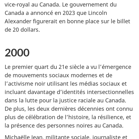
vice-royal au Canada. Le gouvernement du
Canada a annoncé en 2023 que Lincoln
Alexander figurerait en bonne place sur le billet
de 20 dollars.
2000
Le premier quart du 21e siècle a vu l’émergence
de mouvements sociaux modernes et de
l’activisme noir utilisant les médias sociaux et
incluant davantage d’identités intersectionnelles
dans la lutte pour la justice raciale au Canada.
De plus, les deux dernières décennies ont connu
plus de célébration de l’histoire, la résilience, et
la présence des personnes noires au Canada.
Michaëlle Jean, militante sociale, journaliste et