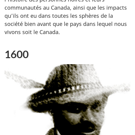
communautés au Canada, ainsi que les impacts
qu’ils ont eu dans toutes les sphères de la
société bien avant que le pays dans lequel nous
vivons soit le Canada.
1600