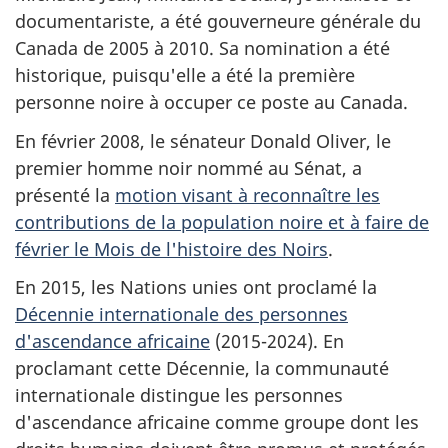
documentariste, a été gouverneure générale du
Canada de 2005 à 2010. Sa nomination a été
historique, puisqu'elle a été la première
personne noire à occuper ce poste au Canada.
En février 2008, le sénateur Donald Oliver, le
premier homme noir nommé au Sénat, a
présenté la
motion visant à reconnaître les
contributions de la population noire et à faire de
février le Mois de l'histoire des Noirs
.
En 2015, les Nations unies ont proclamé la
Décennie internationale des personnes
d'ascendance africaine
(2015-2024). En
proclamant cette Décennie, la communauté
internationale distingue les personnes
d'ascendance africaine comme groupe dont les