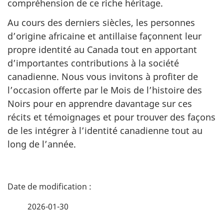
compréhension de ce riche héritage.
Au cours des derniers siècles, les personnes
d’origine africaine et antillaise façonnent leur
propre identité au Canada tout en apportant
d’importantes contributions à la société
canadienne. Nous vous invitons à profiter de
l’occasion offerte par le Mois de l’histoire des
Noirs pour en apprendre davantage sur ces
récits et témoignages et pour trouver des façons
de les intégrer à l’identité canadienne tout au
long de l’année.
D
é
2026-01-30