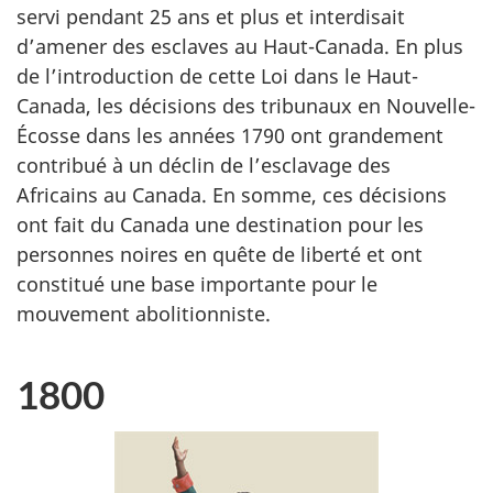
servi pendant 25 ans et plus et interdisait
d’amener des esclaves au Haut-Canada. En plus
de l’introduction de cette Loi dans le Haut-
Canada, les décisions des tribunaux en Nouvelle-
Écosse dans les années 1790 ont grandement
contribué à un déclin de l’esclavage des
Africains au Canada. En somme, ces décisions
ont fait du Canada une destination pour les
personnes noires en quête de liberté et ont
constitué une base importante pour le
mouvement abolitionniste.
1800