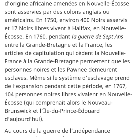
d’origine africaine amenées en Nouvelle-Écosse
sont asservies par des colons anglais ou
américains. En 1750, environ 400 Noirs asservis
et 17 Noirs libres vivent à Halifax, en Nouvelle-
Écosse. En 1760, pendant
la guerre de Sept Ans
entre la Grande-Bretagne et la France, les
articles de capitulation qui cèdent la Nouvelle-
France à la Grande-Bretagne permettent que les
personnes noires et les Pawnee demeurent
esclaves. Même si le système d’esclavage prend
de l’expansion pendant cette période, en 1767,
104 personnes noires libres vivaient en Nouvelle-
Écosse (qui comprenait alors le Nouveau-
Brunswick et l’Île-du-Prince-Édouard
d’aujourd’hui).
Au cours de la guerre de l’Indépendance