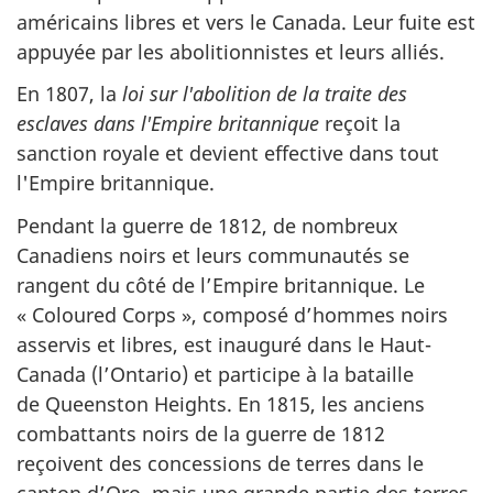
américains libres et vers le Canada. Leur fuite est
appuyée par les abolitionnistes et leurs alliés.
En 1807, la
loi sur l'abolition de la traite des
esclaves dans l'Empire britannique
reçoit la
sanction royale et devient effective dans tout
l'Empire britannique.
Pendant la guerre de 1812, de nombreux
Canadiens noirs et leurs communautés se
rangent du côté de l’Empire britannique. Le
« Coloured Corps », composé d’hommes noirs
asservis et libres, est inauguré dans le Haut-
Canada (l’Ontario) et participe à la bataille
de Queenston Heights. En 1815, les anciens
combattants noirs de la guerre de 1812
reçoivent des concessions de terres dans le
canton d’Oro, mais une grande partie des terres