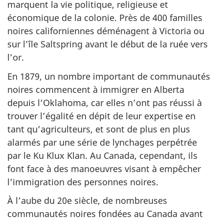
marquent la vie politique, religieuse et
économique de la colonie. Près de 400 familles
noires californiennes déménagent à Victoria ou
sur l’île Saltspring avant le début de la ruée vers
l’or.
En 1879, un nombre important de communautés
noires commencent à immigrer en Alberta
depuis l’Oklahoma, car elles n’ont pas réussi à
trouver l’égalité en dépit de leur expertise en
tant qu’agriculteurs, et sont de plus en plus
alarmés par une série de lynchages perpétrée
par le
Ku Klux Klan
. Au Canada, cependant, ils
font face à des manoeuvres visant à empêcher
l’immigration des personnes noires.
À l’aube du 20e siècle, de nombreuses
communautés noires fondées au Canada avant