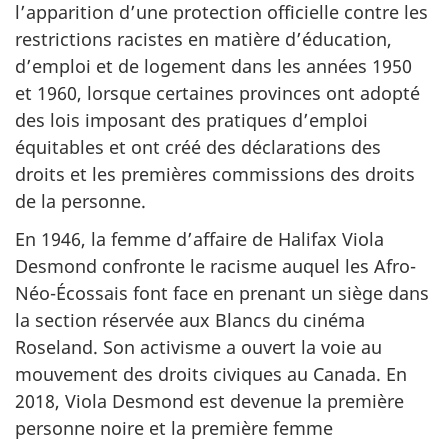
l’apparition d’une protection officielle contre les
restrictions racistes en matière d’éducation,
d’emploi et de logement dans les années 1950
et 1960, lorsque certaines provinces ont adopté
des lois imposant des pratiques d’emploi
équitables et ont créé des déclarations des
droits et les premières commissions des droits
de la personne.
En 1946, la femme d’affaire de Halifax Viola
Desmond confronte le racisme auquel les Afro-
Néo-Écossais font face en prenant un siège dans
la section réservée aux Blancs du cinéma
Roseland. Son activisme a ouvert la voie au
mouvement des droits civiques au Canada. En
2018, Viola Desmond est devenue la première
personne noire et la première femme