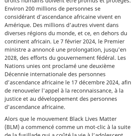
droits humains doivent être promus et protégés.
Environ 200 millions de personnes se
considérant d’ascendance africaine vivent en
Amérique. Des millions d’autres vivent dans
diverses régions du monde, et ce, en dehors du
continent africain. Le 7 février 2024, le Premier
ministre a annoncé une prolongation, jusqu'en
2028, des efforts du gouvernement fédéral. Les
Nations unies ont proclamé une deuxième
Décennie internationale des personnes
d’ascendance africaine le 17 décembre 2024, afin
de renouveler l'appel à la reconnaissance, à la
justice et au développement des personnes
d'ascendance africaine.
Alors que le mouvement
Black Lives Matter
(BLM) a commencé comme un mot-clic à la suite
de la fusillade qui a coûté la vie à l’adolescent