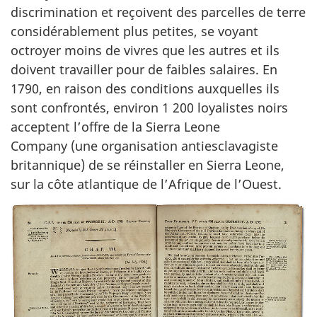
discrimination et reçoivent des parcelles de terre
considérablement plus petites, se voyant
octroyer moins de vivres que les autres et ils
doivent travailler pour de faibles salaires. En
1790, en raison des conditions auxquelles ils
sont confrontés, environ 1 200 loyalistes noirs
acceptent l’offre de la Sierra Leone
Company (une organisation antiesclavagiste
britannique) de se réinstaller en Sierra Leone,
sur la côte atlantique de l’Afrique de l’Ouest.