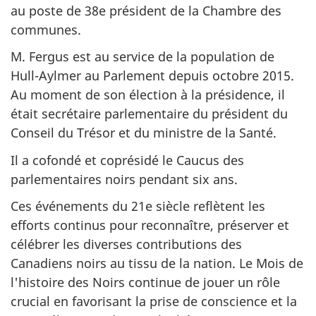
au poste de 38e président de la Chambre des
communes.
M. Fergus est au service de la population de
Hull-Aylmer au Parlement depuis octobre 2015.
Au moment de son élection à la présidence, il
était secrétaire parlementaire du président du
Conseil du Trésor et du ministre de la Santé.
Il a cofondé et coprésidé le Caucus des
parlementaires noirs pendant six ans.
Ces événements du 21e siècle reflètent les
efforts continus pour reconnaître, préserver et
célébrer les diverses contributions des
Canadiens noirs au tissu de la nation. Le Mois de
l'histoire des Noirs continue de jouer un rôle
crucial en favorisant la prise de conscience et la