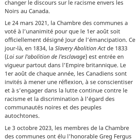
changer le discours sur le racisme envers les
Noirs au Canada.
Le 24 mars 2021, la Chambre des communes a
voté à l’unanimité pour que le 1er août soit
officiellement désigné Jour de l’émancipation. Ce
jour-là, en 1834, la
Slavery Abolition Act
de 1833
(
Loi sur l’abolition de l’esclavage
) est entrée en
vigueur partout dans l’Empire britannique. Le
1er août de chaque année, les Canadiens sont
invités à mener une réflexion, à se conscientiser
et à s’engager dans la lutte continue contre le
racisme et la discrimination à l’égard des
communautés noires et des peuples
autochtones.
Le 3 octobre 2023, les membres de la Chambre
des communes ont élu l'honorable Greg Fergus