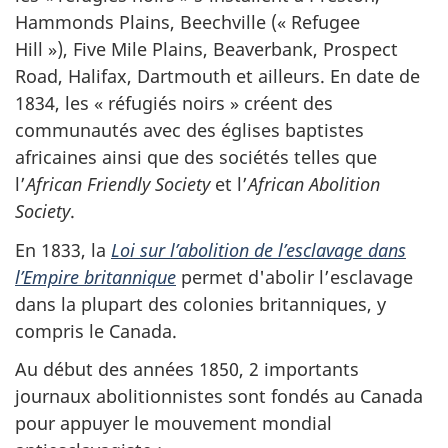
Hammonds Plains, Beechville (« Refugee
Hill »), Five Mile Plains, Beaverbank, Prospect
Road, Halifax, Dartmouth et ailleurs. En date de
1834, les « réfugiés noirs » créent des
communautés avec des églises baptistes
africaines ainsi que des sociétés telles que
l’
African Friendly Society
et l’
African Abolition
Society
.
En 1833, la
Loi sur l’abolition de l’esclavage dans
l’Empire britannique
permet d'abolir l’esclavage
dans la plupart des colonies britanniques, y
compris le Canada.
Au début des années 1850, 2 importants
journaux abolitionnistes sont fondés au Canada
pour appuyer le mouvement mondial