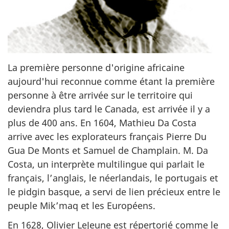
La première personne d'origine africaine
aujourd'hui reconnue comme étant la première
personne à être arrivée sur le territoire qui
deviendra plus tard le Canada, est arrivée il y a
plus de 400 ans. En 1604, Mathieu Da Costa
arrive avec les explorateurs français Pierre Du
Gua De Monts et Samuel de Champlain. M. Da
Costa, un interprète multilingue qui parlait le
français, l’anglais, le néerlandais, le portugais et
le pidgin basque, a servi de lien précieux entre le
peuple Mik’maq et les Européens.
En 1628, Olivier LeJeune est répertorié comme le