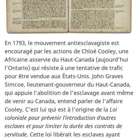
En 1793, le mouvement antiesclavagiste est
encouragé par les actions de Chloé Cooley, une
Africaine asservie du Haut-Canada (aujourd’hui
l’Ontario) qui résiste à une tentative de trafic
pour être vendue aux États-Unis. John Graves
Simcoe, lieutenant-gouverneur du Haut-Canada,
qui appuie l’abolition de l’esclavage avant même
de venir au Canada, entend parler de l’affaire
Cooley. C’est lui qui est à l’origine de la
Loi
coloniale pour prévenir l’introduction d’autres
esclaves et pour limiter la durée des contrats de
servitude
. Cette loi libérait les esclaves ayant