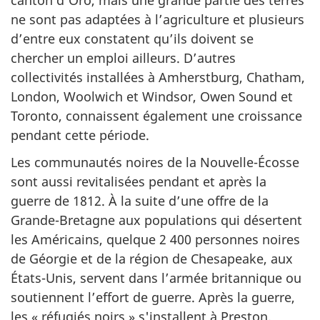
ne sont pas adaptées à l’agriculture et plusieurs
d’entre eux constatent qu’ils doivent se
chercher un emploi ailleurs. D’autres
collectivités installées à Amherstburg, Chatham,
London, Woolwich et Windsor, Owen Sound et
Toronto, connaissent également une croissance
pendant cette période.
Les communautés noires de la Nouvelle-Écosse
sont aussi revitalisées pendant et après la
guerre de 1812. À la suite d’une offre de la
Grande-Bretagne aux populations qui désertent
les Américains, quelque 2 400 personnes noires
de Géorgie et de la région de Chesapeake, aux
États-Unis, servent dans l’armée britannique ou
soutiennent l’effort de guerre. Après la guerre,
les « réfugiés noirs » s'installent à Preston,