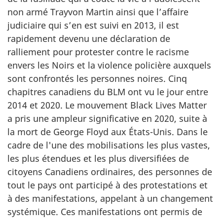
non armé Trayvon Martin ainsi que l’affaire
judiciaire qui s’en est suivi en 2013, il est
rapidement devenu une déclaration de
ralliement pour protester contre le racisme
envers les Noirs et la violence policière auxquels
sont confrontés les personnes noires. Cinq
chapitres canadiens du BLM ont vu le jour entre
2014 et 2020. Le mouvement
Black Lives Matter
a pris une ampleur significative en 2020, suite à
la mort de George Floyd aux États-Unis. Dans le
cadre de l'une des mobilisations les plus vastes,
les plus étendues et les plus diversifiées de
citoyens Canadiens ordinaires, des personnes de
tout le pays ont participé à des protestations et
à des manifestations, appelant à un changement
systémique. Ces manifestations ont permis de