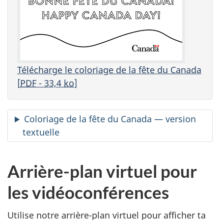
Télécharge le coloriage de la fête du Canada
[
PDF
- 33,4
ko
]
Coloriage de la fête du Canada — version
textuelle
Arrière-plan virtuel pour
les vidéoconférences
Utilise notre arrière-plan virtuel pour afficher ta