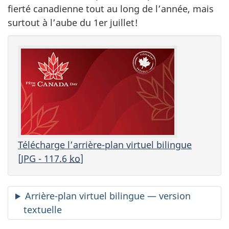
fierté canadienne tout au long de l’année, mais
surtout à l’aube du 1er juillet!
Télécharge l’arrière-plan virtuel bilingue
[JPG - 117.6
ko
]
Arrière-plan virtuel bilingue — version
textuelle