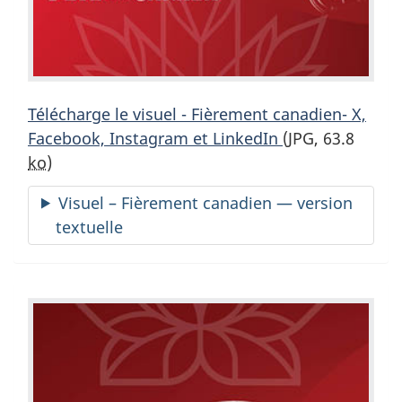
Télécharge le visuel - Fièrement canadien- X,
Facebook, Instagram et LinkedIn
(JPG, 63.8
ko
)
Visuel – Fièrement canadien — version
textuelle