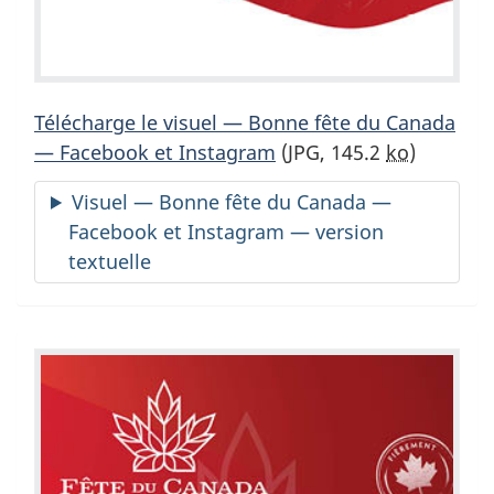
Télécharge le visuel — Bonne fête du Canada
— Facebook et Instagram
(JPG, 145.2
ko
)
Visuel — Bonne fête du Canada —
Facebook et Instagram — version
textuelle