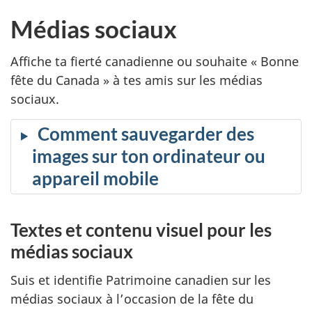
Médias sociaux
Affiche ta fierté canadienne ou souhaite « Bonne
fête du Canada » à tes amis sur les médias
sociaux.
Comment sauvegarder des
images sur ton ordinateur ou
appareil mobile
Textes et contenu visuel pour les
médias sociaux
Suis et identifie Patrimoine canadien sur les
médias sociaux à l’occasion de la fête du