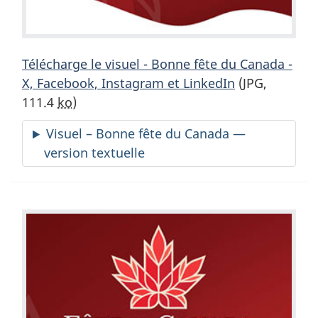
Télécharge le visuel - Bonne fête du Canada -
X, Facebook, Instagram et LinkedIn
(JPG,
111.4
ko
)
Visuel – Bonne fête du Canada —
version textuelle