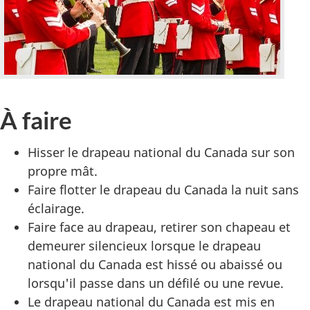
À faire
Hisser le drapeau national du Canada sur son
propre mât.
Faire flotter le drapeau du Canada la nuit sans
éclairage.
Faire face au drapeau, retirer son chapeau et
demeurer silencieux lorsque le drapeau
national du Canada est hissé ou abaissé ou
lorsqu'il passe dans un défilé ou une revue.
Le drapeau national du Canada est mis en