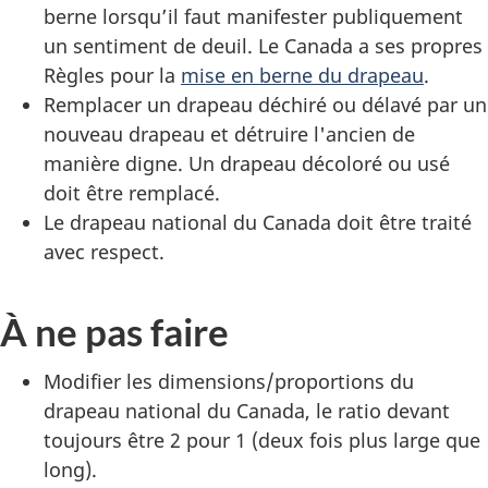
berne lorsqu’il faut manifester publiquement
un sentiment de deuil. Le Canada a ses propres
Règles pour la
mise en berne du drapeau
.
Remplacer un drapeau déchiré ou délavé par un
nouveau drapeau et détruire l'ancien de
manière digne. Un drapeau décoloré ou usé
doit être remplacé.
Le drapeau national du Canada doit être traité
avec respect.
À ne pas faire
Modifier les dimensions/proportions du
drapeau national du Canada, le ratio devant
toujours être 2 pour 1 (deux fois plus large que
long).