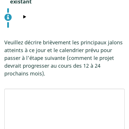
existant
Veuillez décrire brièvement les principaux jalons
atteints à ce jour et le calendrier prévu pour
passer à l’étape suivante (comment le projet
devrait progresser au cours des 12 à 24
prochains mois).