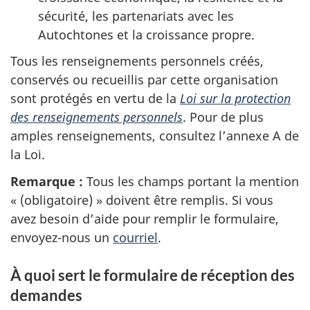
sécurité, les partenariats avec les
Autochtones et la croissance propre.
Tous les renseignements personnels créés,
conservés ou recueillis par cette organisation
sont protégés en vertu de la
Loi sur la protection
des renseignements personnels
. Pour de plus
amples renseignements, consultez l’ann
exe A
de
la Loi.
Remarque :
Tous les champs portant la mention
« (obligatoire) »
doivent être remplis. Si vous
avez besoin d’aide pour remplir le formulaire,
envoyez-nous un
courriel
.
À quoi sert le formulaire de réception des
demandes