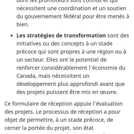
dont les promoteurs sont connus et qui
nécessitent une coordination et un soutien
du gouvernement fédéral pour être menés à
bien.
Les stratégies de transformation
sont des
initiatives ou des concepts à un stade
précoce qui sont propres à une région ou à
un secteur. Elles ont le potentiel de
renforcer considérablement l’économie du
Canada, mais nécessitent un
développement plus approfondi avant que
des projets puissent être mis en œuvre.
Ce formulaire de réception appuie l’évaluation
des projets. Le processus de réception a pour
objet de permettre, à un stade précoce, de
cerner la portée du projet, son état