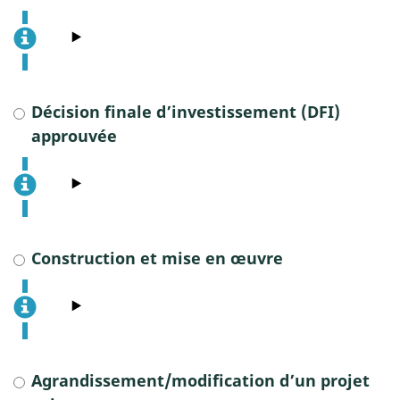
Décision finale d’investissement (DFI)
approuvée
Construction et mise en œuvre
Agrandissement/modification d’un projet