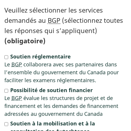
Veuillez sélectionner les services
demandés au
BGP
(sélectionnez toutes
les réponses qui s’appliquent)
(obligatoire)
Soutien réglementaire
Le
BGP
collaborera avec ses partenaires dans
l’ensemble du gouvernement du Canada pour
faciliter les examens réglementaires.
Possibilité de soutien financier
Le
BGP
évalue les structures de projet et de
financement et les demandes de financement
adressées au gouvernement du Canada
Soutien à la mobilisation et à la