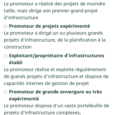
Le promoteur a réalisé des projets de moindre
taille, mais dirige son premier grand projet
d’infrastructure
Promoteur de projets expérimenté
Le promoteur a dirigé un ou plusieurs grands
projets d’infrastructure, de la planification à la
construction
Exploitant/propriétaire d’infrastructures
établi
Le promoteur réalise et exploite régulièrement
de grands projets d’infrastructure et dispose de
capacités internes de gestion de projet
Promoteur de grande envergure ou très
expérimenté
Le promoteur dispose d’un vaste portefeuille de
projets d’infrastructure complexes,