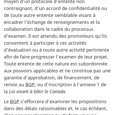
moyen d’un protocole d’entente non
contraignant, d’un accord de confidentialité ou
de toute autre entente semblable visant à
encadrer l’échange de renseignements et la
collaboration dans le cadre du processus
d’examen. Il est attendu des promoteurs qu’ils
consentent à participer à ces activités
d’évaluation ou à toute autre activité pertinente
afin de faire progresser l’examen de leur projet.
Toute entente de cette nature est subordonnée
aux pouvoirs applicables et ne constitue pas une
garantie d’approbation, de financement, de
renvoi au
BGP
, ou d’inscription à l’an
nexe 1
de
la
Loi visant à bâtir le Canada
.
Le
BGP
s’efforcera d’examiner les propositions
dans des délais raisonnables et, le cas échéant,