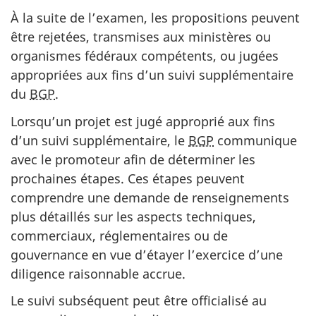
À la suite de l’examen, les propositions peuvent
être rejetées, transmises aux ministères ou
organismes fédéraux compétents, ou jugées
appropriées aux fins d’un suivi supplémentaire
du
BGP
.
Lorsqu’un projet est jugé approprié aux fins
d’un suivi supplémentaire, le
BGP
communique
avec le promoteur afin de déterminer les
prochaines étapes. Ces étapes peuvent
comprendre une demande de renseignements
plus détaillés sur les aspects techniques,
commerciaux, réglementaires ou de
gouvernance en vue d’étayer l’exercice d’une
diligence raisonnable accrue.
Le suivi subséquent peut être officialisé au