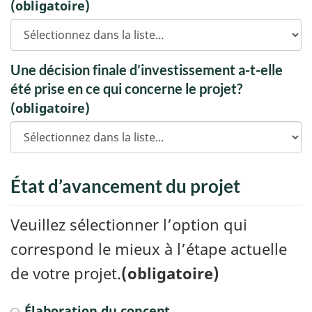
(obligatoire)
Une décision finale d’investissement a-t-elle
été prise en ce qui concerne le projet?
(obligatoire)
État d’avancement du projet
Veuillez sélectionner l’option qui
correspond le mieux à l’étape actuelle
de votre projet.
(obligatoire)
Élaboration du concept