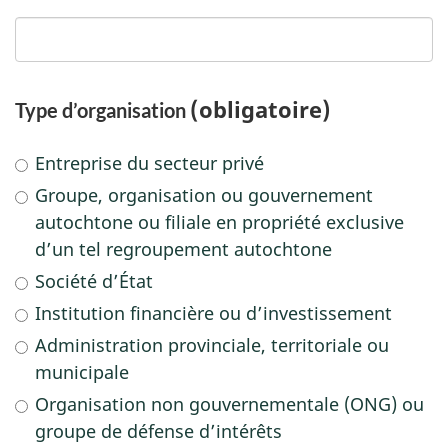
(obligatoire)
Type d’organisation
Entreprise du secteur privé
Groupe, organisation ou gouvernement
autochtone ou filiale en propriété exclusive
d’un tel regroupement autochtone
Société d’État
Institution financière ou d’investissement
Administration provinciale, territoriale ou
municipale
Organisation non gouvernementale (ONG) ou
groupe de défense d’intérêts