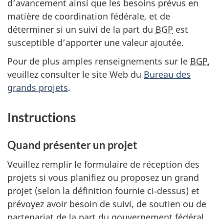
d’avancement ainsi que les besoins prévus en
matière de coordination fédérale, et de
déterminer si un suivi de la part du
BGP
est
susceptible d’apporter une valeur ajoutée.
Pour de plus amples renseignements sur le
BGP
,
veuillez consulter le site Web du
Bureau des
grands projets
.
Instructions
Quand présenter un projet
Veuillez remplir le formulaire de réception des
projets si vous planifiez ou proposez un grand
projet (selon la définition fournie ci‑dessus) et
prévoyez avoir besoin de suivi, de soutien ou de
partenariat de la part du gouvernement fédéral,