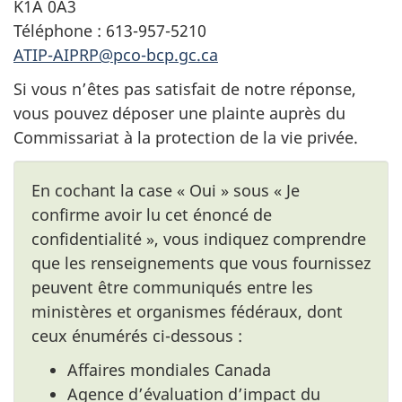
K1A 0A3
Téléphone : 613-957-5210
ATIP-AIPRP@pco-bcp.gc.ca
Si vous n’êtes pas satisfait de notre réponse,
vous pouvez déposer une plainte auprès du
Commissariat à la protection de la vie privée.
En cochant la case « Oui » sous « Je
confirme avoir lu cet énoncé de
confidentialité », vous indiquez comprendre
que les renseignements que vous fournissez
peuvent être communiqués entre les
ministères et organismes fédéraux, dont
ceux énumérés ci-dessous :
Affaires mondiales Canada
Agence d’évaluation d’impact du