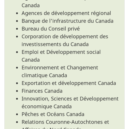
Canada
Agences de développement régional
Banque de l’infrastructure du Canada
Bureau du Conseil privé
Corporation de développement des
investissements du Canada
Emploi et Développement social
Canada
Environnement et Changement
climatique Canada
Exportation et développement Canada
Finances Canada
Innovation, Sciences et Développement
économique Canada
Pêches et Océans Canada
Relations Couronne-Autochtones et