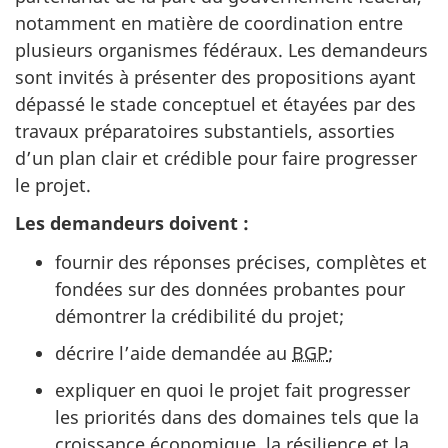
notamment en matière de coordination entre
plusieurs organismes fédéraux. Les demandeurs
sont invités à présenter des propositions ayant
dépassé le stade conceptuel et étayées par des
travaux préparatoires substantiels, assorties
d’un plan clair et crédible pour faire progresser
le projet.
Les demandeurs doivent :
fournir des réponses précises, complètes et
fondées sur des données probantes pour
démontrer la crédibilité du projet;
décrire l’aide demandée au
BGP
;
expliquer en quoi le projet fait progresser
les priorités dans des domaines tels que la
croissance économique, la résilience et la