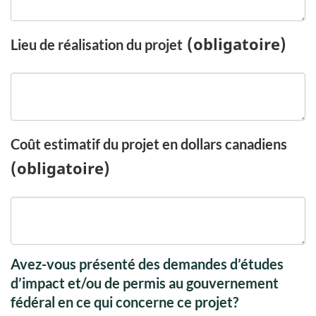
(obligatoire)
Lieu de réalisation du projet
Coût estimatif du projet en dollars canadiens
(obligatoire)
Avez-vous présenté des demandes d’études
d’impact et/ou de permis au gouvernement
fédéral en ce qui concerne ce projet?