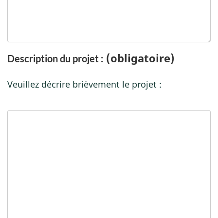
(obligatoire)
Description du projet :
Veuillez décrire brièvement le projet :