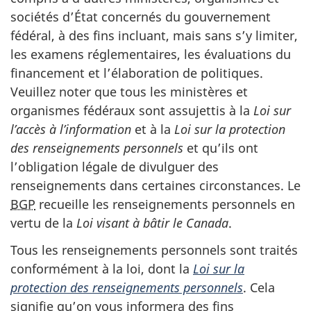
sociétés d’État concernés du gouvernement
fédéral, à des fins incluant, mais sans s’y limiter,
les examens réglementaires, les évaluations du
financement et l’élaboration de politiques.
Veuillez noter que tous les ministères et
organismes fédéraux sont assujettis à la
Loi sur
l’accès à l’information
et à la
Loi sur la protection
des renseignements personnels
et qu’ils ont
l’obligation légale de divulguer des
renseignements dans certaines circonstances. Le
BGP
recueille les renseignements personnels en
vertu de la
Loi visant à bâtir le Canada
.
Tous les renseignements personnels sont traités
conformément à la loi, dont la
Loi sur la
protection des renseignements personnels
. Cela
signifie qu’on vous informera des fins