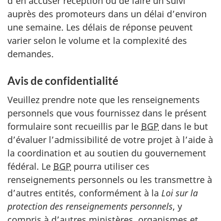
d’en accuser réception ou de faire un suivi
auprès des promoteurs dans un délai d’environ
une semaine. Les délais de réponse peuvent
varier selon le volume et la complexité des
demandes.
Avis de confidentialité
Veuillez prendre note que les renseignements
personnels que vous fournissez dans le présent
formulaire sont recueillis par le
BGP
dans le but
d’évaluer l’admissibilité de votre projet à l’aide à
la coordination et au soutien du gouvernement
fédéral. Le
BGP
pourra utiliser ces
renseignements personnels ou les transmettre à
d’autres entités, conformément à la
Loi sur la
protection des renseignements personnels
, y
compris à d’autres ministères, organismes et