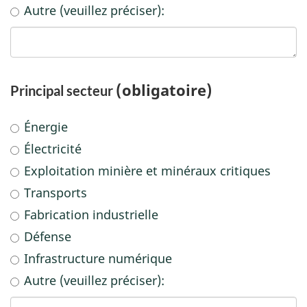
Autre (veuillez préciser):
(obligatoire)
Principal secteur
Énergie
Électricité
Exploitation minière et minéraux critiques
Transports
Fabrication industrielle
Défense
Infrastructure numérique
Autre (veuillez préciser):