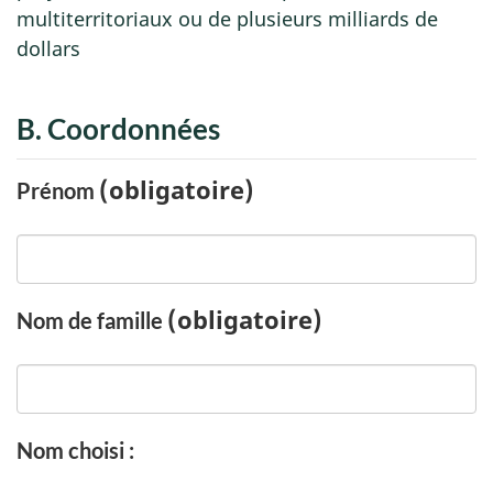
multiterritoriaux ou de plusieurs milliards de
dollars
B. Coordonnées
(obligatoire)
Prénom
(obligatoire)
Nom de famille
Nom choisi :