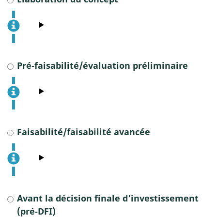
Pré‑faisabilité/évaluation préliminaire
Faisabilité/faisabilité avancée
Avant la décision finale d’investissement
(pré‑DFI)