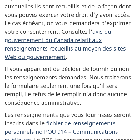
auxquelles ils sont recueillis et de la façon dont
vous pouvez exercer votre droit d’y avoir accès.
Le cas échéant, on vous demandera d’exprimer
votre consentement. Consultez l’
avis du
gouvernement du Canada relatif aux
renseignements recueillis au moyen des sites
Web du gouvernement
.
Il vous appartient de décider de fournir ou non
les renseignements demandés. Nous traiterons
le formulaire seulement une fois qu’il sera
rempli. Le refus de le remplir n’a donc aucune
conséquence administrative.
Les renseignements que vous fournissez seront
inscrits dans le
fichier de renseignements
personnels
no
POU 914 – Communications
publiques
. Le
BGP
les conservera sur son réseau