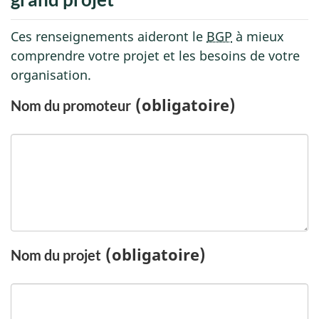
Ces renseignements aideront le
BGP
à mieux
comprendre votre projet et les besoins de votre
organisation.
(obligatoire)
Nom du promoteur
(obligatoire)
Nom du projet