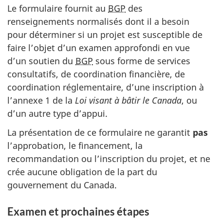
Le formulaire fournit au
BGP
des
renseignements normalisés dont il a besoin
pour déterminer si un projet est susceptible de
faire l’objet d’un examen approfondi en vue
d’un soutien du
BGP
sous forme de services
consultatifs, de coordination financière, de
coordination réglementaire, d’une inscription à
l’ann
exe 1
de la
Loi visant à bâtir le Canada
, ou
d’un autre type d’appui.
La présentation de ce formulaire ne garantit
pas
l’approbation, le financement, la
recommandation ou l’inscription du projet, et ne
crée aucune obligation de la part du
gouvernement du Canada.
Examen et prochaines étapes