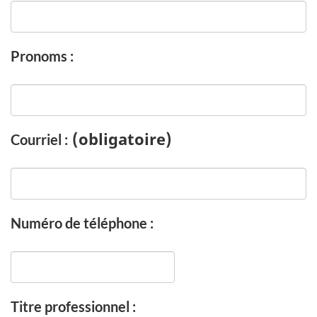
Pronoms :
(obligatoire)
Courriel :
Numéro de téléphone :
Titre professionnel :