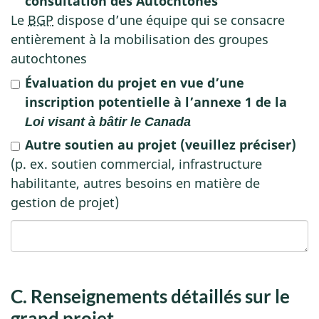
consultation des Autochtones
Le
BGP
dispose d’une équipe qui se consacre
entièrement à la mobilisation des groupes
autochtones
Évaluation du projet en vue d’une
inscription potentielle à l’annexe 1 de la
Loi visant à bâtir le Canada
Autre soutien au projet (veuillez préciser)
(p. ex. soutien commercial, infrastructure
habilitante, autres besoins en matière de
gestion de projet)
C. Renseignements détaillés sur le
grand projet