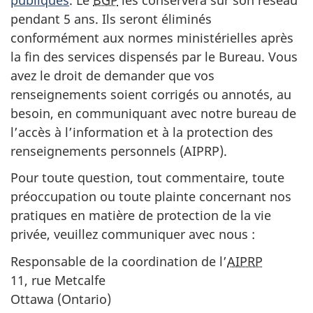
pendant
5 ans
. Ils seront éliminés
conformément aux normes ministérielles après
la fin des services dispensés par le Bureau. Vous
avez le droit de demander que vos
renseignements soient corrigés ou annotés, au
besoin, en communiquant avec notre bureau de
l’accès à l’information et à la protection des
renseignements personnels (AIPRP).
Pour toute question, tout commentaire, toute
préoccupation ou toute plainte concernant nos
pratiques en matière de protection de la vie
privée, veuillez communiquer avec nou
s :
Responsable de la coordination de l’
AIPRP
11, rue Metcalfe
Ottawa (Ontario)