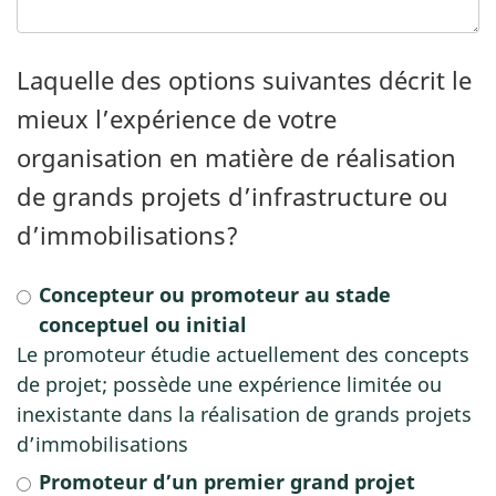
Laquelle des options suivantes décrit le
mieux l’expérience de votre
organisation en matière de réalisation
de grands projets d’infrastructure ou
d’immobilisations?
Concepteur ou promoteur au stade
conceptuel ou initial
Le promoteur étudie actuellement des concepts
de projet; possède une expérience limitée ou
inexistante dans la réalisation de grands projets
d’immobilisations
Promoteur d’un premier grand projet