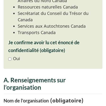
Affaires du Nord Canada
Ressources naturelles Canada
Secrétariat du Conseil du Trésor du
Canada
Services aux Autochtones Canada
Transports Canada
Je confirme avoir lu cet énoncé de
confidentialité
(obligatoire)
Oui
A. Renseignements sur
l’organisation
(obligatoire)
Nom de l’organisation