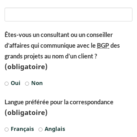
Êtes-vous un consultant ou un conseiller
d’affaires qui communique avec le
BGP
des
grands projets au nom d’un client ?
(obligatoire)
Oui
Non
Langue préférée pour la correspondance
(obligatoire)
Français
Anglais