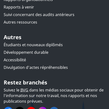
Rapports à venir
Suivi concernant des audits antérieurs
Autres ressources
Autres
Étudiants et nouveaux diplômés
Développement durable
Accessibilité
Divulgation d’actes répréhensibles
Restez branchés
Suivez le
BVG
dans les médias sociaux pour obtenir de
l’information sur notre travail, nos rapports et nos
publications prévues.