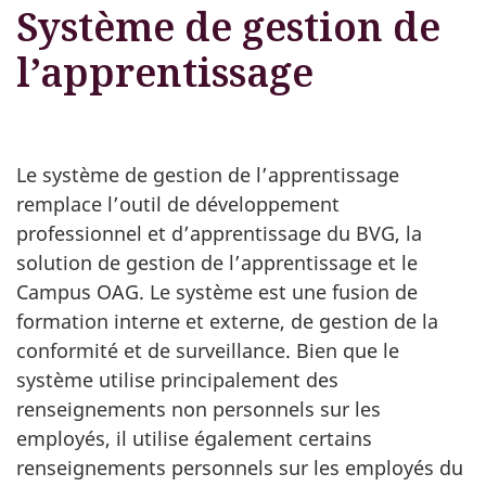
Système de gestion de
l’apprentissage
Le système de gestion de l’apprentissage
remplace l’outil de développement
professionnel et d’apprentissage du BVG, la
solution de gestion de l’apprentissage et le
Campus OAG. Le système est une fusion de
formation interne et externe, de gestion de la
conformité et de surveillance. Bien que le
système utilise principalement des
renseignements non personnels sur les
employés, il utilise également certains
renseignements personnels sur les employés du