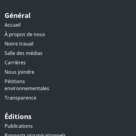
Général
Accueil
À propos de nous
Notre travail
Salle des médias
Carrières
Nous joindre
Pétitions
environnementales
Transparence
Éditions
Publications
Rapports organisationnels