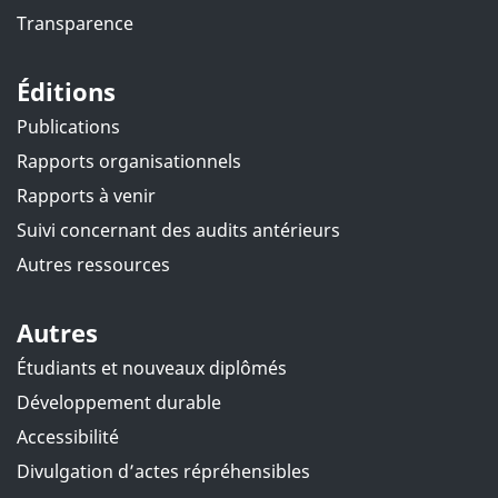
Transparence
Éditions
Publications
Rapports organisationnels
Rapports à venir
Suivi concernant des audits antérieurs
Autres ressources
Autres
Étudiants et nouveaux diplômés
Développement durable
Accessibilité
Divulgation d’actes répréhensibles