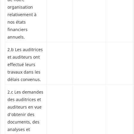
organisation
relativement à
nos états
financiers
annuels.
2.b Les auditrices
et auditeurs ont
effectué leurs
travaux dans les
délais convenus.
2.c Les demandes
des auditrices et
auditeurs en vue
d’obtenir des
documents, des
analyses et