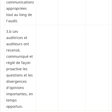
communications
appropriées
tout au long de
l’audit.
3.b Les
auditrices et
auditeurs ont
recensé,
communiqué et
réglé de façon
proactive les
questions et les
divergences
d’opinions
importantes, en
temps
opportun.