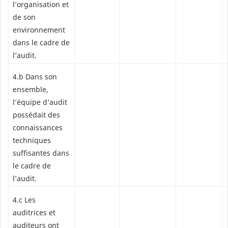
l’organisation et
de son
environnement
dans le cadre de
l’audit.
4.b Dans son
ensemble,
l’équipe d’audit
possédait des
connaissances
techniques
suffisantes dans
le cadre de
l’audit.
4.c Les
auditrices et
auditeurs ont