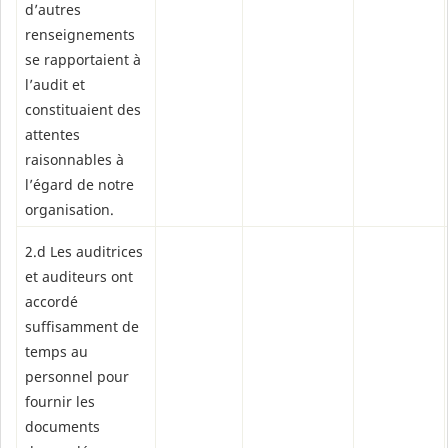
d’autres
renseignements
se rapportaient à
l’audit et
constituaient des
attentes
raisonnables à
l’égard de notre
organisation.
2.d Les auditrices
et auditeurs ont
accordé
suffisamment de
temps au
personnel pour
fournir les
documents