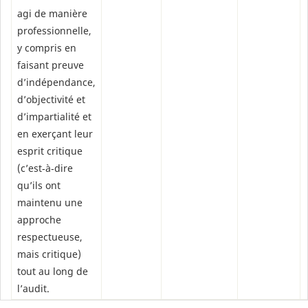
agi de manière
professionnelle,
y compris en
faisant preuve
d’indépendance,
d’objectivité et
d’impartialité et
en exerçant leur
esprit critique
(c’est‑à‑dire
qu’ils ont
maintenu une
approche
respectueuse,
mais critique)
tout au long de
l’audit.