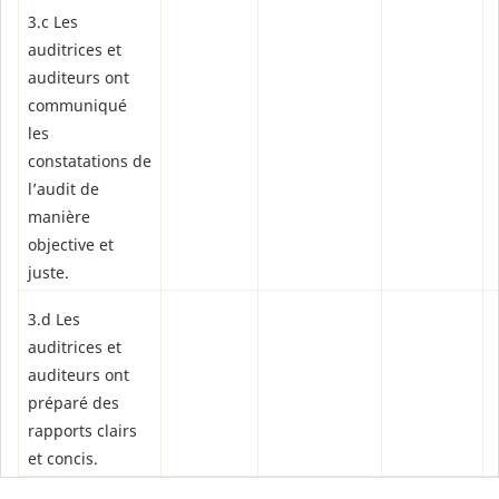
3.c Les
auditrices et
auditeurs ont
communiqué
les
constatations de
l’audit de
manière
objective et
juste.
3.d Les
auditrices et
auditeurs ont
préparé des
rapports clairs
et concis.