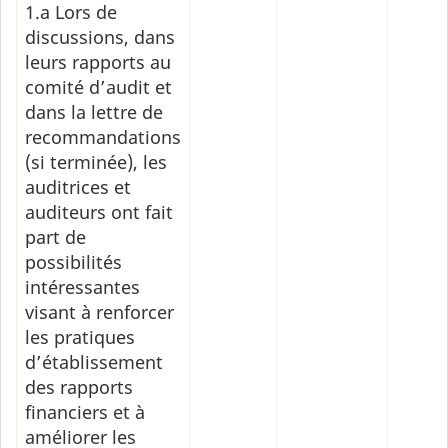
1.a Lors de
discussions, dans
leurs rapports au
comité d’audit et
dans la lettre de
recommandations
(si terminée), les
auditrices et
auditeurs ont fait
part de
possibilités
intéressantes
visant à renforcer
les pratiques
d’établissement
des rapports
financiers et à
améliorer les