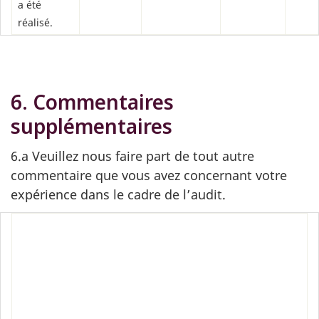
a été
réalisé.
6. Commentaires
supplémentaires
6.a Veuillez nous faire part de tout autre
commentaire que vous avez concernant votre
expérience dans le cadre de l’audit.
‎
‎
‎
‎