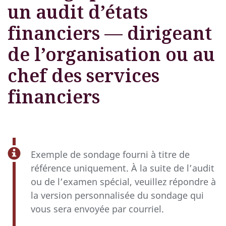
un audit d’états
financiers — dirigeant
de l’organisation ou au
chef des services
financiers
Exemple de sondage fourni à titre de
référence uniquement. À la suite de l’audit
ou de l’examen spécial, veuillez répondre à
la version personnalisée du sondage qui
vous sera envoyée par courriel.