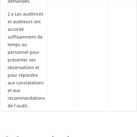
demandés.
2.e Les auditrices
et auditeurs ont
accordé
suffisamment de
temps au
personnel pour
présenter ses
observations et
pour répondre
aux constatations
et aux
recommandations
de l’audit.