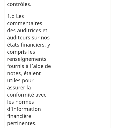
contrôles.
1.b Les
commentaires
des auditrices et
auditeurs sur nos
états financiers, y
compris les
renseignements
fournis à l’aide de
notes, étaient
utiles pour
assurer la
conformité avec
les normes
d’information
financière
pertinentes.