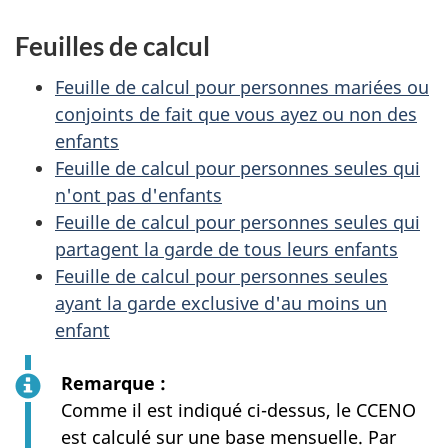
Feuilles de calcul
Feuille de calcul pour personnes mariées ou
conjoints de fait que vous ayez ou non des
enfants
Feuille de calcul pour personnes seules qui
n'ont pas d'enfants
Feuille de calcul pour personnes seules qui
partagent la garde de tous leurs enfants
Feuille de calcul pour personnes seules
ayant la garde exclusive d'au moins un
enfant
Remarque :
Comme il est indiqué ci-dessus, le CCENO
est calculé sur une base mensuelle. Par