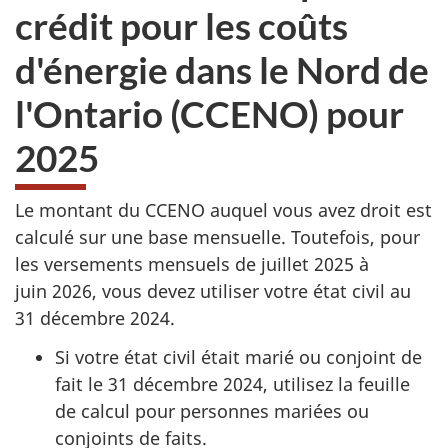
crédit pour les coûts
d'énergie dans le Nord de
l'Ontario (CCENO) pour
2025
Le montant du CCENO auquel vous avez droit est
calculé sur une base mensuelle. Toutefois, pour
les versements mensuels de
juillet 2025
à
juin 2026
, vous devez utiliser votre état civil au
31 décembre 2024.
Si votre état civil était marié ou conjoint de
fait le
31 décembre 2024
, utilisez la feuille
de calcul pour personnes mariées ou
conjoints de faits.