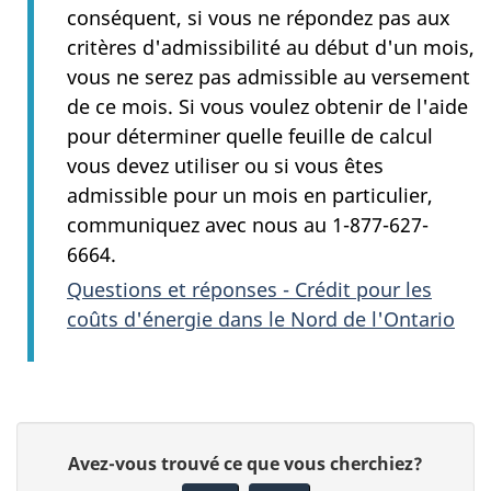
conséquent, si vous ne répondez pas aux
critères d'admissibilité au début d'un mois,
vous ne serez pas admissible au versement
de ce mois. Si vous voulez obtenir de l'aide
pour déterminer quelle feuille de calcul
vous devez utiliser ou si vous êtes
admissible pour un mois en particulier,
communiquez avec nous au 1-877-627-
6664.
Questions et réponses - Crédit pour les
coûts d'énergie dans le Nord de l'Ontario
D
D
Avez-vous trouvé ce que vous cherchiez?