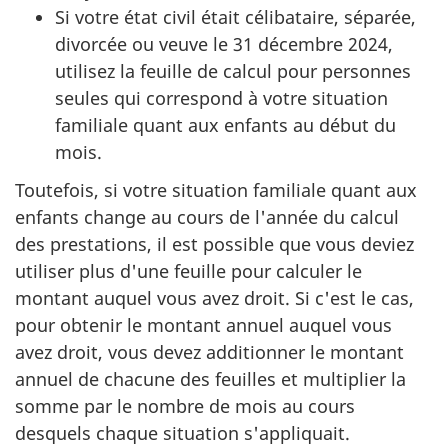
Si votre état civil était célibataire, séparée,
divorcée ou veuve le
31 décembre 2024
,
utilisez la feuille de calcul pour personnes
seules qui correspond à votre situation
familiale quant aux enfants au début du
mois.
Toutefois, si votre situation familiale quant aux
enfants change au cours de l'année du calcul
des prestations, il est possible que vous deviez
utiliser plus d'une feuille pour calculer le
montant auquel vous avez droit. Si c'est le cas,
pour obtenir le montant annuel auquel vous
avez droit, vous devez additionner le montant
annuel de chacune des feuilles et multiplier la
somme par le nombre de mois au cours
desquels chaque situation s'appliquait.