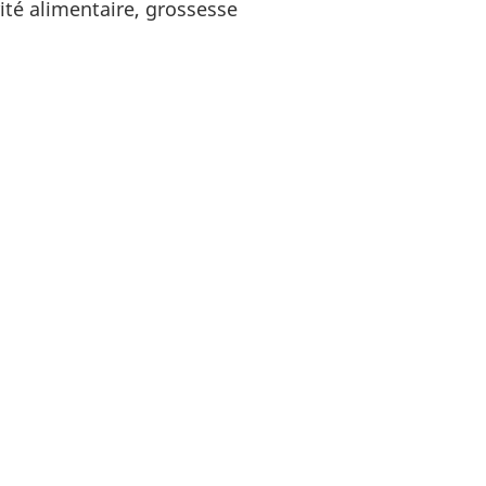
ité alimentaire, grossesse