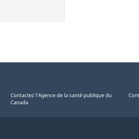
Contactez l'Agence de la santé publique du
Cont
Canada