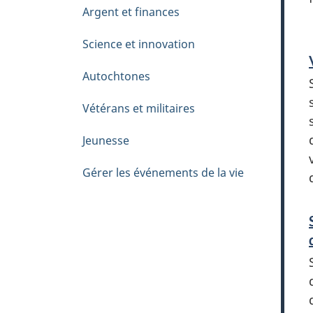
Argent et finances
Science et innovation
Autochtones
Vétérans et militaires
Jeunesse
Gérer les événements de la vie