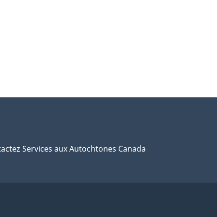
actez Services aux Autochtones Canada