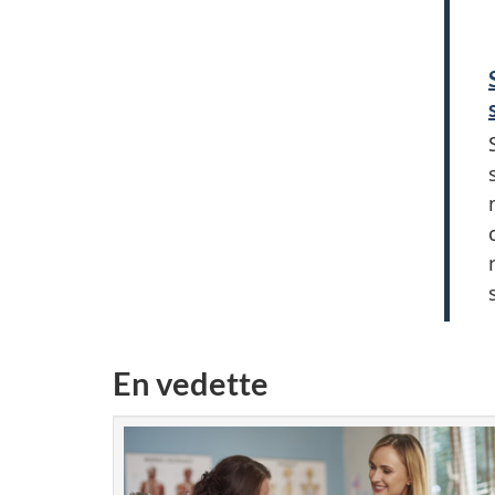
En vedette