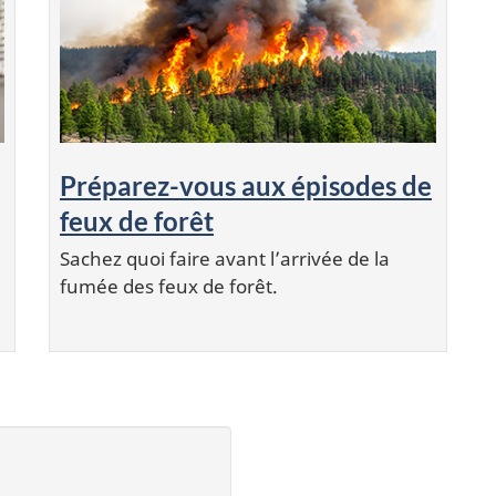
Préparez-vous aux épisodes de
feux de forêt
Sachez quoi faire avant l’arrivée de la
fumée des feux de forêt.