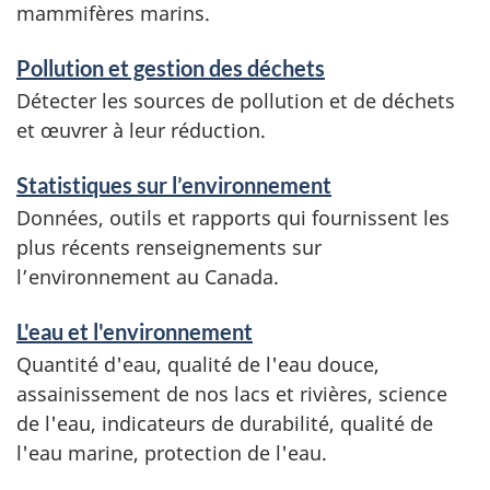
mammifères marins.
Pollution et gestion des déchets
Détecter les sources de pollution et de déchets
et œuvrer à leur réduction.
Statistiques sur l’environnement
Données, outils et rapports qui fournissent les
plus récents renseignements sur
l’environnement au Canada.
L'eau et l'environnement
Quantité d'eau, qualité de l'eau douce,
assainissement de nos lacs et rivières, science
de l'eau, indicateurs de durabilité, qualité de
l'eau marine, protection de l'eau.