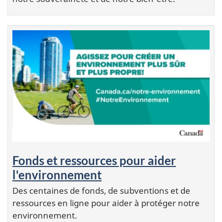
Fonds et ressources pour aider
l'environnement
Des centaines de fonds, de subventions et de
ressources en ligne pour aider à protéger notre
environnement.