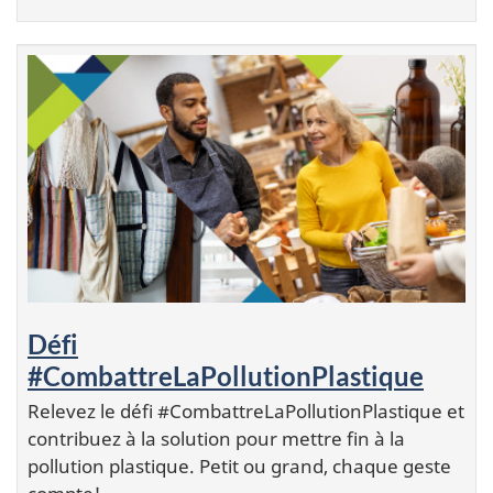
Défi
#CombattreLaPollutionPlastique
Relevez le défi #CombattreLaPollutionPlastique et
contribuez à la solution pour mettre fin à la
pollution plastique. Petit ou grand, chaque geste