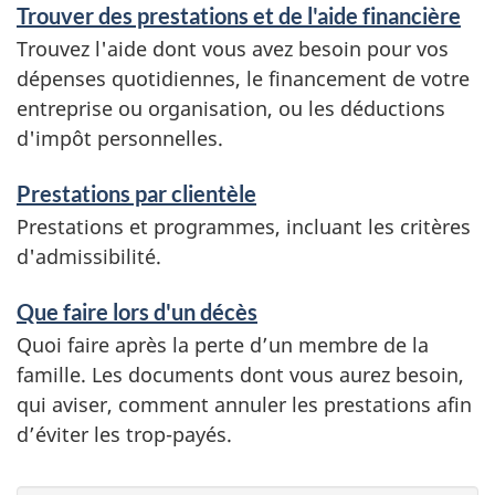
Trouver des prestations et de l'aide financière
Trouvez l'aide dont vous avez besoin pour vos
dépenses quotidiennes, le financement de votre
entreprise ou organisation, ou les déductions
d'impôt personnelles.
Prestations par clientèle
Prestations et programmes, incluant les critères
d'admissibilité.
Que faire lors d'un décès
Quoi faire après la perte d’un membre de la
famille. Les documents dont vous aurez besoin,
qui aviser, comment annuler les prestations afin
d’éviter les trop-payés.