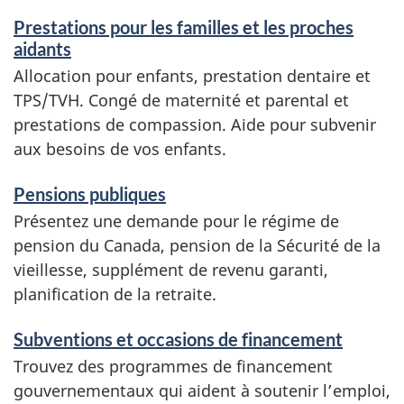
Prestations pour les familles et les proches
aidants
Allocation pour enfants, prestation dentaire et
TPS/TVH. Congé de maternité et parental et
prestations de compassion. Aide pour subvenir
aux besoins de vos enfants.
Pensions publiques
Présentez une demande pour le régime de
pension du Canada, pension de la Sécurité de la
vieillesse, supplément de revenu garanti,
planification de la retraite.
Subventions et occasions de financement
Trouvez des programmes de financement
gouvernementaux qui aident à soutenir l’emploi,