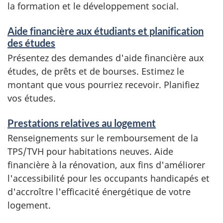
la formation et le développement social.
Aide financière aux étudiants et planification
des études
Présentez des demandes d'aide financière aux
études, de prêts et de bourses. Estimez le
montant que vous pourriez recevoir. Planifiez
vos études.
Prestations relatives au logement
Renseignements sur le remboursement de la
TPS/TVH pour habitations neuves. Aide
financière à la rénovation, aux fins d'améliorer
l'accessibilité pour les occupants handicapés et
d'accroître l'efficacité énergétique de votre
logement.