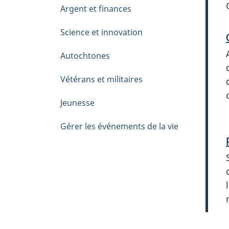
Argent et finances
Science et innovation
Autochtones
Vétérans et militaires
Jeunesse
Gérer les événements de la vie