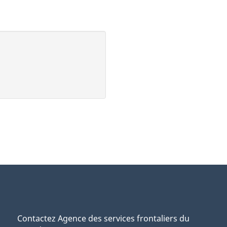
Contactez Agence des services frontaliers du