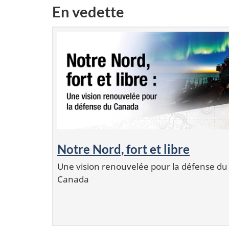
En vedette
Notre Nord, fort et libre
Une vision renouvelée pour la défense du
Canada