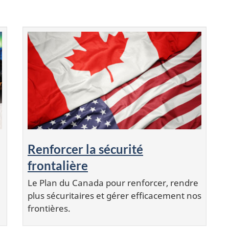
Renforcer la sécurité
frontalière
Le Plan du Canada pour renforcer, rendre
plus sécuritaires et gérer efficacement nos
frontières.