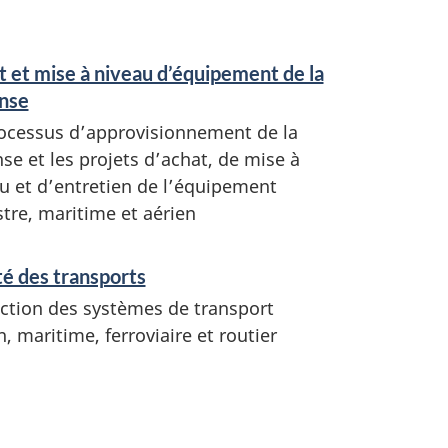
 et mise à niveau d’équipement de la
nse
ocessus d’approvisionnement de la
se et les projets d’achat, de mise à
u et d’entretien de l’équipement
stre, maritime et aérien
é des transports
ction des systèmes de transport
n, maritime, ferroviaire et routier