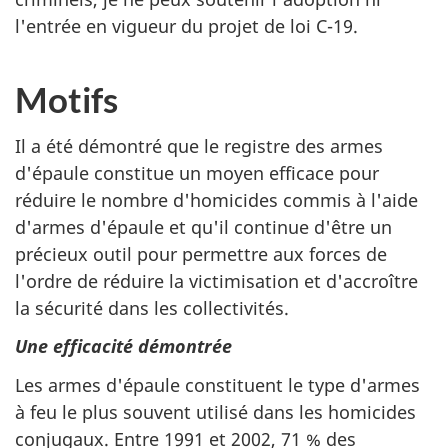
l'entrée en vigueur du projet de loi C-19.
Motifs
Il a été démontré que le registre des armes
d'épaule constitue un moyen efficace pour
réduire le nombre d'homicides commis à l'aide
d'armes d'épaule et qu'il continue d'être un
précieux outil pour permettre aux forces de
l'ordre de réduire la victimisation et d'accroître
la sécurité dans les collectivités.
Une efficacité démontrée
Les armes d'épaule constituent le type d'armes
à feu le plus souvent utilisé dans les homicides
conjugaux. Entre 1991 et 2002, 71 % des