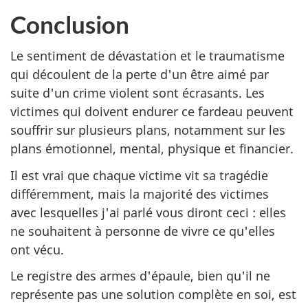
Conclusion
Le sentiment de dévastation et le traumatisme
qui découlent de la perte d'un être aimé par
suite d'un crime violent sont écrasants. Les
victimes qui doivent endurer ce fardeau peuvent
souffrir sur plusieurs plans, notamment sur les
plans émotionnel, mental, physique et financier.
Il est vrai que chaque victime vit sa tragédie
différemment, mais la majorité des victimes
avec lesquelles j'ai parlé vous diront ceci : elles
ne souhaitent à personne de vivre ce qu'elles
ont vécu.
Le registre des armes d'épaule, bien qu'il ne
représente pas une solution complète en soi, est