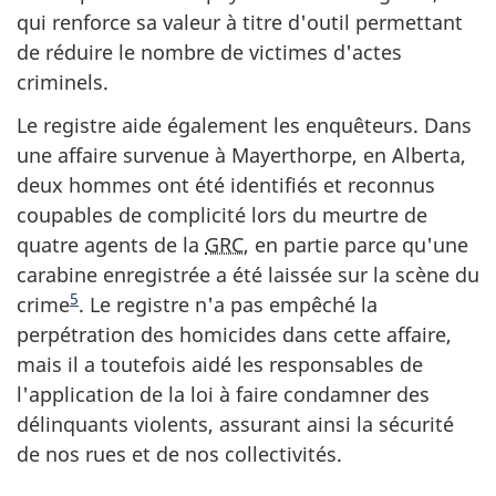
qui renforce sa valeur à titre d'outil permettant
de réduire le nombre de victimes d'actes
criminels.
Le registre aide également les enquêteurs. Dans
une affaire survenue à Mayerthorpe, en Alberta,
deux hommes ont été identifiés et reconnus
coupables de complicité lors du meurtre de
quatre agents de la
GRC
, en partie parce qu'une
carabine enregistrée a été laissée sur la scène du
5
crime
. Le registre n'a pas empêché la
perpétration des homicides dans cette affaire,
mais il a toutefois aidé les responsables de
l'application de la loi à faire condamner des
délinquants violents, assurant ainsi la sécurité
de nos rues et de nos collectivités.