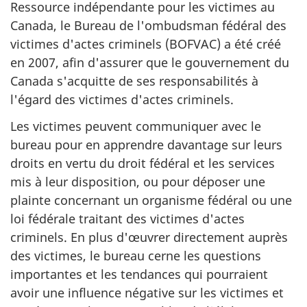
Ressource indépendante pour les victimes au
Canada, le Bureau de l'ombudsman fédéral des
victimes d'actes criminels (BOFVAC) a été créé
en 2007, afin d'assurer que le gouvernement du
Canada s'acquitte de ses responsabilités à
l'égard des victimes d'actes criminels.
Les victimes peuvent communiquer avec le
bureau pour en apprendre davantage sur leurs
droits en vertu du droit fédéral et les services
mis à leur disposition, ou pour déposer une
plainte concernant un organisme fédéral ou une
loi fédérale traitant des victimes d'actes
criminels. En plus d'œuvrer directement auprès
des victimes, le bureau cerne les questions
importantes et les tendances qui pourraient
avoir une influence négative sur les victimes et