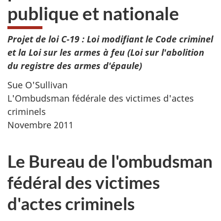
publique et nationale
Projet de loi C-19 : Loi modifiant le Code criminel
et la Loi sur les armes à feu (Loi sur l'abolition
du registre des armes d'épaule)
Sue O'Sullivan
L'Ombudsman fédérale des victimes d'actes
criminels
Novembre 2011
Le Bureau de l'ombudsman
fédéral des victimes
d'actes criminels