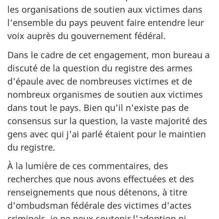
les organisations de soutien aux victimes dans
l'ensemble du pays peuvent faire entendre leur
voix auprès du gouvernement fédéral.
Dans le cadre de cet engagement, mon bureau a
discuté de la question du registre des armes
d'épaule avec de nombreuses victimes et de
nombreux organismes de soutien aux victimes
dans tout le pays. Bien qu'il n'existe pas de
consensus sur la question, la vaste majorité des
gens avec qui j'ai parlé étaient pour le maintien
du registre.
À la lumière de ces commentaires, des
recherches que nous avons effectuées et des
renseignements que nous détenons, à titre
d'ombudsman fédérale des victimes d'actes
criminels, je ne peux soutenir l'adoption ni