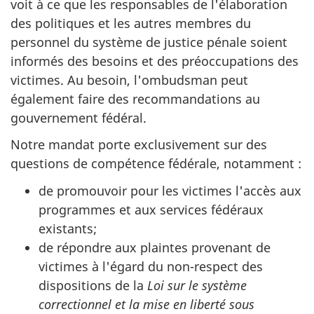
voit à ce que les responsables de l'élaboration
des politiques et les autres membres du
personnel du système de justice pénale soient
informés des besoins et des préoccupations des
victimes. Au besoin, l'ombudsman peut
également faire des recommandations au
gouvernement fédéral.
Notre mandat porte exclusivement sur des
questions de compétence fédérale, notamment :
de promouvoir pour les victimes l'accès aux
programmes et aux services fédéraux
existants;
de répondre aux plaintes provenant de
victimes à l'égard du non-respect des
dispositions de la
Loi sur le système
correctionnel et la mise en liberté sous