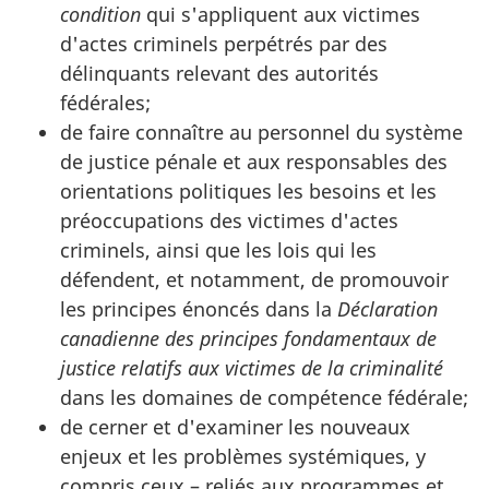
condition
qui s'appliquent aux victimes
d'actes criminels perpétrés par des
délinquants relevant des autorités
fédérales;
de faire connaître au personnel du système
de justice pénale et aux responsables des
orientations politiques les besoins et les
préoccupations des victimes d'actes
criminels, ainsi que les lois qui les
défendent, et notamment, de promouvoir
les principes énoncés dans la
Déclaration
canadienne des principes fondamentaux de
justice relatifs aux victimes de la criminalité
dans les domaines de compétence fédérale;
de cerner et d'examiner les nouveaux
enjeux et les problèmes systémiques, y
compris ceux – reliés aux programmes et