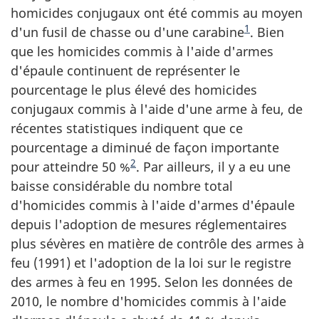
homicides conjugaux ont été commis au moyen
1
d'un fusil de chasse ou d'une carabine
. Bien
que les homicides commis à l'aide d'armes
d'épaule continuent de représenter le
pourcentage le plus élevé des homicides
conjugaux commis à l'aide d'une arme à feu, de
récentes statistiques indiquent que ce
pourcentage a diminué de façon importante
2
pour atteindre 50 %
. Par ailleurs, il y a eu une
baisse considérable du nombre total
d'homicides commis à l'aide d'armes d'épaule
depuis l'adoption de mesures réglementaires
plus sévères en matière de contrôle des armes à
feu (1991) et l'adoption de la loi sur le registre
des armes à feu en 1995. Selon les données de
2010, le nombre d'homicides commis à l'aide