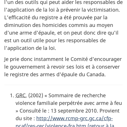
l'un des outils qui peut aider les responsables de
l'application de la loi à prévenir la victimisation.
L'efficacité du registre a été prouvée par la
diminution des homicides commis au moyen
d'une arme d'épaule, et on peut donc dire qu'il
est un outil utile pour les responsables de
l'application de la loi.
Je prie donc instamment le Comité d'encourager
le gouvernement à revoir ses lois et à conserver
le registre des armes d'épaule du Canada.
GRC
, (2002) « Sommaire de recherche
violence familiale perpétrée avec arme à feu
» Consulté le : 13 septembre 2010. Provient
du site :
http://www.rcmp-grc.gc.ca/cfp-
pcaf/res-rec/violence-fra.htm
(retour à la