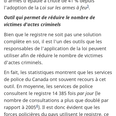
d'armes d'épaule a chuté de 41 % depuis
3
l'adoption de la
Loi sur les armes à feu
.
Outil qui permet de réduire le nombre de
victimes d'actes criminels
Bien que le registre ne soit pas une solution
complète en soi, il est l'un des outils que les
responsables de l'application de la loi peuvent
utiliser afin de réduire le nombre de victimes
d'actes criminels.
En fait, les statistiques montrent que les services
de police du Canada ont souvent recours à cet
outil. En moyenne, les services de police
consultent le registre 14 385 fois
par jour
(le
nombre de consultations a plus que doublé par
4
rapport à 2005
). Il est donc évident que les
forces policières du pays utilisent le registre, ce