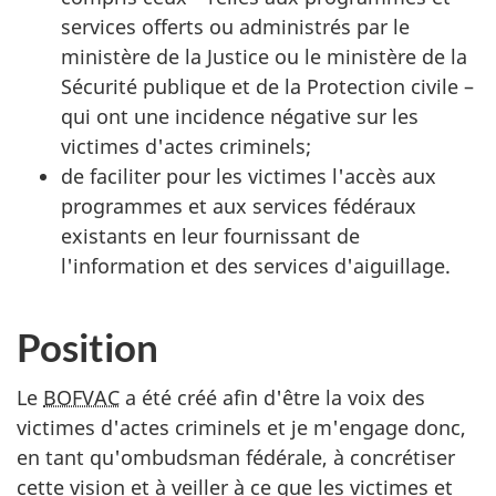
services offerts ou administrés par le
ministère de la Justice ou le ministère de la
Sécurité publique et de la Protection civile –
qui ont une incidence négative sur les
victimes d'actes criminels;
de faciliter pour les victimes l'accès aux
programmes et aux services fédéraux
existants en leur fournissant de
l'information et des services d'aiguillage.
Position
Le
BOFVAC
a été créé afin d'être la voix des
victimes d'actes criminels et je m'engage donc,
en tant qu'ombudsman fédérale, à concrétiser
cette vision et à veiller à ce que les victimes et