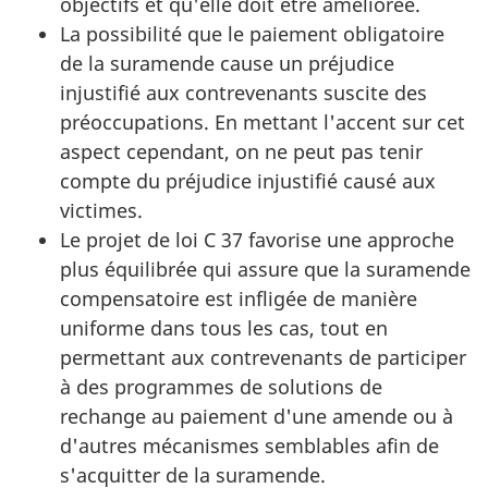
objectifs et qu'elle doit être améliorée.
La possibilité que le paiement obligatoire
de la suramende cause un préjudice
injustifié aux contrevenants suscite des
préoccupations. En mettant l'accent sur cet
aspect cependant, on ne peut pas tenir
compte du préjudice injustifié causé aux
victimes.
Le projet de loi C 37 favorise une approche
plus équilibrée qui assure que la suramende
compensatoire est infligée de manière
uniforme dans tous les cas, tout en
permettant aux contrevenants de participer
à des programmes de solutions de
rechange au paiement d'une amende ou à
d'autres mécanismes semblables afin de
s'acquitter de la suramende.