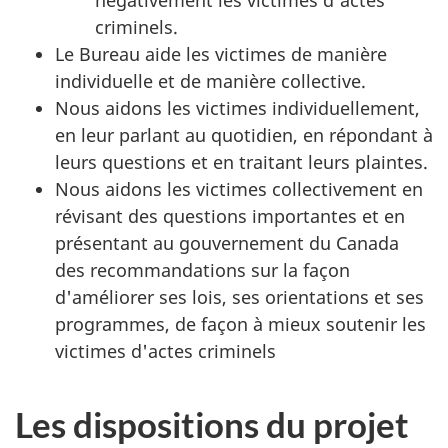
négativement les victimes d'actes
criminels.
Le Bureau aide les victimes de manière
individuelle et de manière collective.
Nous aidons les victimes individuellement,
en leur parlant au quotidien, en répondant à
leurs questions et en traitant leurs plaintes.
Nous aidons les victimes collectivement en
révisant des questions importantes et en
présentant au gouvernement du Canada
des recommandations sur la façon
d'améliorer ses lois, ses orientations et ses
programmes, de façon à mieux soutenir les
victimes d'actes criminels
Les dispositions du projet