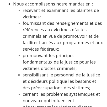
Nous accomplissons notre mandat en :
recevant et examinant les plaintes de
victimes;
fournissant des renseignements et des
références aux victimes d'actes
criminels en vue de promouvoir et de
faciliter l'accès aux programmes et aux
services fédéraux;
promouvant les principes
fondamentaux de la justice pour les
victimes d'actes criminels;
sensibilisant le personnel de la justice
et décideurs politique les besoins et
des préoccupations des victimes;
cernant les problèmes systémiques et
nouveaux qui influencent