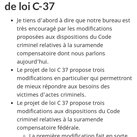
de loi C-37
Je tiens d'abord à dire que notre bureau est
très encouragé par les modifications
proposées aux dispositions du Code
criminel relatives à la suramende
compensatoire dont nous parlons
aujourd'hui.
Le projet de loi C 37 propose trois
modifications en particulier qui permettront
de mieux répondre aux besoins des
victimes d'actes criminels.
Le projet de loi C 37 propose trois
modifications aux dispositions du Code
criminel relatives à la suramende
compensatoire fédérale.
La première modification fait en sorte