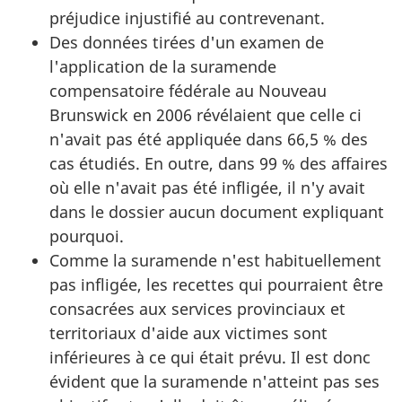
préjudice injustifié au contrevenant.
Des données tirées d'un examen de
l'application de la suramende
compensatoire fédérale au Nouveau
Brunswick en 2006 révélaient que celle ci
n'avait pas été appliquée dans 66,5 % des
cas étudiés. En outre, dans 99 % des affaires
où elle n'avait pas été infligée, il n'y avait
dans le dossier aucun document expliquant
pourquoi.
Comme la suramende n'est habituellement
pas infligée, les recettes qui pourraient être
consacrées aux services provinciaux et
territoriaux d'aide aux victimes sont
inférieures à ce qui était prévu. Il est donc
évident que la suramende n'atteint pas ses