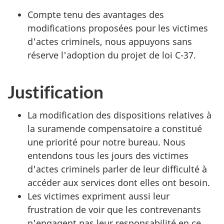
Compte tenu des avantages des
modifications proposées pour les victimes
d'actes criminels, nous appuyons sans
réserve l'adoption du projet de loi C-37.
Justification
La modification des dispositions relatives à
la suramende compensatoire a constitué
une priorité pour notre bureau. Nous
entendons tous les jours des victimes
d'actes criminels parler de leur difficulté à
accéder aux services dont elles ont besoin.
Les victimes expriment aussi leur
frustration de voir que les contrevenants
n'engagent pas leur responsabilité en ce