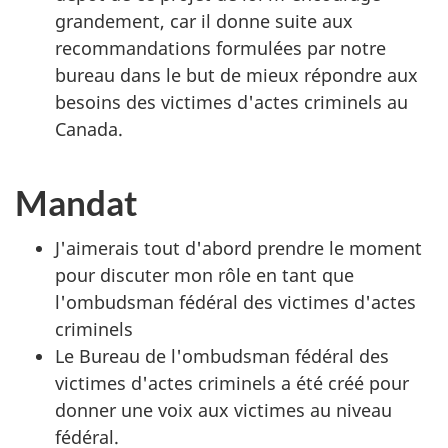
grandement, car il donne suite aux
recommandations formulées par notre
bureau dans le but de mieux répondre aux
besoins des victimes d'actes criminels au
Canada.
Mandat
J'aimerais tout d'abord prendre le moment
pour discuter mon rôle en tant que
l'ombudsman fédéral des victimes d'actes
criminels
Le Bureau de l'ombudsman fédéral des
victimes d'actes criminels a été créé pour
donner une voix aux victimes au niveau
fédéral.