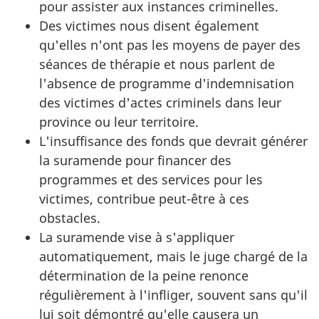
pour assister aux instances criminelles.
Des victimes nous disent également
qu'elles n'ont pas les moyens de payer des
séances de thérapie et nous parlent de
l'absence de programme d'indemnisation
des victimes d'actes criminels dans leur
province ou leur territoire.
L'insuffisance des fonds que devrait générer
la suramende pour financer des
programmes et des services pour les
victimes, contribue peut-être à ces
obstacles.
La suramende vise à s'appliquer
automatiquement, mais le juge chargé de la
détermination de la peine renonce
régulièrement à l'infliger, souvent sans qu'il
lui soit démontré qu'elle causera un