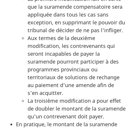
que la suramende compensatoire sera
appliquée dans tous les cas sans
exception, en supprimant le pouvoir du
tribunal de décider de ne pas l'infliger.
Aux termes de la deuxième
modification, les contrevenants qui
seront incapables de payer la
suramende pourront participer à des
programmes provinciaux ou
territoriaux de solutions de rechange
au paiement d'une amende afin de
s'en acquitter.
La troisième modification a pour effet
de doubler le montant de la suramende
qu'un contrevenant doit payer.
En pratique, le montant de la suramende