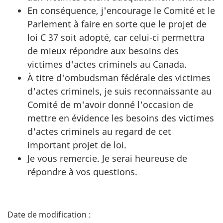
En conséquence, j'encourage le Comité et le
Parlement à faire en sorte que le projet de
loi C 37 soit adopté, car celui-ci permettra
de mieux répondre aux besoins des
victimes d'actes criminels au Canada.
À titre d'ombudsman fédérale des victimes
d'actes criminels, je suis reconnaissante au
Comité de m'avoir donné l'occasion de
mettre en évidence les besoins des victimes
d'actes criminels au regard de cet
important projet de loi.
Je vous remercie. Je serai heureuse de
répondre à vos questions.
D