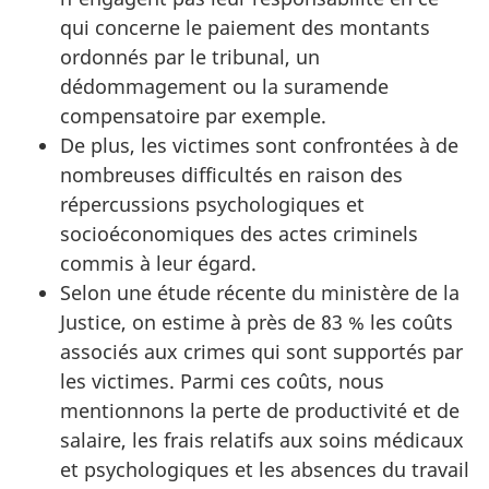
qui concerne le paiement des montants
ordonnés par le tribunal, un
dédommagement ou la suramende
compensatoire par exemple.
De plus, les victimes sont confrontées à de
nombreuses difficultés en raison des
répercussions psychologiques et
socioéconomiques des actes criminels
commis à leur égard.
Selon une étude récente du ministère de la
Justice, on estime à près de 83 % les coûts
associés aux crimes qui sont supportés par
les victimes. Parmi ces coûts, nous
mentionnons la perte de productivité et de
salaire, les frais relatifs aux soins médicaux
et psychologiques et les absences du travail