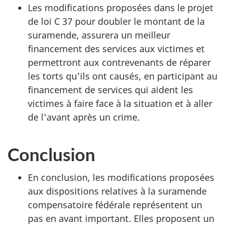
Les modifications proposées dans le projet
de loi C 37 pour doubler le montant de la
suramende, assurera un meilleur
financement des services aux victimes et
permettront aux contrevenants de réparer
les torts qu'ils ont causés, en participant au
financement de services qui aident les
victimes à faire face à la situation et à aller
de l'avant après un crime.
Conclusion
En conclusion, les modifications proposées
aux dispositions relatives à la suramende
compensatoire fédérale représentent un
pas en avant important. Elles proposent un