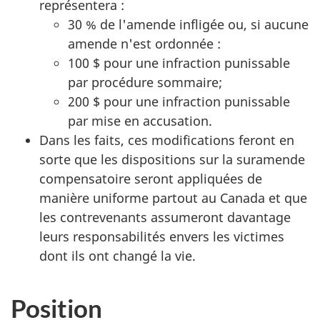
représentera :
30 % de l'amende infligée ou, si aucune
amende n'est ordonnée :
100 $ pour une infraction punissable
par procédure sommaire;
200 $ pour une infraction punissable
par mise en accusation.
Dans les faits, ces modifications feront en
sorte que les dispositions sur la suramende
compensatoire seront appliquées de
manière uniforme partout au Canada et que
les contrevenants assumeront davantage
leurs responsabilités envers les victimes
dont ils ont changé la vie.
Position