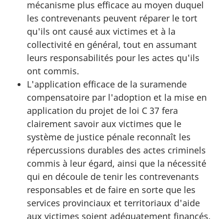
mécanisme plus efficace au moyen duquel
les contrevenants peuvent réparer le tort
qu'ils ont causé aux victimes et à la
collectivité en général, tout en assumant
leurs responsabilités pour les actes qu'ils
ont commis.
L'application efficace de la suramende
compensatoire par l'adoption et la mise en
application du projet de loi C 37 fera
clairement savoir aux victimes que le
système de justice pénale reconnaît les
répercussions durables des actes criminels
commis à leur égard, ainsi que la nécessité
qui en découle de tenir les contrevenants
responsables et de faire en sorte que les
services provinciaux et territoriaux d'aide
aux victimes soient adéquatement financés.