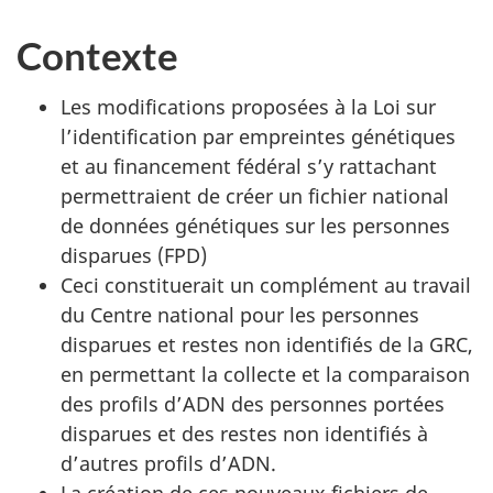
Contexte
Les modifications proposées à la Loi sur
l’identification par empreintes génétiques
et au financement fédéral s’y rattachant
permettraient de créer un fichier national
de données génétiques sur les personnes
disparues (FPD)
Ceci constituerait un complément au travail
du Centre national pour les personnes
disparues et restes non identifiés de la GRC,
en permettant la collecte et la comparaison
des profils d’ADN des personnes portées
disparues et des restes non identifiés à
d’autres profils d’ADN.
La création de ces nouveaux fichiers de