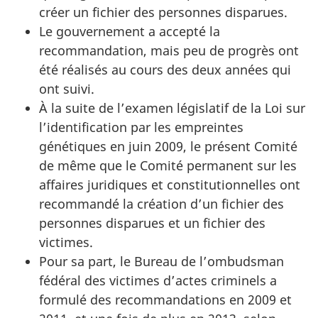
créer un fichier des personnes disparues.
Le gouvernement a accepté la
recommandation, mais peu de progrès ont
été réalisés au cours des deux années qui
ont suivi.
À la suite de l’examen législatif de la Loi sur
l’identification par les empreintes
génétiques en juin 2009, le présent Comité
de même que le Comité permanent sur les
affaires juridiques et constitutionnelles ont
recommandé la création d’un fichier des
personnes disparues et un fichier des
victimes.
Pour sa part, le Bureau de l’ombudsman
fédéral des victimes d’actes criminels a
formulé des recommandations en 2009 et