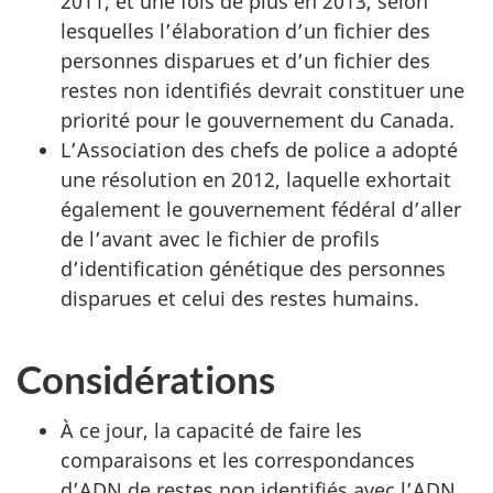
2011, et une fois de plus en 2013, selon
lesquelles l’élaboration d’un fichier des
personnes disparues et d’un fichier des
restes non identifiés devrait constituer une
priorité pour le gouvernement du Canada.
L’Association des chefs de police a adopté
une résolution en 2012, laquelle exhortait
également le gouvernement fédéral d’aller
de l’avant avec le fichier de profils
d’identification génétique des personnes
disparues et celui des restes humains.
Considérations
À ce jour, la capacité de faire les
comparaisons et les correspondances
d’ADN de restes non identifiés avec l’ADN