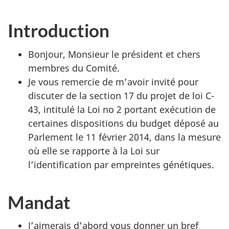
Introduction
Bonjour, Monsieur le président et chers
membres du Comité.
Je vous remercie de m’avoir invité pour
discuter de la section 17 du projet de loi C-
43, intitulé la Loi no 2 portant exécution de
certaines dispositions du budget déposé au
Parlement le 11 février 2014, dans la mesure
où elle se rapporte à la Loi sur
l’identification par empreintes génétiques.
Mandat
J’aimerais d’abord vous donner un bref