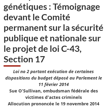
génétiques : Témoignage
devant le Comité
permanent sur la sécurité
publique et nationale sur
le projet de loi C-43,
Section 17
Loi no 2 portant exécution de certaines
dispositions du budget déposé au Parlement le
11 février 2014
Sue O'Sullivan, ombudsman fédérale des
victimes d’actes criminels
Allocution prononcée le 19 novembre 2014