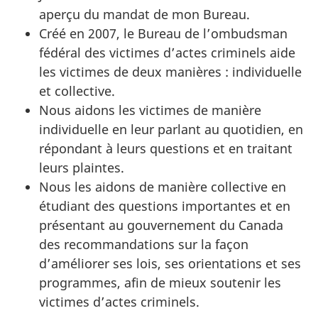
aperçu du mandat de mon Bureau.
Créé en 2007, le Bureau de l’ombudsman
fédéral des victimes d’actes criminels aide
les victimes de deux manières : individuelle
et collective.
Nous aidons les victimes de manière
individuelle en leur parlant au quotidien, en
répondant à leurs questions et en traitant
leurs plaintes.
Nous les aidons de manière collective en
étudiant des questions importantes et en
présentant au gouvernement du Canada
des recommandations sur la façon
d’améliorer ses lois, ses orientations et ses
programmes, afin de mieux soutenir les
victimes d’actes criminels.