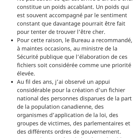
constitue un poids accablant. Un poids qui
est souvent accompagné par le sentiment
constant que davantage pourrait être fait
pour tenter de trouver l’être cher.
Pour cette raison, le Bureau a recommandé,
à maintes occasions, au ministre de la
Sécurité publique que l’élaboration de ces
fichiers soit considérée comme une priorité
élevée.
Au fil des ans, j’ai observé un appui
considérable pour la création d’un fichier
national des personnes disparues de la part
de la population canadienne, des
organismes d’application de la loi, des
groupes de victimes, des parlementaires et
des différents ordres de gouvernement.