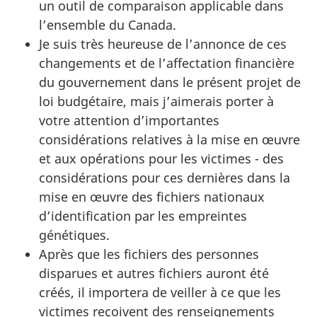
un outil de comparaison applicable dans
l’ensemble du Canada.
Je suis très heureuse de l’annonce de ces
changements et de l’affectation financière
du gouvernement dans le présent projet de
loi budgétaire, mais j’aimerais porter à
votre attention d’importantes
considérations relatives à la mise en œuvre
et aux opérations pour les victimes - des
considérations pour ces dernières dans la
mise en œuvre des fichiers nationaux
d’identification par les empreintes
génétiques.
Après que les fichiers des personnes
disparues et autres fichiers auront été
créés, il importera de veiller à ce que les
victimes reçoivent des renseignements