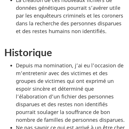
données génétiques pourrait s’avérer utile
par les enquêteurs criminels et les coroners
dans la recherche des personnes disparues
et des restes humains non identifiés.
Historique
Depuis ma nomination, j’ai eu l’occasion de
m’entretenir avec des victimes et des
groupes de victimes qui ont exprimé un
espoir sincère et déterminé que
l’élaboration d’un fichier des personnes
disparues et des restes non identifiés
pourrait soulager la souffrance de bon
nombre de familles de personnes disparues.
Ne pas savoir ce qui est arrivé à un être cher