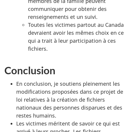
membres de la famille peuvent
communiquer pour obtenir des
renseignements et un suivi.
Toutes les victimes partout au Canada
devraient avoir les mêmes choix en ce
qui a trait à leur participation à ces
fichiers.
Conclusion
En conclusion, je soutiens pleinement les
modifications proposées dans ce projet de
loi relatives à la création de fichiers
nationaux des personnes disparues et des
restes humains.
Les victimes méritent de savoir ce qui est
arrivé à leurs proches. Les fichiers