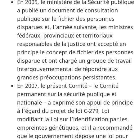
En 2005, le ministère de la Sécurité publique
a publié un document de consultation
publique sur le fichier des personnes
disparues et, l’année suivante, les ministres
fédéraux, provinciaux et territoriaux
responsables de la justice ont accepté en
principe le concept de fichier des personnes
disparue et ont chargé un groupe de travail
intergouvernemental de répondre aux
grandes préoccupations persistantes.
En 2007, le présent Comité – le Comité
permanent sur la sécurité publique et
nationale – a exprimé son appui de principe
à l’égard du projet de loi C-279, Loi
modifiant la Loi sur l’identification par les
empreintes génétiques, et il a recommandé
que le gouvernement dépose une loi pour