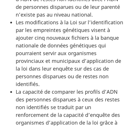
de personnes disparues ou de leur parenté
n’existe pas au niveau national.
Les modifications à la Loi sur l’identification
par les empreintes génétiques visent à
ajouter cinq nouveaux fichiers à la banque
nationale de données génétiques qui
pourraient servir aux organismes
provinciaux et municipaux d’application de
la loi dans leur enquête sur des cas de
personnes disparues ou de restes non
identifiés.
La capacité de comparer les profils d’ADN
des personnes disparues à ceux des restes
non identifiés se traduit par un
renforcement de la capacité d’enquête des
organismes d’application de la loi grâce à