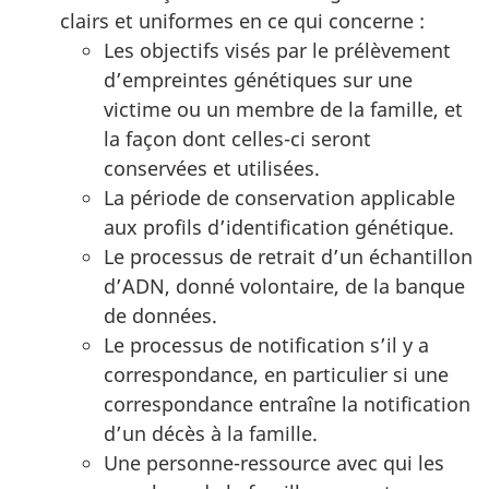
clairs et uniformes en ce qui concerne :
Les objectifs visés par le prélèvement
d’empreintes génétiques sur une
victime ou un membre de la famille, et
la façon dont celles-ci seront
conservées et utilisées.
La période de conservation applicable
aux profils d’identification génétique.
Le processus de retrait d’un échantillon
d’ADN, donné volontaire, de la banque
de données.
Le processus de notification s’il y a
correspondance, en particulier si une
correspondance entraîne la notification
d’un décès à la famille.
Une personne-ressource avec qui les