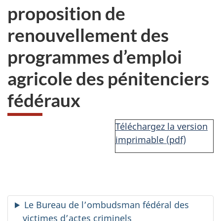
proposition de
renouvellement des
programmes d’emploi
agricole des pénitenciers
fédéraux
Téléchargez la version
imprimable (pdf)
Le Bureau de l’ombudsman fédéral des
victimes d’actes criminels