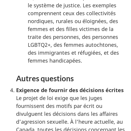
le système de justice. Les exemples
comprennent ceux des collectivités
nordiques, rurales ou éloignées, des
femmes et des filles victimes de la
traite des personnes, des personnes
LGBTQ2+, des femmes autochtones,
des immigrantes et réfugiées, et des
femmes handicapées.
Autres questions
Exigence de fournir des décisions écrites
Le projet de loi exige que les juges
fournissent des motifs par écrit ou
divulguent les décisions dans les affaires
d’agression sexuelle. À l’heure actuelle, au
Canada, toutes les décisions concernant les