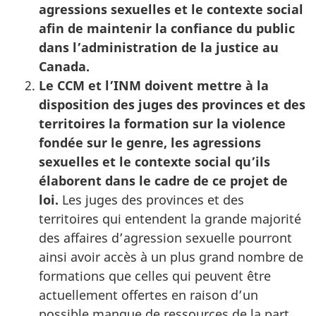
agressions sexuelles et le contexte social
afin de maintenir la confiance du public
dans l’administration de la justice au
Canada.
Le CCM et l’INM doivent mettre à la
disposition des juges des provinces et des
territoires la formation sur la violence
fondée sur le genre, les agressions
sexuelles et le contexte social qu’ils
élaborent dans le cadre de ce projet de
loi.
Les juges des provinces et des
territoires qui entendent la grande majorité
des affaires d’agression sexuelle pourront
ainsi avoir accès à un plus grand nombre de
formations que celles qui peuvent être
actuellement offertes en raison d’un
possible manque de ressources de la part