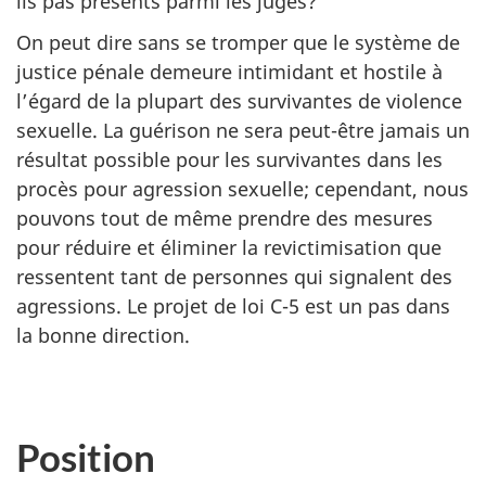
ils pas présents parmi les juges?
On peut dire sans se tromper que le système de
justice pénale demeure intimidant et hostile à
l’égard de la plupart des survivantes de violence
sexuelle. La guérison ne sera peut-être jamais un
résultat possible pour les survivantes dans les
procès pour agression sexuelle; cependant, nous
pouvons tout de même prendre des mesures
pour réduire et éliminer la revictimisation que
ressentent tant de personnes qui signalent des
agressions. Le projet de loi C-5 est un pas dans
la bonne direction.
Position