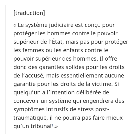
[traduction]
« Le système judiciaire est conçu pour
protéger les hommes contre le pouvoir
supérieur de l’État, mais pas pour protéger
les femmes ou les enfants contre le
pouvoir supérieur des hommes. Il offre
donc des garanties solides pour les droits
de l’accusé, mais essentiellement aucune
garantie pour les droits de la victime. Si
quelqu’un a l’intention délibérée de
concevoir un système qui engendrera des
symptômes intrusifs de stress post-
traumatique, il ne pourra pas faire mieux
qu’un tribunal
.»
7