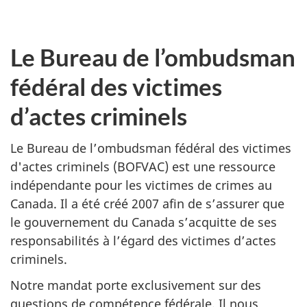
Le Bureau de l’ombudsman
fédéral des victimes
d’actes criminels
Le Bureau de l’ombudsman fédéral des victimes
d'actes criminels (BOFVAC) est une ressource
indépendante pour les victimes de crimes au
Canada. Il a été créé 2007 afin de s’assurer que
le gouvernement du Canada s’acquitte de ses
responsabilités à l’égard des victimes d’actes
criminels.
Notre mandat porte exclusivement sur des
questions de compétence fédérale. Il nous