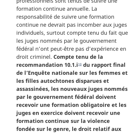
professionnels sont tenus de suivre une
formation continue annuelle. La
responsabilité de suivre une formation
continue ne devrait pas incomber aux juges
individuels, surtout compte tenu du fait que
les juges nommés par le gouvernement
fédéral n’ont peut-être pas d’expérience en
droit criminel.
Compte tenu de la
recommandation 10.1.i
du rapport final
10
de l’Enquête nationale sur les femmes et
les filles autochtones disparues et
assassinées, les nouveaux juges nommés
par le gouvernement fédéral doivent
recevoir une formation obligatoire et les
juges en exercice doivent recevoir une
formation continue sur la violence
fondée sur le genre, le droit relatif aux