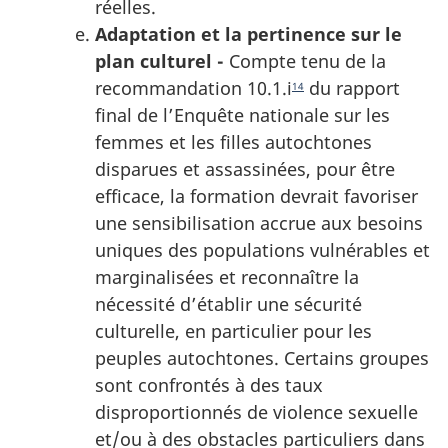
réelles.
Adaptation et la pertinence sur le
plan culturel -
Compte tenu de la
recommandation 10.1.i
du rapport
14
final de l’Enquête nationale sur les
femmes et les filles autochtones
disparues et assassinées, pour être
efficace, la formation devrait favoriser
une sensibilisation accrue aux besoins
uniques des populations vulnérables et
marginalisées et reconnaître la
nécessité d’établir une sécurité
culturelle, en particulier pour les
peuples autochtones. Certains groupes
sont confrontés à des taux
disproportionnés de violence sexuelle
et/ou à des obstacles particuliers dans