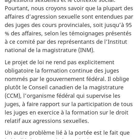
Pourtant, nous croyons savoir que la plupart des
affaires d’agression sexuelle sont entendues par
des juges des cours provinciales, soit jusqu’à 95
% des affaires, selon les témoignages présentés
à ce comité par des représentants de l’Institut
national de la magistrature (INM).
Le projet de loi ne rend pas explicitement
obligatoire la formation continue des juges
nommés par le gouvernement fédéral. Il oblige
plutôt le Conseil canadien de la magistrature
(CCM), l’organisme fédéral qui supervise les
juges, à faire rapport sur la participation de tous
les juges en exercice à la formation sur le droit
relatif aux agressions sexuelles.
Un autre problème lié à la portée est le fait que