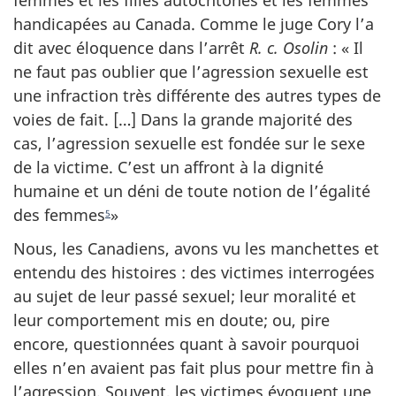
handicapées au Canada. Comme le juge Cory l’a
dit avec éloquence dans l’arrêt
R. c. Osolin
: « Il
ne faut pas oublier que l’agression sexuelle est
une infraction très différente des autres types de
voies de fait. […] Dans la grande majorité des
cas, l’agression sexuelle est fondée sur le sexe
de la victime. C’est un affront à la dignité
humaine et un déni de toute notion de l’égalité
des femmes
»
5
Nous, les Canadiens, avons vu les manchettes et
entendu des histoires : des victimes interrogées
au sujet de leur passé sexuel; leur moralité et
leur comportement mis en doute; ou, pire
encore, questionnées quant à savoir pourquoi
elles n’en avaient pas fait plus pour mettre fin à
l’agression. Souvent, les victimes évoquent une