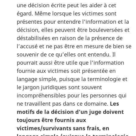
une décision écrite peut les aider à cet
égard. Même lorsque les victimes sont
présentes pour entendre l’information et la
décision, elles peuvent être bouleversées et
déstabilisées en raison de la présence de
l’accusé et ne pas être en mesure de bien se
souvenir de ce qu’elles ont entendu. Il
pourrait aussi être utile que l’information
fournie aux victimes soit présentée en
langage simple, puisque la terminologie et
le jargon juridiques sont souvent
incompréhensibles pour les personnes qui
ne travaillent pas dans ce domaine.
Les
motifs de la décision d’un juge doivent
toujours être fournis aux
victimes/survivants sans frais, en