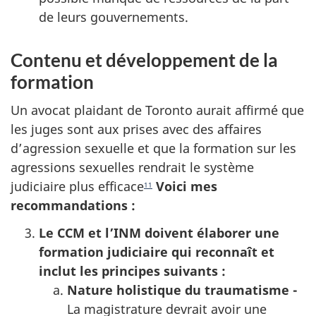
de leurs gouvernements.
Contenu et développement de la
formation
Un avocat plaidant de Toronto aurait affirmé que
les juges sont aux prises avec des affaires
d’agression sexuelle et que la formation sur les
agressions sexuelles rendrait le système
judiciaire plus efficace
Voici mes
11
recommandations :
Le CCM et l’INM doivent élaborer une
formation judiciaire qui reconnaît et
inclut les principes suivants :
Nature holistique du traumatisme -
La magistrature devrait avoir une