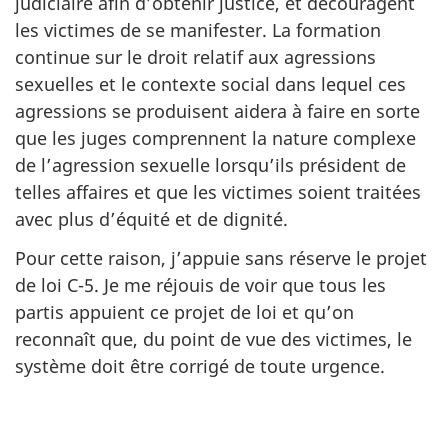
judiciaire afin d’obtenir justice, et découragent
les victimes de se manifester. La formation
continue sur le droit relatif aux agressions
sexuelles et le contexte social dans lequel ces
agressions se produisent aidera à faire en sorte
que les juges comprennent la nature complexe
de l’agression sexuelle lorsqu’ils président de
telles affaires et que les victimes soient traitées
avec plus d’équité et de dignité.
Pour cette raison, j’appuie sans réserve le projet
de loi C-5. Je me réjouis de voir que tous les
partis appuient ce projet de loi et qu’on
reconnaît que, du point de vue des victimes, le
système doit être corrigé de toute urgence.