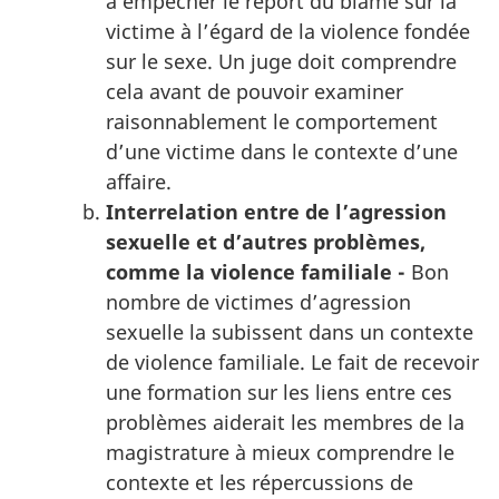
à empêcher le report du blâme sur la
victime à l’égard de la violence fondée
sur le sexe. Un juge doit comprendre
cela avant de pouvoir examiner
raisonnablement le comportement
d’une victime dans le contexte d’une
affaire.
Interrelation entre de l’agression
sexuelle et d’autres problèmes,
comme la violence familiale -
Bon
nombre de victimes d’agression
sexuelle la subissent dans un contexte
de violence familiale. Le fait de recevoir
une formation sur les liens entre ces
problèmes aiderait les membres de la
magistrature à mieux comprendre le
contexte et les répercussions de