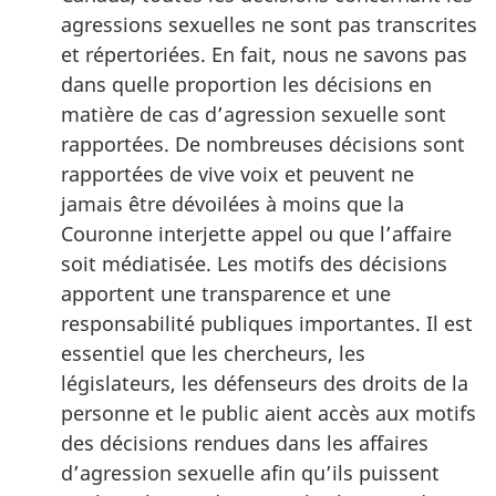
agressions sexuelles ne sont pas transcrites
et répertoriées. En fait, nous ne savons pas
dans quelle proportion les décisions en
matière de cas d’agression sexuelle sont
rapportées. De nombreuses décisions sont
rapportées de vive voix et peuvent ne
jamais être dévoilées à moins que la
Couronne interjette appel ou que l’affaire
soit médiatisée. Les motifs des décisions
apportent une transparence et une
responsabilité publiques importantes. Il est
essentiel que les chercheurs, les
législateurs, les défenseurs des droits de la
personne et le public aient accès aux motifs
des décisions rendues dans les affaires
d’agression sexuelle afin qu’ils puissent