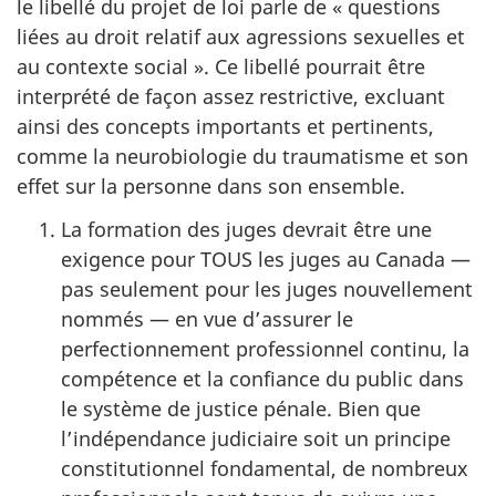
le libellé du projet de loi parle de « questions
liées au droit relatif aux agressions sexuelles et
au contexte social ». Ce libellé pourrait être
interprété de façon assez restrictive, excluant
ainsi des concepts importants et pertinents,
comme la neurobiologie du traumatisme et son
effet sur la personne dans son ensemble.
La formation des juges devrait être une
exigence pour TOUS les juges au Canada —
pas seulement pour les juges nouvellement
nommés — en vue d’assurer le
perfectionnement professionnel continu, la
compétence et la confiance du public dans
le système de justice pénale. Bien que
l’indépendance judiciaire soit un principe
constitutionnel fondamental, de nombreux