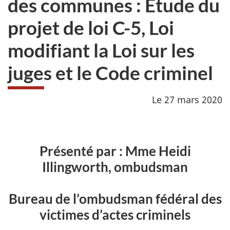
des communes : Étude du
projet de loi C-5, Loi
modifiant la Loi sur les
juges et le Code criminel
Le 27 mars 2020
Présenté par : Mme Heidi
Illingworth, ombudsman
Bureau de l’ombudsman fédéral des
victimes d’actes criminels