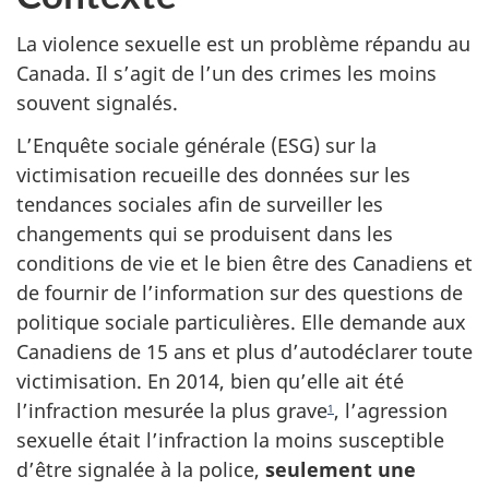
La violence sexuelle est un problème répandu au
Canada. Il s’agit de l’un des crimes les moins
souvent signalés.
L’Enquête sociale générale (ESG) sur la
victimisation recueille des données sur les
tendances sociales afin de surveiller les
changements qui se produisent dans les
conditions de vie et le bien être des Canadiens et
de fournir de l’information sur des questions de
politique sociale particulières. Elle demande aux
Canadiens de 15 ans et plus d’autodéclarer toute
victimisation. En 2014, bien qu’elle ait été
l’infraction mesurée la plus grave
, l’agression
1
sexuelle était l’infraction la moins susceptible
d’être signalée à la police,
seulement une