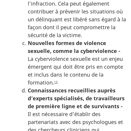
l’infraction. Cela peut également
contribuer à prévenir les situations où
un délinquant est libéré sans égard à la
façon dont il peut compromettre la
sécurité de la victime.
Nouvelles formes de violence
sexuelle, comme la cyberviolence -
La cyberviolence sexuelle est un enjeu
émergent qui doit être pris en compte
et inclus dans le contenu de la
formation.
13
Connaissances recueillies auprès
d’experts spécialisés, de travailleurs
de première ligne et de survivants -
Il est nécessaire d’établir des
partenariats avec des psychologues et
des chercheurs cliniciens qui