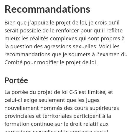
Recommandations
Bien que j’appuie le projet de loi, je crois qu’il
serait possible de le renforcer pour qu’il reflète
mieux les réalités complexes qui sont propres à
la question des agressions sexuelles. Voici les
recommandations que je soumets à l’examen du
Comité pour modifier le projet de loi.
Portée
La portée du projet de loi C-5 est limitée, et
celui-ci exige seulement que les juges
nouvellement nommés des cours supérieures
provinciales et territoriales participent à la
formation continue sur le droit relatif aux
agressions sexuelles et le contexte social.