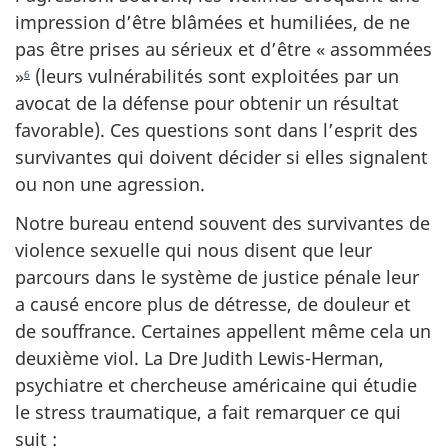
impression d’être blâmées et humiliées, de ne
pas être prises au sérieux et d’être « assommées
»
(leurs vulnérabilités sont exploitées par un
6
avocat de la défense pour obtenir un résultat
favorable). Ces questions sont dans l’esprit des
survivantes qui doivent décider si elles signalent
ou non une agression.
Notre bureau entend souvent des survivantes de
violence sexuelle qui nous disent que leur
parcours dans le système de justice pénale leur
a causé encore plus de détresse, de douleur et
de souffrance. Certaines appellent même cela un
deuxième viol. La Dre Judith Lewis-Herman,
psychiatre et chercheuse américaine qui étudie
le stress traumatique, a fait remarquer ce qui
suit :