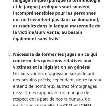
langage simple (puisque la terminologie
et le jargon juridiques sont souvent
incompréhensibles pour les personnes
qui ne travaillent pas dans ce domaine),
et traduits dans la langue maternelle de
la victime/survivante, au besoin,
également sans frais.
Nécessité de former les juges en ce qui
concerne les questions relatives aux
victimes et la législation en général
Les survivantes d’agression sexuelle ont
des besoins précis; cependant, notre bureau
entend de nombreux autres témoignages
de victimes rapportant un manque de
respect de la part de nos tribunaux de
juridiction criminelle.
Le CCM et l’INM