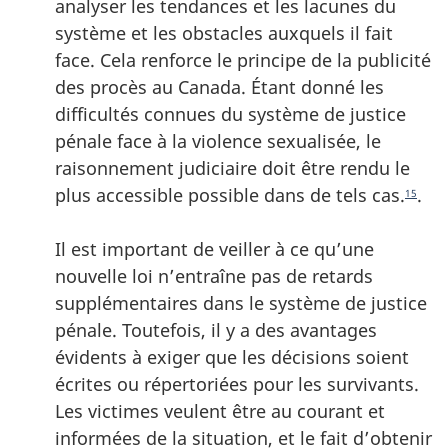
analyser les tendances et les lacunes du
système et les obstacles auxquels il fait
face. Cela renforce le principe de la publicité
des procès au Canada. Étant donné les
difficultés connues du système de justice
pénale face à la violence sexualisée, le
raisonnement judiciaire doit être rendu le
plus accessible possible dans de tels cas.
.
15
Il est important de veiller à ce qu’une
nouvelle loi n’entraîne pas de retards
supplémentaires dans le système de justice
pénale. Toutefois, il y a des avantages
évidents à exiger que les décisions soient
écrites ou répertoriées pour les survivants.
Les victimes veulent être au courant et
informées de la situation, et le fait d’obtenir