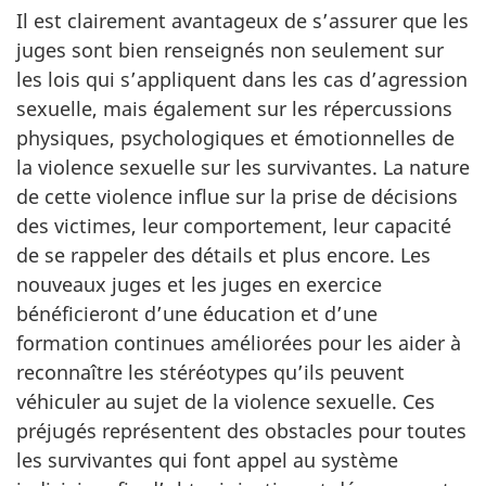
Il est clairement avantageux de s’assurer que les
juges sont bien renseignés non seulement sur
les lois qui s’appliquent dans les cas d’agression
sexuelle, mais également sur les répercussions
physiques, psychologiques et émotionnelles de
la violence sexuelle sur les survivantes. La nature
de cette violence influe sur la prise de décisions
des victimes, leur comportement, leur capacité
de se rappeler des détails et plus encore. Les
nouveaux juges et les juges en exercice
bénéficieront d’une éducation et d’une
formation continues améliorées pour les aider à
reconnaître les stéréotypes qu’ils peuvent
véhiculer au sujet de la violence sexuelle. Ces
préjugés représentent des obstacles pour toutes
les survivantes qui font appel au système