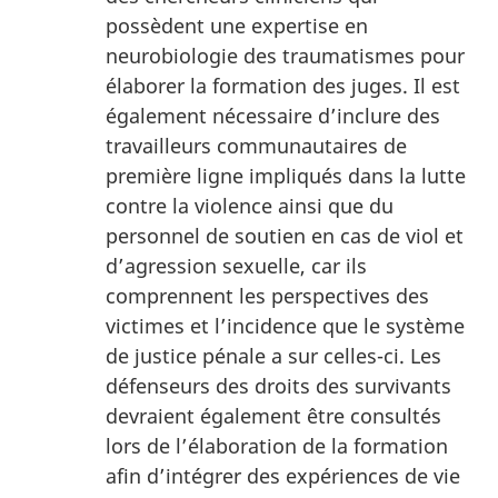
possèdent une expertise en
neurobiologie des traumatismes pour
élaborer la formation des juges. Il est
également nécessaire d’inclure des
travailleurs communautaires de
première ligne impliqués dans la lutte
contre la violence ainsi que du
personnel de soutien en cas de viol et
d’agression sexuelle, car ils
comprennent les perspectives des
victimes et l’incidence que le système
de justice pénale a sur celles-ci. Les
défenseurs des droits des survivants
devraient également être consultés
lors de l’élaboration de la formation
afin d’intégrer des expériences de vie