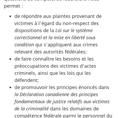
permet :
de répondre aux plaintes provenant de
victimes à l’égard du non-respect des
dispositions de la
Loi sur le système
correctionnel et la mise en liberté sous
condition
qui s’appliquent aux crimes
relevant des autorités fédérales;
de faire connaître les besoins et les
préoccupations des victimes d’actes
criminels, ainsi que les lois qui les
défendent;
de promouvoir les principes énoncés dans
la Déclaration canadienne des principes
fondamentaux de justice relatifs aux victimes
de la criminalité
dans les domaines de
compétence fédérale parmi le personnel du