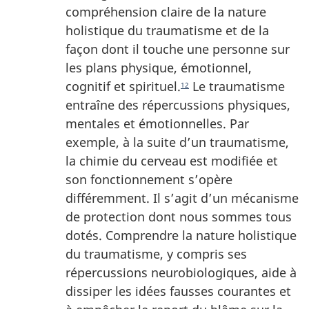
compréhension claire de la nature
holistique du traumatisme et de la
façon dont il touche une personne sur
les plans physique, émotionnel,
cognitif et spirituel.
Le traumatisme
12
entraîne des répercussions physiques,
mentales et émotionnelles. Par
exemple, à la suite d’un traumatisme,
la chimie du cerveau est modifiée et
son fonctionnement s’opère
différemment. Il s’agit d’un mécanisme
de protection dont nous sommes tous
dotés. Comprendre la nature holistique
du traumatisme, y compris ses
répercussions neurobiologiques, aide à
dissiper les idées fausses courantes et