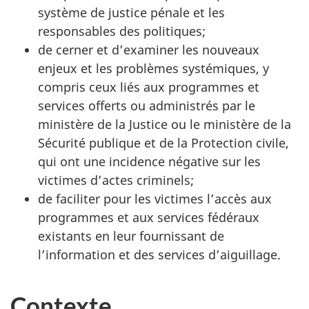
système de justice pénale et les
responsables des politiques;
de cerner et d’examiner les nouveaux
enjeux et les problèmes systémiques, y
compris ceux liés aux programmes et
services offerts ou administrés par le
ministère de la Justice ou le ministère de la
Sécurité publique et de la Protection civile,
qui ont une incidence négative sur les
victimes d’actes criminels;
de faciliter pour les victimes l’accès aux
programmes et aux services fédéraux
existants en leur fournissant de
l’information et des services d’aiguillage.
Contexte