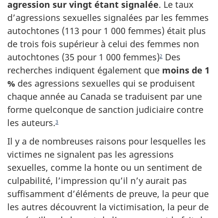
agression sur vingt étant signalée
. Le taux
d’agressions sexuelles signalées par les femmes
autochtones (113 pour 1 000 femmes) était plus
de trois fois supérieur à celui des femmes non
autochtones (35 pour 1 000 femmes)
Des
2
recherches indiquent également que
moins de 1
%
des agressions sexuelles qui se produisent
chaque année au Canada se traduisent par une
forme quelconque de sanction judiciaire contre
les auteurs.
3
Il y a de nombreuses raisons pour lesquelles les
victimes ne signalent pas les agressions
sexuelles, comme la honte ou un sentiment de
culpabilité, l’impression qu’il n’y aurait pas
suffisamment d’éléments de preuve, la peur que
les autres découvrent la victimisation, la peur de