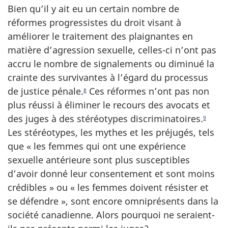
Bien qu’il y ait eu un certain nombre de
réformes progressistes du droit visant à
améliorer le traitement des plaignantes en
matière d’agression sexuelle, celles-ci n’ont pas
accru le nombre de signalements ou diminué la
crainte des survivantes à l’égard du processus
de justice pénale.
Ces réformes n’ont pas non
8
plus réussi à éliminer le recours des avocats et
des juges à des stéréotypes discriminatoires.
9
Les stéréotypes, les mythes et les préjugés, tels
que « les femmes qui ont une expérience
sexuelle antérieure sont plus susceptibles
d’avoir donné leur consentement et sont moins
crédibles » ou « les femmes doivent résister et
se défendre », sont encore omniprésents dans la
société canadienne. Alors pourquoi ne seraient-