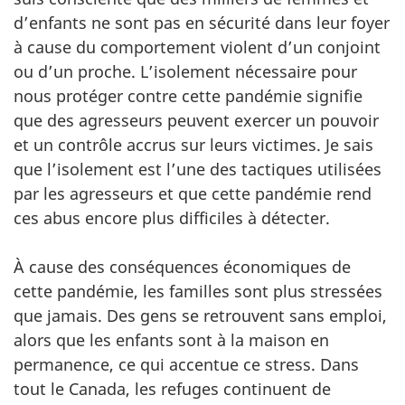
d’enfants ne sont pas en sécurité dans leur foyer
à cause du comportement violent d’un conjoint
ou d’un proche. L’isolement nécessaire pour
nous protéger contre cette pandémie signifie
que des agresseurs peuvent exercer un pouvoir
et un contrôle accrus sur leurs victimes. Je sais
que l’isolement est l’une des tactiques utilisées
par les agresseurs et que cette pandémie rend
ces abus encore plus difficiles à détecter.
À cause des conséquences économiques de
cette pandémie, les familles sont plus stressées
que jamais. Des gens se retrouvent sans emploi,
alors que les enfants sont à la maison en
permanence, ce qui accentue ce stress. Dans
tout le Canada, les refuges continuent de