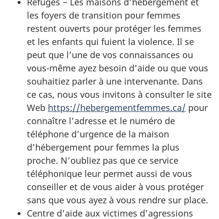
Refuges − Les maisons d’hébergement et
les foyers de transition pour femmes
restent ouverts pour protéger les femmes
et les enfants qui fuient la violence. Il se
peut que l’une de vos connaissances ou
vous-même ayez besoin d’aide ou que vous
souhaitiez parler à une intervenante. Dans
ce cas, nous vous invitons à consulter le site
Web
https://hebergementfemmes.ca/
pour
connaître l’adresse et le numéro de
téléphone d’urgence de la maison
d’hébergement pour femmes la plus
proche. N’oubliez pas que ce service
téléphonique leur permet aussi de vous
conseiller et de vous aider à vous protéger
sans que vous ayez à vous rendre sur place.
Centre d’aide aux victimes d’agressions