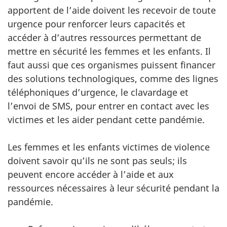
apportent de l’aide doivent les recevoir de toute
urgence pour renforcer leurs capacités et
accéder à d’autres ressources permettant de
mettre en sécurité les femmes et les enfants. Il
faut aussi que ces organismes puissent financer
des solutions technologiques, comme des lignes
téléphoniques d’urgence, le clavardage et
l’envoi de SMS, pour entrer en contact avec les
victimes et les aider pendant cette pandémie.
Les femmes et les enfants victimes de violence
doivent savoir qu’ils ne sont pas seuls; ils
peuvent encore accéder à l’aide et aux
ressources nécessaires à leur sécurité pendant la
pandémie.