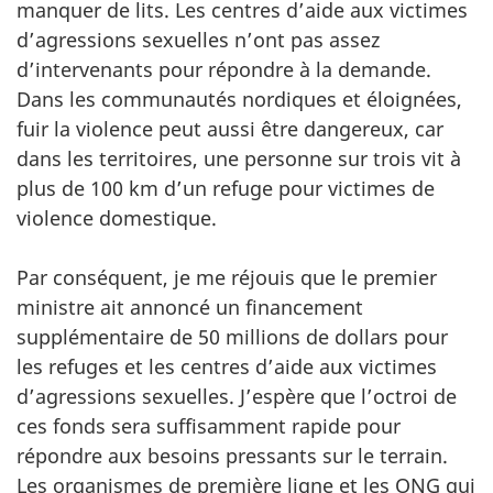
manquer de lits. Les centres d’aide aux victimes
d’agressions sexuelles n’ont pas assez
d’intervenants pour répondre à la demande.
Dans les communautés nordiques et éloignées,
fuir la violence peut aussi être dangereux, car
dans les territoires, une personne sur trois vit à
plus de 100 km d’un refuge pour victimes de
violence domestique.
Par conséquent, je me réjouis que le premier
ministre ait annoncé un financement
supplémentaire de 50 millions de dollars pour
les refuges et les centres d’aide aux victimes
d’agressions sexuelles. J’espère que l’octroi de
ces fonds sera suffisamment rapide pour
répondre aux besoins pressants sur le terrain.
Les organismes de première ligne et les ONG qui