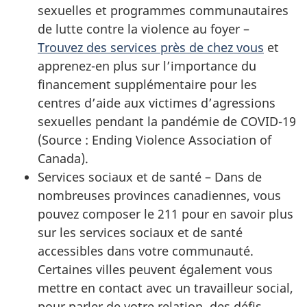
sexuelles et programmes communautaires
de lutte contre la violence au foyer –
Trouvez des services près de chez vous
et
apprenez-en plus sur l’importance du
financement supplémentaire pour les
centres d’aide aux victimes d’agressions
sexuelles pendant la pandémie de COVID-19
(Source : Ending Violence Association of
Canada).
Services sociaux et de santé – Dans de
nombreuses provinces canadiennes, vous
pouvez composer le 211 pour en savoir plus
sur les services sociaux et de santé
accessibles dans votre communauté.
Certaines villes peuvent également vous
mettre en contact avec un travailleur social,
pour parler de votre relation, des défis