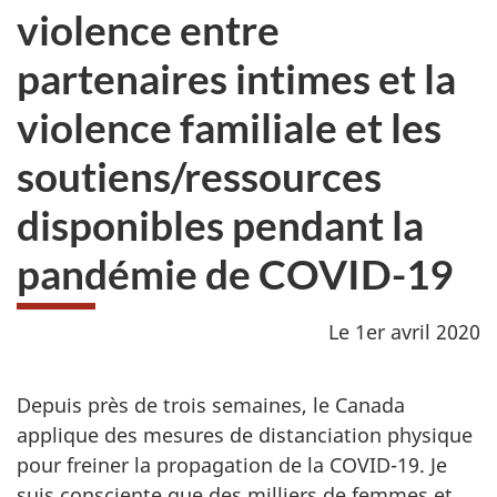
violence entre
partenaires intimes et la
violence familiale et les
soutiens/ressources
disponibles pendant la
pandémie de COVID-19
Le 1er avril 2020
Depuis près de trois semaines, le Canada
applique des mesures de distanciation physique
pour freiner la propagation de la COVID-19. Je
suis consciente que des milliers de femmes et