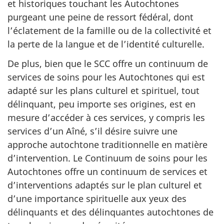
et historiques touchant les Autochtones
purgeant une peine de ressort fédéral, dont
l’éclatement de la famille ou de la collectivité et
la perte de la langue et de l’identité culturelle.
De plus, bien que le SCC offre un continuum de
services de soins pour les Autochtones qui est
adapté sur les plans culturel et spirituel, tout
délinquant, peu importe ses origines, est en
mesure d’accéder à ces services, y compris les
services d’un Aîné, s’il désire suivre une
approche autochtone traditionnelle en matière
d’intervention. Le Continuum de soins pour les
Autochtones offre un continuum de services et
d’interventions adaptés sur le plan culturel et
d’une importance spirituelle aux yeux des
délinquants et des délinquantes autochtones de