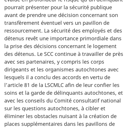
pourrait présenter pour la sécurité publique
avant de prendre une décision concernant son
transfèrement éventuel vers un pavillon de
ressourcement. La sécurité des employés et des
détenus revêt une importance primordiale dans
la prise des décisions concernant le logement
des détenus. Le SCC continue à travailler de près
avec ses partenaires, y compris les corps
dirigeants et les organismes autochtones avec
lesquels il a conclu des accords en vertu de
l’article 81 de la LSCMLC afin de leur confier les
soins et la garde de délinquants autochtones, et
avec les conseils du Comité consultatif national
sur les questions autochtones, à cibler et
éliminer les obstacles nuisant à la création de
places supplémentaires dans les pavillons de