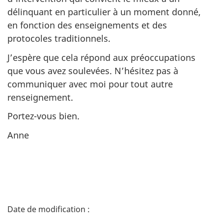
délinquant en particulier à un moment donné,
en fonction des enseignements et des
protocoles traditionnels.
J’espère que cela répond aux préoccupations
que vous avez soulevées. N’hésitez pas à
communiquer avec moi pour tout autre
renseignement.
Portez-vous bien.
Anne
D