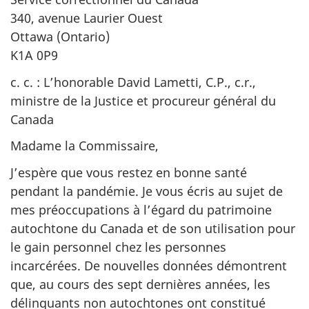
340, avenue Laurier Ouest
Ottawa (Ontario)
K1A 0P9
c. c. : L’honorable David Lametti, C.P., c.r.,
ministre de la Justice et procureur général du
Canada
Madame la Commissaire,
J’espère que vous restez en bonne santé
pendant la pandémie. Je vous écris au sujet de
mes préoccupations à l’égard du patrimoine
autochtone du Canada et de son utilisation pour
le gain personnel chez les personnes
incarcérées. De nouvelles données démontrent
que, au cours des sept dernières années, les
délinquants non autochtones ont constitué