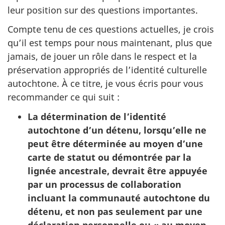
leur position sur des questions importantes.
Compte tenu de ces questions actuelles, je crois
qu’il est temps pour nous maintenant, plus que
jamais, de jouer un rôle dans le respect et la
préservation appropriés de l’identité culturelle
autochtone. À ce titre, je vous écris pour vous
recommander ce qui suit :
La détermination de l’identité
autochtone d’un détenu, lorsqu’elle ne
peut être déterminée au moyen d’une
carte de statut ou démontrée par la
lignée ancestrale, devrait être appuyée
par un processus de collaboration
incluant la communauté autochtone du
détenu, et non pas seulement par une
déclaration personnelle ou « au moyen