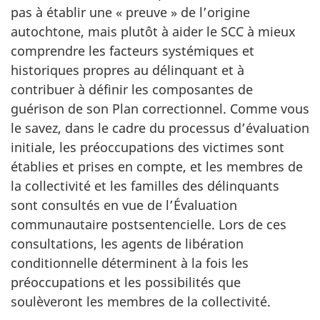
pas à établir une « preuve » de l’origine
autochtone, mais plutôt à aider le SCC à mieux
comprendre les facteurs systémiques et
historiques propres au délinquant et à
contribuer à définir les composantes de
guérison de son Plan correctionnel. Comme vous
le savez, dans le cadre du processus d’évaluation
initiale, les préoccupations des victimes sont
établies et prises en compte, et les membres de
la collectivité et les familles des délinquants
sont consultés en vue de l’Évaluation
communautaire postsentencielle. Lors de ces
consultations, les agents de libération
conditionnelle déterminent à la fois les
préoccupations et les possibilités que
soulèveront les membres de la collectivité.