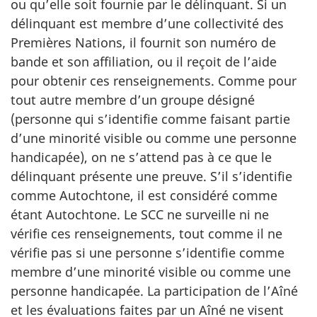
ou qu’elle soit fournie par le délinquant. Si un
délinquant est membre d’une collectivité des
Premières Nations, il fournit son numéro de
bande et son affiliation, ou il reçoit de l’aide
pour obtenir ces renseignements. Comme pour
tout autre membre d’un groupe désigné
(personne qui s’identifie comme faisant partie
d’une minorité visible ou comme une personne
handicapée), on ne s’attend pas à ce que le
délinquant présente une preuve. S’il s’identifie
comme Autochtone, il est considéré comme
étant Autochtone. Le SCC ne surveille ni ne
vérifie ces renseignements, tout comme il ne
vérifie pas si une personne s’identifie comme
membre d’une minorité visible ou comme une
personne handicapée. La participation de l’Aîné
et les évaluations faites par un Aîné ne visent