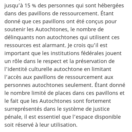
jusqu’à 15 % des personnes qui sont hébergées
dans des pavillons de ressourcement. Étant
donné que ces pavillons ont été conçus pour
soutenir les Autochtones, le nombre de
délinquants non autochtones qui utilisent ces
ressources est alarmant. Je crois qu’il est
important que les institutions fédérales jouent
un rôle dans le respect et la préservation de
l’identité culturelle autochtone en limitant
l’accès aux pavillons de ressourcement aux
personnes autochtones seulement. Étant donné
le nombre limité de places dans ces pavillons et
le fait que les Autochtones sont fortement
surreprésentés dans le système de justice
pénale, il est essentiel que l’espace disponible
soit réservé à leur utilisation.