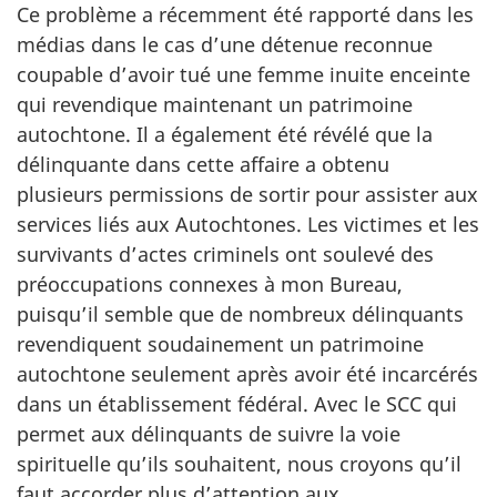
Ce problème a récemment été rapporté dans les
médias dans le cas d’une détenue reconnue
coupable d’avoir tué une femme inuite enceinte
qui revendique maintenant un patrimoine
autochtone. Il a également été révélé que la
délinquante dans cette affaire a obtenu
plusieurs permissions de sortir pour assister aux
services liés aux Autochtones. Les victimes et les
survivants d’actes criminels ont soulevé des
préoccupations connexes à mon Bureau,
puisqu’il semble que de nombreux délinquants
revendiquent soudainement un patrimoine
autochtone seulement après avoir été incarcérés
dans un établissement fédéral. Avec le SCC qui
permet aux délinquants de suivre la voie
spirituelle qu’ils souhaitent, nous croyons qu’il
faut accorder plus d’attention aux