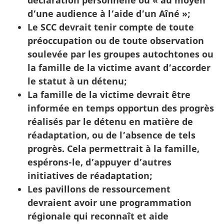
d’une audience à l’aide d’un Aîné »;
Le SCC devrait tenir compte de toute
préoccupation ou de toute observation
soulevée par les groupes autochtones ou
la famille de la victime avant d’accorder
le statut à un détenu;
La famille de la victime devrait être
informée en temps opportun des progrès
réalisés par le détenu en matière de
réadaptation, ou de l’absence de tels
progrès. Cela permettrait à la famille,
espérons-le, d’appuyer d’autres
initiatives de réadaptation;
Les pavillons de ressourcement
devraient avoir une programmation
régionale qui reconnaît et aide