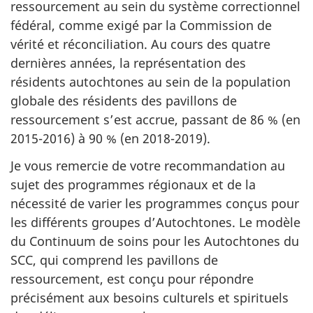
ressourcement au sein du système correctionnel
fédéral, comme exigé par la Commission de
vérité et réconciliation. Au cours des quatre
dernières années, la représentation des
résidents autochtones au sein de la population
globale des résidents des pavillons de
ressourcement s’est accrue, passant de 86 % (en
2015-2016) à 90 % (en 2018-2019).
Je vous remercie de votre recommandation au
sujet des programmes régionaux et de la
nécessité de varier les programmes conçus pour
les différents groupes d’Autochtones. Le modèle
du Continuum de soins pour les Autochtones du
SCC, qui comprend les pavillons de
ressourcement, est conçu pour répondre
précisément aux besoins culturels et spirituels