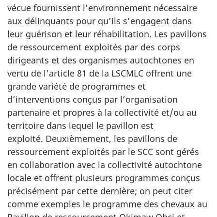
vécue fournissent l’environnement nécessaire
aux délinquants pour qu’ils s’engagent dans
leur guérison et leur réhabilitation. Les pavillons
de ressourcement exploités par des corps
dirigeants et des organismes autochtones en
vertu de l’article 81 de la LSCMLC offrent une
grande variété de programmes et
d’interventions conçus par l’organisation
partenaire et propres à la collectivité et/ou au
territoire dans lequel le pavillon est
exploité. Deuxièmement, les pavillons de
ressourcement exploités par le SCC sont gérés
en collaboration avec la collectivité autochtone
locale et offrent plusieurs programmes conçus
précisément par cette dernière; on peut citer
comme exemples le programme des chevaux au
Pavillon de ressourcement Okimaw Ohci et