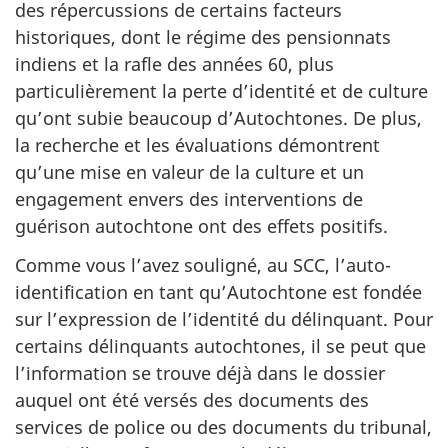
des répercussions de certains facteurs
historiques, dont le régime des pensionnats
indiens et la rafle des années 60, plus
particulièrement la perte d’identité et de culture
qu’ont subie beaucoup d’Autochtones. De plus,
la recherche et les évaluations démontrent
qu’une mise en valeur de la culture et un
engagement envers des interventions de
guérison autochtone ont des effets positifs.
Comme vous l’avez souligné, au SCC, l’auto-
identification en tant qu’Autochtone est fondée
sur l’expression de l’identité du délinquant. Pour
certains délinquants autochtones, il se peut que
l’information se trouve déjà dans le dossier
auquel ont été versés des documents des
services de police ou des documents du tribunal,