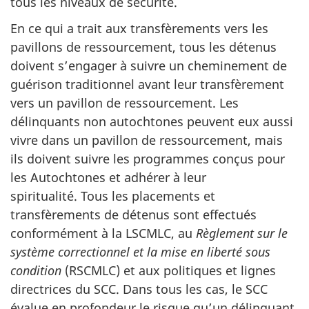
tous les niveaux de sécurité.
En ce qui a trait aux transfèrements vers les
pavillons de ressourcement, tous les détenus
doivent s’engager à suivre un cheminement de
guérison traditionnel avant leur transfèrement
vers un pavillon de ressourcement. Les
délinquants non autochtones peuvent eux aussi
vivre dans un pavillon de ressourcement, mais
ils doivent suivre les programmes conçus pour
les Autochtones et adhérer à leur
spiritualité. Tous les placements et
transfèrements de détenus sont effectués
conformément à la LSCMLC, au
Règlement sur le
système correctionnel et la mise en liberté sous
condition
(RSCMLC) et aux politiques et lignes
directrices du SCC. Dans tous les cas, le SCC
évalue en profondeur le risque qu’un délinquant