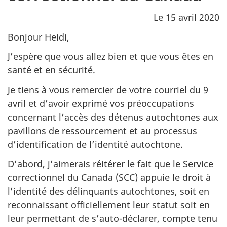
Le 15 avril 2020
Bonjour Heidi,
J’espère que vous allez bien et que vous êtes en
santé et en sécurité.
Je tiens à vous remercier de votre courriel du 9
avril et d’avoir exprimé vos préoccupations
concernant l’accès des détenus autochtones aux
pavillons de ressourcement et au processus
d’identification de l’identité autochtone.
D’abord, j’aimerais réitérer le fait que le Service
correctionnel du Canada (SCC) appuie le droit à
l’identité des délinquants autochtones, soit en
reconnaissant officiellement leur statut soit en
leur permettant de s’auto-déclarer, compte tenu