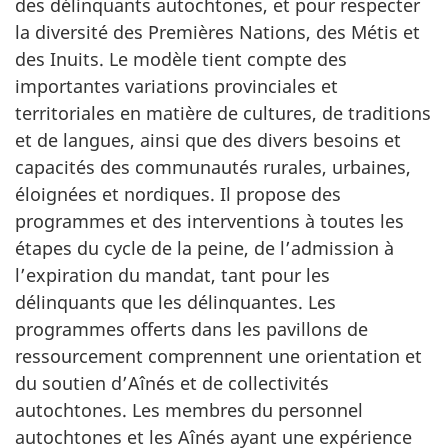
des délinquants autochtones, et pour respecter
la diversité des Premières Nations, des Métis et
des Inuits. Le modèle tient compte des
importantes variations provinciales et
territoriales en matière de cultures, de traditions
et de langues, ainsi que des divers besoins et
capacités des communautés rurales, urbaines,
éloignées et nordiques. Il propose des
programmes et des interventions à toutes les
étapes du cycle de la peine, de l’admission à
l’expiration du mandat, tant pour les
délinquants que les délinquantes. Les
programmes offerts dans les pavillons de
ressourcement comprennent une orientation et
du soutien d’Aînés et de collectivités
autochtones. Les membres du personnel
autochtones et les Aînés ayant une expérience