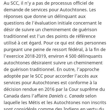
Au SCC, il n’y a pas de processus officiel de
demande de services pour Autochtones. Les
réponses que donne un délinquant aux
questions de l’évaluation initiale concernant le
désir de suivre un cheminement de guérison
traditionnel est l’un des points de référence
utilisé à cet égard. Pour ce qui est des personnes
purgeant une peine de ressort fédéral, à la fin de
l’exercice 2018-2019, environ 4 500 délinquants
autochtones désiraient suivre un cheminement
de guérison traditionnel. En outre, l’approche
adoptée par le SCC pour accorder l’accès aux
services pour Autochtones est conforme à la
décision rendue en 2016 par la Cour suprême du
Canada dans l’affaire
Daniels c. Canada
selon
laquelle les Métis et les Autochtones non inscrits
sont considérés comme des Indiens en vertu du