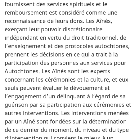
fournissent des services spirituels et le
remboursement est considéré comme une
reconnaissance de leurs dons. Les Aînés,
exerçant leur pouvoir discrétionnaire
indépendant en vertu du droit traditionnel, de
l’enseignement et des protocoles autochtones,
prennent les décisions en ce qui a trait à la
participation des personnes aux services pour
Autochtones. Les Aînés sont les experts
concernant les cérémonies et la culture, et eux
seuls peuvent évaluer le dévouement et
l’engagement d’un délinquant à l’égard de sa
guérison par sa participation aux cérémonies et
autres interventions. Les interventions menées
par un Aîné sont fondées sur la détermination
de ce dernier du moment, du niveau et du type
d’intervention qui convient le mieux à un