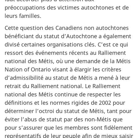
préoccupations des victimes autochtones et de
leurs familles.
Cette question des Canadiens non autochtones
bénéficiant du statut d’Autochtone a également
divisé certaines organisations clés. C’est ce qui
ressort des événements récents au Ralliement
national des Métis, où une demande de la Métis
Nation of Ontario visant à élargir les critères
d’admissibilité au statut de Métis a mené à leur
retrait du Ralliement national. Le Ralliement
national des Métis continue de respecter les
définitions et les normes rigides de 2002 pour
déterminer l’octroi du statut de Métis, tant pour
éviter l’abus de statut par des non‑Métis que
pour s’assurer que les membres sont fidèlement
représentatifs de leur peuple afin de mieux saisir