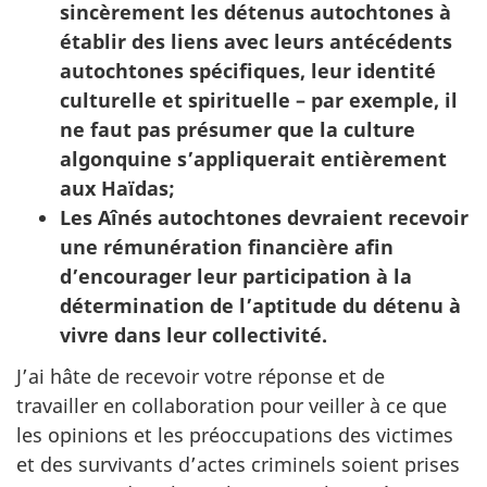
sincèrement les détenus autochtones à
établir des liens avec leurs antécédents
autochtones spécifiques, leur identité
culturelle et spirituelle – par exemple, il
ne faut pas présumer que la culture
algonquine s’appliquerait entièrement
aux Haïdas;
Les Aînés autochtones devraient recevoir
une rémunération financière afin
d’encourager leur participation à la
détermination de l’aptitude du détenu à
vivre dans leur collectivité.
J’ai hâte de recevoir votre réponse et de
travailler en collaboration pour veiller à ce que
les opinions et les préoccupations des victimes
et des survivants d’actes criminels soient prises