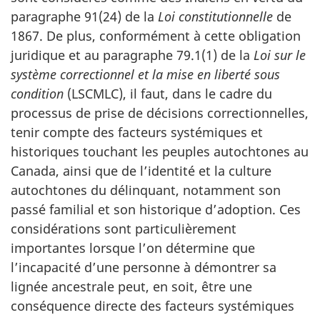
paragraphe 91(24) de la
Loi constitutionnelle
de
1867. De plus, conformément à cette obligation
juridique et au paragraphe 79.1(1) de la
Loi sur le
système correctionnel et la mise en liberté sous
condition
(LSCMLC), il faut, dans le cadre du
processus de prise de décisions correctionnelles,
tenir compte des facteurs systémiques et
historiques touchant les peuples autochtones au
Canada, ainsi que de l’identité et la culture
autochtones du délinquant, notamment son
passé familial et son historique d’adoption. Ces
considérations sont particulièrement
importantes lorsque l’on détermine que
l’incapacité d’une personne à démontrer sa
lignée ancestrale peut, en soit, être une
conséquence directe des facteurs systémiques