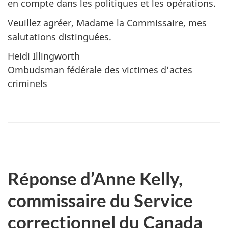
en compte dans les politiques et les opérations.
Veuillez agréer, Madame la Commissaire, mes
salutations distinguées.
Heidi Illingworth
Ombudsman fédérale des victimes d’actes
criminels
Réponse d’Anne Kelly,
commissaire du Service
correctionnel du Canada