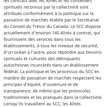
les contrats avec les Aînés et les conseillers
spirituels reconnus par la collectivité sont
attribués conformément à la politique sur la
passation de marchés établie par le Secrétariat
du Conseil du Trésor du Canada. Le SCC dispose
actuellement d’environ 140 Aînés à contrat, qui
fournissent des services dans tous les
établissements, à tous les niveaux de sécurité,
d’un océan à l’autre, pour répondre aux besoins
spirituels et culturels des délinquants
autochtones incarcérés dans un établissement
fédéral. La politique et les processus du SCC en
matière de passation de marchés respectent les
principes d’équité, d’ouverture et de
transparence, de même que les protocoles
traditionnels et les pratiques dans la collectivité.
Lorsqu’ils travaillent au SCC, les Aînés