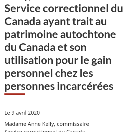
Service correctionnel du
Canada ayant trait au
patrimoine autochtone
du Canada et son
utilisation pour le gain
personnel chez les
personnes incarcérées
Le 9 avril 2020
Madame Anne Kelly, commissaire
Service correctionnel du Canada