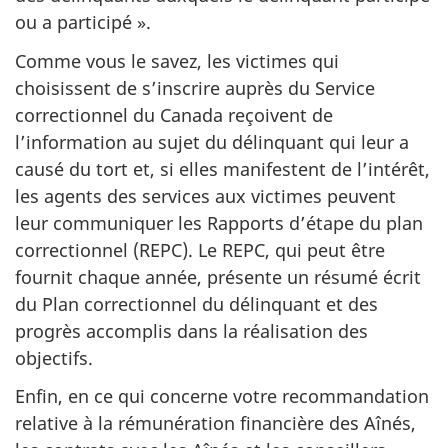
ou a participé ».
Comme vous le savez, les victimes qui
choisissent de s’inscrire auprès du Service
correctionnel du Canada reçoivent de
l’information au sujet du délinquant qui leur a
causé du tort et, si elles manifestent de l’intérêt,
les agents des services aux victimes peuvent
leur communiquer les Rapports d’étape du plan
correctionnel (REPC). Le REPC, qui peut être
fournit chaque année, présente un résumé écrit
du Plan correctionnel du délinquant et des
progrès accomplis dans la réalisation des
objectifs.
Enfin, en ce qui concerne votre recommandation
relative à la rémunération financière des Aînés,